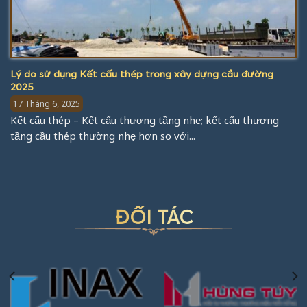
Lý do sử dụng Kết cấu thép trong xây dựng cầu đường
2025
17 Tháng 6, 2025
Kết cấu thép – Kết cấu thượng tầng nhẹ; kết cấu thượng
tầng cầu thép thường nhẹ hơn so với...
ĐỐI TÁC