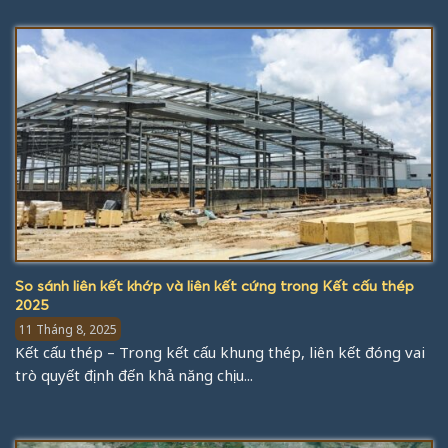
So sánh liên kết khớp và liên kết cứng trong Kết cấu thép
2025
11 Tháng 8, 2025
Kết cấu thép – Trong kết cấu khung thép, liên kết đóng vai
trò quyết định đến khả năng chịu...