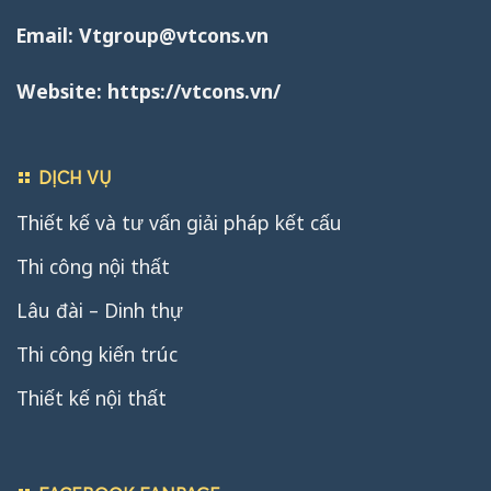
Email:
Vtgroup@vtcons.vn
Website:
https://vtcons.vn/
DỊCH VỤ
Thiết kế và tư vấn giải pháp kết cấu
Thi công nội thất
Lâu đài – Dinh thự
Thi công kiến trúc
Thiết kế nội thất