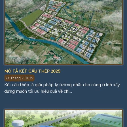
MÔ TẢ KẾT CẤU THÉP 2025
24 Tháng 7, 2025
Kết cấu thép là giải pháp lý tưởng nhất cho công trình xây
dựng muốn tối ưu hiệu quả về chi...