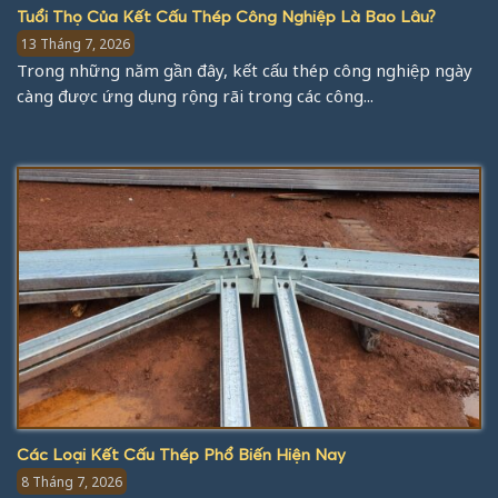
Tuổi Thọ Của Kết Cấu Thép Công Nghiệp Là Bao Lâu?
13 Tháng 7, 2026
Trong những năm gần đây, kết cấu thép công nghiệp ngày
càng được ứng dụng rộng rãi trong các công...
Các Loại Kết Cấu Thép Phổ Biến Hiện Nay
8 Tháng 7, 2026