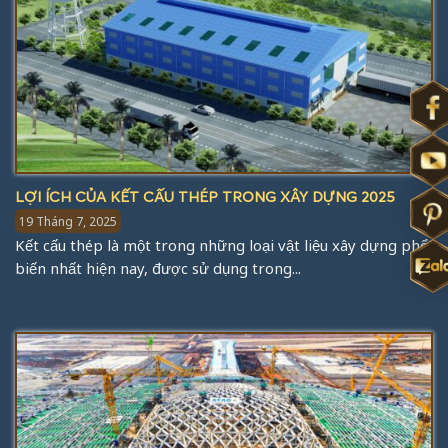
LỢI ÍCH CỦA KẾT CẤU THÉP TRONG XÂY DỰNG 2025
19 Tháng 7, 2025
Kết cấu thép là một trong những loại vật liệu xây dựng phổ
biến nhất hiện nay, được sử dụng trong...