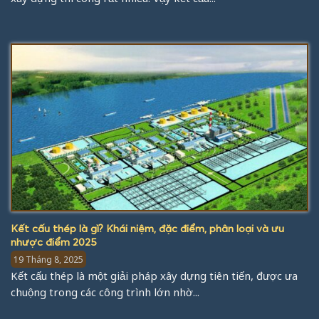
Kết cấu thép là gì? Khái niệm, đặc điểm, phân loại và ưu
nhược điểm 2025
19 Tháng 8, 2025
Kết cấu thép là một giải pháp xây dựng tiên tiến, được ưa
chuộng trong các công trình lớn nhờ...