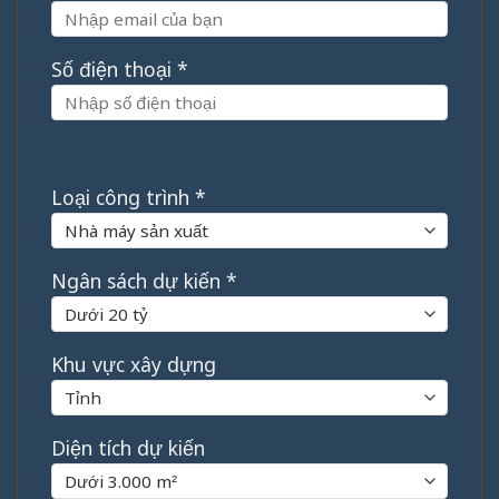
Số điện thoại *
Loại công trình *
Ngân sách dự kiến *
Khu vực xây dựng
Diện tích dự kiến