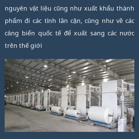
nguyên vật liệu cũng như xuất khẩu thành
phẩm đi các tỉnh lân cận, cũng như về các
cảng biển quốc tế để xuất sang các nước
trên thế giới