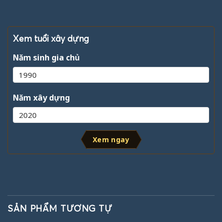
Xem tuổi xây dựng
Năm sinh gia chủ
Năm xây dựng
Xem ngay
SẢN PHẨM TƯƠNG TỰ