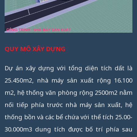
QUY MÔ XÂY DỰNG
Dự án xây dựng với tổng diện tích dất là
25.450m2, nhà máy sản xuất rộng 16.100
m2, hệ thống văn phòng rộng 2500m2 nằm
nối tiếp phía trước nhà máy sản xuất, hệ
thống bồn và các bể chứa với thể tích 25.00-
30.000m3 dung tích được bố trí phía sau