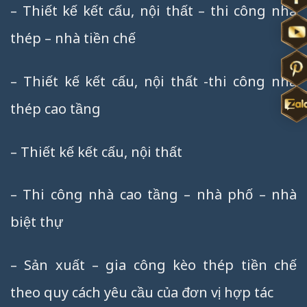
– Thiết kế kết cấu, nội thất – thi công nhà
thép – nhà tiền chế
– Thiết kế kết cấu, nội thất -thi công nhà
thép cao tầng
– Thiết kế kết cấu, nội thất
– Thi công nhà cao tầng – nhà phố – nhà
biệt thự
– Sản xuất – gia công kèo thép tiền chế
theo quy cách yêu cầu của đơn vị hợp tác