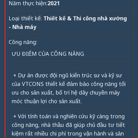
Năm thực hiện:
2021
Loại thiết kế:
Thiết kế & Thi công nhà xưởng
- Nhà máy
Công năng:
ƯU ĐIỂM CỦA CÔNG NĂNG
+ Dự án được đội ngũ kiến trúc sư và kỹ sư
của VTCONS thiết kế đảm bảo công năng tối
ưu cho sản xuất, bố trí hệ dây chuyền máy
móc thuận lợi cho sản xuất.
+ Với tính toán và nghiên cứu kỹ càng trong
công năng, nhà thầu đã giúp chủ đầu tư tiết
kiệm rất nhiều chi phí trong vận hành và sản