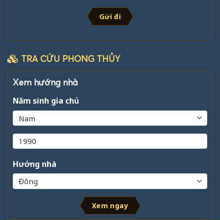
Gửi đi
TRA CỨU PHONG THỦY
Xem hướng nhà
Năm sinh gia chủ
Hướng nhà
Xem ngay