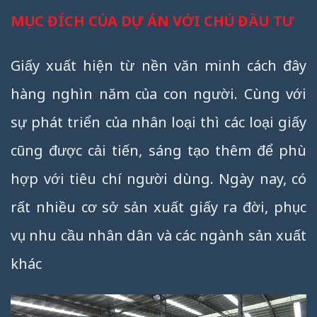
MỤC ĐÍCH CỦA DỰ ÁN VỚI CHỦ ĐẦU TƯ
Giấy xuất hiện từ nền văn minh cách đây
hàng nghìn năm của con người. Cùng với
sự phát triển của nhân loại thì các loại giấy
cũng được cải tiến, sáng tạo thêm để phù
hợp với tiêu chí người dùng. Ngày nay, có
rất nhiều cơ sở sản xuất giấy ra đời, phục
vụ nhu cầu nhân dân và các ngành sản xuất
khác