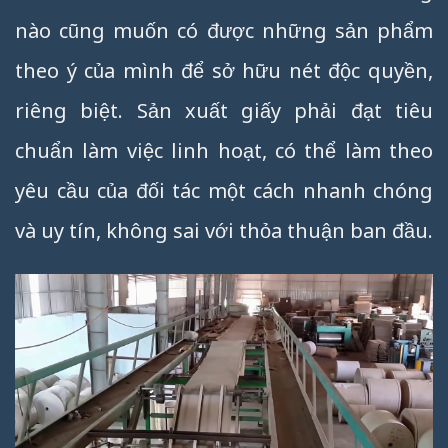
nào cũng muốn có được những sản phẩm
theo ý của mình để sở hữu nét độc quyền,
riêng biệt. Sản xuất giấy phải đạt tiêu
chuẩn làm việc linh hoạt, có thể làm theo
yêu cầu của đối tác một cách nhanh chóng
và uy tín, không sai với thỏa thuận ban đầu.