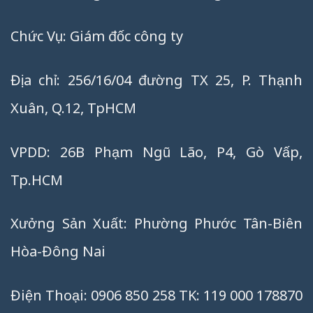
Chức Vụ: Giám đốc công ty
Địa chỉ: 256/16/04 đường TX 25, P. Thạnh
Xuân, Q.12, TpHCM
VPDD: 26B Phạm Ngũ Lão, P4, Gò Vấp,
Tp.HCM
Xưởng Sản Xuất: Phường Phước Tân-Biên
Hòa-Đông Nai
Điện Thoại: 0906 850 258 TK: 119 000 178870