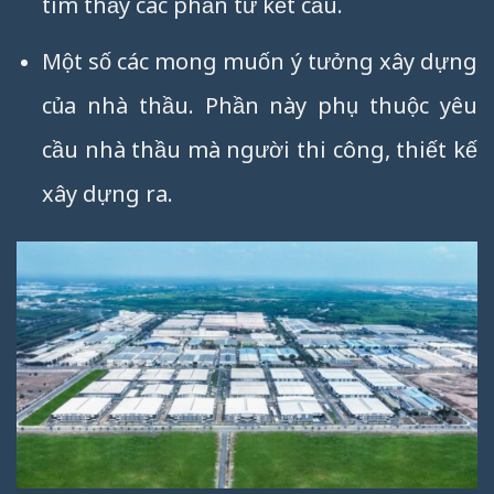
tìm thấy các phần tử kết cấu.
Một số các mong muốn ý tưởng xây dựng
của nhà thầu. Phần này phụ thuộc yêu
cầu nhà thầu mà người thi công, thiết kế
xây dựng ra.