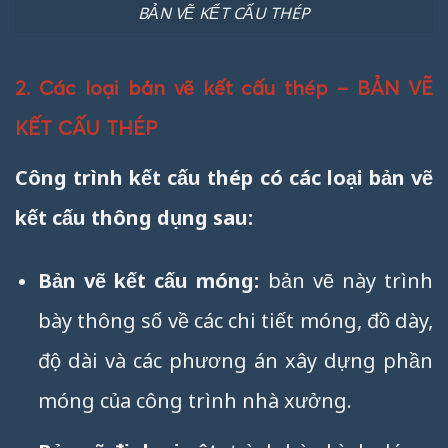
BẢN VẼ KẾT CẤU THÉP
2. Các loại bản vẽ kết cấu thép – BẢN VẼ
KẾT CẤU THÉP
Công trình kết cấu thép có các loại bản vẽ
kết cấu thông dụng sau:
Bản vẽ kết cấu móng:
bản vẽ này trình
bày thông số về các chi tiết móng, đồ dày,
độ dài và các phương án xây dựng phần
móng của công trình nhà xưởng.