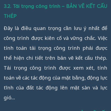
3.2. Tải trọng công trình – BẢN VẼ KẾT CẤU
THÉP
Đây là điều quan trọng cần lưu ý nhất để
công trình được kiên cố và vững chắc. Việc
tính toán tải trọng công trình phải được
thể hiện chi tiết trên bản vẽ kết cấu thép.
Tải trọng công trình được xem xét, tính
toán về các tác động của mặt bằng, động lực
tĩnh của đất tác động lên mặt sàn và lực
gió…