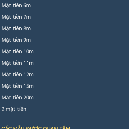
Mặt tiền 6m
Mặt tiền 7m
Mặt tiền 8m
Mặt tiền 9m
Mặt tiền 10m
Mặt tiền 11m
Mặt tiền 12m
Mặt tiền 15m
Mặt tiền 20m
2 mặt tiền
CÁC MẪU ĐƯỢC QUAN TÂM