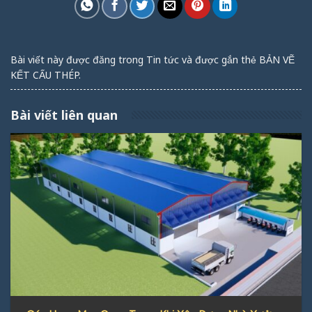
Bài viết này được đăng trong
Tin tức
và được gắn thẻ
BẢN VẼ
KẾT CẤU THÉP
.
Bài viết liên quan