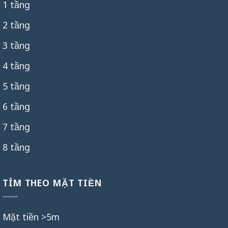
1 tầng
2 tầng
3 tầng
4 tầng
5 tầng
6 tầng
7 tầng
8 tầng
TÌM THEO MẶT TIỀN
Mặt tiền >5m