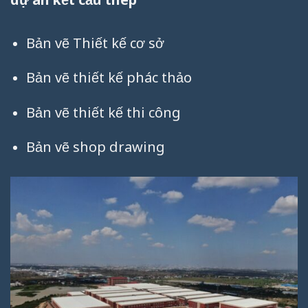
Bản vẽ Thiết kế cơ sở
Bản vẽ thiết kế phác thảo
Bản vẽ thiết kế thi công
Bản vẽ shop drawing