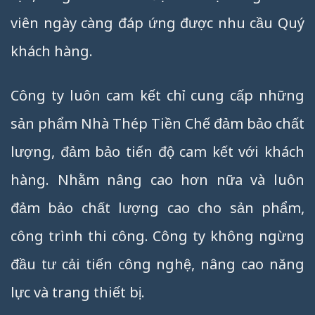
viên ngày càng đáp ứng được nhu cầu Quý
khách hàng.
Công ty luôn cam kết chỉ cung cấp những
sản phẩm Nhà Thép Tiền Chế đảm bảo chất
lượng, đảm bảo tiến độ cam kết với khách
hàng. Nhằm nâng cao hơn nữa và luôn
đảm bảo chất lượng cao cho sản phẩm,
công trình thi công. Công ty không ngừng
đầu tư cải tiến công nghệ, nâng cao năng
lực và trang thiết bị.