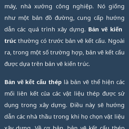
máy, nhà xưởng công nghiệp. Nó giống
như một bản đồ đường, cung cấp hướng
dẫn các quá trình xây dựng.
Bản vẽ kiến ​​
trúc
thường có trước bản vẽ kết cấu. Ngoài
ra, trong một số trường hợp, bản vẽ kết cấu
được dựa trên bản vẽ kiến ​​trúc.
Bản vẽ kết cấu thép
là bản vẽ thể hiện các
mối liên kết của các vật liệu thép được sử
dụng trong xây dựng. Điều này sẽ hướng
dẫn các nhà thầu trong khi họ chọn vật liệu
xây dựng. Về cơ bản, bản vẽ kết cấu thép