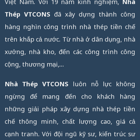
Việt Nam. Với 19 năm kinh nghiệm,
Nhà
Thép VTCONS
đã xây dựng thành công
hàng nghìn công trình nhà thép tiền chế
trên khắp cả nước. Từ nhà ở dân dụng, nhà
xưởng, nhà kho, đến các công trình công
cộng, thương mại,…
Nhà Thép VTCONS
luôn nỗ lực không
ngừng để mang đến cho khách hàng
những giải pháp xây dựng nhà thép tiền
chế thông minh, chất lượng cao, giá cả
cạnh tranh. Với đội ngũ kỹ sư, kiến trúc sư