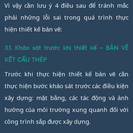
Vì vậy cần lưu ý 4 điều sau để tránh mắc
phải những lỗi sai trong quá trình thực
hiện thiết kế bản vẽ:
3.1. Khảo sát trước khi thiết kế – BẢN VẼ
KẾT CẤU THÉP
Trước khi thực hiện thiết kế bản vẽ cần
thực hiện bước khảo sát trước các điều kiện
xây dựng: mặt bằng, các tác động và ảnh
hưởng của môi trường xung quanh đối với
công trình sắp được xây dựng.