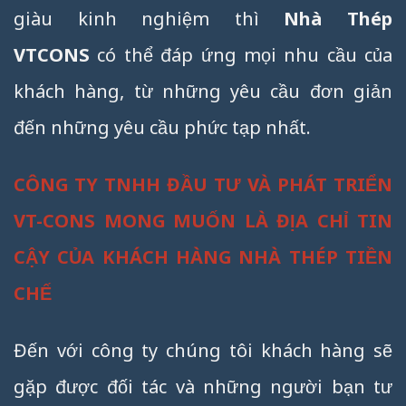
giàu kinh nghiệm thì
Nhà Thép
VTCONS
có thể đáp ứng mọi nhu cầu của
khách hàng, từ những yêu cầu đơn giản
đến những yêu cầu phức tạp nhất.
CÔNG TY TNHH ĐẦU TƯ VÀ PHÁT TRIỂN
VT-CONS MONG MUỐN LÀ ĐỊA CHỈ TIN
CẬY CỦA KHÁCH HÀNG NHÀ THÉP TIỀN
CHẾ
Đến với công ty chúng tôi khách hàng sẽ
gặp được đối tác và những người bạn tư