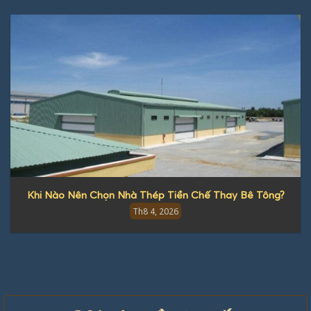
Khi Nào Nên Chọn Nhà Thép Tiền Chế Thay Bê Tông?
Th8 4, 2026