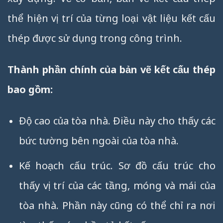
thể hiện vị trí của từng loại vật liệu kết cấu
thép được sử dụng trong công trình.
Thành phần chính của bản vẽ kết cấu thép
bao gồm:
Độ cao của tòa nhà. Điều này cho thấy các
bức tường bên ngoài của tòa nhà.
Kế hoạch cấu trúc. Sơ đồ cấu trúc cho
thấy vị trí của các tầng, móng và mái của
tòa nhà. Phần này cũng có thể chỉ ra nơi