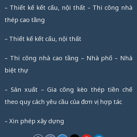
– Thiết kế kết cấu, nội thất – Thi công nhà
thép cao tầng
– Thiết kế kết cấu, nội thất
– Thi công nhà cao tầng – Nhà phố – Nhà
biệt thự
– Sản xuất – Gia công kèo thép tiền chế
theo quy cách yêu cầu của đơn vị hợp tác
– Xin phép xây dựng