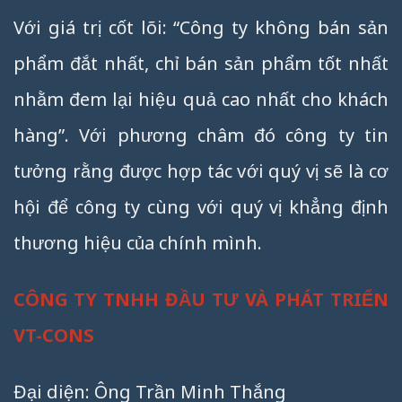
Với giá trị cốt lõi: “Công ty không bán sản
phẩm đắt nhất, chỉ bán sản phẩm tốt nhất
nhằm đem lại hiệu quả cao nhất cho khách
hàng”. Với phương châm đó công ty tin
tưởng rằng được hợp tác với quý vị sẽ là cơ
hội để công ty cùng với quý vị khẳng định
thương hiệu của chính mình.
CÔNG TY TNHH ĐẦU TƯ VÀ PHÁT TRIỂN
VT-CONS
Đại diện: Ông Trần Minh Thắng