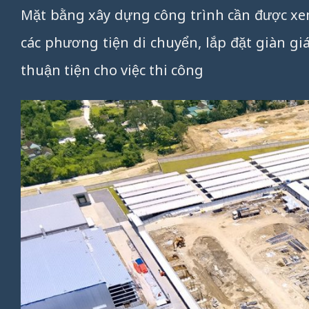
Mặt bằng xây dựng công trình cần được xem 
các phương tiện di chuyển, lắp đặt giàn giá
thuận tiện cho việc thi công