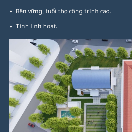
Bền vững, tuổi thọ công trình cao.
Tính linh hoạt.