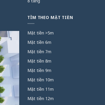
8 tầng
TÌM THEO MẶT TIỀN
Mặt tiền >5m
Mặt tiền 6m
Mặt tiền 7m
Mặt tiền 8m
Mặt tiền 9m
Mặt tiền 10m
Mặt tiền 11m
Mặt tiền 12m