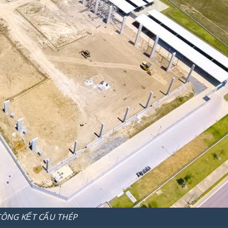
CÔNG KẾT CẤU THÉP