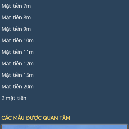
Mặt tiền 7m
Mặt tiền 8m
Mặt tiền 9m
Mặt tiền 10m
Mặt tiền 11m
Mặt tiền 12m
Mặt tiền 15m
Mặt tiền 20m
2 mặt tiền
CÁC MẪU ĐƯỢC QUAN TÂM