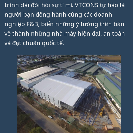
trình dài đòi hỏi sự tỉ mỉ. VTCONS tự hào là
người bạn đồng hành cùng các doanh
nghiệp F&B, biến những ý tưởng trên bản
vẽ thành những nhà máy hiện đại, an toàn
và đạt chuẩn quốc tế.