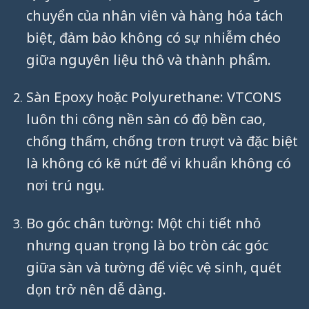
chuyển của nhân viên và hàng hóa tách
biệt, đảm bảo không có sự nhiễm chéo
giữa nguyên liệu thô và thành phẩm.
Sàn Epoxy hoặc Polyurethane: VTCONS
luôn thi công nền sàn có độ bền cao,
chống thấm, chống trơn trượt và đặc biệt
là không có kẽ nứt để vi khuẩn không có
nơi trú ngụ.
Bo góc chân tường: Một chi tiết nhỏ
nhưng quan trọng là bo tròn các góc
giữa sàn và tường để việc vệ sinh, quét
dọn trở nên dễ dàng.