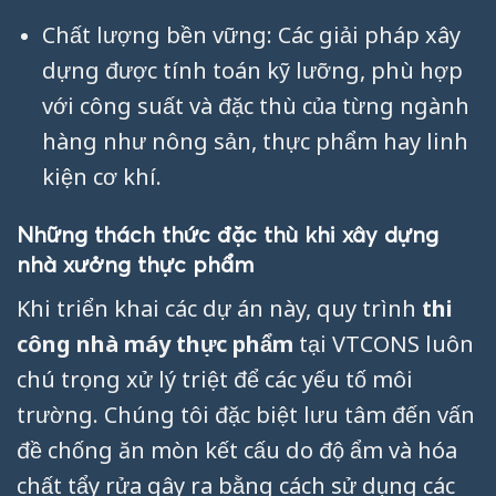
Chất lượng bền vững: Các giải pháp xây
dựng được tính toán kỹ lưỡng, phù hợp
với công suất và đặc thù của từng ngành
hàng như nông sản, thực phẩm hay linh
kiện cơ khí.
Những thách thức đặc thù khi xây dựng
nhà xưởng thực phẩm
Khi triển khai các dự án này, quy trình
thi
công nhà máy thực phẩm
tại VTCONS luôn
chú trọng xử lý triệt để các yếu tố môi
trường. Chúng tôi đặc biệt lưu tâm đến vấn
đề chống ăn mòn kết cấu do độ ẩm và hóa
chất tẩy rửa gây ra bằng cách sử dụng các