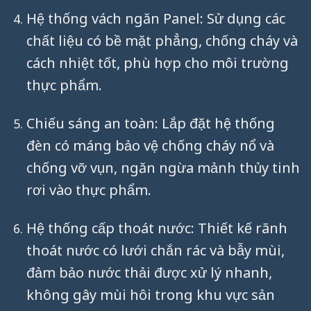
Hệ thống vách ngăn Panel: Sử dụng các
chất liệu có bề mặt phẳng, chống cháy và
cách nhiệt tốt, phù hợp cho môi trường
thực phẩm.
Chiếu sáng an toàn: Lắp đặt hệ thống
đèn có máng bảo vệ chống cháy nổ và
chống vỡ vụn, ngăn ngừa mảnh thủy tinh
rơi vào thực phẩm.
Hệ thống cấp thoát nước: Thiết kế rãnh
thoát nước có lưới chắn rác và bẫy mùi,
đảm bảo nước thải được xử lý nhanh,
không gây mùi hôi trong khu vực sản