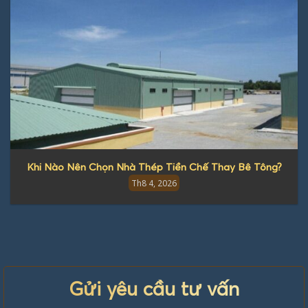
Khi Nào Nên Chọn Nhà Thép Tiền Chế Thay Bê Tông?
Th8 4, 2026
Gửi yêu cầu tư vấn