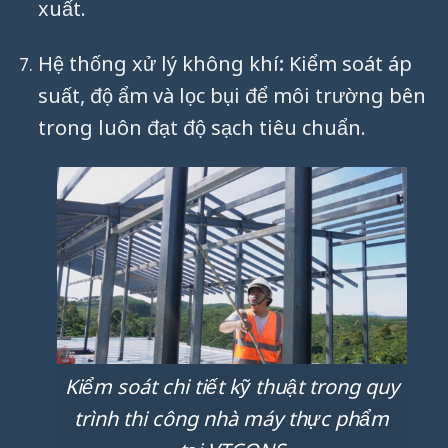
xuất.
Hệ thống xử lý không khí
:
Kiểm soát áp
suất, độ ẩm và lọc bụi để môi trường bên
trong luôn đạt độ sạch tiêu chuẩn.
Kiểm soát chi tiết kỹ thuật trong quy
trình thi công nhà máy thực phẩm