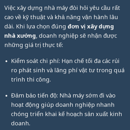
Việc xây dựng nhà máy đòi hỏi yêu cầu rất
cao về kỹ thuật và khả năng vận hành lâu
dài. Khi lựa chọn đúng
đơn vị xây dựng
nhà xưởng
, doanh nghiệp sẽ nhận được
những giá trị thực tế:
Kiểm soát chi phí: Hạn chế tối đa các rủi
ro phát sinh và lãng phí vật tư trong quá
trình thi công.
Đảm bảo tiến độ: Nhà máy sớm đi vào
hoạt động giúp doanh nghiệp nhanh
chóng triển khai kế hoạch sản xuất kinh
doanh.