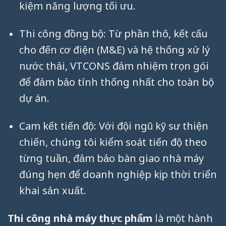
kiệm năng lượng tối ưu.
Thi công đồng bộ: Từ phần thô, kết cấu
cho đến cơ điện (M&E) và hệ thống xử lý
nước thải, VTCONS đảm nhiệm trọn gói
để đảm bảo tính thống nhất cho toàn bộ
dự án.
Cam kết tiến độ: Với đội ngũ kỹ sư thiện
chiến, chúng tôi kiểm soát tiến độ theo
từng tuần, đảm bảo bàn giao nhà máy
đúng hẹn để doanh nghiệp kịp thời triển
khai sản xuất.
Thi công nhà máy thực phẩm
là một hành