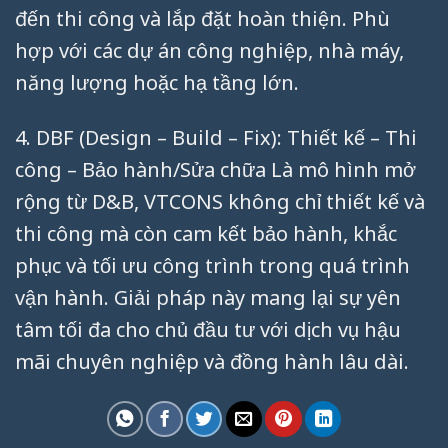
đến thi công và lắp đặt hoàn thiện. Phù
hợp với các dự án công nghiệp, nhà máy,
năng lượng hoặc hạ tầng lớn.
4. DBF (Design – Build – Fix): Thiết kế – Thi
công – Bảo hành/Sửa chữa Là mô hình mở
rộng từ D&B, VTCONS không chỉ thiết kế và
thi công mà còn cam kết bảo hành, khắc
phục và tối ưu công trình trong quá trình
vận hành. Giải pháp này mang lại sự yên
tâm tối đa cho chủ đầu tư với dịch vụ hậu
mãi chuyên nghiệp và đồng hành lâu dài.