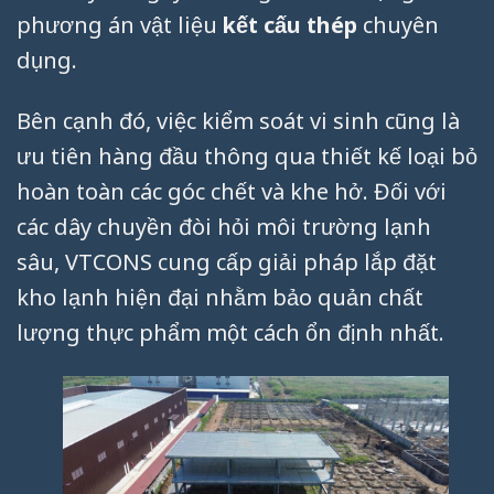
phương án vật liệu
kết cấu thép
chuyên
dụng.
Bên cạnh đó, việc kiểm soát vi sinh cũng là
ưu tiên hàng đầu thông qua thiết kế loại bỏ
hoàn toàn các góc chết và khe hở. Đối với
các dây chuyền đòi hỏi môi trường lạnh
sâu, VTCONS cung cấp giải pháp lắp đặt
kho lạnh hiện đại nhằm bảo quản chất
lượng thực phẩm một cách ổn định nhất.