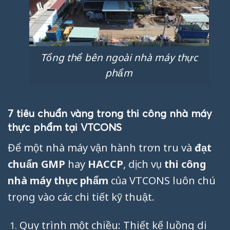
Tổng thể bên ngoài nhà máy thực
phẩm
7 tiêu chuẩn vàng trong thi công nhà máy
thực phẩm tại VTCONS
Để một nhà máy vận hành trơn tru và
đạt
chuẩn GMP
hay
HACCP
, dịch vụ
thi công
nhà máy thực phẩm
của VTCONS luôn chú
trọng vào các chi tiết kỹ thuật.
Quy trình một chiều: Thiết kế luồng di