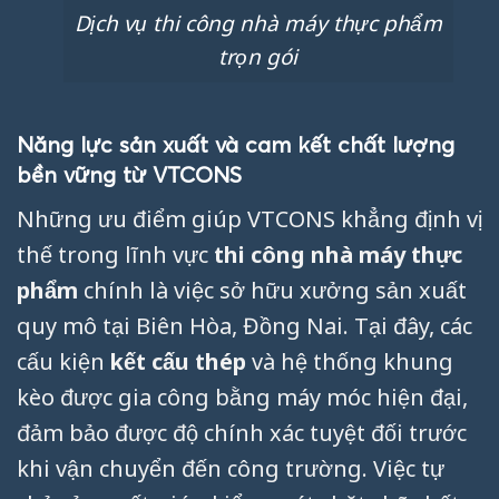
Dịch vụ thi công nhà máy thực phẩm
trọn gói
Năng lực sản xuất và cam kết chất lượng
bền vững từ VTCONS
Những ưu điểm giúp VTCONS khẳng định vị
thế trong lĩnh vực
thi công nhà máy thực
phẩm
chính là việc sở hữu xưởng sản xuất
quy mô tại Biên Hòa, Đồng Nai. Tại đây, các
cấu kiện
kết cấu thép
và hệ thống khung
kèo được gia công bằng máy móc hiện đại,
đảm bảo được độ chính xác tuyệt đối trước
khi vận chuyển đến công trường. Việc tự