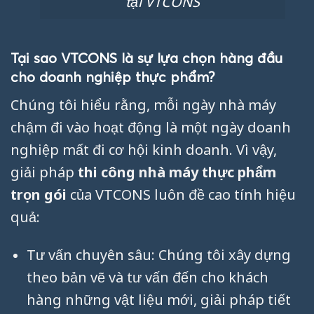
tại VTCONS
Tại sao VTCONS là sự lựa chọn hàng đầu
cho doanh nghiệp thực phẩm?
Chúng tôi hiểu rằng, mỗi ngày nhà máy
chậm đi vào hoạt động là một ngày doanh
nghiệp mất đi cơ hội kinh doanh. Vì vậy,
giải pháp
thi công nhà máy thực phẩm
trọn gói
của VTCONS luôn đề cao tính hiệu
quả:
Tư vấn chuyên sâu: Chúng tôi xây dựng
theo bản vẽ và tư vấn đến cho khách
hàng những vật liệu mới, giải pháp tiết