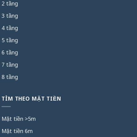
2 tầng
3 tầng
4 tầng
5 tầng
6 tầng
7 tầng
8 tầng
TÌM THEO MẶT TIỀN
Mặt tiền >5m
Mặt tiền 6m