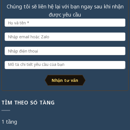
Chúng tôi sẽ liên hệ lại với bạn ngay sau khi nhận
được yêu cầu
Nhận tư vấn
TÌM THEO SỐ TẦNG
1 tầng