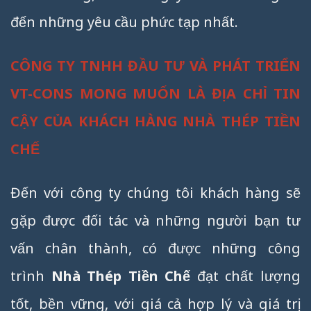
đến những yêu cầu phức tạp nhất.
CÔNG TY TNHH ĐẦU TƯ VÀ PHÁT TRIỂN
VT-CONS MONG MUỐN LÀ ĐỊA CHỈ TIN
CẬY CỦA KHÁCH HÀNG NHÀ THÉP TIỀN
CHẾ
Đến với công ty chúng tôi khách hàng sẽ
gặp được đối tác và những người bạn tư
vấn chân thành, có được những công
trình
Nhà Thép Tiền Chế
đạt chất lượng
tốt, bền vững, với giá cả hợp lý và giá trị