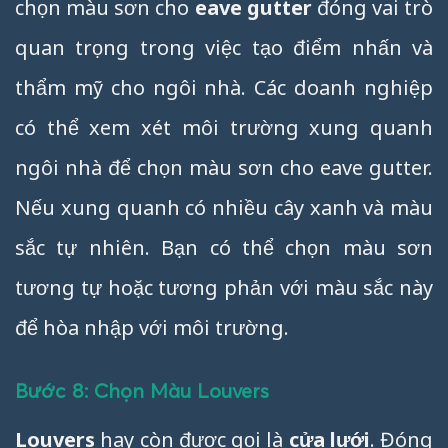
chọn màu sơn cho
eave gutter
đóng vai trò
quan trọng trong việc tạo điểm nhấn và
thẩm mỹ cho ngôi nhà. Các doanh nghiệp
có thể xem xét môi trường xung quanh
ngôi nhà để chọn màu sơn cho eave gutter.
Nếu xung quanh có nhiều cây xanh và màu
sắc tự nhiên. Bạn có thể chọn màu sơn
tương tự hoặc tương phản với màu sắc này
để hòa nhập với môi trường.
Bước 8: Chọn Màu Louvers
Louvers
hay còn được gọi là
cửa lưới
. Đóng