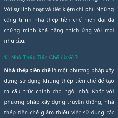
Với sự linh hoạt và tiết kiệm chi phí. Những
công trình nhà thép tiền chế hiện đại đã
chứng minh khả năng thích ứng với mọi
nhu cầu.
1.1. Nhà Thép Tiền Chế Là Gì ?
Nhà thép tiền chế
là một phương pháp xây
dựng sử dụng khung thép tiền chế để tạo
ra cấu trúc chính cho ngôi nhà. Khác với
phương pháp xây dựng truyền thống, nhà
thép tiền chế giảm thiểu việc sử dụng các