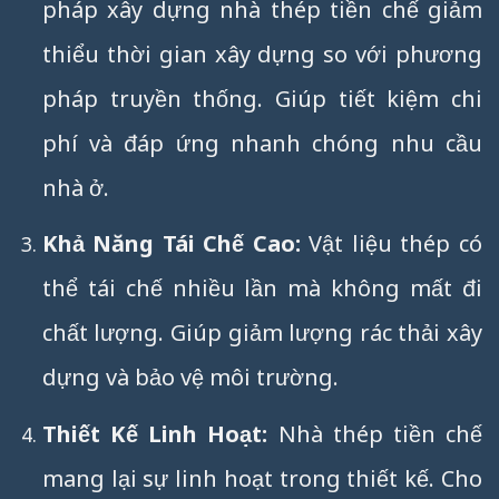
pháp xây dựng nhà thép tiền chế giảm
thiểu thời gian xây dựng so với phương
pháp truyền thống. Giúp tiết kiệm chi
phí và đáp ứng nhanh chóng nhu cầu
nhà ở.
Khả Năng Tái Chế Cao:
Vật liệu thép có
thể tái chế nhiều lần mà không mất đi
chất lượng. Giúp giảm lượng rác thải xây
dựng và bảo vệ môi trường.
Thiết Kế Linh Hoạt:
Nhà thép tiền chế
mang lại sự linh hoạt trong thiết kế. Cho