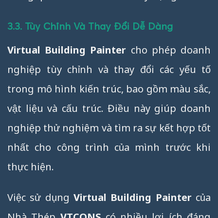
3.3. Tùy Chỉnh Và Thay Đổi Dễ Dàng
Virtual Building Painter
cho phép doanh
nghiệp tùy chỉnh và thay đổi các yếu tố
trong mô hình kiến trúc, bao gồm màu sắc,
vật liệu và cấu trúc. Điều này giúp doanh
nghiệp thử nghiệm và tìm ra sự kết hợp tốt
nhất cho công trình của mình trước khi
thực hiện.
Việc sử dụng
Virtual Building Painter
của
Nhà Thép
VTCONS
có nhiều lợi ích đáng