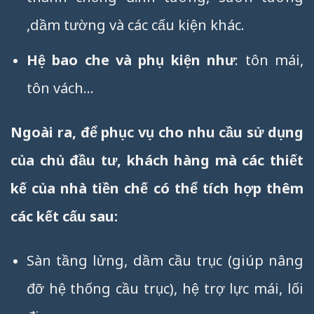
,dầm tường và các cấu kiện khác.
Hệ bao che và phụ kiện như
: tôn mái,
tôn vách…
Ngoài ra, để phục vụ cho nhu cầu sử dụng
của chủ đầu tư, khách hàng mà các thiết
kế của nhà tiền chế có thể tích hợp thêm
các kết cấu sau:
Sàn tầng lửng, dầm cầu trục (giúp nâng
đỡ hệ thống cầu trục), hệ trợ lực mái, lối