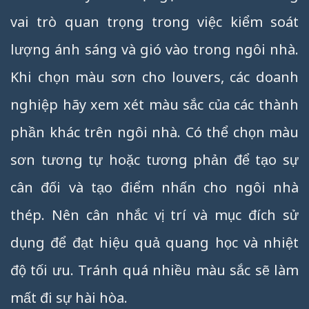
vai trò quan trọng trong việc kiểm soát
lượng ánh sáng và gió vào trong ngôi nhà.
Khi chọn màu sơn cho louvers, các doanh
nghiệp hãy xem xét màu sắc của các thành
phần khác trên ngôi nhà. Có thể chọn màu
sơn tương tự hoặc tương phản để tạo sự
cân đối và tạo điểm nhấn cho ngôi nhà
thép. Nên cân nhắc vị trí và mục đích sử
dụng để đạt hiệu quả quang học và nhiệt
độ tối ưu. Tránh quá nhiều màu sắc sẽ làm
mất đi sự hài hòa.