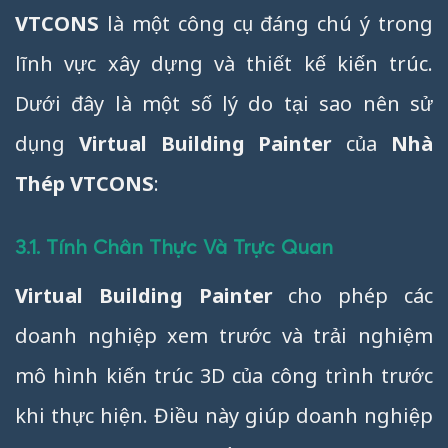
VTCONS
là một công cụ đáng chú ý trong
lĩnh vực xây dựng và thiết kế kiến trúc.
Dưới đây là một số lý do tại sao nên sử
dụng
Virtual Building Painter
của
Nhà
Thép VTCONS
:
3.1. Tính Chân Thực Và Trực Quan
Virtual Building Painter
cho phép các
doanh nghiệp xem trước và trải nghiệm
mô hình kiến trúc 3D của công trình trước
khi thực hiện. Điều này giúp doanh nghiệp