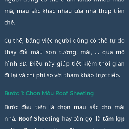
mã, màu sắc khác nhau của nhà thép tiền
chế.
Cụ thể, bằng việc người dùng có thể tự do
thay đổi màu sơn tường, mái, … qua mô
hình 3D. Điều này giúp tiết kiệm thời gian
đi lại và chi phí so với tham khảo trực tiếp.
Bước 1: Chọn Màu Roof Sheeting
Bước đầu tiên là chọn màu sắc cho mái
nhà.
Roof Sheeting
hay còn gọi là
tấm lợp