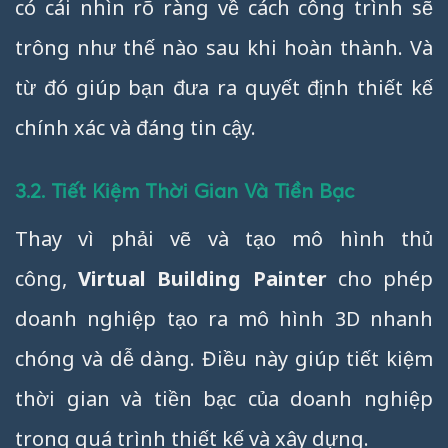
có cái nhìn rõ ràng về cách công trình sẽ
trông như thế nào sau khi hoàn thành. Và
từ đó giúp bạn đưa ra quyết định thiết kế
chính xác và đáng tin cậy.
3.2. Tiết Kiệm Thời Gian Và Tiền Bạc
Thay vì phải vẽ và tạo mô hình thủ
công,
Virtual Building Painter
cho phép
doanh nghiệp tạo ra mô hình 3D nhanh
chóng và dễ dàng. Điều này giúp tiết kiệm
thời gian và tiền bạc của doanh nghiệp
trong quá trình thiết kế và xây dựng.