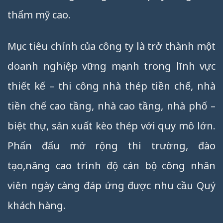
thẩm mỹ cao.
Mục tiêu chính của công ty là trở thành một
doanh nghiệp vững mạnh trong lĩnh vực
thiết kế – thi công nhà thép tiền chế, nhà
tiền chế cao tầng, nhà cao tầng, nhà phố –
biệt thự, sản xuất kèo thép với quy mô lớn.
Phấn đấu mở rộng thi trường, đào
tạo,nâng cao trình độ cán bộ công nhân
viên ngày càng đáp ứng được nhu cầu Quý
khách hàng.