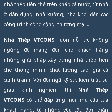
nhà thép tiền chế trên khắp cả nước, từ nhà
ở dân dụng, nhà xưởng, nhà kho, đến các
công trình công cộng, thương mại,…
Nhà Thép VTCONS
luôn nỗ lực không
ngừng để mang đến cho khách hàng
những giải pháp xây dựng nhà thép tiền
chế thông minh, chất lượng cao, giá cả
cạnh tranh. Với đội ngũ kỹ sư, kiến trúc sư
giàu kinh nghiệm thì
Nhà Thép
VTCONS
có thể đáp ứng mọi nhu cầu của
khách hàng, từ những yêu cầu đơn giản