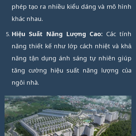
phép tạo ra nhiều kiểu dáng và mô hình
khác nhau.
Hiệu Suất Năng Lượng Cao:
Các tính
năng thiết kế như lớp cách nhiệt và khả
năng tận dụng ánh sáng tự nhiên giúp
tăng cường hiệu suất năng lượng của
ngôi nhà.