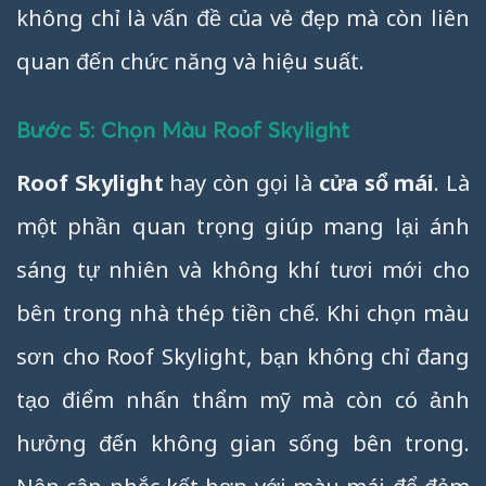
không chỉ là vấn đề của vẻ đẹp mà còn liên
quan đến chức năng và hiệu suất.
Bước 5: Chọn Màu Roof Skylight
Roof Skylight
hay còn gọi là
cửa sổ mái
. Là
một phần quan trọng giúp mang lại ánh
sáng tự nhiên và không khí tươi mới cho
bên trong nhà thép tiền chế. Khi chọn màu
sơn cho Roof Skylight, bạn không chỉ đang
tạo điểm nhấn thẩm mỹ mà còn có ảnh
hưởng đến không gian sống bên trong.