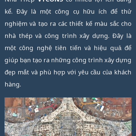
kể. Đây là một công cụ hữu ích để thử
nghiệm và tạo ra các thiết kế màu sắc cho
nhà thép và công trình xây dựng. Đây là
một công nghệ tiên tiến và hiệu quả để
giúp bạn tạo ra những công trình xây dựng
đẹp mắt và phù hợp với yêu cầu của khách
hàng.