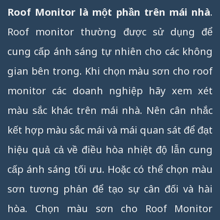
Roof Monitor là một phần trên mái nhà
.
Roof monitor thường được sử dụng để
cung cấp ánh sáng tự nhiên cho các không
gian bên trong. Khi chọn màu sơn cho roof
monitor các doanh nghiệp hãy xem xét
màu sắc khác trên mái nhà. Nên cân nhắc
kết hợp màu sắc mái và mái quan sát để đạt
hiệu quả cả về điều hòa nhiệt độ lẫn cung
cấp ánh sáng tối ưu. Hoặc có thể chọn màu
sơn tương phản để tạo sự cân đối và hài
hòa. Chọn màu sơn cho Roof Monitor