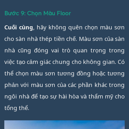
Bước 9: Chọn Màu Floor
Cuối cùng
, hãy không quên chọn màu sơn
cho sàn nhà thép tiền chế. Màu sơn của sàn
nhà cũng đóng vai trò quan trọng trong
việc tạo cảm giác chung cho không gian. Có
thể chọn màu sơn tương đồng hoặc tương
phản với màu sơn của các phần khác trong
ngôi nhà để tạo sự hài hòa và thẩm mỹ cho
tổng thể.