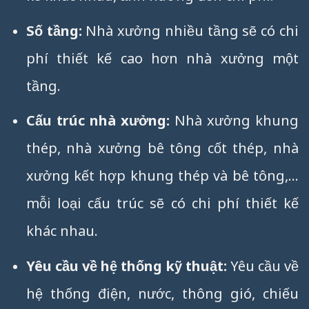
Số tầng:
Nhà xưởng nhiều tầng sẽ có chi
phí thiết kế cao hơn nhà xưởng một
tầng.
Cấu trúc nhà xưởng:
Nhà xưởng khung
thép, nhà xưởng bê tông cốt thép, nhà
xưởng kết hợp khung thép và bê tông,…
mỗi loại cấu trúc sẽ có chi phí thiết kế
khác nhau.
Yêu cầu về hệ thống kỹ thuật:
Yêu cầu về
hệ thống điện, nước, thông gió, chiếu