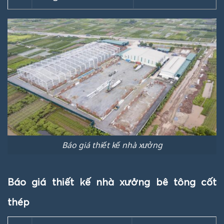
Báo giá thiết kế nhà xưởng
Báo giá thiết kế nhà xưởng bê tông cốt
thép