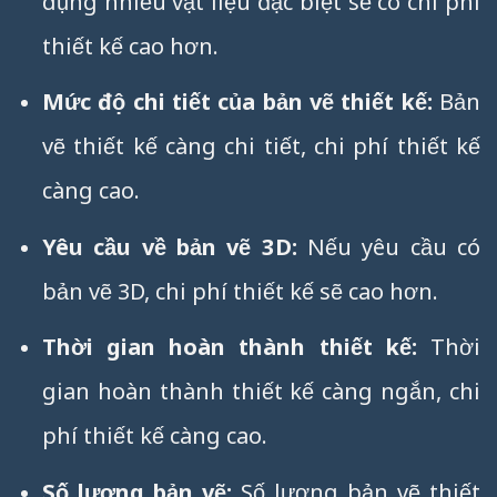
dụng nhiều vật liệu đặc biệt sẽ có chi phí
thiết kế cao hơn.
Mức độ chi tiết của bản vẽ thiết kế:
Bản
vẽ thiết kế càng chi tiết, chi phí thiết kế
càng cao.
Yêu cầu về bản vẽ 3D:
Nếu yêu cầu có
bản vẽ 3D, chi phí thiết kế sẽ cao hơn.
Thời gian hoàn thành thiết kế:
Thời
gian hoàn thành thiết kế càng ngắn, chi
phí thiết kế càng cao.
Số lượng bản vẽ:
Số lượng bản vẽ thiết