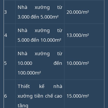
Nhà xưởng từ
3
20.000/m²
3.000 đến 5.000m²
Nhà xưởng từ
4
13.000/m²
5.000 đến 10.000m²
Nhà xưởng từ
5
10.000 đến
10.000/m²
100.000m²
Thiết kế nhà
6
xưởng tiền chế cao
15.000/m²
tầng