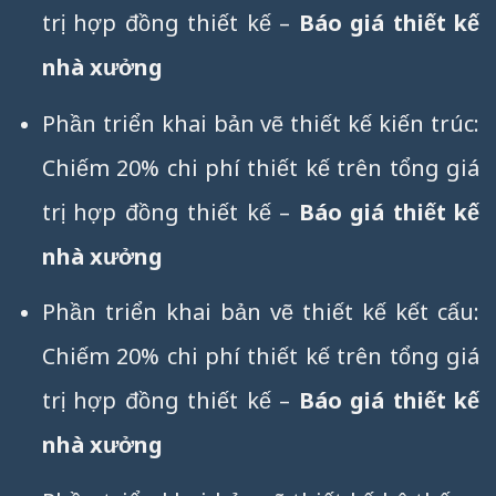
trị hợp đồng thiết kế –
Báo giá thiết kế
nhà xưởng
Phần triển khai bản vẽ thiết kế kiến trúc:
Chiếm 20% chi phí thiết kế trên tổng giá
trị hợp đồng thiết kế –
Báo giá thiết kế
nhà xưởng
Phần triển khai bản vẽ thiết kế kết cấu:
Chiếm 20% chi phí thiết kế trên tổng giá
trị hợp đồng thiết kế –
Báo giá thiết kế
nhà xưởng