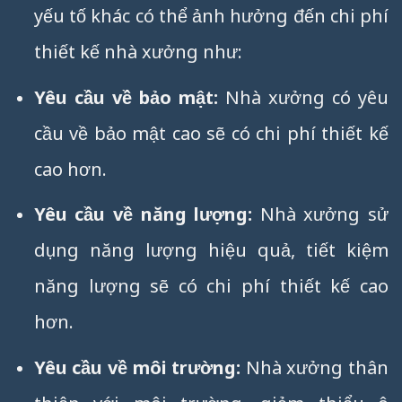
yếu tố khác có thể ảnh hưởng đến chi phí
thiết kế nhà xưởng như:
Yêu cầu về bảo mật:
Nhà xưởng có yêu
cầu về bảo mật cao sẽ có chi phí thiết kế
cao hơn.
Yêu cầu về năng lượng:
Nhà xưởng sử
dụng năng lượng hiệu quả, tiết kiệm
năng lượng sẽ có chi phí thiết kế cao
hơn.
Yêu cầu về môi trường:
Nhà xưởng thân