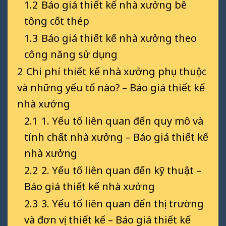
1.2
Báo giá thiết kế nhà xưởng bê
tông cốt thép
1.3
Báo giá thiết kế nhà xưởng theo
công năng sử dụng
2
Chi phí thiết kế nhà xưởng phụ thuộc
và những yếu tố nào? – Báo giá thiết kế
nhà xưởng
2.1
1. Yếu tố liên quan đến quy mô và
tính chất nhà xưởng – Báo giá thiết kế
nhà xưởng
2.2
2. Yếu tố liên quan đến kỹ thuật –
Báo giá thiết kế nhà xưởng
2.3
3. Yếu tố liên quan đến thị trường
và đơn vị thiết kế – Báo giá thiết kế