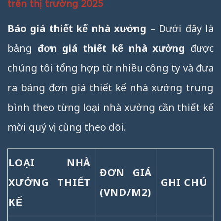
trên thị trường 2025
Báo giá thiết kế nhà xưởng
– Dưới đây là
bảng
đơn giá thiết kế nhà xưởng
được
chúng tôi tổng hợp từ nhiều công ty và đưa
ra bảng đơn giá thiết kế nhà xưởng trung
bình theo từng loại nhà xưởng cần thiết kế
mời quý vị cùng theo dõi.
LOẠI NHÀ
ĐƠN GIÁ
XƯỞNG THIẾT
GHI CHÚ
(VND/M2)
KẾ