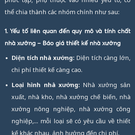
thể chia thành các nhóm chính như sau:
1. Yếu tố liên quan đến quy mô và tính chất
nhà xưởng – Báo giá thiết kế nhà xưởng
Diện tích nhà xưởng:
Diện tích càng lớn,
chi phí thiết kế càng cao.
Loại hình nhà xưởng:
Nhà xưởng sản
xuất, nhà kho, nhà xưởng chế biến, nhà
xưởng nông nghiệp, nhà xưởng công
nghiệp,… mỗi loại sẽ có yêu cầu về thiết
kế khác nhau, ảnh hưởng đến chi phí.