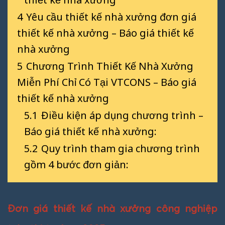
4
Yêu cầu thiết kế nhà xưởng đơn giá
thiết kế nhà xưởng – Báo giá thiết kế
nhà xưởng
5
Chương Trình Thiết Kế Nhà Xưởng
Miễn Phí Chỉ Có Tại VTCONS – Báo giá
thiết kế nhà xưởng
5.1
Điều kiện áp dụng chương trình –
Báo giá thiết kế nhà xưởng:
5.2
Quy trình tham gia chương trình
gồm 4 bước đơn giản:
Đơn giá thiết kế nhà xưởng công nghiệp