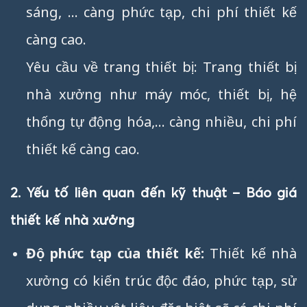
sáng, … càng phức tạp, chi phí thiết kế
càng cao.
Yêu cầu về trang thiết bị: Trang thiết bị
nhà xưởng như máy móc, thiết bị, hệ
thống tự động hóa,… càng nhiều, chi phí
thiết kế càng cao.
2. Yếu tố liên quan đến kỹ thuật – Báo giá
thiết kế nhà xưởng
Độ phức tạp của thiết kế:
Thiết kế nhà
xưởng có kiến trúc độc đáo, phức tạp, sử