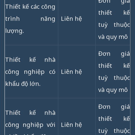
Đơn giá
Thiết kế các công
thiết kế
trình năng
Liên hệ
tuỳ thuộc
lượng.
và quy mô
Đơn giá
Thiết kế nhà
thiết kế
công nghiệp có
Liên hệ
tuỳ thuộc
khẩu độ lớn.
và quy mô
Đơn giá
Thiết kế nhà
thiết kế
công nghiệp với
Liên hệ
tuỳ thuộc