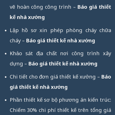
vẽ hoàn công công trình –
Báo giá thiết
kế nhà xưởng
Lập hồ sơ xin phép phòng cháy chữa
cháy –
Báo giá thiết kế nhà xưởng
Khảo sát địa chất nơi công trình xây
dựng –
Báo giá thiết kế nhà xưởng
Chi tiết cho đơn giá thiết kế xưởng –
Báo
giá thiết kế nhà xưởng
Phần thiết kế sơ bộ phương án kiến trúc:
Chiếm 30% chi phí thiết kế trên tổng giá