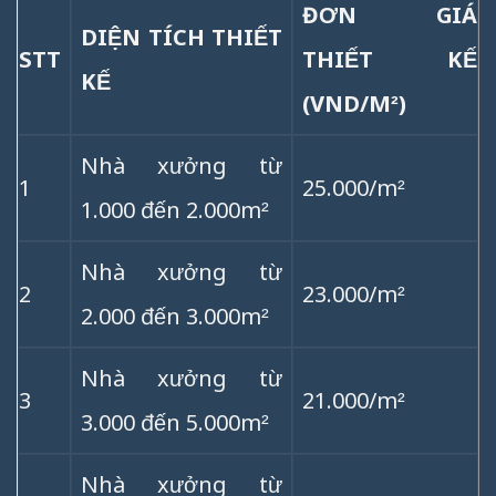
ĐƠN GIÁ
DIỆN TÍCH THIẾT
STT
THIẾT KẾ
KẾ
(VND/M²)
Nhà xưởng từ
25.000/m²
1
1.000 đến 2.000m²
Nhà xưởng từ
2
23.000/m²
2.000 đến 3.000m²
Nhà xưởng từ
3
21.000/m²
3.000 đến 5.000m²
Nhà xưởng từ