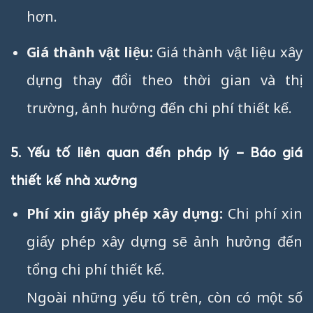
hơn.
Giá thành vật liệu:
Giá thành vật liệu xây
dựng thay đổi theo thời gian và thị
trường, ảnh hưởng đến chi phí thiết kế.
5. Yếu tố liên quan đến pháp lý –
Báo giá
thiết kế nhà xưởng
Phí xin giấy phép xây dựng:
Chi phí xin
giấy phép xây dựng sẽ ảnh hưởng đến
tổng chi phí thiết kế.
Ngoài những yếu tố trên, còn có một số