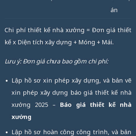
án
Chi phí thiết kế nhà xưởng = Đơn giá thiết
kế x Diện tích xây dựng + Móng + Mái.
Lưu ý: Đơn giá chưa bao gồm chi phí:
Lập hồ sơ xin phép xây dựng, và bản vẽ
xin phép xây dựng báo giá thiết kế nhà
xưởng 2025 –
Báo giá thiết kế nhà
xưởng
Lập hồ sơ hoàn công công trình, và bản