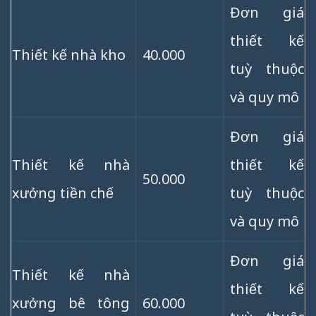
Đơn giá
thiết kế
Thiết kế nhà kho
40.000
tuỳ thuộc
và quy mô
Đơn giá
Thiết kế nhà
thiết kế
50.000
xưởng tiền chế
tuỳ thuộc
và quy mô
Đơn giá
Thiết kế nhà
thiết kế
xưởng bê tông
60.000