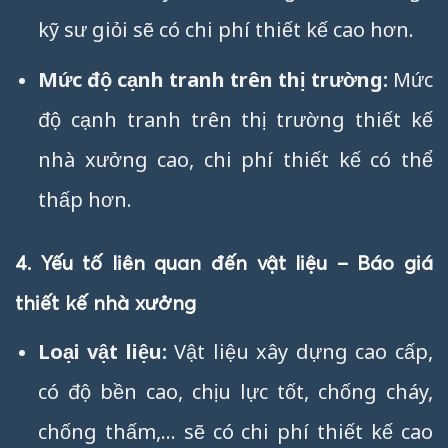
kỹ sư giỏi sẽ có chi phí thiết kế cao hơn.
Mức độ cạnh tranh trên thị trường:
Mức
độ cạnh tranh trên thị trường thiết kế
nhà xưởng cao, chi phí thiết kế có thể
thấp hơn.
4. Yếu tố liên quan đến vật liệu – Báo giá
thiết kế nhà xưởng
Loại vật liệu:
Vật liệu xây dựng cao cấp,
có độ bền cao, chịu lực tốt, chống cháy,
chống thấm,… sẽ có chi phí thiết kế cao