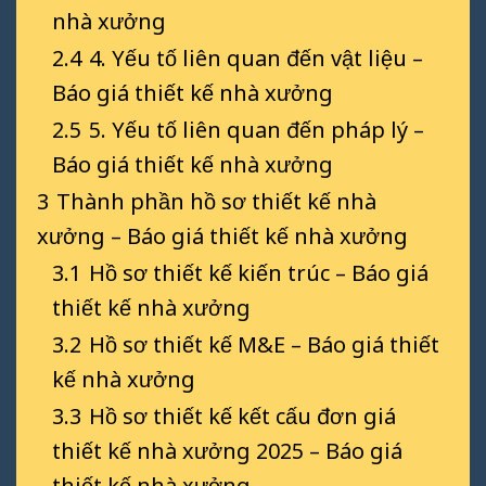
nhà xưởng
2.4
4. Yếu tố liên quan đến vật liệu –
Báo giá thiết kế nhà xưởng
2.5
5. Yếu tố liên quan đến pháp lý –
Báo giá thiết kế nhà xưởng
3
Thành phần hồ sơ thiết kế nhà
xưởng – Báo giá thiết kế nhà xưởng
3.1
Hồ sơ thiết kế kiến trúc – Báo giá
thiết kế nhà xưởng
3.2
Hồ sơ thiết kế M&E – Báo giá thiết
kế nhà xưởng
3.3
Hồ sơ thiết kế kết cấu đơn giá
thiết kế nhà xưởng 2025 – Báo giá
thiết kế nhà xưởng