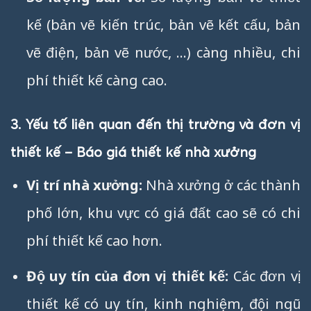
kế (bản vẽ kiến trúc, bản vẽ kết cấu, bản
vẽ điện, bản vẽ nước, …) càng nhiều, chi
phí thiết kế càng cao.
3. Yếu tố liên quan đến thị trường và đơn vị
thiết kế – Báo giá thiết kế nhà xưởng
Vị trí nhà xưởng:
Nhà xưởng ở các thành
phố lớn, khu vực có giá đất cao sẽ có chi
phí thiết kế cao hơn.
Độ uy tín của đơn vị thiết kế:
Các đơn vị
thiết kế có uy tín, kinh nghiệm, đội ngũ