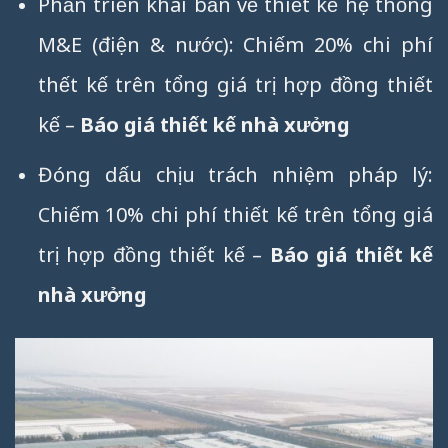
Phần triển khai bản vẽ thiết kế hệ thống
M&E (điện & nước): Chiếm 20% chi phí
thết kế trên tổng giá trị hợp đồng thiết
kế –
Báo giá thiết kế nhà xưởng
Đóng dấu chịu trách nhiệm pháp lý:
Chiếm 10% chi phí thiết kế trên tổng giá
trị hợp đồng thiết kế –
Báo giá thiết kế
nhà xưởng