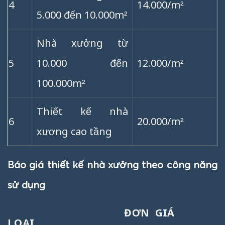
4
14.000/m²
5.000 đến 10.000m²
Nhà xưởng từ
5
10.000 đến
12.000/m²
100.000m²
Thiết kế nhà
6
20.000/m²
xương cao tầng
Báo giá thiết kế nhà xưởng theo công năng
sử dụng
ĐƠN GIÁ
LOẠI