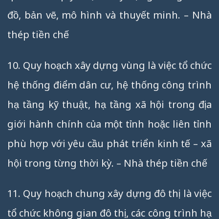
đồ, bản vẽ, mô hình và thuyết minh. – Nhà
thép tiền chế
10. Quy hoạch xây dựng vùng là việc tổ chức
hệ thống điểm dân cư, hệ thống công trình
hạ tầng kỹ thuật, hạ tầng xã hội trong địa
giới hành chính của một tỉnh hoặc liên tỉnh
phù hợp với yêu cầu phát triển kinh tế – xã
hội trong từng thời kỳ. – Nhà thép tiền chế
11. Quy hoạch chung xây dựng đô thị là việc
tổ chức không gian đô thị, các công trình hạ