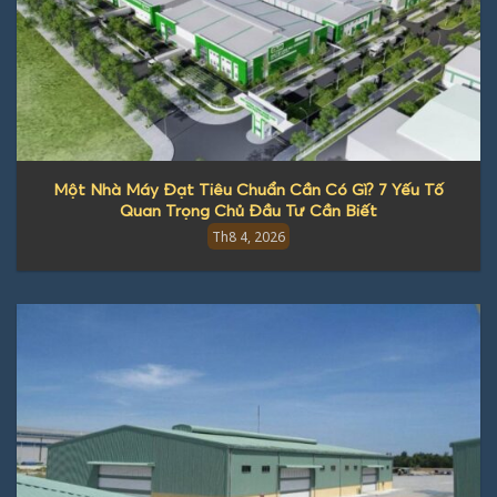
Một Nhà Máy Đạt Tiêu Chuẩn Cần Có Gì? 7 Yếu Tố
Quan Trọng Chủ Đầu Tư Cần Biết
Th8 4, 2026