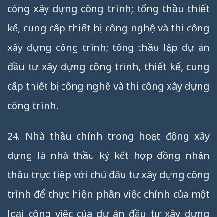
công xây dựng công trình; tổng thầu thiết
kế, cung cấp thiết bị công nghệ và thi công
xây dựng công trình; tổng thầu lập dự án
đầu tư xây dựng công trình, thiết kế, cung
cấp thiết bị công nghệ và thi công xây dựng
công trình.
24. Nhà thầu chính trong hoạt động xây
dựng là nhà thầu ký kết hợp đồng nhận
thầu trực tiếp với chủ đầu tư xây dựng công
trình để thực hiện phần việc chính của một
loại công việc của dự án đầu tư xây dựng