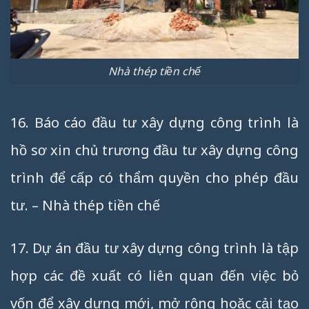
Nhà thép tiền chế
16. Báo cáo đầu tư xây dựng công trình là
hồ sơ xin chủ trương đầu tư xây dựng công
trình để cấp có thẩm quyền cho phép đầu
tư. – Nhà thép tiền chế
17. Dự án đầu tư xây dựng công trình là tập
hợp các đề xuất có liên quan đến việc bỏ
vốn để xây dựng mới, mở rộng hoặc cải tạo