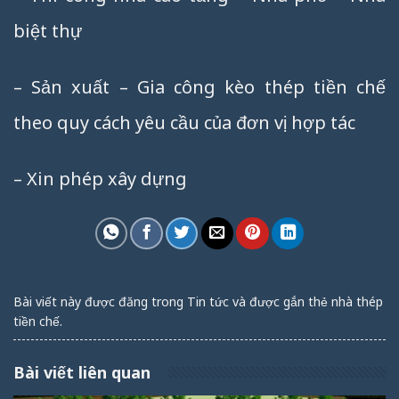
biệt thự
– Sản xuất – Gia công kèo thép tiền chế
theo quy cách yêu cầu của đơn vị hợp tác
– Xin phép xây dựng
Bài viết này được đăng trong
Tin tức
và được gắn thẻ
nhà thép
tiền chế
.
Bài viết liên quan