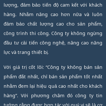
lượng, đảm bảo tiến độ cam kết với khách
hàng. Nhằm nâng cao hơn nữa và luôn
đảm bảo chất lượng cao cho sản phẩm,
công trình thi công. Công ty không ngừng
đầu tư cải tiến công nghệ, nâng cao năng
lực và trang thiết bị.
Với giá trị cốt lõi: “Công ty không bán sản
phẩm đắt nhất, chỉ bán sản phẩm tốt nhất
nhằm đem lại hiệu quả cao nhất cho khách
hàng”. Với phương châm đó công ty tin
tưởng rằng được hợp tác với quý vị sẽ là cơ