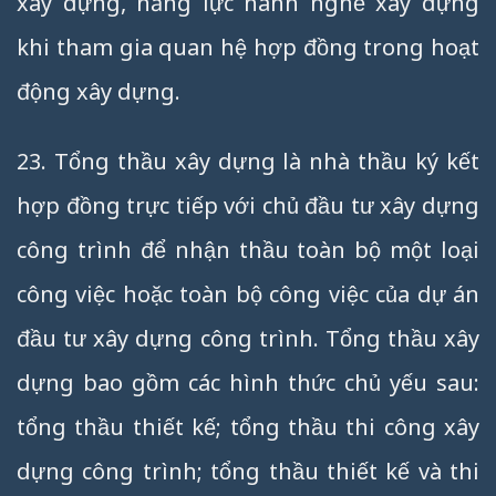
xây dựng, năng lực hành nghề xây dựng
khi tham gia quan hệ hợp đồng trong hoạt
động xây dựng.
23. Tổng thầu xây dựng là nhà thầu ký kết
hợp đồng trực tiếp với chủ đầu tư xây dựng
công trình để nhận thầu toàn bộ một loại
công việc hoặc toàn bộ công việc của dự án
đầu tư xây dựng công trình. Tổng thầu xây
dựng bao gồm các hình thức chủ yếu sau:
tổng thầu thiết kế; tổng thầu thi công xây
dựng công trình; tổng thầu thiết kế và thi