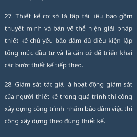
27. Thiết kế cơ sở là tập tài liệu bao gồm
thuyết minh và bản vẽ thể hiện giải pháp
thiết kế chủ yếu bảo đảm đủ điều kiện lập
tổng mức đầu tư và là căn cứ để triển khai
các bước thiết kế tiếp theo.
28. Giám sát tác giả là hoạt động giám sát
của người thiết kế trong quá trình thi công
xây dựng công trình nhằm bảo đảm việc thi
công xây dựng theo đúng thiết kế.