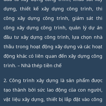
dựng, thiết kế xây dựng công trình, thi
công xây dựng công trình, giám sát thi
công xây dựng công trình, quản lý dự án
đầu tư xây dựng công trình, lựa chọn nhà
thầu trong hoạt động xây dựng và các hoạt
động khác có liên quan đến xây dựng công
trình. – Nhà thép tiền chế
2. Công trình xây dựng là sản phẩm được
tạo thành bởi sức lao động của con người,
vật liệu xây dựng, thiết bị lắp đặt vào công