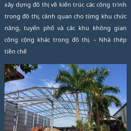
xây dựng đô thị về kiến trúc các công trình
trong đô thị, cảnh quan cho từng khu chức
năng, tuyến phố và các khu không gian
công cộng khác trong đô thị. – Nhà thép
tiền chế