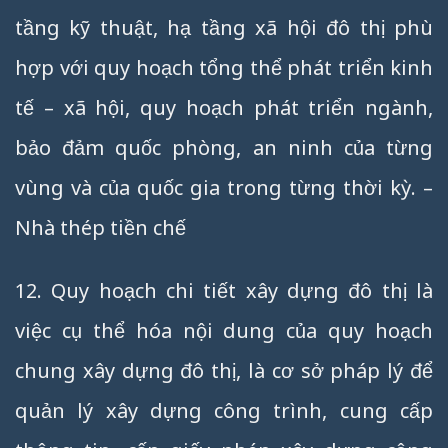
tầng kỹ thuật, hạ tầng xã hội đô thị phù
hợp với quy hoạch tổng thể phát triển kinh
tế – xã hội, quy hoạch phát triển ngành,
bảo đảm quốc phòng, an ninh của từng
vùng và của quốc gia trong từng thời kỳ. –
Nhà thép tiền chế
12. Quy hoạch chi tiết xây dựng đô thị là
việc cụ thể hóa nội dung của quy hoạch
chung xây dựng đô thị, là cơ sở pháp lý để
quản lý xây dựng công trình, cung cấp