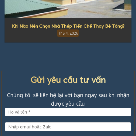
Khi Nào Nên Chọn Nhà Thép Tiền Chế Thay Bê Tông?
Th8 4, 2026
Gửi yêu cầu tư vấn
Chúng tôi sẽ liên hệ lại với bạn ngay sau khi nhận
được yêu cầu