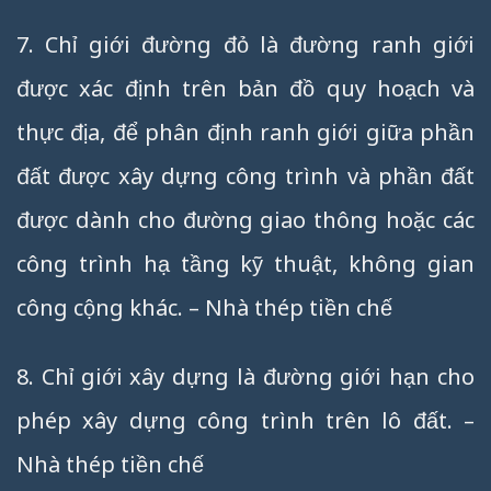
7. Chỉ giới đường đỏ là đường ranh giới
được xác định trên bản đồ quy hoạch và
thực địa, để phân định ranh giới giữa phần
đất được xây dựng công trình và phần đất
được dành cho đường giao thông hoặc các
công trình hạ tầng kỹ thuật, không gian
công cộng khác. – Nhà thép tiền chế
8. Chỉ giới xây dựng là đường giới hạn cho
phép xây dựng công trình trên lô đất. –
Nhà thép tiền chế