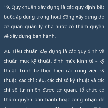
19. Quy chuẩn xây dựng là các quy định bắt
buộc áp dụng trong hoạt động xây dựng do
cơ quan quản lý nhà nước có thẩm quyền
về xây dựng ban hành.
20. Tiêu chuẩn xây dựng là các quy định về
chuẩn mực kỹ thuật, định mức kinh tế – kỹ
thuật, trình tự thực hiện các công việc kỹ
thuật, các chỉ tiêu, các chỉ số kỹ thuật và các
chỉ số tự nhiên được cơ quan, tổ chức có
thẩm quyền ban hành hoặc công nhận để