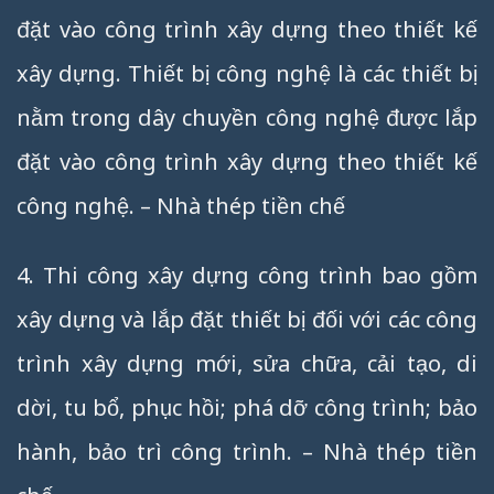
đặt vào công trình xây dựng theo thiết kế
xây dựng. Thiết bị công nghệ là các thiết bị
nằm trong dây chuyền công nghệ được lắp
đặt vào công trình xây dựng theo thiết kế
công nghệ. – Nhà thép tiền chế
4. Thi công xây dựng công trình bao gồm
xây dựng và lắp đặt thiết bị đối với các công
trình xây dựng mới, sửa chữa, cải tạo, di
dời, tu bổ, phục hồi; phá dỡ công trình; bảo
hành, bảo trì công trình. – Nhà thép tiền