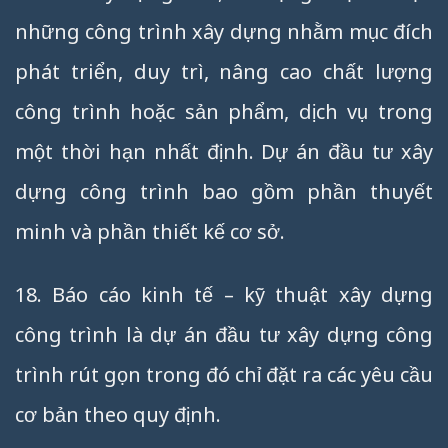
những công trình xây dựng nhằm mục đích
phát triển, duy trì, nâng cao chất lượng
công trình hoặc sản phẩm, dịch vụ trong
một thời hạn nhất định. Dự án đầu tư xây
dựng công trình bao gồm phần thuyết
minh và phần thiết kế cơ sở.
18. Báo cáo kinh tế – kỹ thuật xây dựng
công trình là dự án đầu tư xây dựng công
trình rút gọn trong đó chỉ đặt ra các yêu cầu
cơ bản theo quy định.