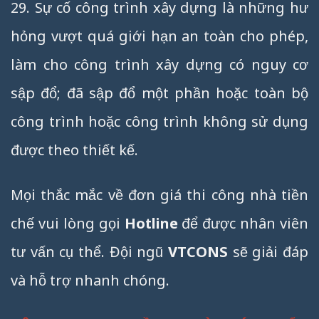
29. Sự cố công trình xây dựng là những hư
hỏng vượt quá giới hạn an toàn cho phép,
làm cho công trình xây dựng có nguy cơ
sập đổ; đã sập đổ một phần hoặc toàn bộ
công trình hoặc công trình không sử dụng
được theo thiết kế.
Mọi thắc mắc về đơn giá thi công nhà tiền
chế vui lòng gọi
Hotline
để được nhân viên
tư vấn cụ thể. Đội ngũ
VTCONS
sẽ giải đáp
và hỗ trợ nhanh chóng.