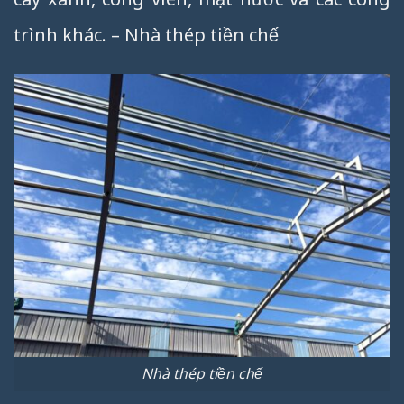
trình khác. – Nhà thép tiền chế
Nhà thép tiền chế