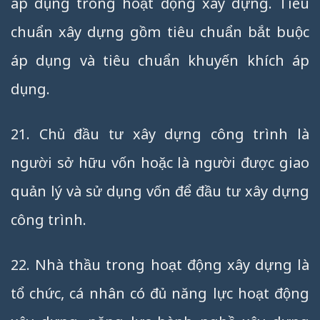
áp dụng trong hoạt động xây dựng. Tiêu
chuẩn xây dựng gồm tiêu chuẩn bắt buộc
áp dụng và tiêu chuẩn khuyến khích áp
dụng.
21. Chủ đầu tư xây dựng công trình là
người sở hữu vốn hoặc là người được giao
quản lý và sử dụng vốn để đầu tư xây dựng
công trình.
22. Nhà thầu trong hoạt động xây dựng là
tổ chức, cá nhân có đủ năng lực hoạt động