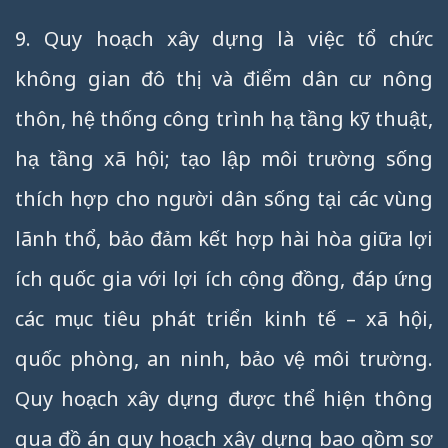
9. Quy hoạch xây dựng là việc tổ chức
không gian đô thị và điểm dân cư nông
thôn, hệ thống công trình hạ tầng kỹ thuật,
hạ tầng xã hội; tạo lập môi trường sống
thích hợp cho người dân sống tại các vùng
lãnh thổ, bảo đảm kết hợp hài hòa giữa lợi
ích quốc gia với lợi ích cộng đồng, đáp ứng
các mục tiêu phát triển kinh tế – xã hội,
quốc phòng, an ninh, bảo vệ môi trường.
Quy hoạch xây dựng được thể hiện thông
qua đồ án quy hoạch xây dựng bao gồm sơ