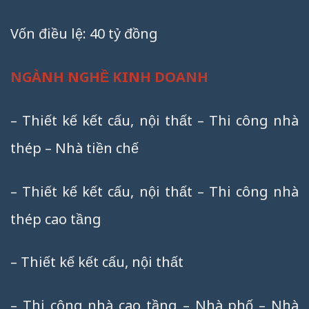
Vốn điều lệ: 40 tỷ đồng
NGÀNH NGHỀ KINH DOANH
– Thiết kế kết cấu, nội thất – Thi công nhà
thép – Nhà tiền chế
– Thiết kế kết cấu, nội thất – Thi công nhà
thép cao tầng
– Thiết kế kết cấu, nội thất
– Thi công nhà cao tầng – Nhà phố – Nhà