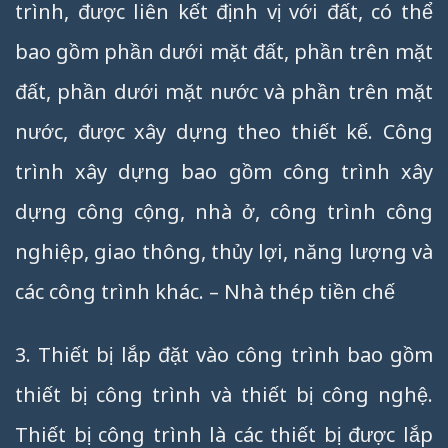
trình, được liên kết định vị với đất, có thể
bao gồm phần dưới mặt đất, phần trên mặt
đất, phần dưới mặt nước và phần trên mặt
nước, được xây dựng theo thiết kế. Công
trình xây dựng bao gồm công trình xây
dựng công cộng, nhà ở, công trình công
nghiệp, giao thông, thủy lợi, năng lượng và
các công trình khác. – Nhà thép tiền chế
3. Thiết bị lắp đặt vào công trình bao gồm
thiết bị công trình và thiết bị công nghệ.
Thiết bị công trình là các thiết bị được lắp