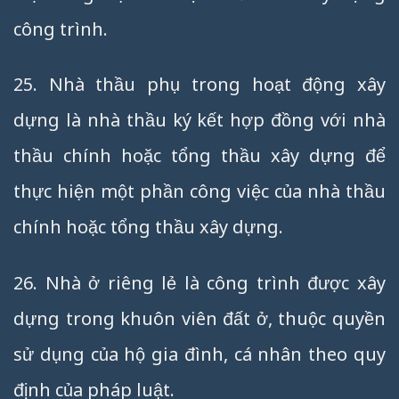
công trình.
25. Nhà thầu phụ trong hoạt động xây
dựng là nhà thầu ký kết hợp đồng với nhà
thầu chính hoặc tổng thầu xây dựng để
thực hiện một phần công việc của nhà thầu
chính hoặc tổng thầu xây dựng.
26. Nhà ở riêng lẻ là công trình được xây
dựng trong khuôn viên đất ở, thuộc quyền
sử dụng của hộ gia đình, cá nhân theo quy
định của pháp luật.