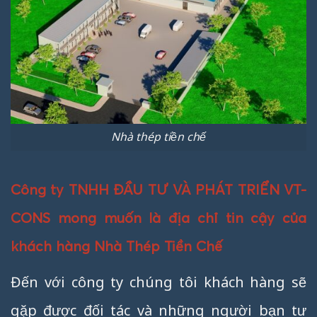
Nhà thép tiền chế
Công ty TNHH ĐẦU TƯ VÀ PHÁT TRIỂN VT-
CONS mong muốn là địa chỉ tin cậy của
khách hàng Nhà Thép Tiền Chế
Đến với công ty chúng tôi khách hàng sẽ
gặp được đối tác và những người bạn tư