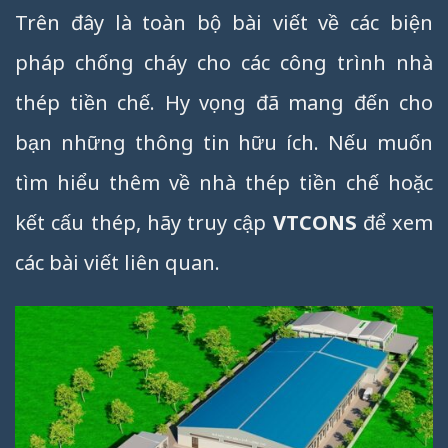
Trên đây là toàn bộ bài viết về các biện
pháp chống cháy cho các công trình nhà
thép tiền chế. Hy vọng đã mang đến cho
bạn những thông tin hữu ích. Nếu muốn
tìm hiểu thêm về nhà thép tiền chế hoặc
kết cấu thép, hãy truy cập
VTCONS
để xem
các bài viết liên quan.