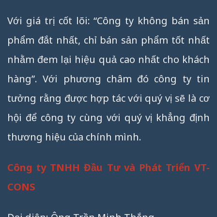
Với giá trị cốt lõi: “Công ty không bán sản
phẩm đắt nhất, chỉ bán sản phẩm tốt nhất
nhằm đem lại hiệu quả cao nhất cho khách
hàng”. Với phương châm đó công ty tin
tưởng rằng được hợp tác với quý vị sẽ là cơ
hội để công ty cùng với quý vị khẳng định
thương hiệu của chính mình.
Công ty TNHH Đầu Tư và Phát Triển VT-
CONS