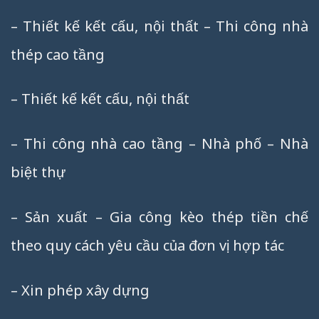
– Thiết kế kết cấu, nội thất – Thi công nhà
thép cao tầng
– Thiết kế kết cấu, nội thất
– Thi công nhà cao tầng – Nhà phố – Nhà
biệt thự
– Sản xuất – Gia công kèo thép tiền chế
theo quy cách yêu cầu của đơn vị hợp tác
– Xin phép xây dựng