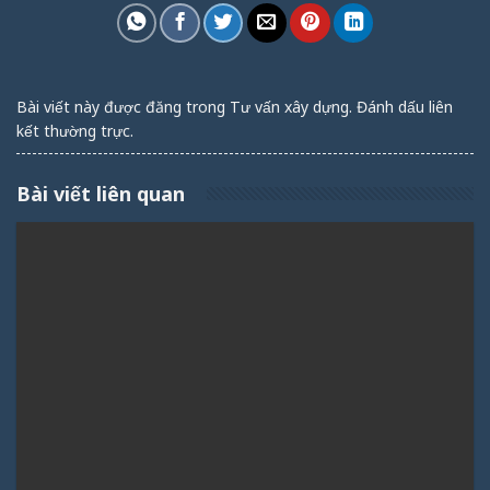
Bài viết này được đăng trong
Tư vấn xây dựng
. Đánh dấu
liên
kết thường trực
.
Bài viết liên quan