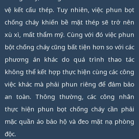
vệ kết cấu thép. Tuy nhiên, việc phun bọt
chống cháy khiến bề mặt thép sẽ trở nên
xù xì, mất thẩm mỹ. Cùng với đó việc phun
bột chống cháy cũng bất tiện hơn so với các
phương án khác do quá trình thao tác
không thể kết hợp thực hiện cùng các công
việc khác mà phải phun riêng để đảm bảo
an toàn. Thông thường, các công nhân
thực hiện phun bọt chống cháy cần phải
mặc quần áo bảo hộ và đeo mặt nạ phòng
độc.