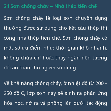
2.1 Sơn chống cháy – Nhà thép tiền chế
Sơn chống cháy là loại sơn chuyên dụng
thường được sử dụng cho kết cấu thép thi
công nhà thép tiền chế. Sơn chống cháy có
một số ưu điểm như: thời gian khô nhanh,
không chứa chì hoặc thủy ngân nên tương
đối an toàn cho người sử dụng.
Về khả năng chống cháy, ở nhiệt độ từ 200 –
250 độ C, lớp sơn này sẽ sinh ra phản ứng
hóa học, nở ra và phồng lên dưới tác động