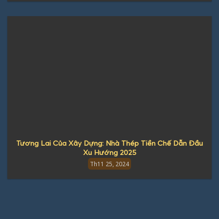
Tương Lai Của Xây Dựng: Nhà Thép Tiền Chế Dẫn Đầu
Xu Hướng 2025
Th11 25, 2024