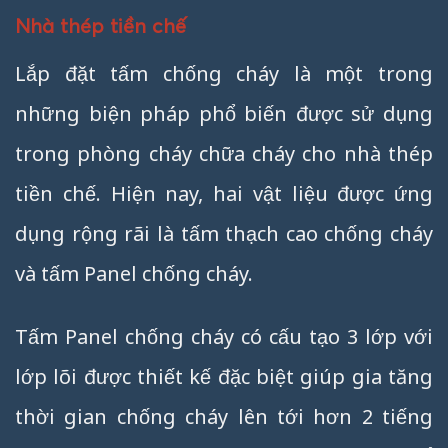
Nhà thép tiền chế
Lắp đặt tấm chống cháy là một trong
những biện pháp phổ biến được sử dụng
trong phòng cháy chữa cháy cho nhà thép
tiền chế. Hiện nay, hai vật liệu được ứng
dụng rộng rãi là tấm thạch cao chống cháy
và tấm Panel chống cháy.
Tấm Panel chống cháy có cấu tạo 3 lớp với
lớp lõi được thiết kế đặc biệt giúp gia tăng
thời gian chống cháy lên tới hơn 2 tiếng