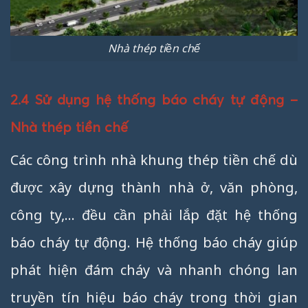
Nhà thép tiền chế
2.4 Sử dụng hệ thống báo cháy tự động –
Nhà thép tiền chế
Các công trình nhà khung thép tiền chế dù
được xây dựng thành nhà ở, văn phòng,
công ty,… đều cần phải lắp đặt hệ thống
báo cháy tự động. Hệ thống báo cháy giúp
phát hiện đám cháy và nhanh chóng lan
truyền tín hiệu báo cháy trong thời gian