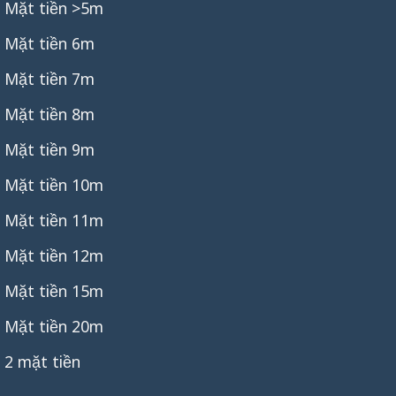
Mặt tiền >5m
Mặt tiền 6m
Mặt tiền 7m
Mặt tiền 8m
Mặt tiền 9m
Mặt tiền 10m
Mặt tiền 11m
Mặt tiền 12m
Mặt tiền 15m
Mặt tiền 20m
2 mặt tiền