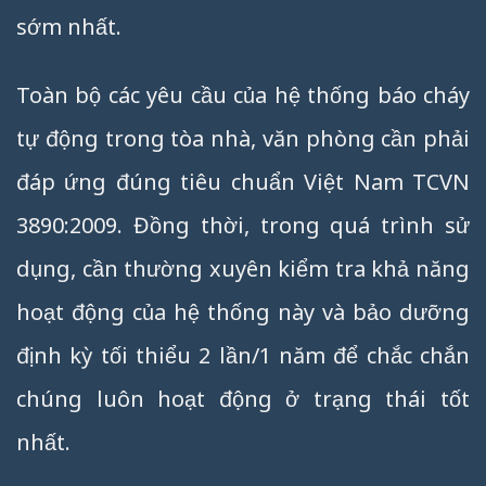
sớm nhất.
Toàn bộ các yêu cầu của hệ thống báo cháy
tự động trong tòa nhà, văn phòng cần phải
đáp ứng đúng tiêu chuẩn Việt Nam TCVN
3890:2009. Đồng thời, trong quá trình sử
dụng, cần thường xuyên kiểm tra khả năng
hoạt động của hệ thống này và bảo dưỡng
định kỳ tối thiểu 2 lần/1 năm để chắc chắn
chúng luôn hoạt động ở trạng thái tốt
nhất.