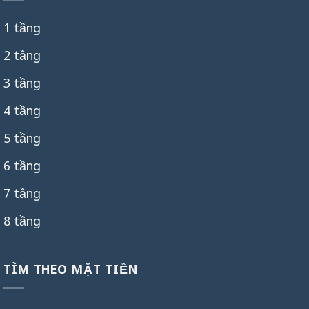
1 tầng
2 tầng
3 tầng
4 tầng
5 tầng
6 tầng
7 tầng
8 tầng
TÌM THEO MẶT TIỀN