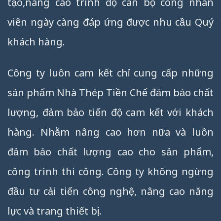
tạo,nâng cao trình độ cán bộ công nhân
viên ngày càng đáp ứng được nhu cầu Quý
khách hàng.
Công ty luôn cam kết chỉ cung cấp những
sản phẩm Nhà Thép Tiền Chế đảm bảo chất
lượng, đảm bảo tiến độ cam kết với khách
hàng. Nhằm nâng cao hơn nữa và luôn
đảm bảo chất lượng cao cho sản phẩm,
công trình thi công. Công ty không ngừng
đầu tư cải tiến công nghệ, nâng cao năng
lực và trang thiết bị.