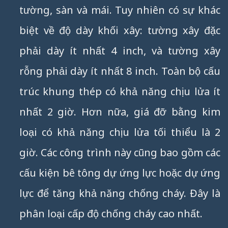
tường, sàn và mái. Tuy nhiên có sự khác
biệt về độ dày khối xây: tường xây đặc
phải dày ít nhất 4 inch, và tường xây
rỗng phải dày ít nhất 8 inch. Toàn bộ cấu
trúc khung thép có khả năng chịu lửa ít
nhất 2 giờ. Hơn nữa, giá đỡ bằng kim
loại có khả năng chịu lửa tối thiểu là 2
giờ. Các công trình này cũng bao gồm các
cấu kiện bê tông dự ứng lực hoặc dự ứng
lực để tăng khả năng chống cháy. Đây là
phân loại cấp độ chống cháy cao nhất.