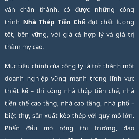
vấn chân thành, có được những công
trình
Nhà Thép Tiền Chế
đạt chất lượng
tốt, bền vững, với giá cả hợp lý và giá trị
thẩm mỹ cao.
Mục tiêu chính của công ty là trở thành một
doanh nghiệp vững mạnh trong lĩnh vực
thiết kế – thi công nhà thép tiền chế, nhà
tiền chế cao tầng, nhà cao tầng, nhà phố –
biệt thự, sản xuất kèo thép với quy mô lớn.
Phấn đấu mở rộng thi trường, đào