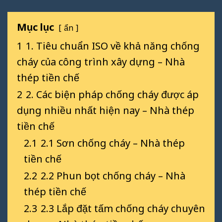
Mục lục
ẩn
1
1. Tiêu chuẩn ISO về khả năng chống
cháy của công trình xây dựng – Nhà
thép tiền chế
2
2. Các biện pháp chống cháy được áp
dụng nhiều nhất hiện nay – Nhà thép
tiền chế
2.1
2.1 Sơn chống cháy – Nhà thép
tiền chế
2.2
2.2 Phun bọt chống cháy – Nhà
thép tiền chế
2.3
2.3 Lắp đặt tấm chống cháy chuyên