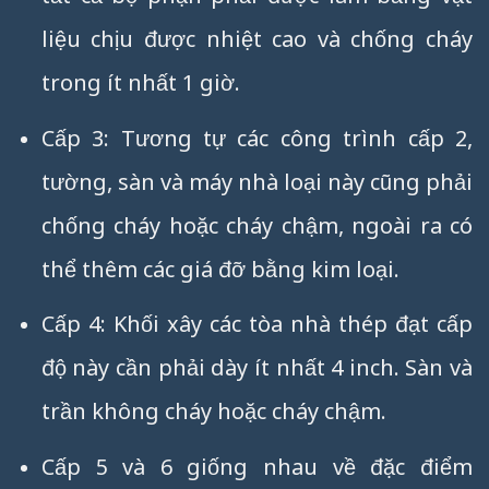
liệu chịu được nhiệt cao và chống cháy
trong ít nhất 1 giờ.
Cấp 3: Tương tự các công trình cấp 2,
tường, sàn và máy nhà loại này cũng phải
chống cháy hoặc cháy chậm, ngoài ra có
thể thêm các giá đỡ bằng kim loại.
Cấp 4: Khối xây các tòa nhà thép đạt cấp
độ này cần phải dày ít nhất 4 inch. Sàn và
trần không cháy hoặc cháy chậm.
Cấp 5 và 6 giống nhau về đặc điểm