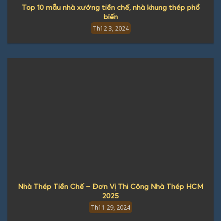
Top 10 mẫu nhà xưởng tiền chế, nhà khung thép phổ
biến
Th12 3, 2024
Nhà Thép Tiền Chế – Đơn Vị Thi Công Nhà Thép HCM
2025
Th11 29, 2024