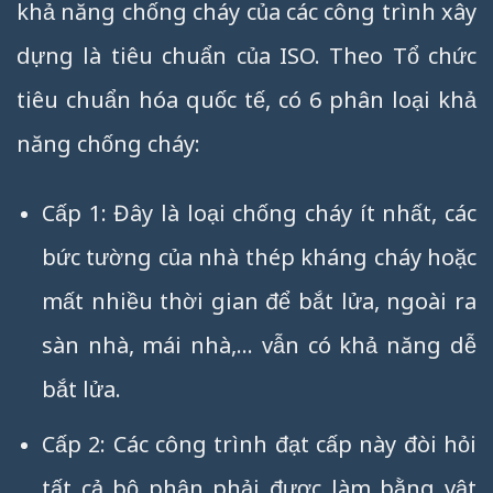
khả năng chống cháy của các công trình xây
dựng là tiêu chuẩn của ISO. Theo Tổ chức
tiêu chuẩn hóa quốc tế, có 6 phân loại khả
năng chống cháy:
Cấp 1: Đây là loại chống cháy ít nhất, các
bức tường của nhà thép kháng cháy hoặc
mất nhiều thời gian để bắt lửa, ngoài ra
sàn nhà, mái nhà,… vẫn có khả năng dễ
bắt lửa.
Cấp 2: Các công trình đạt cấp này đòi hỏi
tất cả bộ phận phải được làm bằng vật