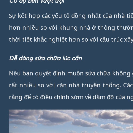
Có độ bền vượt trội
Sự kết hợp các yếu tố đồng nhất của nhà ti
hơn nhiều so với khung nhà ở thông thường
thời tiết khắc nghiệt hơn so với cấu trúc 
Dễ dàng sửa chữa lúc cần
Nếu bạn quyết định muốn sửa chữa không gi
rất nhiều so với căn nhà truyền thống. C
rằng để có điều chỉnh sớm về dầm đỡ của ng