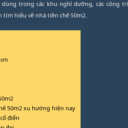
dùng trong các khu nghỉ dưỡng, các công tr
n tìm hiểu về nhà tiền chế 50m2.
hơn
 50m2
 chế 50m2 xu hướng hiện nay
cổ điển
n đại