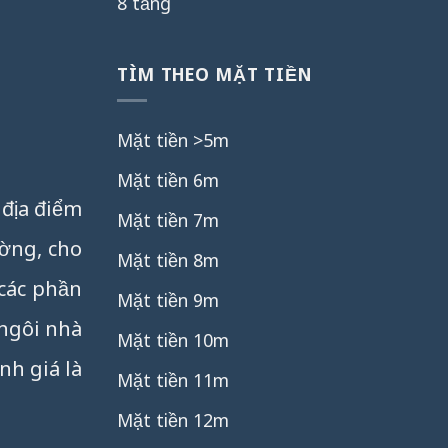
8 tầng
TÌM THEO MẶT TIỀN
Mặt tiền >5m
Mặt tiền 6m
 địa điểm
Mặt tiền 7m
ường, cho
Mặt tiền 8m
 các phần
Mặt tiền 9m
 ngôi nhà
Mặt tiền 10m
nh giá là
Mặt tiền 11m
Mặt tiền 12m