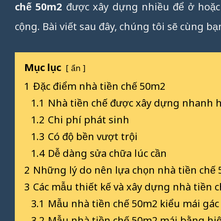
chế 50m2
được xây dựng nhiều để ở hoặc 
cộng. Bài viết sau đây, chúng tôi sẽ cùng bạ
Mục lục
ẩn
1
Đặc điểm nhà tiền chế 50m2
1.1
Nhà tiền chế được xây dựng nhanh 
1.2
Chi phí phát sinh
1.3
Có độ bền vượt trội
1.4
Dễ dàng sửa chữa lúc cần
2
Những lý do nên lựa chọn nhà tiền chế
3
Các mẫu thiết kế và xây dựng nhà tiền
3.1
Mẫu nhà tiền chế 50m2 kiểu mái gác 
3.2
Mẫu nhà tiền chế 50m2 mái bằng hiệ