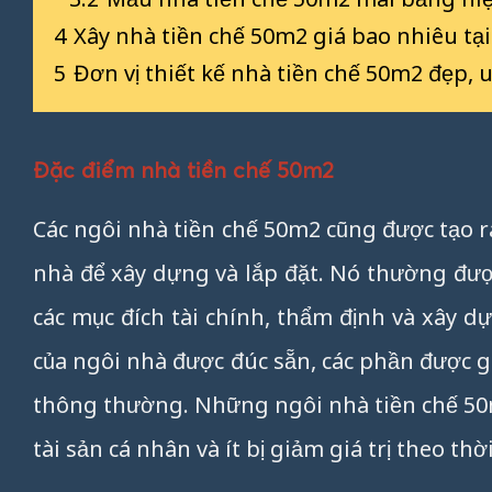
4
Xây nhà tiền chế 50m2 giá bao nhiêu t
5
Đơn vị thiết kế nhà tiền chế 50m2 đẹp, u
Đặc điểm nhà tiền chế 50m2
Các ngôi nhà tiền chế 50m2 cũng được tạo 
nhà để xây dựng và lắp đặt. Nó thường đượ
các mục đích tài chính, thẩm định và xây d
của ngôi nhà được đúc sẵn, các phần được g
thông thường. Những ngôi nhà tiền chế 50m
tài sản cá nhân và ít bị giảm giá trị theo thờ