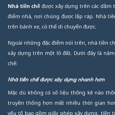
Nhà tiền chế
được xây dựng trên các dầm t
điểm nhà, nơi chúng được lắp ráp. Nhà ti
trên bánh xe, có thể di chuyển được.
Ngoài những đặc điểm nói trên, nhà tiền c
xây dựng trên một lô đất. Dưới đây là năm
chế:
Nhà tiền chế được xây dựng nhanh hơn
Mặc dù không có số liệu thống kê nào thố
truyền thống hơn mất nhiều thời gian hơn
yếu tố bao gồm giấy phép xây dựng, tiền t