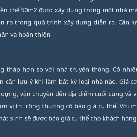
 tiền chế 50m2 được xây dựng trong một nhà má
ễn ra trong quá trình xây dựng diễn ra. Cần l
hần và hoàn thiện.
g thấp hơn so với nhà truyền thống. Có nhiề
 cần lưu ý khi làm bất kỳ loại nhà nào. Giá c
 dựng, vận chuyển đến địa điểm cuối cùng và 
ơn vị thi công thường có báo giá cụ thể. Với m
 phát sinh sẽ được báo giá cụ thể cho khách hàng