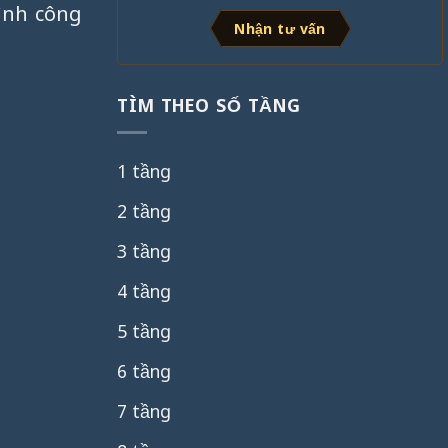
ình công
Nhận tư vấn
TÌM THEO SỐ TẦNG
1 tầng
2 tầng
3 tầng
4 tầng
5 tầng
6 tầng
7 tầng