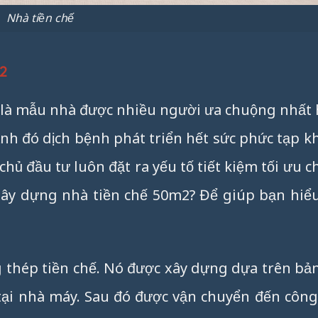
Nhà tiền chế
2
là mẫu nhà được nhiều người ưa chuộng nhất 
ạnh đó dịch bệnh phát triển hết sức phức tạp k
hủ đầu tư luôn đặt ra yếu tố tiết kiệm tối ưu ch
xây dựng nhà tiền chế 50m2? Để giúp bạn hiể
 thép tiền chế. Nó được xây dựng dựa trên bản
 tại nhà máy. Sau đó được vận chuyển đến công