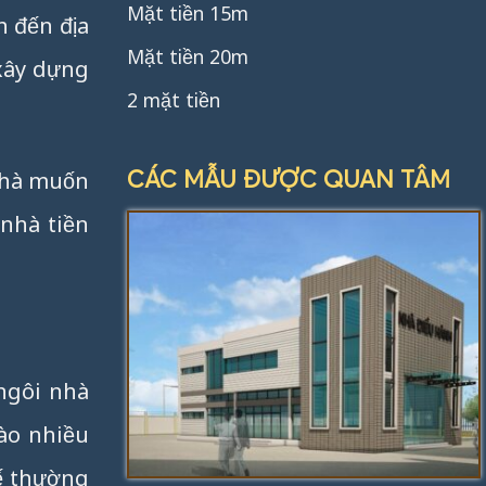
Mặt tiền 15m
 đến địa
Mặt tiền 20m
xây dựng
2 mặt tiền
CÁC MẪU ĐƯỢC QUAN TÂM
 nhà muốn
 nhà tiền
ngôi nhà
ào nhiều
hế thường