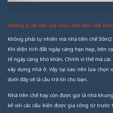
Những lý do nên lựa chọn nhà tiền chế 50m
Không phải tự nhiên mà nhà tiền chế 50m2 
Khi diện tích đất ngày càng hạn hẹp, bên c
tế ngày càng khó khăn. Chính vì thế mà các c
xây dựng nhà ở. Vậy tại sao nên lựa chọn 
dưới đây sẽ là câu trả lời cho bạn.
Nhà tiền chế hay còn được gọi là nhà khung
kế với các cấu kiện được gia công từ trước