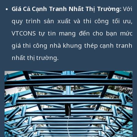
Giá Cả Cạnh Tranh Nhất Thị Trường:
Với
quy trình sản xuất và thi công tối ưu,
VTCONS tự tin mang đến cho bạn mức
giá thi công nhà khung thép cạnh tranh
nhất thị trường.