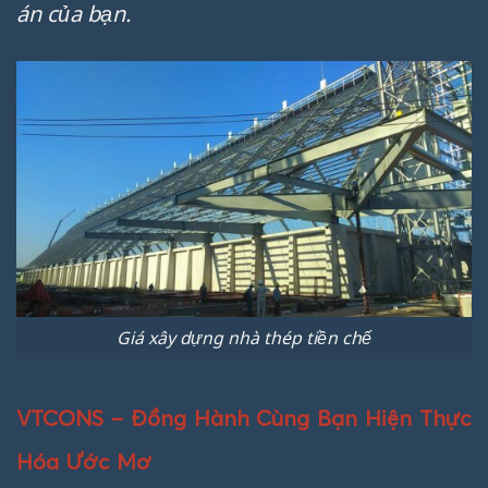
án của bạn.
Giá xây dựng nhà thép tiền chế
VTCONS – Đồng Hành Cùng Bạn Hiện Thực
Hóa Ước Mơ