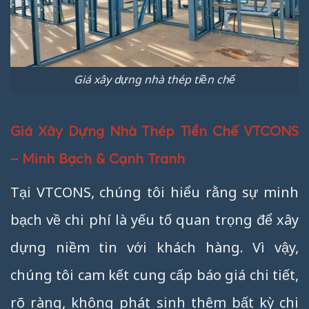
Giá xây dựng nhà thép tiền chế
Giá Xây Dựng Nhà Thép Tiền Chế VTCONS
– Minh Bạch & Cạnh Tranh
Tại VTCONS, chúng tôi hiểu rằng sự minh
bạch về chi phí là yếu tố quan trọng để xây
dựng niềm tin với khách hàng. Vì vậy,
chúng tôi cam kết cung cấp báo giá chi tiết,
rõ ràng, không phát sinh thêm bất kỳ chi