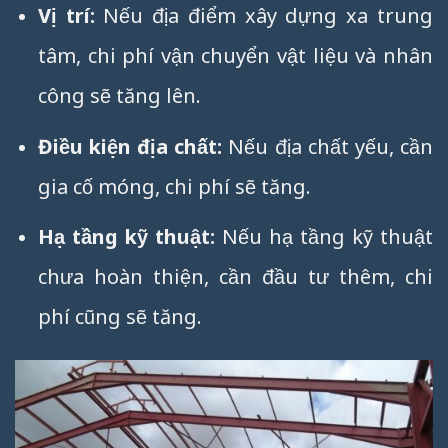
Vị trí:
Nếu địa điểm xây dựng xa trung
tâm, chi phí vận chuyển vật liệu và nhân
công sẽ tăng lên.
Điều kiện địa chất:
Nếu địa chất yếu, cần
gia cố móng, chi phí sẽ tăng.
Hạ tầng kỹ thuật:
Nếu hạ tầng kỹ thuật
chưa hoàn thiện, cần đầu tư thêm, chi
phí cũng sẽ tăng.