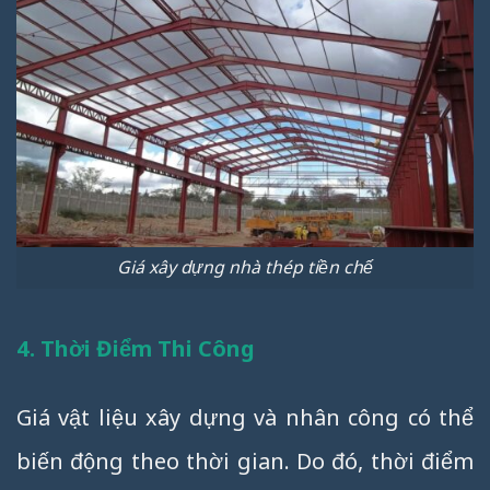
Giá xây dựng nhà thép tiền chế
4. Thời Điểm Thi Công
Giá vật liệu xây dựng và nhân công có thể
biến động theo thời gian. Do đó, thời điểm