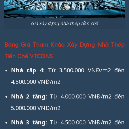
Giá xây dựng nhà thép tiền chế
Bảng Giá Tham Khảo Xây Dựng Nhà Thép
Tiền Chế VTCONS
Nhà cấp 4:
Từ 3.500.000 VNĐ/m2 đến
4.500.000 VNĐ/m2
Nhà 2 tầng:
Từ 4.000.000 VNĐ/m2 đến
5.000.000 VNĐ/m2
Nhà 3 tầng:
Từ 4.500.000 VNĐ/m2 đến