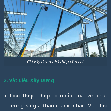
Giá xây dựng nhà thép tiền chế
2. Vật Liệu Xây Dựng
Loại thép:
Thép có nhiều loại với chất
lượng và giá thành khác nhau. Việc lựa