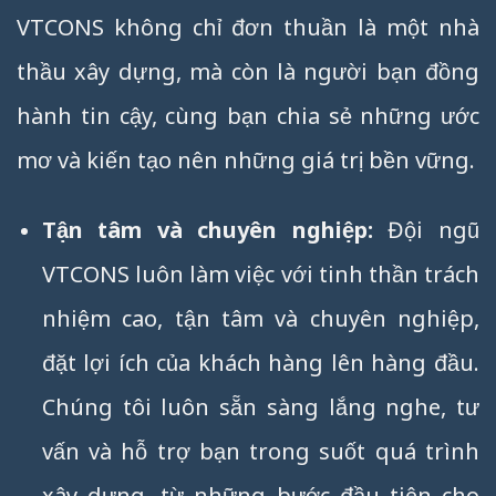
VTCONS không chỉ đơn thuần là một nhà
thầu xây dựng, mà còn là người bạn đồng
hành tin cậy, cùng bạn chia sẻ những ước
mơ và kiến tạo nên những giá trị bền vững.
Tận tâm và chuyên nghiệp:
Đội ngũ
VTCONS luôn làm việc với tinh thần trách
nhiệm cao, tận tâm và chuyên nghiệp,
đặt lợi ích của khách hàng lên hàng đầu.
Chúng tôi luôn sẵn sàng lắng nghe, tư
vấn và hỗ trợ bạn trong suốt quá trình
xây dựng, từ những bước đầu tiên cho