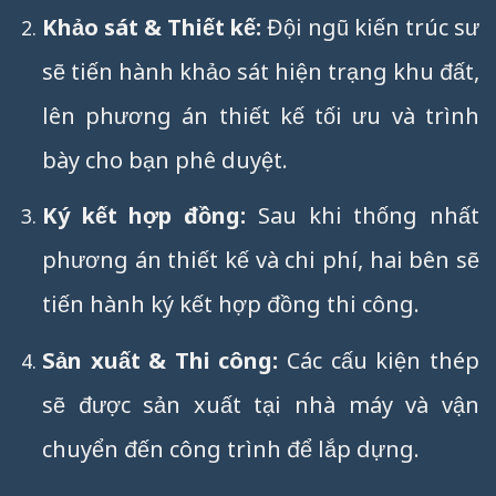
Khảo sát & Thiết kế:
Đội ngũ kiến trúc sư
sẽ tiến hành khảo sát hiện trạng khu đất,
lên phương án thiết kế tối ưu và trình
bày cho bạn phê duyệt.
Ký kết hợp đồng:
Sau khi thống nhất
phương án thiết kế và chi phí, hai bên sẽ
tiến hành ký kết hợp đồng thi công.
Sản xuất & Thi công:
Các cấu kiện thép
sẽ được sản xuất tại nhà máy và vận
chuyển đến công trình để lắp dựng.