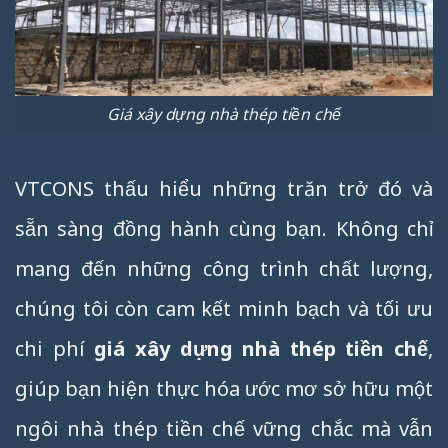
Giá xây dựng nhà thép tiền chế
VTCONS thấu hiểu những trăn trở đó và
sẵn sàng đồng hành cùng bạn. Không chỉ
mang đến những công trình chất lượng,
chúng tôi còn cam kết minh bạch và tối ưu
chi phí
giá xây dựng nhà thép tiền chế
,
giúp bạn hiện thực hóa ước mơ sở hữu một
ngôi nhà thép tiền chế vững chắc mà vẫn