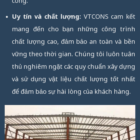
công.
Uy tín và chất lượng:
VTCONS cam kết
mang đến cho bạn những công trình
chất lượng cao, đảm bảo an toàn và bền
vững theo thời gian. Chúng tôi luôn tuân
thủ nghiêm ngặt các quy chuẩn xây dựng
và sử dụng vật liệu chất lượng tốt nhất
để đảm bảo sự hài lòng của khách hàng.