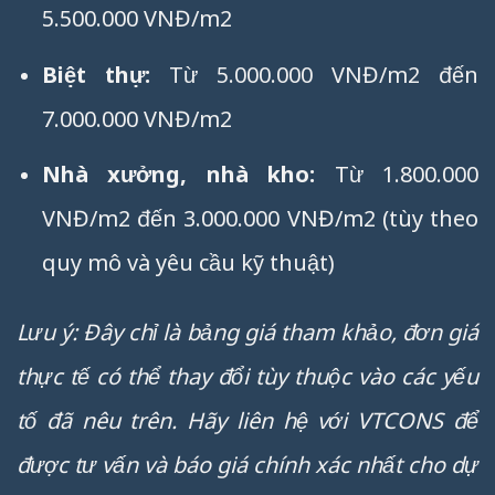
5.500.000 VNĐ/m2
Biệt thự:
Từ 5.000.000 VNĐ/m2 đến
7.000.000 VNĐ/m2
Nhà xưởng, nhà kho:
Từ 1.800.000
VNĐ/m2 đến 3.000.000 VNĐ/m2 (tùy theo
quy mô và yêu cầu kỹ thuật)
Lưu ý: Đây chỉ là bảng giá tham khảo, đơn giá
thực tế có thể thay đổi tùy thuộc vào các yếu
tố đã nêu trên. Hãy liên hệ với VTCONS để
được tư vấn và báo giá chính xác nhất cho dự