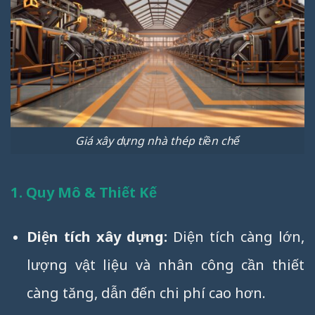
Giá xây dựng nhà thép tiền chế
1. Quy Mô & Thiết Kế
Diện tích xây dựng:
Diện tích càng lớn,
lượng vật liệu và nhân công cần thiết
càng tăng, dẫn đến chi phí cao hơn.