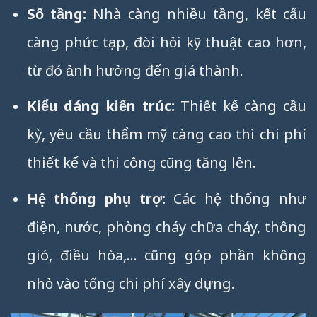
Số tầng:
Nhà càng nhiều tầng, kết cấu
càng phức tạp, đòi hỏi kỹ thuật cao hơn,
từ đó ảnh hưởng đến giá thành.
Kiểu dáng kiến trúc:
Thiết kế càng cầu
kỳ, yêu cầu thẩm mỹ càng cao thì chi phí
thiết kế và thi công cũng tăng lên.
Hệ thống phụ trợ:
Các hệ thống như
điện, nước, phòng cháy chữa cháy, thông
gió, điều hòa,… cũng góp phần không
nhỏ vào tổng chi phí xây dựng.