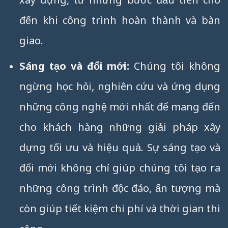
đến khi công trình hoàn thành và bàn
giao.
Sáng tạo và đổi mới:
Chúng tôi không
ngừng học hỏi, nghiên cứu và ứng dụng
những công nghệ mới nhất để mang đến
cho khách hàng những giải pháp xây
dựng tối ưu và hiệu quả. Sự sáng tạo và
đổi mới không chỉ giúp chúng tôi tạo ra
những công trình độc đáo, ấn tượng mà
còn giúp tiết kiệm chi phí và thời gian thi