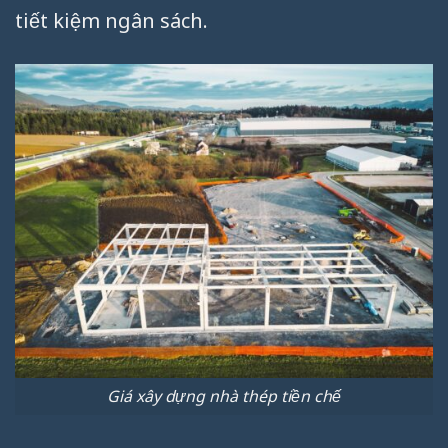
tiết kiệm ngân sách.
Giá xây dựng nhà thép tiền chế