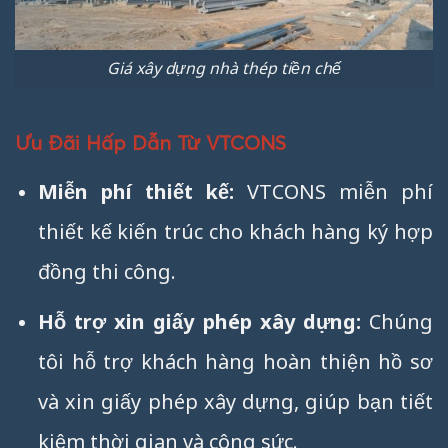
Giá xây dựng nhà thép tiền chế
Ưu Đãi Hấp Dẫn Từ VTCONS
Miễn phí thiết kế:
VTCONS miễn phí
thiết kế kiến trúc cho khách hàng ký hợp
đồng thi công.
Hỗ trợ xin giấy phép xây dựng:
Chúng
tôi hỗ trợ khách hàng hoàn thiện hồ sơ
và xin giấy phép xây dựng, giúp bạn tiết
kiệm thời gian và công sức.