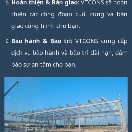
Hoàn thiện & Bàn giao:
VTCONS sẽ hoàn
thiện các công đoạn cuối cùng và bàn
giao công trình cho bạn.
Bảo hành & Bảo trì:
VTCONS cung cấp
dịch vụ bảo hành và bảo trì dài hạn, đảm
bảo sự an tâm cho bạn.