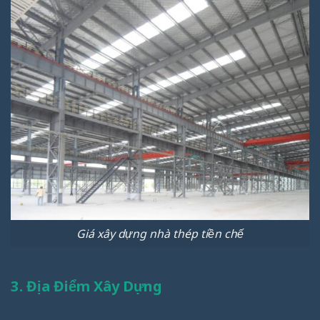
Giá xây dựng nhà thép tiền chế
3. Địa Điểm Xây Dựng