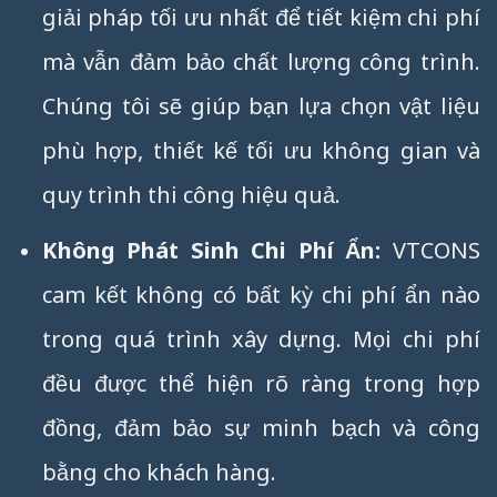
giải pháp tối ưu nhất để tiết kiệm chi phí
mà vẫn đảm bảo chất lượng công trình.
Chúng tôi sẽ giúp bạn lựa chọn vật liệu
phù hợp, thiết kế tối ưu không gian và
quy trình thi công hiệu quả.
Không Phát Sinh Chi Phí Ẩn:
VTCONS
cam kết không có bất kỳ chi phí ẩn nào
trong quá trình xây dựng. Mọi chi phí
đều được thể hiện rõ ràng trong hợp
đồng, đảm bảo sự minh bạch và công
bằng cho khách hàng.