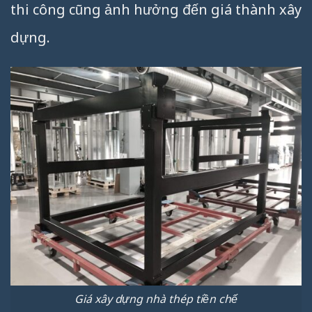
thi công cũng ảnh hưởng đến giá thành xây
dựng.
Giá xây dựng nhà thép tiền chế