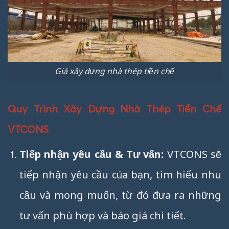
Giá xây dựng nhà thép tiền chế
Quy Trình Xây Dựng Nhà Thép Tiền Chế
VTCONS
Tiếp nhận yêu cầu & Tư vấn:
VTCONS sẽ
tiếp nhận yêu cầu của bạn, tìm hiểu nhu
cầu và mong muốn, từ đó đưa ra những
tư vấn phù hợp và báo giá chi tiết.