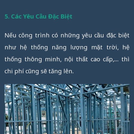
5. Các Yêu Cầu Đặc Biệt
Nếu công trình có những yêu cầu đặc biệt
như hệ thống năng lượng mặt trời, hệ
thống thông minh, nội thất cao cấp,… thì
chi phí cũng sẽ tăng lên.