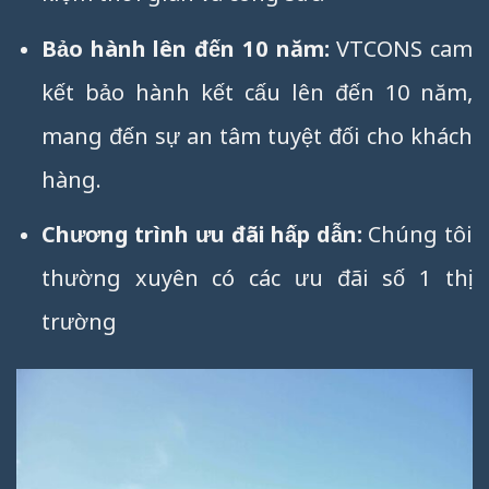
Bảo hành lên đến 10 năm:
VTCONS cam
kết bảo hành kết cấu lên đến 10 năm,
mang đến sự an tâm tuyệt đối cho khách
hàng.
Chương trình ưu đãi hấp dẫn:
Chúng tôi
thường xuyên có các ưu đãi số 1 thị
trường