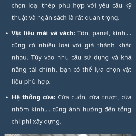
chọn loại thép phù hợp với yêu cầu kỹ
thuật và ngân sách là rất quan trọng.
Vật liệu mái và vách:
Tôn, panel, kính,…
cũng có nhiều loại với giá thành khác
nhau. Tùy vào nhu cầu sử dụng và khả
năng tài chính, bạn có thể lựa chọn vật
liệu phù hợp.
Hệ thống cửa:
Cửa cuốn, cửa trượt, cửa
nhôm kính,… cũng ảnh hưởng đến tổng
chi phí xây dựng.