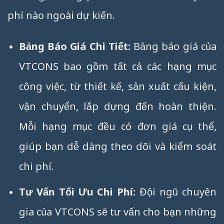
phí nào ngoài dự kiến.
Bảng Báo Giá Chi Tiết:
Bảng báo giá của
VTCONS bao gồm tất cả các hạng mục
công việc, từ thiết kế, sản xuất cấu kiện,
vận chuyển, lắp dựng đến hoàn thiện.
Mỗi hạng mục đều có đơn giá cụ thể,
giúp bạn dễ dàng theo dõi và kiểm soát
chi phí.
Tư Vấn Tối Ưu Chi Phí:
Đội ngũ chuyên
gia của VTCONS sẽ tư vấn cho bạn những