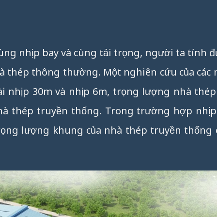
ùng nhịp bay và cùng tải trọng, người ta tính 
à thép thông thường. Một nghiên cứu của các
dài nhịp 30m và nhịp 6m, trọng lượng nhà thép
hà thép truyền thống. Trong trường hợp nhịp
trọng lượng khung của nhà thép truyền thống 