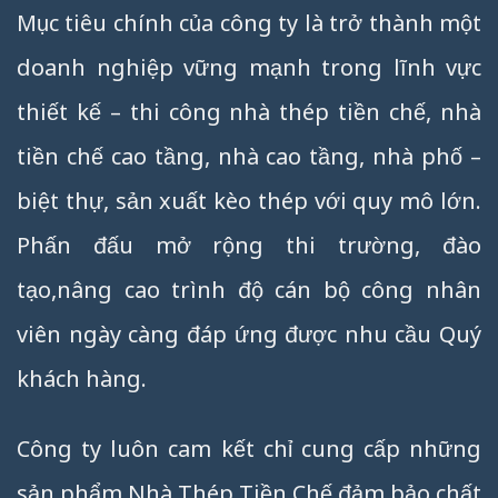
Mục tiêu chính của công ty là trở thành một
doanh nghiệp vững mạnh trong lĩnh vực
thiết kế – thi công nhà thép tiền chế, nhà
tiền chế cao tầng, nhà cao tầng, nhà phố –
biệt thự, sản xuất kèo thép với quy mô lớn.
Phấn đấu mở rộng thi trường, đào
tạo,nâng cao trình độ cán bộ công nhân
viên ngày càng đáp ứng được nhu cầu Quý
khách hàng.
Công ty luôn cam kết chỉ cung cấp những
sản phẩm Nhà Thép Tiền Chế đảm bảo chất