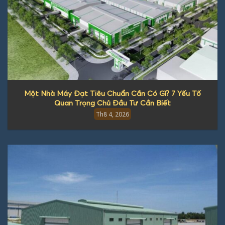
Một Nhà Máy Đạt Tiêu Chuẩn Cần Có Gì? 7 Yếu Tố
Quan Trọng Chủ Đầu Tư Cần Biết
Th8 4, 2026