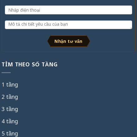
Nhận tư vấn
TÌM THEO SỐ TẦNG
1 tầng
2 tầng
3 tầng
4 tầng
5 tầng