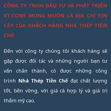
CÔNG TY TNHH ĐẦU TƯ VÀ PHÁT TRIỂN
VT-CONS MONG MUỐN LÀ ĐỊA CHỈ TIN
CẬY CỦA KHÁCH HÀNG NHÀ THÉP TIỀN
CHẾ
Đến với công ty chúng tôi khách hàng sẽ
gặp được đối tác và những người bạn tư
vấn chân thành, có được những công
trình
Nhà Thép Tiền Chế
đạt chất lượng
tốt, bền vững, với giá cả hợp lý và giá trị
thẩm mỹ cao.