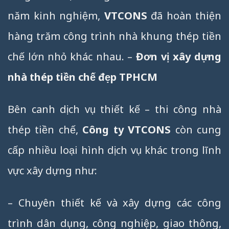
năm kinh nghiệm,
VTCONS
đã hoàn thiện
hàng trăm công trình nhà khung thép tiền
chế lớn nhỏ khác nhau. –
Đơn vị xây dựng
nhà thép tiền chế đẹp TPHCM
Bên canh dịch vụ thiết kế – thi công nhà
thép tiền chế,
Công ty VTCONS
còn cung
cấp nhiều loại hình dịch vụ khác trong lĩnh
vực xây dựng như:
– Chuyên thiết kế và xây dựng các công
trình dân dụng, công nghiệp, giao thông,