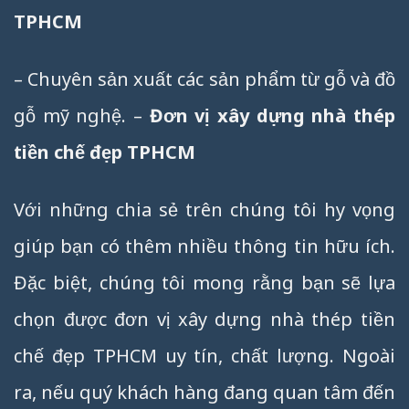
TPHCM
– Chuyên sản xuất các sản phẩm từ gỗ và đồ
gỗ mỹ nghệ. –
Đơn vị xây dựng nhà thép
tiền chế đẹp TPHCM
Với những chia sẻ trên chúng tôi hy vọng
giúp bạn có thêm nhiều thông tin hữu ích.
Đặc biệt, chúng tôi mong rằng bạn sẽ lựa
chọn được đơn vị xây dựng nhà thép tiền
chế đẹp TPHCM uy tín, chất lượng. Ngoài
ra, nếu quý khách hàng đang quan tâm đến