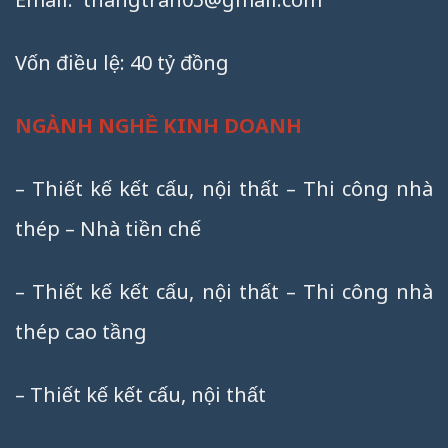
Vốn điều lệ: 40 tỷ đồng
NGÀNH NGHỀ KINH DOANH
– Thiết kế kết cấu, nội thất – Thi công nhà
thép – Nhà tiền chế
– Thiết kế kết cấu, nội thất – Thi công nhà
thép cao tầng
– Thiết kế kết cấu, nội thất