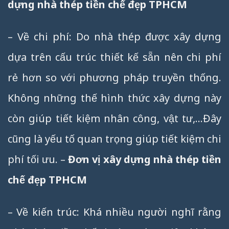
dựng nhà thép tiền chế đẹp TPHCM
– Về chi phí: Do nhà thép được xây dựng
dựa trên cấu trúc thiết kế sẵn nên chi phí
rẻ hơn so với phương pháp truyền thống.
Không những thế hình thức xây dựng này
còn giúp tiết kiệm nhân công, vật tư,…Đây
cũng là yếu tố quan trọng giúp tiết kiệm chi
phí tối ưu. –
Đơn vị xây dựng nhà thép tiền
chế đẹp TPHCM
– Về kiến trúc: Khá nhiều người nghĩ rằng