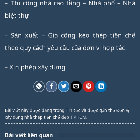
– Thi công nhà cao tầng – Nhà phố – Nhà
biệt thự
– Sản xuất – Gia công kèo thép tiền chế
theo quy cách yêu cầu của đơn vị hợp tác
– Xin phép xây dựng
Bài viết này được đăng trong
Tin tức
và được gắn thẻ
Đơn vị
xây dựng nhà thép tiền chế đẹp TPHCM
.
Bài viết liên quan