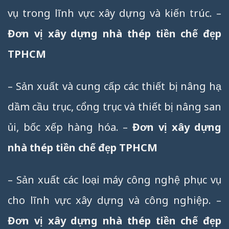
vụ trong lĩnh vực xây dựng và kiến trúc. –
Đơn vị xây dựng nhà thép tiền chế đẹp
TPHCM
– Sản xuất và cung cấp các thiết bị nâng hạ
dầm cầu trục, cổng trục và thiết bị nâng san
ủi, bốc xếp hàng hóa. –
Đơn vị xây dựng
nhà thép tiền chế đẹp TPHCM
– Sản xuất các loại máy công nghệ phục vụ
cho lĩnh vực xây dựng và công nghiệp. –
Đơn vị xây dựng nhà thép tiền chế đẹp