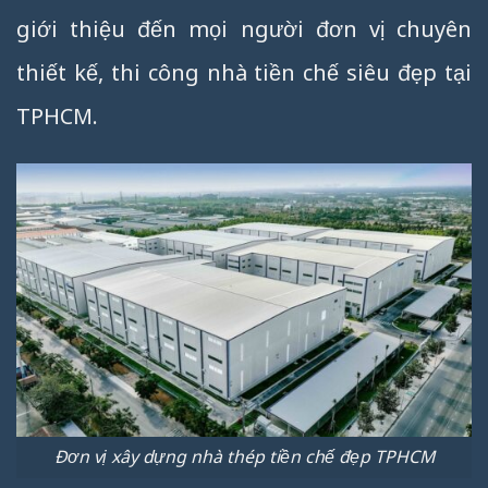
giới thiệu đến mọi người đơn vị chuyên
thiết kế, thi công nhà tiền chế siêu đẹp tại
TPHCM.
Đơn vị xây dựng nhà thép tiền chế đẹp TPHCM