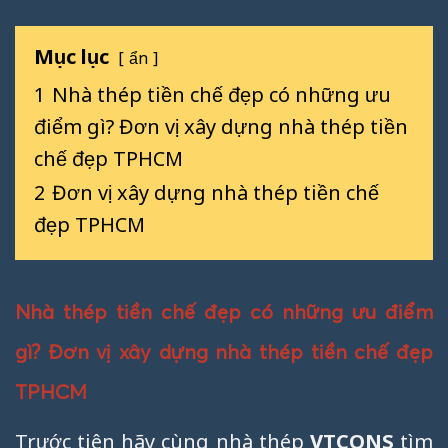
Mục lục
ẩn
1
Nhà thép tiền chế đẹp có những ưu
điểm gì? Đơn vị xây dựng nhà thép tiền
chế đẹp TPHCM
2
Đơn vị xây dựng nhà thép tiền chế
đẹp TPHCM
Nhà thép tiền chế đẹp có những ưu điểm
gì? Đơn vị xây dựng nhà thép tiền chế đẹp
TPHCM
Trước tiên hãy cùng nhà thép
VTCONS
tìm