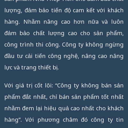
lượng, đảm bảo tiến độ cam kết với khách
hàng. Nhằm nâng cao hơn nữa và luôn
đảm bảo chất lượng cao cho sản phẩm,
công trình thi công. Công ty không ngừng
đầu tư cải tiến công nghệ, nâng cao năng
lực và trang thiết bị.
Với giá trị cốt lõi: “Công ty không bán sản
phẩm đắt nhất, chỉ bán sản phẩm tốt nhất
nhằm đem lại hiệu quả cao nhất cho khách
hàng”. Với phương châm đó công ty tin