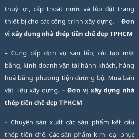
thuỷ lợi, cấp thoát nước và lắp đặt trang
thiết bị cho các công trình xây dựng. –
Đơn
vị xây dựng nhà thép tiền chế đẹp TPHCM
– Cung cấp dịch vụ san lấp, cải tạo mặt
bằng, kinh doanh vận tải hành khách, hàng
hoá bằng phương tiện đường bộ. Mua bán
vật liệu xây dựng. –
Đơn vị xây dựng nhà
thép tiền chế đẹp TPHCM
– Chuyên sản xuất các sản phẩm kết cấu
thép tiền chế. Các sản phẩm kim loại phục