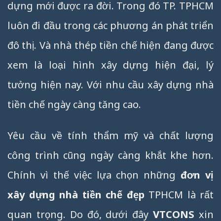
dựng mới được ra đời. Trong đó TP. TPHCM
luôn đi đầu trong các phương án phát triển
đô thị. Và nhà thép tiền chế hiện đang được
xem là loại hình xây dựng hiện đại, lý
tưởng hiện nay. Với nhu cầu xây dựng nhà
tiền chế ngày càng tăng cao.
Yêu cầu về tính thẩm mỹ và chất lượng
công trình cũng ngày càng khắt khe hơn.
Chính vì thế việc lựa chọn những
đơn vị
xây dựng nhà tiền chế đẹp
TPHCM là rất
quan trọng. Do đó, dưới đây
VTCONS
xin