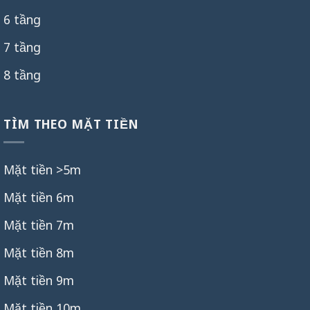
6 tầng
7 tầng
8 tầng
TÌM THEO MẶT TIỀN
Mặt tiền >5m
Mặt tiền 6m
Mặt tiền 7m
Mặt tiền 8m
Mặt tiền 9m
Mặt tiền 10m