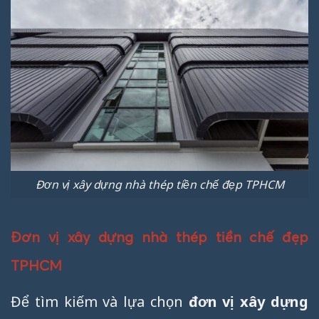
Đơn vị xây dựng nhà thép tiền chế đẹp TPHCM
Đơn vị xây dựng nhà thép tiền chế đẹp
TPHCM
Để tìm kiếm và lựa chọn
đơn vị xây dựng