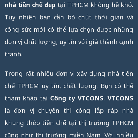
nhà tiền chế đẹp
tại TPHCM không hề khó.
Tuy nhiên bạn cần bỏ chút thời gian và
công sức mới có thể lựa chọn được những
đơn vị chất lượng, uy tín với giá thành cạnh
tranh.
Trong rất nhiều đơn vị xây dựng nhà tiền
chế TPHCM uy tín, chất lượng. Bạn có thể
tham khảo tại
Công ty VTCONS
.
VTCONS
là đơn vị chuyên thi công lắp ráp nhà
khung thép tiền chế tại thị trường TPHCM
cũng như thị trường miền Nam. Với nhiều