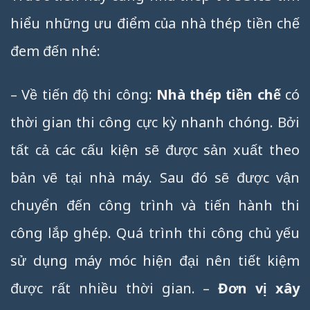
hiểu những ưu điểm của nhà thép tiền chế
đem đến nhé:
– Về tiến độ thi công:
Nhà thép tiền chế
có
thời gian thi công cực kỳ nhanh chóng. Bởi
tất cả các cấu kiện sẽ được sản xuất theo
bản vẽ tại nhà máy. Sau đó sẽ được vận
chuyển đến công trình và tiến hành thi
công lắp ghép. Quá trình thi công chủ yếu
sử dụng máy móc hiện đại nên tiết kiệm
được rất nhiều thời gian. –
Đơn vị xây