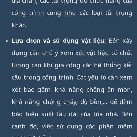
địa chấn, các tải trọng do chức năng của
công trình cũng như các loại tải trọng
khác.
Lựa chọn và sử dụng vật liệu:
Bên xây
dựng cần chú ý xem xét vật liệu có chất
lượng cao khi gia công các hệ thống kết
cấu trong công trình. Các yếu tố cần xem
xét bao gồm: khả năng chống ăn mòn,
khả năng chống cháy, độ bền,… để đảm
bảo hiệu suất lâu dài của tòa nhà. Bên
cạnh đó, việc sử dụng các phần mềm