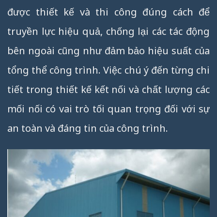
được thiết kế và thi công đúng cách để
truyền lực hiệu quả, chống lại các tác động
bên ngoài cũng như đảm bảo hiệu suất của
tổng thể công trình. Việc chú ý đến từng chi
tiết trong thiết kế kết nối và chất lượng các
mối nối có vai trò tối quan trọng đối với sự
an toàn và đáng tin của công trình.