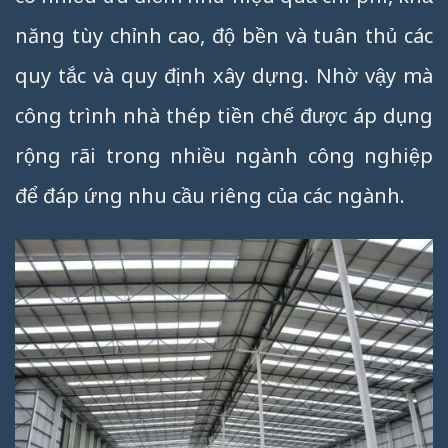
năng tùy chỉnh cao, độ bền và tuân thủ các
quy tắc và quy định xây dựng. Nhờ vậy mà
công trình nhà thép tiền chế được áp dụng
rộng rãi trong nhiều ngành công nghiệp
để đáp ứng nhu cầu riêng của các ngành.