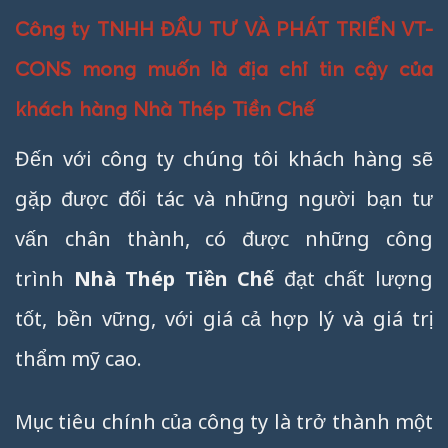
Công ty TNHH ĐẦU TƯ VÀ PHÁT TRIỂN VT-
CONS mong muốn là địa chỉ tin cậy của
khách hàng Nhà Thép Tiền Chế
Đến với công ty chúng tôi khách hàng sẽ
gặp được đối tác và những người bạn tư
vấn chân thành, có được những công
trình
Nhà Thép Tiền Chế
đạt chất lượng
tốt, bền vững, với giá cả hợp lý và giá trị
thẩm mỹ cao.
Mục tiêu chính của công ty là trở thành một