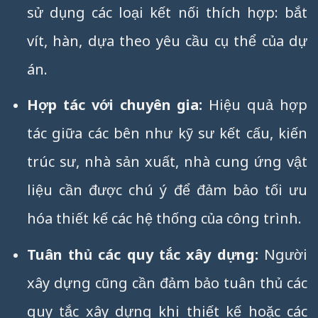
sử dụng các loại kết nối thích hợp: bắt
vít, hàn, dựa theo yêu cầu cụ thể của dự
án.
Hợp tác với chuyên gia:
Hiệu quả hợp
tác giữa các bên như kỹ sư kết cấu, kiến
trúc sư, nhà sản xuất, nhà cung ứng vật
liệu cần được chú ý để đảm bảo tối ưu
hóa thiết kế các hệ thống của công trình.
Tuân thủ các quy tắc xây dựng:
Người
xây dựng cũng cần đảm bảo tuân thủ các
quy tắc xây dựng khi thiết kế hoặc các