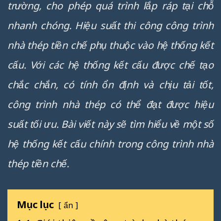
trường, cho phép quá trình lắp ráp tại chỗ
nhanh chóng. Hiệu suất thi công công trình
nhà thép tiền chế phụ thuộc vào hệ thống kết
cấu. Với các hệ thống kết cấu được chế tạo
chắc chắn, có tính ổn định và chịu tải tốt,
công trình nhà thép có thể đạt được hiệu
suất tối ưu. Bài viết này sẽ tìm hiểu về một số
hệ thống kết cấu chính trong công trình nhà
thép tiền chế.
Mục lục
ẩn