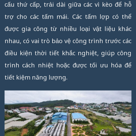
cấu thứ cấp, trải dài giữa các vì kèo để hỗ
trợ cho các tấm mái. Các tấm lợp có thể
được gia công từ nhiều loại vật liệu khác
nhau, có vai trò bảo vệ công trình trước các
điều kiện thời tiết khắc nghiệt, giúp công
trình cách nhiệt hoặc được tối ưu hóa để
tiết kiệm năng lượng.