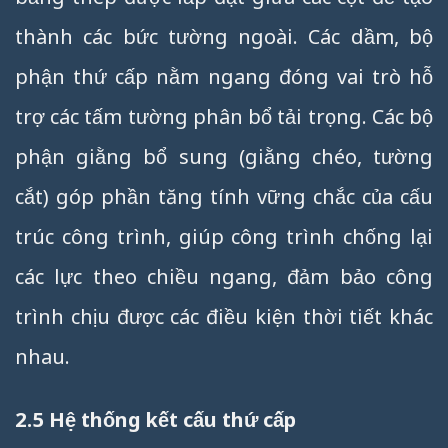
thành các bức tường ngoài. Các dầm, bộ
phận thứ cấp nằm ngang đóng vai trò hỗ
trợ các tấm tường phân bổ tải trọng. Các bộ
phận giằng bổ sung (giằng chéo, tường
cắt) góp phần tăng tính vững chắc của cấu
trúc công trình, giúp công trình chống lại
các lực theo chiều ngang, đảm bảo công
trình chịu được các điều kiện thời tiết khác
nhau.
2.5 Hệ thống kết cấu thứ cấp