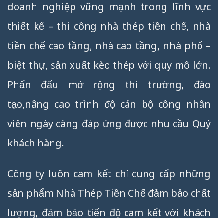
doanh nghiệp vững mạnh trong lĩnh vực
thiết kế – thi công nhà thép tiền chế, nhà
tiền chế cao tầng, nhà cao tầng, nhà phố –
biệt thự, sản xuất kèo thép với quy mô lớn.
Phấn đấu mở rộng thi trường, đào
tạo,nâng cao trình độ cán bộ công nhân
viên ngày càng đáp ứng được nhu cầu Quý
khách hàng.
Công ty luôn cam kết chỉ cung cấp những
sản phẩm Nhà Thép Tiền Chế đảm bảo chất
lượng, đảm bảo tiến độ cam kết với khách