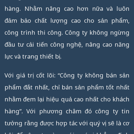
hàng. Nhằm nâng cao hơn nữa và luôn
đảm bảo chất lượng cao cho sản phẩm,
công trình thi công. Công ty không ngừng
đầu tư cải tiến công nghệ, nâng cao năng
lực và trang thiết bị.
Với giá trị cốt lõi: “Công ty không bán sản
phẩm đắt nhất, chỉ bán sản phẩm tốt nhất
nhằm đem lại hiệu quả cao nhất cho khách
hàng”. Với phương châm đó công ty tin
tưởng rằng được hợp tác với quý vị sẽ là cơ