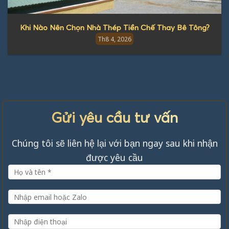
Khi Nào Nên Chọn Nhà Thép Tiền Chế Thay Bê Tông?
Th8 4, 2026
Gửi yêu cầu tư vấn
Chúng tôi sẽ liên hệ lại với bạn ngay sau khi nhận
được yêu cầu