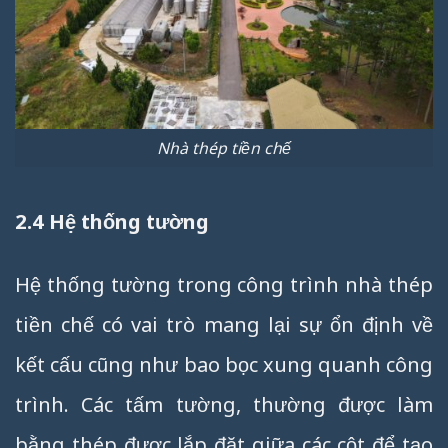
Nhà thép tiền chế
2.4 Hệ thống tường
Hệ thống tường trong công trình nhà thép
tiền chế có vai trò mang lại sự ổn định về
kết cấu cũng như bao bọc xung quanh công
trình. Các tấm tường, thường được làm
bằng thép được lắp đặt giữa các cột để tạo