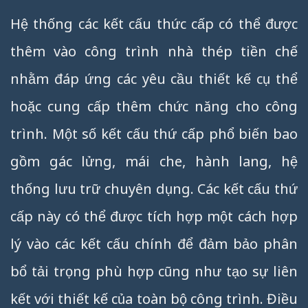
Hệ thống các kết cấu thức cấp có thể được
thêm vào công trình nhà thép tiền chế
nhằm đáp ứng các yêu cầu thiết kế cụ thể
hoặc cung cấp thêm chức năng cho công
trình. Một số kết cấu thứ cấp phổ biến bao
gồm gác lửng, mái che, hành lang, hệ
thống lưu trữ chuyên dụng. Các kết cấu thứ
cấp này có thể được tích hợp một cách hợp
lý vào các kết cấu chính để đảm bảo phân
bổ tải trọng phù hợp cũng như tạo sự liên
kết với thiết kế của toàn bộ công trình. Điều