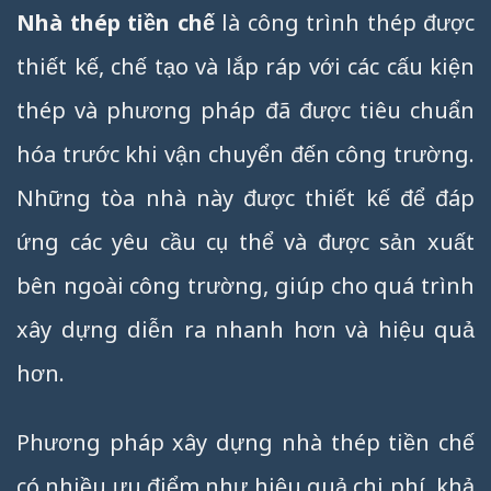
Nhà thép tiền chế
là công trình thép được
thiết kế, chế tạo và lắp ráp với các cấu kiện
thép và phương pháp đã được tiêu chuẩn
hóa trước khi vận chuyển đến công trường.
Những tòa nhà này được thiết kế để đáp
ứng các yêu cầu cụ thể và được sản xuất
bên ngoài công trường, giúp cho quá trình
xây dựng diễn ra nhanh hơn và hiệu quả
hơn.
Phương pháp xây dựng nhà thép tiền chế
có nhiều ưu điểm như hiệu quả chi phí, khả