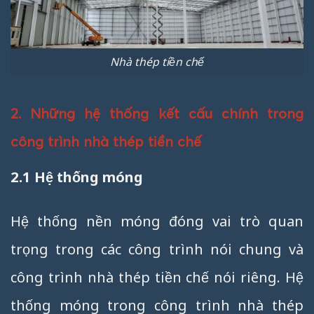
Nhà thép tiền chế
2. Những hệ thống kết cấu chính trong
công trình nhà thép tiền chế
2.1 Hệ thống móng
Hệ thống nền móng đóng vai trò quan
trọng trong các công trình nói chung và
công trình nhà thép tiền chế nói riêng. Hệ
thống móng trong công trình nhà thép