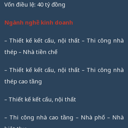
Vốn điều lệ: 40 tỷ đồng
Ngành nghề kinh doanh
– Thiết kế kết cấu, nội thất – Thi công nhà
thép – Nhà tiền chế
– Thiết kế kết cấu, nội thất – Thi công nhà
thép cao tầng
– Thiết kế kết cấu, nội thất
– Thi công nhà cao tầng – Nhà phố – Nhà