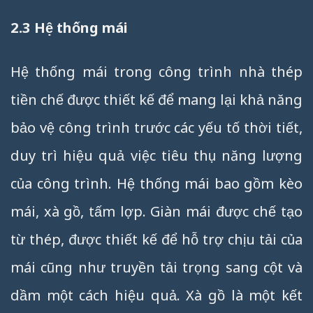
2.3 Hệ thống mái
Hệ thống mái trong công trình nhà thép
tiền chế được thiết kế để mang lại khả năng
bảo vệ công trình trước các yếu tố thời tiết,
duy trì hiệu quả việc tiêu thụ năng lượng
của công trình. Hệ thống mái bao gồm kèo
mái, xà gồ, tấm lợp. Giàn mái được chế tạo
từ thép, được thiết kế để hỗ trợ chịu tải của
mái cũng như truyền tải trọng sang cột và
dầm một cách hiệu quả. Xà gồ là một kết