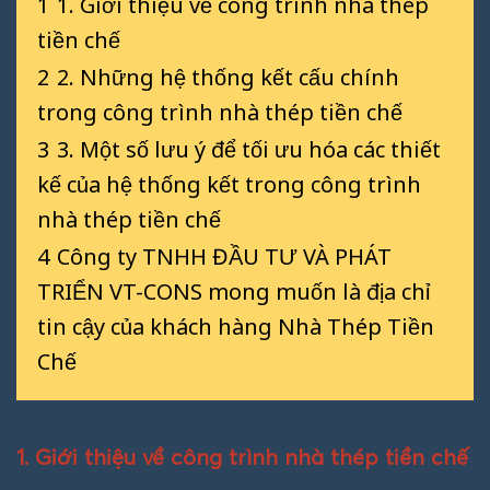
1
1. Giới thiệu về công trình nhà thép
tiền chế
2
2. Những hệ thống kết cấu chính
trong công trình nhà thép tiền chế
3
3. Một số lưu ý để tối ưu hóa các thiết
kế của hệ thống kết trong công trình
nhà thép tiền chế
4
Công ty TNHH ĐẦU TƯ VÀ PHÁT
TRIỂN VT-CONS mong muốn là địa chỉ
tin cậy của khách hàng Nhà Thép Tiền
Chế
1. Giới thiệu về công trình nhà thép tiền chế