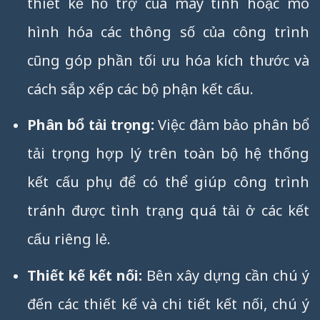
thiết kế hỗ trợ của máy tính hoặc mô
hình hóa các thông số của công trình
cũng góp phần tối ưu hóa kích thước và
cách sắp xếp các bộ phận kết cấu.
Phân bổ tải trọng:
Việc đảm bảo phân bổ
tải trọng hợp lý trên toàn bộ hệ thống
kết cấu phụ để có thể giúp công trình
tránh được tình trạng quá tải ở các kết
cấu riêng lẻ.
Thiết kế kết nối:
Bên xây dựng cần chú ý
đến các thiết kế và chi tiết kết nối, chú ý