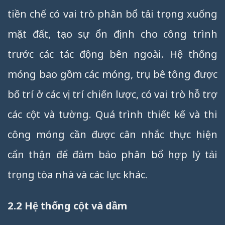
tiền chế có vai trò phân bổ tải trọng xuống
mặt đất, tạo sự ổn định cho công trình
trước các tác động bên ngoài. Hệ thống
móng bao gồm các móng, trụ bê tông được
bố trí ở các vị trí chiến lược, có vai trò hỗ trợ
các cột và tường. Quá trình thiết kế và thi
công móng cần được cân nhắc thực hiện
cẩn thận để đảm bảo phân bổ hợp lý tải
trọng tòa nhà và các lực khác.
2.2 Hệ thống cột và dầm