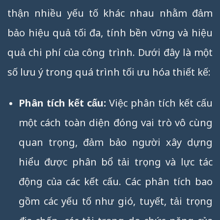
thận nhiều yếu tố khác nhau nhằm đảm
bảo hiệu quả tối đa, tính bền vững và hiệu
quả chi phí của công trình. Dưới đây là một
số lưu ý trong quá trình tối ưu hóa thiết kế:
Phân tích kết cấu:
Việc phân tích kết cấu
một cách toàn diện đóng vai trò vô cùng
quan trọng, đảm bảo người xây dựng
hiểu được phân bổ tải trọng và lực tác
động của các kết cấu. Các phân tích bao
gồm các yếu tố như gió, tuyết, tải trọng