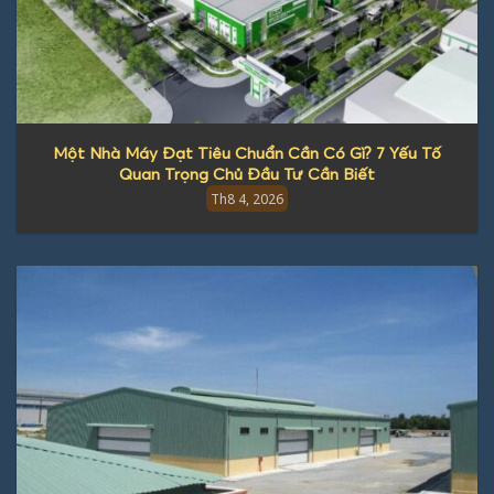
Một Nhà Máy Đạt Tiêu Chuẩn Cần Có Gì? 7 Yếu Tố
Quan Trọng Chủ Đầu Tư Cần Biết
Th8 4, 2026