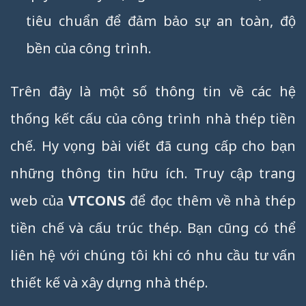
tiêu chuẩn để đảm bảo sự an toàn, độ
bền của công trình.
Trên đây là một số thông tin về các hệ
thống kết cấu của công trình nhà thép tiền
chế. Hy vọng bài viết đã cung cấp cho bạn
những thông tin hữu ích. Truy cập trang
web của
VTCONS
để đọc thêm về nhà thép
tiền chế và cấu trúc thép. Bạn cũng có thể
liên hệ với chúng tôi khi có nhu cầu tư vấn
thiết kế và xây dựng nhà thép.