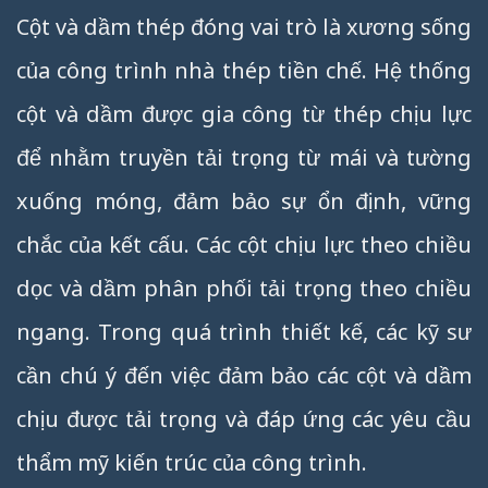
Cột và dầm thép đóng vai trò là xương sống
của công trình nhà thép tiền chế. Hệ thống
cột và dầm được gia công từ thép chịu lực
để nhằm truyền tải trọng từ mái và tường
xuống móng, đảm bảo sự ổn định, vững
chắc của kết cấu. Các cột chịu lực theo chiều
dọc và dầm phân phối tải trọng theo chiều
ngang. Trong quá trình thiết kế, các kỹ sư
cần chú ý đến việc đảm bảo các cột và dầm
chịu được tải trọng và đáp ứng các yêu cầu
thẩm mỹ kiến trúc của công trình.