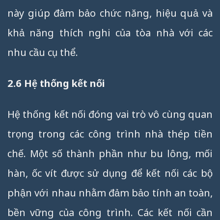
này giúp đảm bảo chức năng, hiệu quả và
khả năng thích nghi của tòa nhà với các
nhu cầu cụ thể.
2.6 Hệ thống kết nối
Hệ thống kết nối đóng vai trò vô cùng quan
trọng trong các công trình nhà thép tiền
chế. Một số thành phần như bu lông, mối
hàn, ốc vít được sử dụng để kết nối các bộ
phận với nhau nhằm đảm bảo tính an toàn,
bền vững của công trình. Các kết nối cần