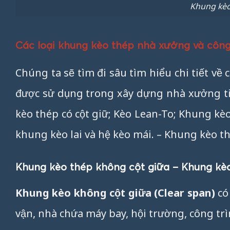
Khung kèo
Các loại khung kèo thép nhà xưởng và côn
Chúng ta sẽ tìm đi sâu tìm hiểu chi tiết về
được sử dụng trong xây dựng nhà xưởng ti
kèo thép có cột giữ; Kèo Lean-To; Khung kè
khung kèo lai và hệ kèo mái. – Khung kèo t
Khung kèo thép không cột giữa – Khung kè
Khung kèo không cột giữa (Clear span)
có
vận, nhà chứa máy bay, hội trường, công trìn