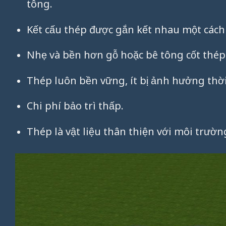
tông.
Kết cấu thép được gắn kết nhau một cách c
Nhẹ và bền hơn gỗ hoặc bê tông cốt thép
Thép luôn bền vững, ít bị ảnh hưởng thời
Chi phí bảo trì thấp.
Thép là vật liệu thân thiện với môi trườn