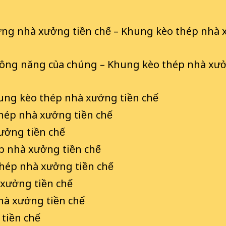
dựng nhà xưởng tiền chế – Khung kèo thép nhà
 công năng của chúng – Khung kèo thép nhà xư
ung kèo thép nhà xưởng tiền chế
thép nhà xưởng tiền chế
ưởng tiền chế
p nhà xưởng tiền chế
hép nhà xưởng tiền chế
 xưởng tiền chế
hà xưởng tiền chế
tiền chế