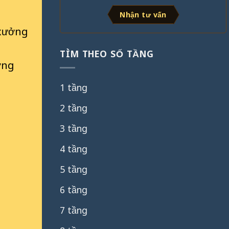
Nhận tư vấn
 xưởng
TÌM THEO SỐ TẦNG
ởng
1 tầng
2 tầng
3 tầng
4 tầng
5 tầng
6 tầng
7 tầng