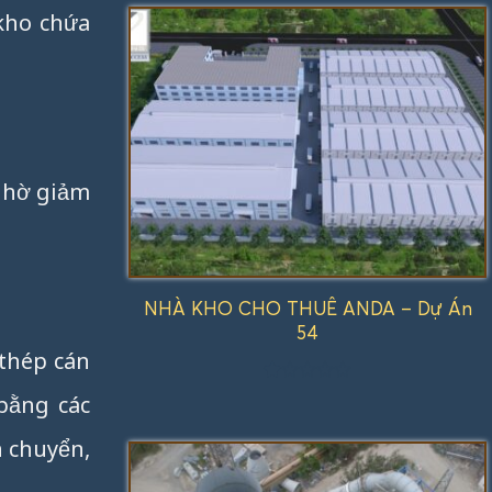
1.00
kho chứa
5
sao
 nhờ giảm
NHÀ KHO CHO THUÊ ANDA – Dự Án
54
 thép cán
Được
bằng các
xếp
hạng
n chuyển,
1.00
5
sao