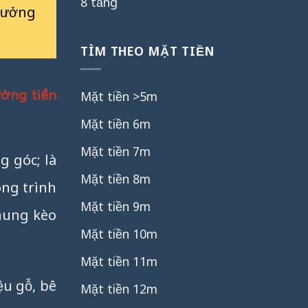
8 tầng
 xưởng
TÌM THEO MẶT TIỀN
ởng tiền
Mặt tiền >5m
Mặt tiền 6m
Mặt tiền 7m
g góc; là
Mặt tiền 8m
ông trình
Mặt tiền 9m
khung kèo
Mặt tiền 10m
Mặt tiền 11m
ệu gỗ, bê
Mặt tiền 12m