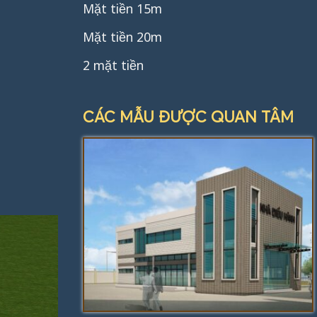
Mặt tiền 15m
Mặt tiền 20m
2 mặt tiền
CÁC MẪU ĐƯỢC QUAN TÂM