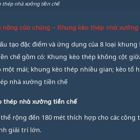
 thép nhà xưởng tiền chế
g năng của chúng – Khung kèo thép nhà xưởng 
 cấu tạo đặc điểm và ứng dụng của 8 loại khung
ền chế gồm có: Khung kèo thép không cột giữ
o một mái; khung kèo thép nhiều gian; kèo tổ 
hép nhà xưởng tiền chế
o thép nhà xưởng tiền chế
 thể rộng đến 180 mét thích hợp cho các công 
h giải trí lớn.