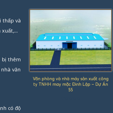
xếp
hạng
1.00
5
i thấp và
sao
n xuất,…
 bị thêm
a nhà văn
Văn phòng và nhà máy sản xuất công
ty TNHH may mặc Đinh Lập – Dự Án
55
Được
ình có độ
xếp
hạng