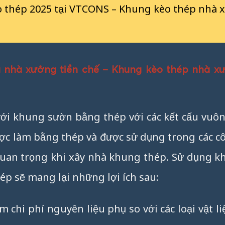
èo thép 2025 tại VTCONS – Khung kèo thép nhà
g nhà xưởng tiền chế – Khung kèo thép nhà xư
ới khung sườn bằng thép với các kết cấu vuôn
ợc làm bằng thép và được sử dụng trong các c
 quan trọng khi xây nhà khung thép. Sử dụng 
ép sẽ mang lại những lợi ích sau:
m chi phí nguyên liệu phụ so với các loại vật li