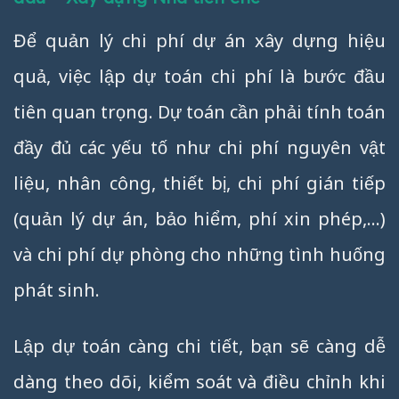
Để quản lý chi phí dự án xây dựng hiệu
quả, việc lập dự toán chi phí là bước đầu
tiên quan trọng. Dự toán cần phải tính toán
đầy đủ các yếu tố như chi phí nguyên vật
liệu, nhân công, thiết bị, chi phí gián tiếp
(quản lý dự án, bảo hiểm, phí xin phép,…)
và chi phí dự phòng cho những tình huống
phát sinh.
Lập dự toán càng chi tiết, bạn sẽ càng dễ
dàng theo dõi, kiểm soát và điều chỉnh khi