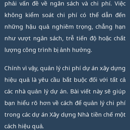
phải vấn đề về ngân sách và chi phí. Việc
không kiểm soát chi phí có thể dẫn đến
những hậu quả nghiêm trọng, chẳng hạn
như vượt ngân sách, trễ tiến độ hoặc chất
lượng công trình bị ảnh hưởng.
Chính vì vậy, quản lý chi phí dự án xây dựng
hiệu quả là yêu cầu bắt buộc đối với tất cả
các nhà quản lý dự án. Bài viết này sẽ giúp
bạn hiểu rõ hơn về cách để quản lý chi phí
trong các dự án Xây dựng Nhà tiền chế một
cách hiệu quả.