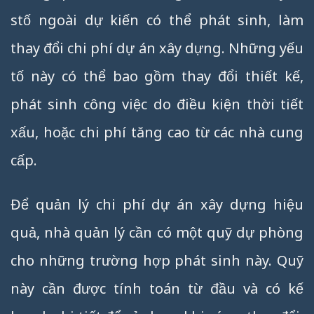
stố ngoài dự kiến có thể phát sinh, làm
thay đổi chi phí dự án xây dựng. Những yếu
tố này có thể bao gồm thay đổi thiết kế,
phát sinh công việc do điều kiện thời tiết
xấu, hoặc chi phí tăng cao từ các nhà cung
cấp.
Để quản lý chi phí dự án xây dựng hiệu
quả, nhà quản lý cần có một quỹ dự phòng
cho những trường hợp phát sinh này. Quỹ
này cần được tính toán từ đầu và có kế