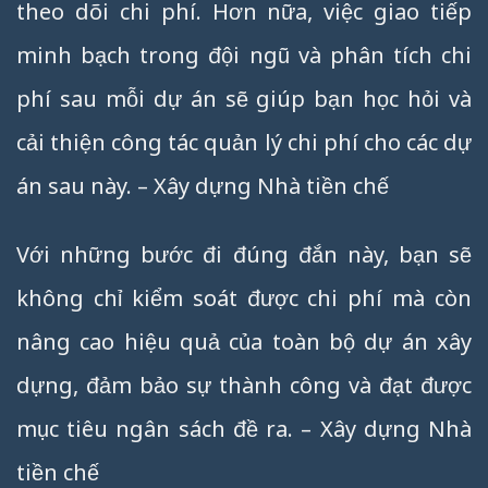
theo dõi chi phí. Hơn nữa, việc giao tiếp
minh bạch trong đội ngũ và phân tích chi
phí sau mỗi dự án sẽ giúp bạn học hỏi và
cải thiện công tác quản lý chi phí cho các dự
án sau này. – Xây dựng Nhà tiền chế
Với những bước đi đúng đắn này, bạn sẽ
không chỉ kiểm soát được chi phí mà còn
nâng cao hiệu quả của toàn bộ dự án xây
dựng, đảm bảo sự thành công và đạt được
mục tiêu ngân sách đề ra. – Xây dựng Nhà
tiền chế