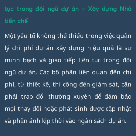
tục trong đội ngũ dự án – Xây dựng Nhà
tiền chế
Một yếu tố không thể thiếu trong việc quản
lý chi phí dự án xây dựng hiệu quả là sự
minh bạch và giao tiếp liên tục trong đội
ngũ dự án. Các bộ phận liên quan đến chi
phí, từ thiết kế, thi công đến giám sát, cần
phải trao đổi thường xuyên để đảm bảo
mọi thay đổi hoặc phát sinh được cập nhật
và phản ánh kịp thời vào ngân sách dự án.