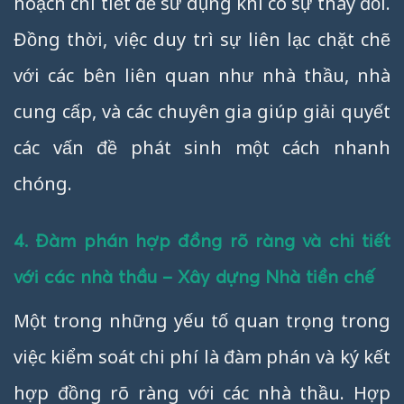
hoạch chi tiết để sử dụng khi có sự thay đổi.
Đồng thời, việc duy trì sự liên lạc chặt chẽ
với các bên liên quan như nhà thầu, nhà
cung cấp, và các chuyên gia giúp giải quyết
các vấn đề phát sinh một cách nhanh
chóng.
4. Đàm phán hợp đồng rõ ràng và chi tiết
với các nhà thầu – Xây dựng Nhà tiền chế
Một trong những yếu tố quan trọng trong
việc kiểm soát chi phí là đàm phán và ký kết
hợp đồng rõ ràng với các nhà thầu. Hợp