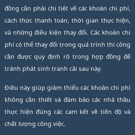
đồng cần phải chi tiết về các khoản chi phí,
cách thức thanh toán, thời gian thực hiện,
và những điều kiện thay đổi. Các khoản chi
phí có thể thay đổi trong quá trình thi công
cần được quy định rõ trong hợp đồng để
tránh phát sinh tranh cãi sau này.
Điều này giúp giảm thiểu các khoản chi phí
không cần thiết và đảm bảo các nhà thầu
thực hiện đúng các cam kết về tiến độ và
chất lượng công việc.