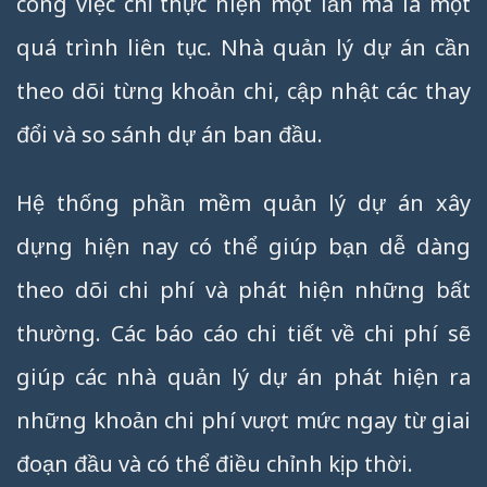
công việc chỉ thực hiện một lần mà là một
quá trình liên tục. Nhà quản lý dự án cần
theo dõi từng khoản chi, cập nhật các thay
đổi và so sánh dự án ban đầu.
Hệ thống phần mềm quản lý dự án xây
dựng hiện nay có thể giúp bạn dễ dàng
theo dõi chi phí và phát hiện những bất
thường. Các báo cáo chi tiết về chi phí sẽ
giúp các nhà quản lý dự án phát hiện ra
những khoản chi phí vượt mức ngay từ giai
đoạn đầu và có thể điều chỉnh kịp thời.