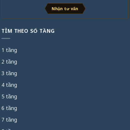
Nhận tư vấn
TÌM THEO SỐ TẦNG
1 tầng
2 tầng
3 tầng
4 tầng
5 tầng
6 tầng
7 tầng