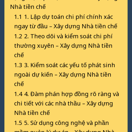
Nhà tiền chế
1.1
1. Lập dự toán chi phí chính xác
ngay từ đầu – Xây dựng Nhà tiền chế
1.2
2. Theo dõi và kiểm soát chi phí
thường xuyên – Xây dựng Nhà tiền
chế
1.3
3. Kiểm soát các yếu tố phát sinh
ngoài dự kiến – Xây dựng Nhà tiền
chế
1.4
4. Đàm phán hợp đồng rõ ràng và
chi tiết với các nhà thầu – Xây dựng
Nhà tiền chế
1.5
5. Sử dụng công nghệ và phần