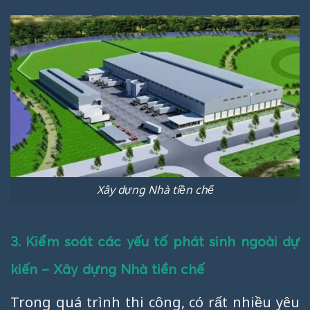
Xây dựng Nhà tiền chế
3. Kiểm soát các yếu tố phát sinh ngoài dự
kiến – Xây dựng Nhà tiền chế
Trong quá trình thi công, có rất nhiều yêu