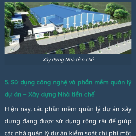
Xây dựng Nhà tiền chế
5. Sử dụng công nghệ và phần mềm quản lý
dự án – Xây dựng Nhà tiền chế
Hiện nay, các phần mềm quản lý dự án xây
dựng đang được sử dụng rộng rãi để giúp
các nhà quản lý dự án kiểm soát chi phí một