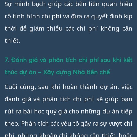
Sự minh bạch giúp các bên liên quan hiểu
rõ tình hình chi phí và đưa ra quyết định kịp
thời để giảm thiểu các chi phí không cần
thiết.
7. Đánh giá và phân tích chi phí sau khi kết
thúc dự án – Xây dựng Nhà tiền chế
Cuối cùng, sau khi hoàn thành dự án, việc
đánh giá và phân tích chi phí sẽ giúp bạn
rút ra bài học quý giá cho những dự án tiếp
theo. Phân tích các yếu tố gây ra sự vượt chi
phí, những khoản chi không cần thiết, hoặc