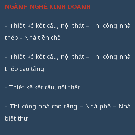
NGÀNH NGHỀ KINH DOANH
– Thiết kế kết cấu, nội thất – Thi công nhà
thép – Nhà tiền chế
– Thiết kế kết cấu, nội thất – Thi công nhà
thép cao tầng
– Thiết kế kết cấu, nội thất
– Thi công nhà cao tầng – Nhà phố – Nhà
biệt thự