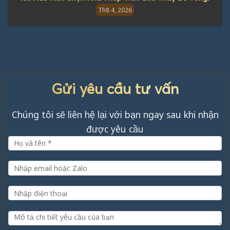
Th8 4, 2026
Gửi yêu cầu tư vấn
Chúng tôi sẽ liên hệ lại với bạn ngay sau khi nhận
được yêu cầu