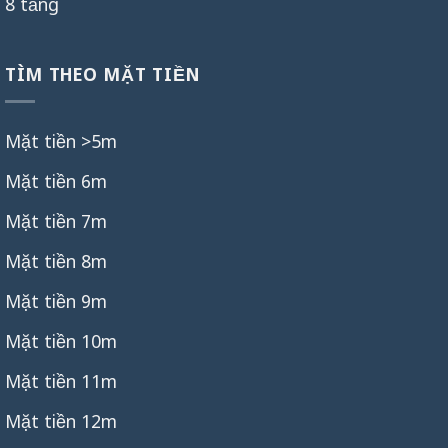
8 tầng
TÌM THEO MẶT TIỀN
Mặt tiền >5m
Mặt tiền 6m
Mặt tiền 7m
Mặt tiền 8m
Mặt tiền 9m
Mặt tiền 10m
Mặt tiền 11m
Mặt tiền 12m