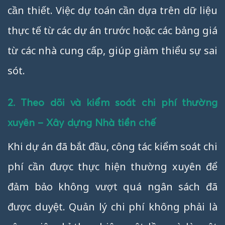
cần thiết. Việc dự toán cần dựa trên dữ liệu
thực tế từ các dự án trước hoặc các bảng giá
từ các nhà cung cấp, giúp giảm thiểu sự sai
sót.
2. Theo dõi và kiểm soát chi phí thường
xuyên – Xây dựng Nhà tiền chế
Khi dự án đã bắt đầu, công tác kiểm soát chi
phí cần được thực hiện thường xuyên để
đảm bảo không vượt quá ngân sách đã
được duyệt. Quản lý chi phí không phải là