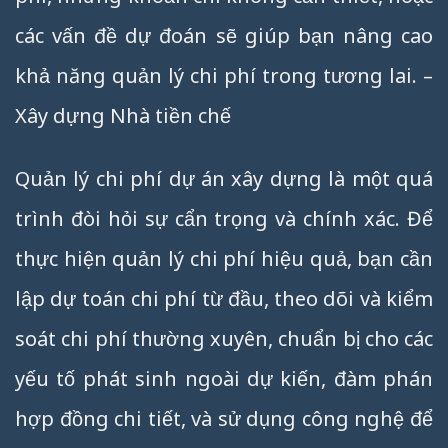
các vấn đề dự đoán sẽ giúp bạn nâng cao
khả năng quản lý chi phí trong tương lai. –
Xây dựng Nhà tiền chế
Quản lý chi phí dự án xây dựng là một quá
trình đòi hỏi sự cẩn trọng và chính xác. Để
thực hiện quản lý chi phí hiệu quả, bạn cần
lập dự toán chi phí từ đầu, theo dõi và kiểm
soát chi phí thường xuyên, chuẩn bị cho các
yếu tố phát sinh ngoài dự kiến, đàm phán
hợp đồng chi tiết, và sử dụng công nghệ để