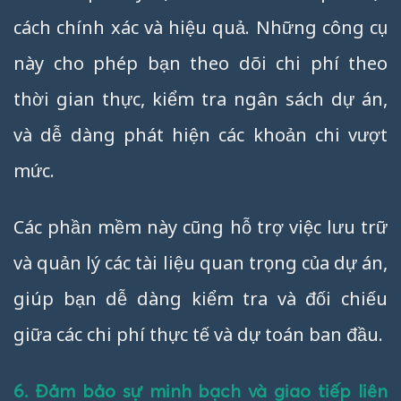
cách chính xác và hiệu quả. Những công cụ
này cho phép bạn theo dõi chi phí theo
thời gian thực, kiểm tra ngân sách dự án,
và dễ dàng phát hiện các khoản chi vượt
mức.
Các phần mềm này cũng hỗ trợ việc lưu trữ
và quản lý các tài liệu quan trọng của dự án,
giúp bạn dễ dàng kiểm tra và đối chiếu
giữa các chi phí thực tế và dự toán ban đầu.
6. Đảm bảo sự minh bạch và giao tiếp liên