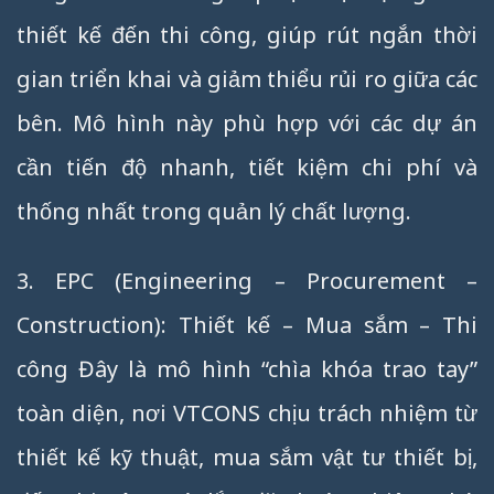
thiết kế đến thi công, giúp rút ngắn thời
gian triển khai và giảm thiểu rủi ro giữa các
bên. Mô hình này phù hợp với các dự án
cần tiến độ nhanh, tiết kiệm chi phí và
thống nhất trong quản lý chất lượng.
3. EPC (Engineering – Procurement –
Construction): Thiết kế – Mua sắm – Thi
công Đây là mô hình “chìa khóa trao tay”
toàn diện, nơi VTCONS chịu trách nhiệm từ
thiết kế kỹ thuật, mua sắm vật tư thiết bị,