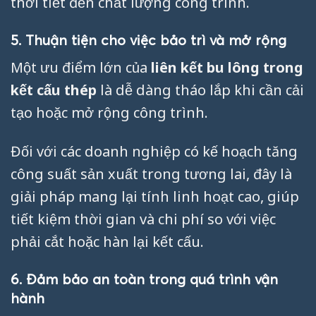
thời tiết đến chất lượng công trình.
5. Thuận tiện cho việc bảo trì và mở rộng
Một ưu điểm lớn của
liên kết bu lông trong
kết cấu thép
là dễ dàng tháo lắp khi cần cải
tạo hoặc mở rộng công trình.
Đối với các doanh nghiệp có kế hoạch tăng
công suất sản xuất trong tương lai, đây là
giải pháp mang lại tính linh hoạt cao, giúp
tiết kiệm thời gian và chi phí so với việc
phải cắt hoặc hàn lại kết cấu.
6. Đảm bảo an toàn trong quá trình vận
hành