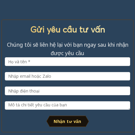
Gửi yêu cầu tư vấn
Chúng tôi sẽ liên hệ lại với bạn ngay sau khi nhận
được yêu cầu
Nhận tư vấn