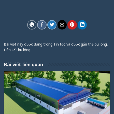
Bài viết này được đăng trong
Tin tức
và được gắn thẻ
bu lông
,
Liên kết bu lông
.
Bài viết liên quan