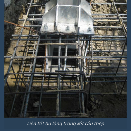
Liên kết bu lông trong kết cấu thép