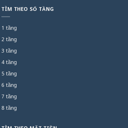
TÌM THEO SỐ TẦNG
1 tầng
2 tầng
3 tầng
4 tầng
5 tầng
6 tầng
7 tầng
8 tầng
TÌM THEO MẶT TIỀN