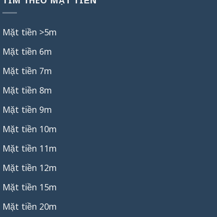
Mặt tiền >5m
Mặt tiền 6m
Mặt tiền 7m
Mặt tiền 8m
Mặt tiền 9m
Mặt tiền 10m
Mặt tiền 11m
Mặt tiền 12m
Mặt tiền 15m
Mặt tiền 20m