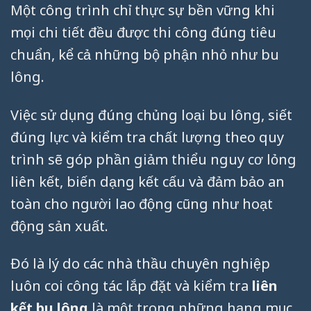
Một công trình chỉ thực sự bền vững khi
mọi chi tiết đều được thi công đúng tiêu
chuẩn, kể cả những bộ phận nhỏ như bu
lông.
Việc sử dụng đúng chủng loại bu lông, siết
đúng lực và kiểm tra chất lượng theo quy
trình sẽ góp phần giảm thiểu nguy cơ lỏng
liên kết, biến dạng kết cấu và đảm bảo an
toàn cho người lao động cũng như hoạt
động sản xuất.
Đó là lý do các nhà thầu chuyên nghiệp
luôn coi công tác lắp đặt và kiểm tra
liên
kết bu lông
là một trong những hạng mục