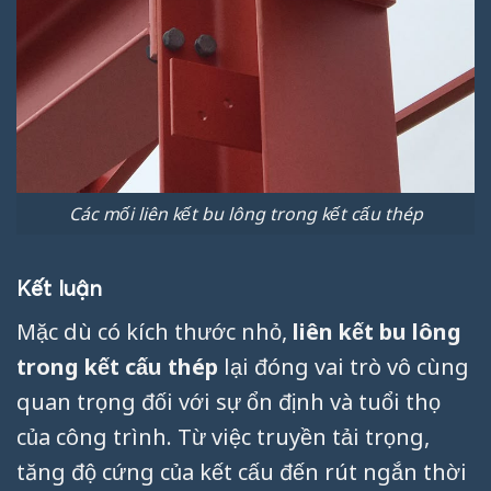
Các mối liên kết bu lông trong kết cấu thép
Kết luận
Mặc dù có kích thước nhỏ,
liên kết bu lông
trong kết cấu thép
lại đóng vai trò vô cùng
quan trọng đối với sự ổn định và tuổi thọ
của công trình. Từ việc truyền tải trọng,
tăng độ cứng của kết cấu đến rút ngắn thời