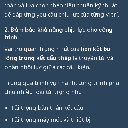
toán và lựa chọn theo tiêu chuẩn kỹ thuật
để đáp ứng yêu cầu chịu lực của từng vị trí.
2. Đảm bảo khả năng chịu lực cho công
trình
Vai trò quan trọng nhất của
liên kết bu
lông trong kết cấu thép
là truyền tải và
phân phối lực giữa các cấu kiện.
Trong quá trình vận hành, công trình phải
chịu nhiều loại tải trọng như:
Tải trọng bản thân kết cấu.
Tải trọng máy móc và thiết bị.