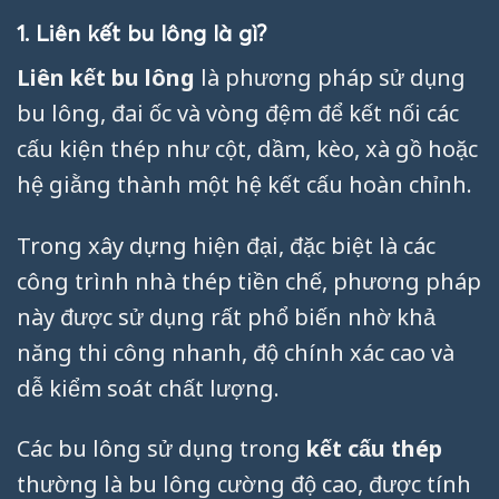
1. Liên kết bu lông là gì?
Liên kết bu lông
là phương pháp sử dụng
bu lông, đai ốc và vòng đệm để kết nối các
cấu kiện thép như cột, dầm, kèo, xà gồ hoặc
hệ giằng thành một hệ kết cấu hoàn chỉnh.
Trong xây dựng hiện đại, đặc biệt là các
công trình nhà thép tiền chế, phương pháp
này được sử dụng rất phổ biến nhờ khả
năng thi công nhanh, độ chính xác cao và
dễ kiểm soát chất lượng.
Các bu lông sử dụng trong
kết cấu thép
thường là bu lông cường độ cao, được tính