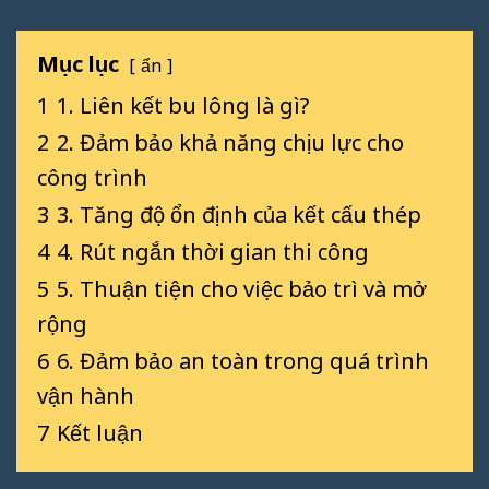
Mục lục
ẩn
1
1. Liên kết bu lông là gì?
2
2. Đảm bảo khả năng chịu lực cho
công trình
3
3. Tăng độ ổn định của kết cấu thép
4
4. Rút ngắn thời gian thi công
5
5. Thuận tiện cho việc bảo trì và mở
rộng
6
6. Đảm bảo an toàn trong quá trình
vận hành
7
Kết luận