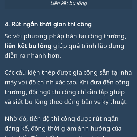
Liên kết bu lông
4. Rút ngắn thời gian thi công
So với phương pháp hàn tại công trường,
liên kết bu lông
giúp quá trình lắp dựng
diễn ra nhanh hơn.
Các cấu kiện thép được gia công sẵn tại nhà
máy với độ chính xác cao. Khi đưa đến công
trường, đội ngũ thi công chỉ cần lắp ghép
và siết bu lông theo đúng bản vẽ kỹ thuật.
Nhờ đó, tiến độ thi công được rút ngắn
đáng kể, đồng thời giảm ảnh hưởng của