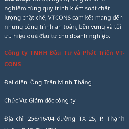
nghiệm cùng quy trình kiểm soát chất
lượng chặt chẽ, VTCONS cam kết mang đến
những công trình an toàn, bền vững và tối
ưu hiệu quả đầu tư cho doanh nghiệp.
Công ty TNHH Đầu Tư và Phát Triển VT-
CONS
Đại diện: Ông Trần Minh Thắng
Chức Vụ: Giám đốc công ty
Địa chỉ: 256/16/04 đường TX 25, P. Thạnh