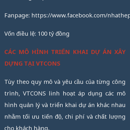
Fanpage:
https://www.facebook.com/nhathep
Vốn điều lệ: 100 tỷ đồng
CÁC MÔ HÌNH TRIỂN KHAI DỰ ÁN XÂY
DỰNG TẠI VTCONS
Tùy theo quy mô và yêu cầu của từng công
trình, VTCONS linh hoạt áp dụng các mô
hình quản lý và triển khai dự án khác nhau
nhằm tối ưu tiến độ, chi phí và chất lượng
cho khách hàng.