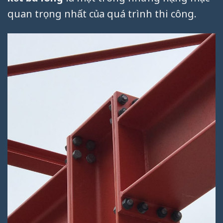
quan trọng nhất của quá trình thi công.