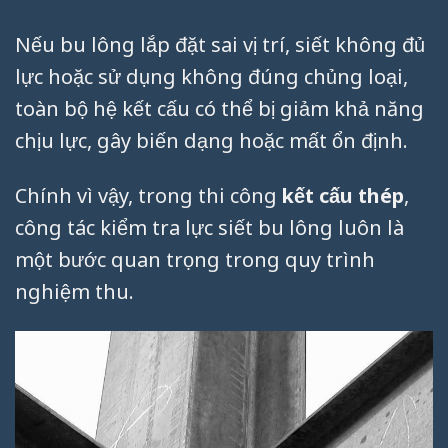
Nếu bu lông lắp đặt sai vị trí, siết không đủ
lực hoặc sử dụng không đúng chủng loại,
toàn bộ hệ kết cấu có thể bị giảm khả năng
chịu lực, gây biến dạng hoặc mất ổn định.
Chính vì vậy, trong thi công
kết cấu thép
,
công tác kiểm tra lực siết bu lông luôn là
một bước quan trọng trong quy trình
nghiệm thu.