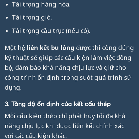
Tải trọng hàng hóa.
Tải trọng gió.
Tải trọng cầu trục (nếu có).
Một hệ
liên kết bu lông
được thi công đúng
kỹ thuật sẽ giúp các cấu kiện làm việc đồng
bộ, đảm bảo khả năng chịu lực và giữ cho
công trình ổn định trong suốt quá trình sử
dụng.
3. Tăng độ ổn định của kết cấu thép
Mỗi cấu kiện thép chỉ phát huy tối đa khả
năng chịu lực khi được liên kết chính xác
với các cấu kiện khác.