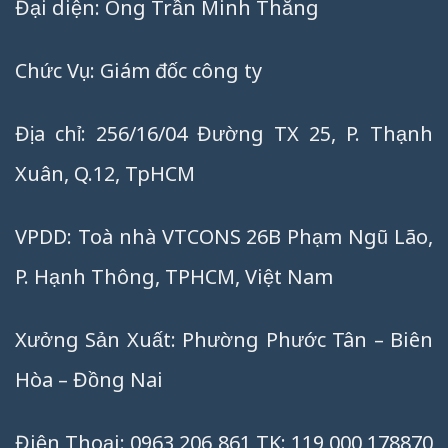
Đại diện: Ông Trần Minh Thắng
Chức Vụ: Giám đốc công ty
Địa chỉ: 256/16/04 Đường TX 25, P. Thạnh
Xuân, Q.12, TpHCM
VPDD: Toà nhà VTCONS 26B Phạm Ngũ Lão,
P. Hạnh Thông, TPHCM, Việt Nam
Xưởng Sản Xuất: Phường Phước Tân – Biên
Hòa – Đồng Nai
Điện Thoại: 0963 206 861 TK: 119 000 178870