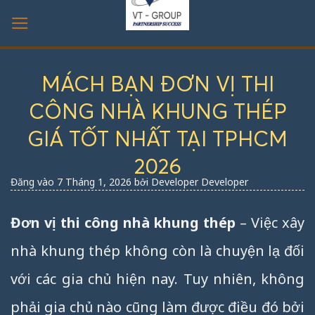
Bỏ
qua
nội
dung
MÁCH BẠN ĐƠN VỊ THI
CÔNG NHÀ KHUNG THÉP
GIÁ TỐT NHẤT TẠI TPHCM
2026
Đăng vào
7 Tháng 1, 2026
bởi
Developer Developer
Đơn vị thi công nhà khung thép
– Việc xây
nhà khung thép không còn là chuyện lạ đối
với các gia chủ hiện nay. Tuy nhiên, không
phải gia chủ nào cũng làm được điều đó bởi