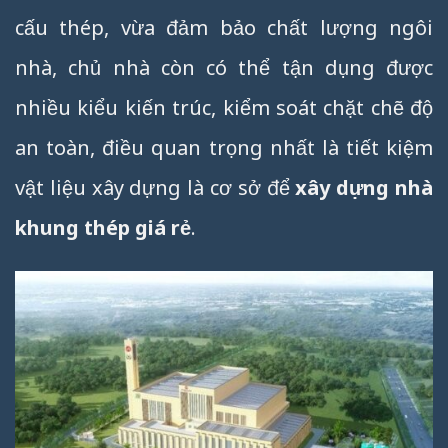
cấu thép, vừa đảm bảo chất lượng ngôi
nhà, chủ nhà còn có thể tận dụng được
nhiều kiểu kiến ​​trúc, kiểm soát chặt chẽ độ
an toàn, điều quan trọng nhất là tiết kiệm
vật liệu xây dựng là cơ sở để
xây dựng nhà
khung thép giá rẻ
.