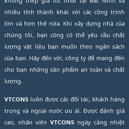
khung thép giá tốt nhất tại Bắc Ninh và
nhiều tỉnh thành khác với các công trình
lớn và hơn thế nữa. Khi xây dựng nhà của
chúng tôi, bạn cũng có thể yêu cầu chất
lượng vật liệu bạn muốn theo ngân sách
của bạn. Hãy đến với, công ty để mang đến
cho bạn những sản phẩm an toàn và chất
lượng.
VTCONS
luôn được các đối tác, khách hàng
trong và ngoài nước ưu ái. Được đánh giá
cao, nhân viên
VTCONS
ngày càng nhiệt