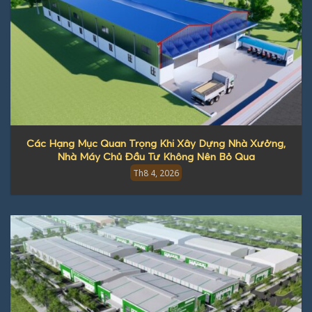
Các Hạng Mục Quan Trọng Khi Xây Dựng Nhà Xưởng,
Nhà Máy Chủ Đầu Tư Không Nên Bỏ Qua
Th8 4, 2026