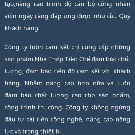
tạo,nâng cao trình độ cán bộ công nhân
viên ngày càng đáp ứng được nhu cầu Quý
khách hàng.
Công ty luôn cam kết chỉ cung cấp những
sản phẩm Nhà Thép Tiền Chế đảm bảo chất
lượng, đảm bảo tiến độ cam kết với khách
hàng. Nhằm nâng cao hơn nữa và luôn
đảm bảo chất lượng cao cho sản phẩm,
công trình thi công. Công ty không ngừng
đầu tư cải tiến công nghệ, nâng cao năng
lực và trang thiết bị.