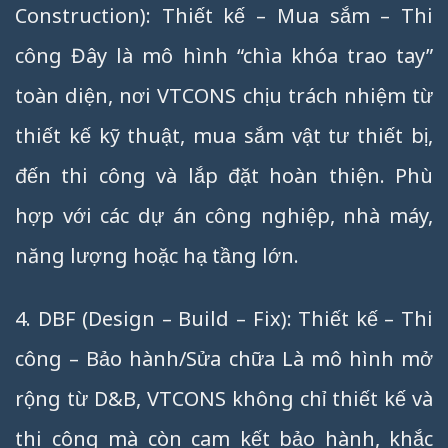
Construction): Thiết kế – Mua sắm – Thi
công Đây là mô hình “chìa khóa trao tay”
toàn diện, nơi VTCONS chịu trách nhiệm từ
thiết kế kỹ thuật, mua sắm vật tư thiết bị,
đến thi công và lắp đặt hoàn thiện. Phù
hợp với các dự án công nghiệp, nhà máy,
năng lượng hoặc hạ tầng lớn.
4. DBF (Design – Build – Fix): Thiết kế – Thi
công – Bảo hành/Sửa chữa Là mô hình mở
rộng từ D&B, VTCONS không chỉ thiết kế và
thi công mà còn cam kết bảo hành, khắc