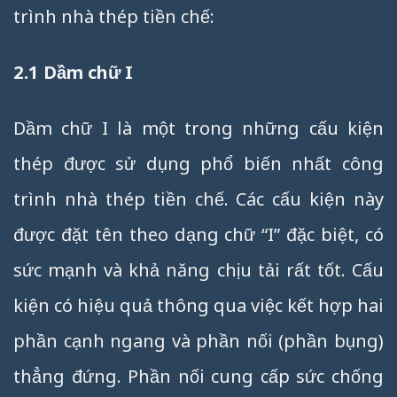
trình nhà thép tiền chế:
2.1 Dầm chữ I
Dầm chữ I là một trong những cấu kiện
thép được sử dụng phổ biến nhất công
trình nhà thép tiền chế. Các cấu kiện này
được đặt tên theo dạng chữ “I” đặc biệt, có
sức mạnh và khả năng chịu tải rất tốt. Cấu
kiện có hiệu quả thông qua việc kết hợp hai
phần cạnh ngang và phần nối (phần bụng)
thẳng đứng. Phần nối cung cấp sức chống