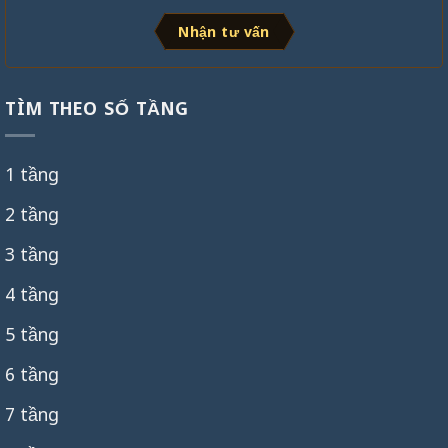
Nhận tư vấn
TÌM THEO SỐ TẦNG
1 tầng
2 tầng
3 tầng
4 tầng
5 tầng
6 tầng
7 tầng