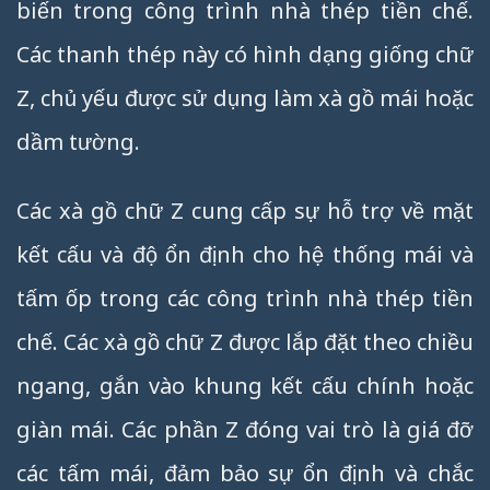
biến trong công trình nhà thép tiền chế.
Các thanh thép này có hình dạng giống chữ
Z, chủ yếu được sử dụng làm xà gồ mái hoặc
dầm tường.
Các xà gồ chữ Z cung cấp sự hỗ trợ về mặt
kết cấu và độ ổn định cho hệ thống mái và
tấm ốp trong các công trình nhà thép tiền
chế. Các xà gồ chữ Z được lắp đặt theo chiều
ngang, gắn vào khung kết cấu chính hoặc
giàn mái. Các phần Z đóng vai trò là giá đỡ
các tấm mái, đảm bảo sự ổn định và chắc