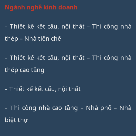
Ngành nghề kinh doanh
– Thiết kế kết cấu, nội thất – Thi công nhà
thép – Nhà tiền chế
– Thiết kế kết cấu, nội thất – Thi công nhà
thép cao tầng
– Thiết kế kết cấu, nội thất
– Thi công nhà cao tầng – Nhà phố – Nhà
biệt thự