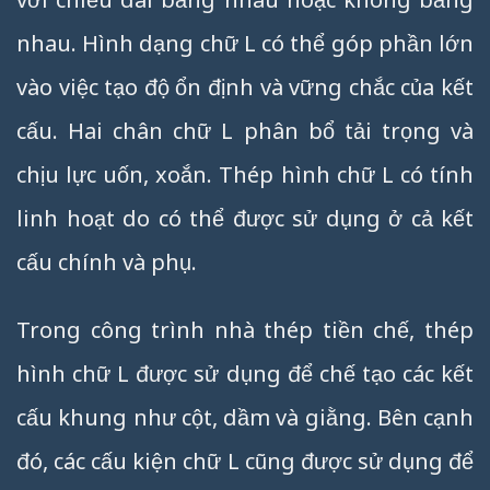
nhau. Hình dạng chữ L có thể góp phần lớn
vào việc tạo độ ổn định và vững chắc của kết
cấu. Hai chân chữ L phân bổ tải trọng và
chịu lực uốn, xoắn. Thép hình chữ L có tính
linh hoạt do có thể được sử dụng ở cả kết
cấu chính và phụ.
Trong công trình nhà thép tiền chế, thép
hình chữ L được sử dụng để chế tạo các kết
cấu khung như cột, dầm và giằng. Bên cạnh
đó, các cấu kiện chữ L cũng được sử dụng để