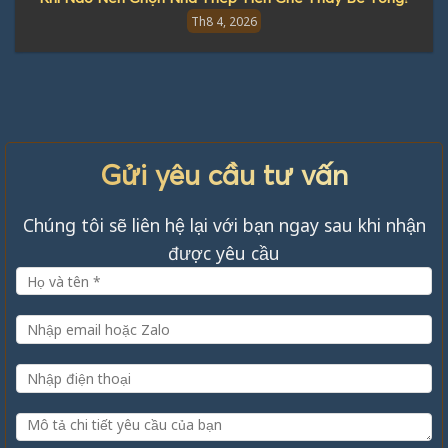
Th8 4, 2026
Gửi yêu cầu tư vấn
Chúng tôi sẽ liên hệ lại với bạn ngay sau khi nhận
được yêu cầu