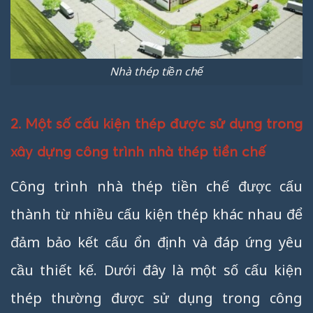
Nhà thép tiền chế
2. Một số cấu kiện thép được sử dụng trong
xây dựng công trình nhà thép tiền chế
Công trình nhà thép tiền chế được cấu
thành từ nhiều cấu kiện thép khác nhau để
đảm bảo kết cấu ổn định và đáp ứng yêu
cầu thiết kế. Dưới đây là một số cấu kiện
thép thường được sử dụng trong công