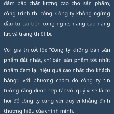
đảm bảo chất lượng cao cho sản phẩm,
công trình thi công. Công ty không ngừng
đầu tư cải tiến công nghệ, nâng cao năng
lực và trang thiết bị.
Với giá trị cốt lõi: “Công ty không bán sản
phẩm đắt nhất, chỉ bán sản phẩm tốt nhất
nhằm đem lại hiệu quả cao nhất cho khách
hàng”. Với phương châm đó công ty tin
tưởng rằng được hợp tác với quý vị sẽ là cơ
hội để công ty cùng với quý vị khẳng định
thương hiệu của chính mình.