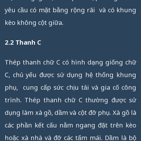
yêu cầu có mặt bằng rộng rãi và có khung
kèo không cột giữa.
2.2 Thanh C
Thép thanh chữ C có hình dạng giống chữ
C, chủ yếu được sử dụng hệ thống khung
phụ, cung cấp sức chịu tải và gia cố công
trình. Thép thanh chữ C thường được sử
dụng làm xà gồ, dầm và cột đỡ phụ. Xà gồ là
các phần kết cấu nằm ngang đặt trên kèo
hoặc xà nhà và đỡ các tấm mái. Dầm là bộ