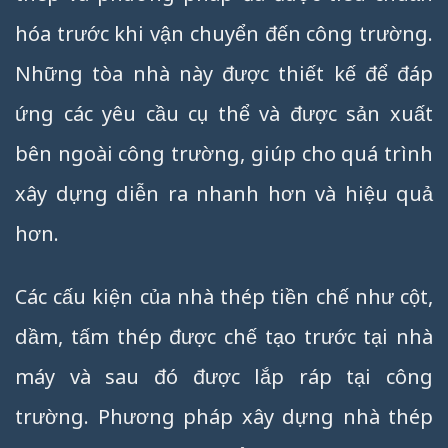
hóa trước khi vận chuyển đến công trường.
Những tòa nhà này được thiết kế để đáp
ứng các yêu cầu cụ thể và được sản xuất
bên ngoài công trường, giúp cho quá trình
xây dựng diễn ra nhanh hơn và hiệu quả
hơn.
Các cấu kiện của nhà thép tiền chế như cột,
dầm, tấm thép được chế tạo trước tại nhà
máy và sau đó được lắp ráp tại công
trường. Phương pháp xây dựng nhà thép