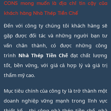
CONS mong muốn là địa chỉ tin cậy của
khách hàng Nhà Thép Tiền Chế
Đến với công ty chúng tôi khách hàng sẽ
gặp được đối tác và những người bạn tư
vấn chân thành, có được những công
trình
Nhà Thép Tiền Chế
đạt chất lượng
tốt, bền vững, với giá cả hợp lý và giá trị
thẩm mỹ cao.
Mục tiêu chính của công ty là trở thành một
doanh nghiệp vững mạnh trong lĩnh vực
thiết kế – thi công nhà thép tiền chế, nhà