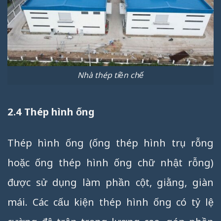
Nhà thép tiền chế
2.4 Thép hình ống
Thép hình ống (ống thép hình trụ rỗng
hoặc ống thép hình ống chữ nhật rỗng)
được sử dụng làm phần cột, giằng, giàn
mái. Các cấu kiện thép hình ống có tỷ lệ