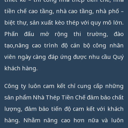
tiền chế cao tầng, nhà cao tầng, nhà phố –
biệt thự, sản xuất kèo thép với quy mô lớn.
Phấn đấu mở rộng thi trường, đào
tạo,nâng cao trình độ cán bộ công nhân
viên ngày càng đáp ứng được nhu cầu Quý
khách hàng.
Công ty luôn cam kết chỉ cung cấp những
sản phẩm Nhà Thép Tiền Chế đảm bảo chất
lượng, đảm bảo tiến độ cam kết với khách
hàng. Nhằm nâng cao hơn nữa và luôn