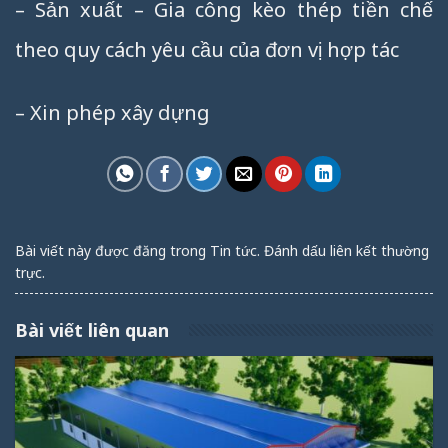
– Sản xuất – Gia công kèo thép tiền chế
theo quy cách yêu cầu của đơn vị hợp tác
– Xin phép xây dựng
Bài viết này được đăng trong
Tin tức
. Đánh dấu
liên kết thường
trực
.
Bài viết liên quan