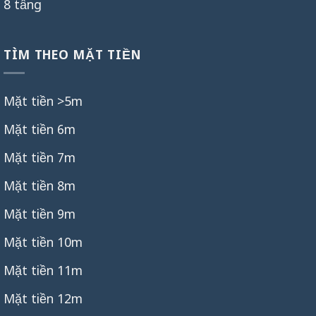
8 tầng
TÌM THEO MẶT TIỀN
Mặt tiền >5m
Mặt tiền 6m
Mặt tiền 7m
Mặt tiền 8m
Mặt tiền 9m
Mặt tiền 10m
Mặt tiền 11m
Mặt tiền 12m