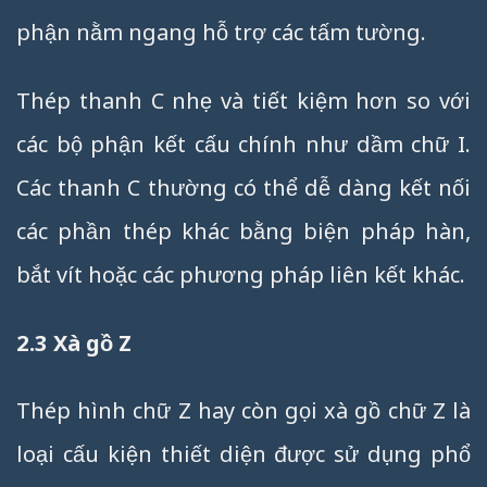
phận nằm ngang hỗ trợ các tấm tường.
Thép thanh C nhẹ và tiết kiệm hơn so với
các bộ phận kết cấu chính như dầm chữ I.
Các thanh C thường có thể dễ dàng kết nối
các phần thép khác bằng biện pháp hàn,
bắt vít hoặc các phương pháp liên kết khác.
2.3 Xà gồ Z
Thép hình chữ Z hay còn gọi xà gồ chữ Z là
loại cấu kiện thiết diện được sử dụng phổ