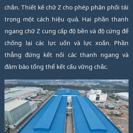
chắn. Thiết kế chữ Z cho phép phân phối tải
trọng một cách hiệu quả. Hai phần thanh
ngang chữ Z cung cấp độ bền và độ cứng để
chống lại các lực uốn và lực xoắn. Phần
thẳng đứng kết nối các thanh ngang và
đảm bảo tổng thể kết cấu vững chắc.