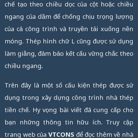
chế tạo theo chiều dọc của cột hoặc chiều
ngang của dầm để chống chịu trọng lượng
của cả công trình và truyền tải xuống nền
móng. Thép hình chữ L cũng được sử dụng
làm giằng, đảm bảo kết cấu vững chắc theo
chiều ngang.
Trên đây là một số cấu kiện thép được sử
dụng trong xây dựng công trình nhà thép
tiền chế. Hy vọng bài viết đã cung cấp cho
bạn những thông tin hữu ích. Truy cập
trang web của
VTCONS
để đọc thêm về nhà