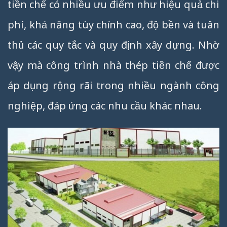
tiền chế có nhiều ưu điểm như hiệu quả chi
phí, khả năng tùy chỉnh cao, độ bền và tuân
thủ các quy tắc và quy định xây dựng. Nhờ
vậy mà công trình nhà thép tiền chế được
áp dụng rộng rãi trong nhiều ngành công
nghiệp, đáp ứng các nhu cầu khác nhau.