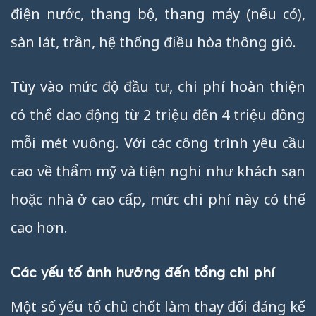
điện nước, thang bộ, thang máy (nếu có),
sàn lát, trần, hệ thống điều hòa thông gió.
Tùy vào mức độ đầu tư, chi phí hoàn thiện
có thể dao động từ 2 triệu đến 4 triệu đồng
mỗi mét vuông. Với các công trình yêu cầu
cao về thẩm mỹ và tiện nghi như khách sạn
hoặc nhà ở cao cấp, mức chi phí này có thể
cao hơn.
Các yếu tố ảnh hưởng đến tổng chi phí
Một số yếu tố chủ chốt làm thay đổi đáng kể