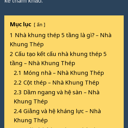
kế tham khảo.
Mục lục
ẩn
1
Nhà khung thép 5 tầng là gì? – Nhà
Khung Thép
2
Cấu tạo kết cấu nhà khung thép 5
tầng – Nhà Khung Thép
2.1
Móng nhà – Nhà Khung Thép
2.2
Cột thép – Nhà Khung Thép
2.3
Dầm ngang và hệ sàn – Nhà
Khung Thép
2.4
Giằng và hệ kháng lực – Nhà
Khung Thép