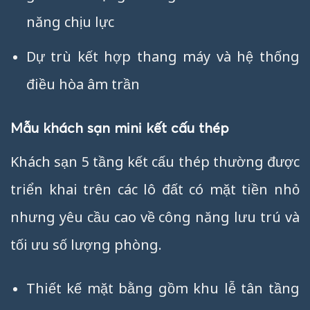
năng chịu lực
Dự trù kết hợp thang máy và hệ thống
điều hòa âm trần
Mẫu khách sạn mini kết cấu thép
Khách sạn 5 tầng kết cấu thép thường được
triển khai trên các lô đất có mặt tiền nhỏ
nhưng yêu cầu cao về công năng lưu trú và
tối ưu số lượng phòng.
Thiết kế mặt bằng gồm khu lễ tân tầng