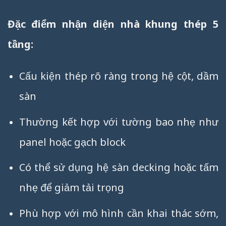
Đặc điểm nhận diện nhà khung thép 5
tầng:
Cấu kiện thép rõ ràng trong hệ cột, dầm
sàn
Thường kết hợp với tường bao nhẹ như
panel hoặc gạch block
Có thể sử dụng hệ sàn decking hoặc tấm
nhẹ để giảm tải trọng
Phù hợp với mô hình cần khai thác sớm,