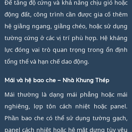
Để tăng độ cứng và khả năng chịu gió hoặc
động đất, công trình cần được gia cố thêm
hệ giằng ngang, giằng chéo, hoặc sử dụng
tường cứng ở các vị trí phù hợp. Hệ kháng
lực đóng vai trò quan trọng trong ổn định
tổng thể và hạn chế dao động.
Mái và hệ bao che – Nhà Khung Thép
Mái thường là dạng mái phẳng hoặc mái
nghiêng, lợp tôn cách nhiệt hoặc panel.
Phần bao che có thể sử dụng tường gạch,
panel cách nhiệt hoặc hệ mặt dựng tùy yêu