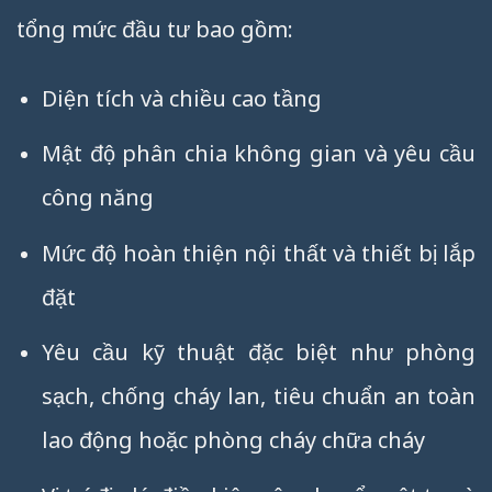
tổng mức đầu tư bao gồm:
Diện tích và chiều cao tầng
Mật độ phân chia không gian và yêu cầu
công năng
Mức độ hoàn thiện nội thất và thiết bị lắp
đặt
Yêu cầu kỹ thuật đặc biệt như phòng
sạch, chống cháy lan, tiêu chuẩn an toàn
lao động hoặc phòng cháy chữa cháy