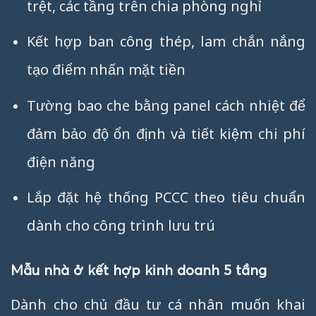
trệt, các tầng trên chia phòng nghỉ
Kết hợp ban công thép, lam chắn nắng
tạo điểm nhấn mặt tiền
Tường bao che bằng panel cách nhiệt để
đảm bảo độ ổn định và tiết kiệm chi phí
điện năng
Lắp đặt hệ thống PCCC theo tiêu chuẩn
dành cho công trình lưu trú
Mẫu nhà ở kết hợp kinh doanh 5 tầng
Dành cho chủ đầu tư cá nhân muốn khai