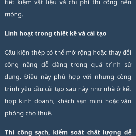
tiết kiệm vật liệu và chi phí thi công nền
móng.
Linh hoạt trong thiết kế và cải tạo
Cấu kiện thép có thể mở rộng hoặc thay đổi
công năng dễ dàng trong quá trình sử
dụng. Điều này phù hợp với những công
trình yêu cầu cải tạo sau này như nhà ở kết
hợp kinh doanh, khách sạn mini hoặc văn
phòng cho thuê.
Thi công sạch, kiểm soát chất lượng dễ