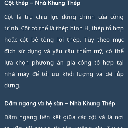
Cột thép – Nhà Khung Thép
Cột là trụ chịu lực đứng chính của công
trình. Cột có thể là thép hình H, thép tổ hợp
hoặc cột bê tông lõi thép. Tùy theo mục
đích sử dụng và yêu cầu thẩm mỹ, có thể
lựa chọn phương án gia công tổ hợp tại
nhà máy để tối ưu khối lượng và dễ lắp
dựng.
Dầm ngang và hệ sàn – Nhà Khung Thép
Dầm ngang liên kết giữa các cột và là nơi