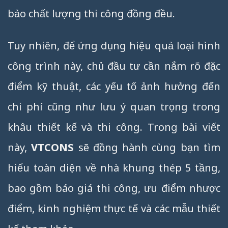
bảo chất lượng thi công đồng đều.
Tuy nhiên, để ứng dụng hiệu quả loại hình
công trình này, chủ đầu tư cần nắm rõ đặc
điểm kỹ thuật, các yếu tố ảnh hưởng đến
chi phí cũng như lưu ý quan trọng trong
khâu thiết kế và thi công. Trong bài viết
này,
VTCONS
sẽ đồng hành cùng bạn tìm
hiểu toàn diện về nhà khung thép 5 tầng,
bao gồm báo giá thi công, ưu điểm nhược
điểm, kinh nghiệm thực tế và các mẫu thiết