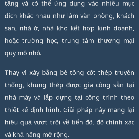
tầng và có thể ứng dụng vào nhiều mục
đích khác nhau như làm văn phòng, khách
sạn, nhà ở, nhà kho kết hợp kinh doanh,
hoặc trường học, trung tâm thương mại
quy mô nhỏ.
Thay vì xây bằng bê tông cốt thép truyền
thống, khung thép được gia công sẵn tại
nhà máy và lắp dựng tại công trình theo
thiết kế định hình. Giải pháp này mang lại
hiệu quả vượt trội về tiến độ, độ chính xác
và khả năng mở rộng.