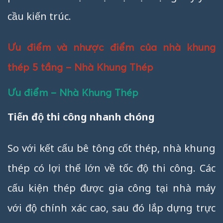
cầu kiến trúc.
Ưu điểm và nhược điểm của nhà khung
thép 5 tầng – Nhà Khung Thép
Ưu điểm – Nhà Khung Thép
Tiến độ thi công nhanh chóng
So với kết cấu bê tông cốt thép, nhà khung
thép có lợi thế lớn về tốc độ thi công. Các
cấu kiện thép được gia công tại nhà máy
với độ chính xác cao, sau đó lắp dựng trực