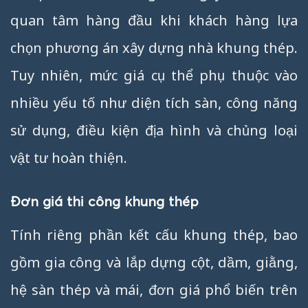
quan tâm hàng đầu khi khách hàng lựa
chọn phương án xây dựng nhà khung thép.
Tuy nhiên, mức giá cụ thể phụ thuộc vào
nhiều yếu tố như diện tích sàn, công năng
sử dụng, điều kiện địa hình và chủng loại
vật tư hoàn thiện.
Đơn giá thi công khung thép
Tính riêng phần kết cấu khung thép, bao
gồm gia công và lắp dựng cột, dầm, giằng,
hệ sàn thép và mái, đơn giá phổ biến trên