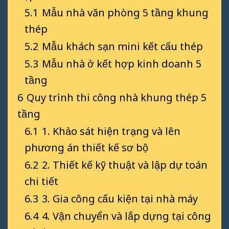
5.1
Mẫu nhà văn phòng 5 tầng khung
thép
5.2
Mẫu khách sạn mini kết cấu thép
5.3
Mẫu nhà ở kết hợp kinh doanh 5
tầng
6
Quy trình thi công nhà khung thép 5
tầng
6.1
1. Khảo sát hiện trạng và lên
phương án thiết kế sơ bộ
6.2
2. Thiết kế kỹ thuật và lập dự toán
chi tiết
6.3
3. Gia công cấu kiện tại nhà máy
6.4
4. Vận chuyển và lắp dựng tại công