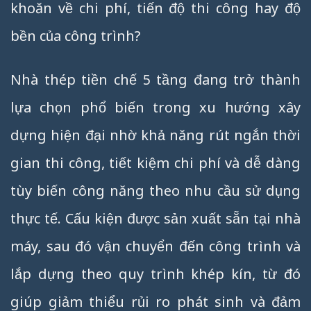
khoăn về chi phí, tiến độ thi công hay độ
bền của công trình?
Nhà thép tiền chế 5 tầng đang trở thành
lựa chọn phổ biến trong xu hướng xây
dựng hiện đại nhờ khả năng rút ngắn thời
gian thi công, tiết kiệm chi phí và dễ dàng
tùy biến công năng theo nhu cầu sử dụng
thực tế. Cấu kiện được sản xuất sẵn tại nhà
máy, sau đó vận chuyển đến công trình và
lắp dựng theo quy trình khép kín, từ đó
giúp giảm thiểu rủi ro phát sinh và đảm