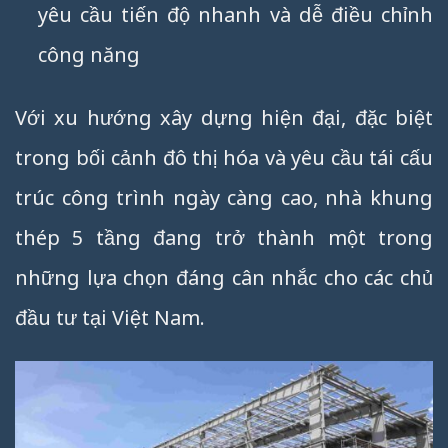
yêu cầu tiến độ nhanh và dễ điều chỉnh
công năng
Với xu hướng xây dựng hiện đại, đặc biệt
trong bối cảnh đô thị hóa và yêu cầu tái cấu
trúc công trình ngày càng cao, nhà khung
thép 5 tầng đang trở thành một trong
những lựa chọn đáng cân nhắc cho các chủ
đầu tư tại Việt Nam.