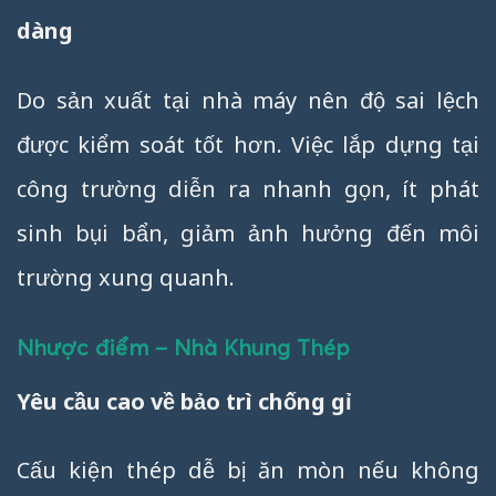
dàng
Do sản xuất tại nhà máy nên độ sai lệch
được kiểm soát tốt hơn. Việc lắp dựng tại
công trường diễn ra nhanh gọn, ít phát
sinh bụi bẩn, giảm ảnh hưởng đến môi
trường xung quanh.
Nhược điểm – Nhà Khung Thép
Yêu cầu cao về bảo trì chống gỉ
Cấu kiện thép dễ bị ăn mòn nếu không