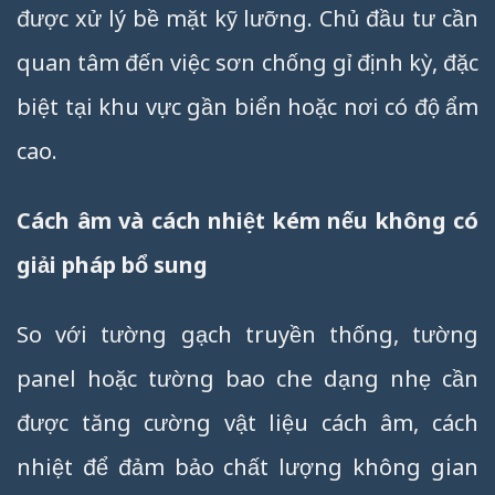
được xử lý bề mặt kỹ lưỡng. Chủ đầu tư cần
quan tâm đến việc sơn chống gỉ định kỳ, đặc
biệt tại khu vực gần biển hoặc nơi có độ ẩm
cao.
Cách âm và cách nhiệt kém nếu không có
giải pháp bổ sung
So với tường gạch truyền thống, tường
panel hoặc tường bao che dạng nhẹ cần
được tăng cường vật liệu cách âm, cách
nhiệt để đảm bảo chất lượng không gian