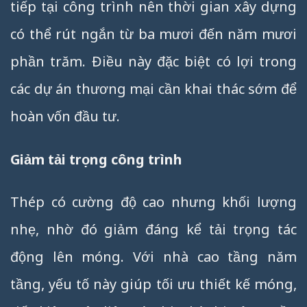
tiếp tại công trình nên thời gian xây dựng
có thể rút ngắn từ ba mươi đến năm mươi
phần trăm. Điều này đặc biệt có lợi trong
các dự án thương mại cần khai thác sớm để
hoàn vốn đầu tư.
Giảm tải trọng công trình
Thép có cường độ cao nhưng khối lượng
nhẹ, nhờ đó giảm đáng kể tải trọng tác
động lên móng. Với nhà cao tầng năm
tầng, yếu tố này giúp tối ưu thiết kế móng,