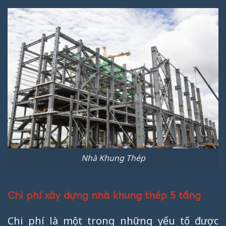
Nhà Khung Thép
Chi phí xây dựng nhà khung thép 5 tầng
Chi phí là một trong những yếu tố được