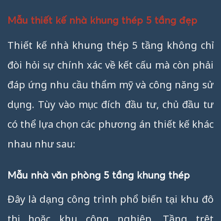
Mẫu thiết kế nhà khung thép 5 tầng đẹp
Thiết kế nhà khung thép 5 tầng không chỉ
đòi hỏi sự chính xác về kết cấu mà còn phải
đáp ứng nhu cầu thẩm mỹ và công năng sử
dụng. Tùy vào mục đích đầu tư, chủ đầu tư
có thể lựa chọn các phương án thiết kế khác
nhau như sau:
Mẫu nhà văn phòng 5 tầng khung thép
Đây là dạng công trình phổ biến tại khu đô
thị hoặc khu công nghiệp. Tầng trệt