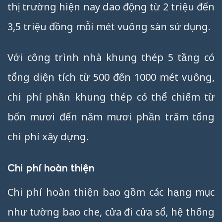
thị trường hiện nay dao động từ 2 triệu đến
3,5 triệu đồng mỗi mét vuông sàn sử dụng.
Với công trình nhà khung thép 5 tầng có
tổng diện tích từ 500 đến 1000 mét vuông,
chi phí phần khung thép có thể chiếm từ
bốn mươi đến năm mươi phần trăm tổng
chi phí xây dựng.
Chi phí hoàn thiện
Chi phí hoàn thiện bao gồm các hạng mục
như tường bao che, cửa đi cửa sổ, hệ thống