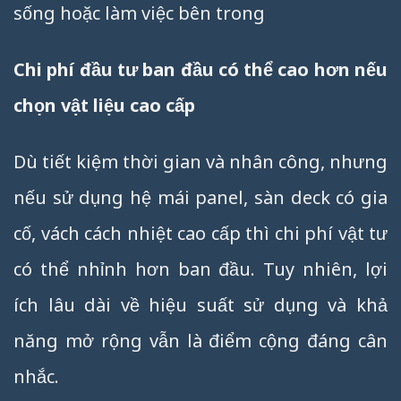
sống hoặc làm việc bên trong
Chi phí đầu tư ban đầu có thể cao hơn nếu
chọn vật liệu cao cấp
Dù tiết kiệm thời gian và nhân công, nhưng
nếu sử dụng hệ mái panel, sàn deck có gia
cố, vách cách nhiệt cao cấp thì chi phí vật tư
có thể nhỉnh hơn ban đầu. Tuy nhiên, lợi
ích lâu dài về hiệu suất sử dụng và khả
năng mở rộng vẫn là điểm cộng đáng cân
nhắc.