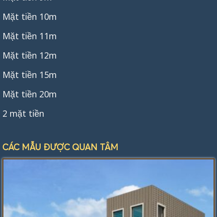
Mặt tiền 10m
Mặt tiền 11m
Mặt tiền 12m
Mặt tiền 15m
Mặt tiền 20m
2 mặt tiền
CÁC MẪU ĐƯỢC QUAN TÂM