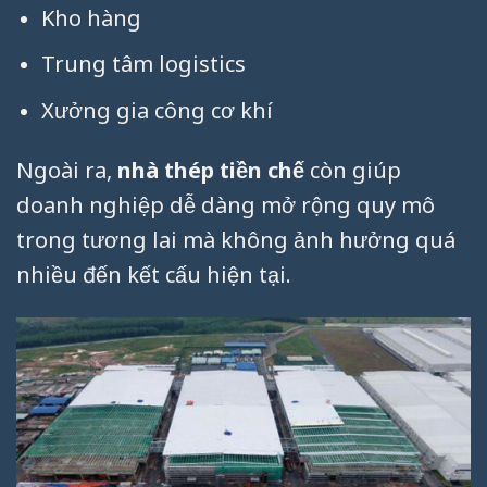
Kho hàng
Trung tâm logistics
Xưởng gia công cơ khí
Ngoài ra,
nhà thép tiền chế
còn giúp
doanh nghiệp dễ dàng mở rộng quy mô
trong tương lai mà không ảnh hưởng quá
nhiều đến kết cấu hiện tại.