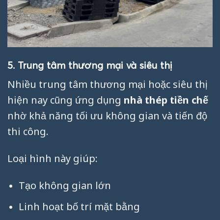
5. Trung tâm thương mại và siêu thị
Nhiều trung tâm thương mại hoặc siêu thị
hiện nay cũng ứng dụng
nhà thép tiền chế
nhờ khả năng tối ưu không gian và tiến độ
thi công.
Loại hình này giúp:
Tạo không gian lớn
Linh hoạt bố trí mặt bằng