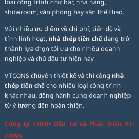
loại công trình như bar, nhà hàng,
showroom, văn phòng hay sân thể thao.
Với nhiều ưu điểm về chi phí, tiến độ và
tính linh hoạt,
nhà thép tiền chế
đang trở
thành lựa chọn tối ưu cho nhiều doanh
nghiệp và chủ đầu tư hiện nay.
VTCONS chuyên thiết kế và thi công
nhà
thép tiền chế
cho nhiều loại công trình
khác nhau, đồng hành cùng doanh nghiệp
từ ý tưởng đến hoàn thiện.
Công ty TNHH Đầu Tư và Phát Triển VT-
CONS