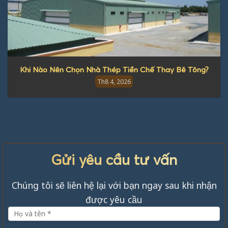
Khi Nào Nên Chọn Nhà Thép Tiền Chế Thay Bê Tông?
Th8 4, 2026
Gửi yêu cầu tư vấn
Chúng tôi sẽ liên hệ lại với bạn ngay sau khi nhận
được yêu cầu