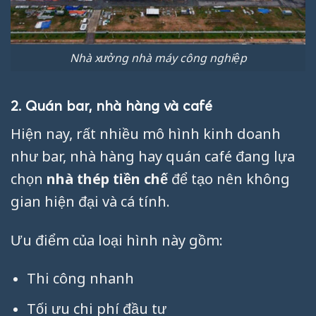
Nhà xưởng nhà máy công nghiệp
2. Quán bar, nhà hàng và café
Hiện nay, rất nhiều mô hình kinh doanh
như bar, nhà hàng hay quán café đang lựa
chọn
nhà thép tiền chế
để tạo nên không
gian hiện đại và cá tính.
Ưu điểm của loại hình này gồm:
Thi công nhanh
Tối ưu chi phí đầu tư