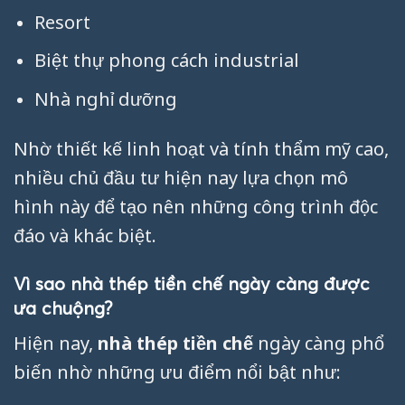
Resort
Biệt thự phong cách industrial
Nhà nghỉ dưỡng
Nhờ thiết kế linh hoạt và tính thẩm mỹ cao,
nhiều chủ đầu tư hiện nay lựa chọn mô
hình này để tạo nên những công trình độc
đáo và khác biệt.
Vì sao nhà thép tiền chế ngày càng được
ưa chuộng?
Hiện nay,
nhà thép tiền chế
ngày càng phổ
biến nhờ những ưu điểm nổi bật như: