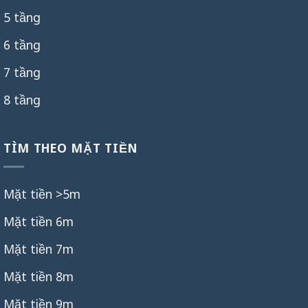
5 tầng
6 tầng
7 tầng
8 tầng
TÌM THEO MẶT TIỀN
Mặt tiền >5m
Mặt tiền 6m
Mặt tiền 7m
Mặt tiền 8m
Mặt tiền 9m