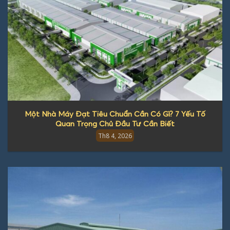
Một Nhà Máy Đạt Tiêu Chuẩn Cần Có Gì? 7 Yếu Tố
Quan Trọng Chủ Đầu Tư Cần Biết
Th8 4, 2026