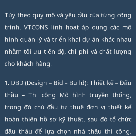
Tùy theo quy mô và yêu cầu của từng công
trình, VTCONS linh hoạt áp dụng các mô
hình quản lý và triển khai dự án khác nhau
nhằm tối ưu tiến độ, chi phí và chất lượng
cho khách hàng.
1. DBD (Design – Bid – Build): Thiết kế – Đấu
thầu – Thi công Mô hình truyền thống,
trong đó chủ đầu tư thuê đơn vị thiết kế
hoàn thiện hồ sơ kỹ thuật, sau đó tổ chức
đấu thầu để lựa chọn nhà thầu thi công.