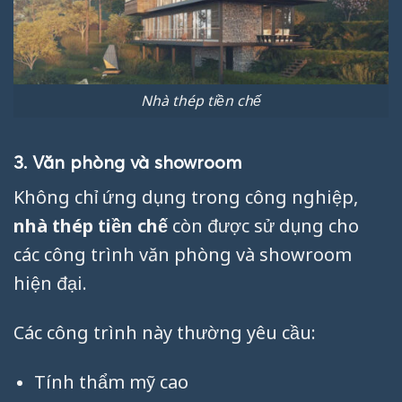
Nhà thép tiền chế
3. Văn phòng và showroom
Không chỉ ứng dụng trong công nghiệp,
nhà thép tiền chế
còn được sử dụng cho
các công trình văn phòng và showroom
hiện đại.
Các công trình này thường yêu cầu:
Tính thẩm mỹ cao