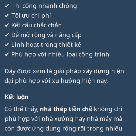
✔ Thi công nhanh chóng
✔ Tối ưu chi phí
✔ Kết cấu chắc chắn
✔ Dễ mở rộng và nâng cấp
✔ Linh hoạt trong thiết kế
✔ Phù hợp với nhiều loại công trình
Đây được xem là giải pháp xây dựng hiện
đại phù hợp với xu hướng hiện nay.
Kết luận
Có thể thấy,
nhà thép tiền chế
không chỉ
phù hợp với nhà xưởng hay nhà máy mà
còn được ứng dụng rộng rãi trong nhiều