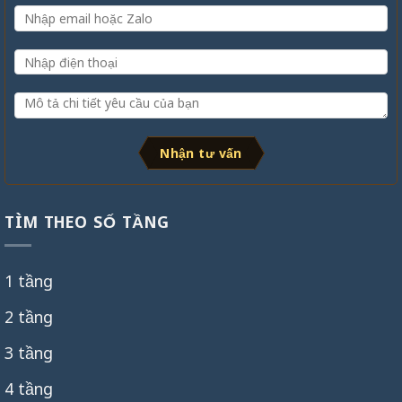
Nhận tư vấn
TÌM THEO SỐ TẦNG
1 tầng
2 tầng
3 tầng
4 tầng