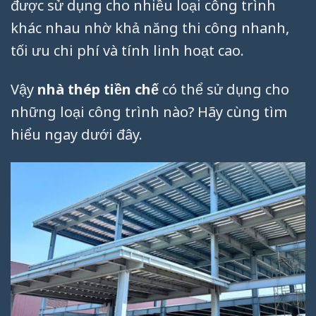
được sử dụng cho nhiều loại công trình
khác nhau nhờ khả năng thi công nhanh,
tối ưu chi phí và tính linh hoạt cao.
Vậy
nhà thép tiền chế
có thể sử dụng cho
những loại công trình nào? Hãy cùng tìm
hiểu ngay dưới đây.