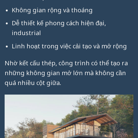
Không gian rộng và thoáng
Dễ thiết kế phong cách hiện đại,
industrial
Linh hoạt trong việc cải tạo và mở rộng
Nhờ kết cấu thép, công trình có thể tạo ra
những không gian mở lớn mà không cần
quá nhiều cột giữa.