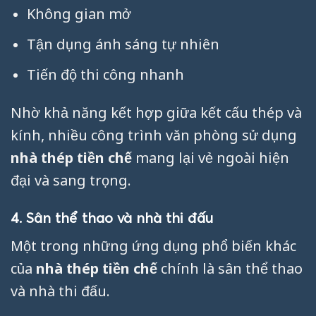
Không gian mở
Tận dụng ánh sáng tự nhiên
Tiến độ thi công nhanh
Nhờ khả năng kết hợp giữa kết cấu thép và
kính, nhiều công trình văn phòng sử dụng
nhà thép tiền chế
mang lại vẻ ngoài hiện
đại và sang trọng.
4. Sân thể thao và nhà thi đấu
Một trong những ứng dụng phổ biến khác
của
nhà thép tiền chế
chính là sân thể thao
và nhà thi đấu.