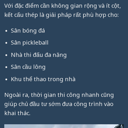
Với đặc điểm cần không gian rộng và ít cột,
kết cấu thép là giải pháp rất phù hợp cho:
Sân bóng đá
Sân pickleball
Nhà thi đấu đa năng
Sân cầu lông
Khu thể thao trong nhà
Ngoài ra, thời gian thi công nhanh cũng
giúp chủ đầu tư sớm đưa công trình vào
khai thác.