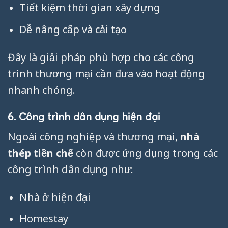
Tiết kiệm thời gian xây dựng
Dễ nâng cấp và cải tạo
Đây là giải pháp phù hợp cho các công
trình thương mại cần đưa vào hoạt động
nhanh chóng.
6. Công trình dân dụng hiện đại
Ngoài công nghiệp và thương mại,
nhà
thép tiền chế
còn được ứng dụng trong các
công trình dân dụng như:
Nhà ở hiện đại
Homestay