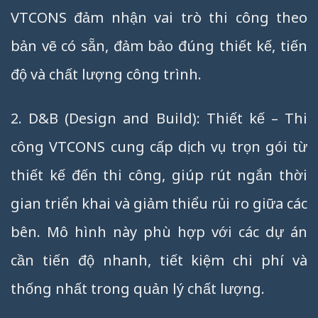
VTCONS đảm nhận vai trò thi công theo
bản vẽ có sẵn, đảm bảo đúng thiết kế, tiến
độ và chất lượng công trình.
2. D&B (Design and Build): Thiết kế – Thi
công VTCONS cung cấp dịch vụ trọn gói từ
thiết kế đến thi công, giúp rút ngắn thời
gian triển khai và giảm thiểu rủi ro giữa các
bên. Mô hình này phù hợp với các dự án
cần tiến độ nhanh, tiết kiệm chi phí và
thống nhất trong quản lý chất lượng.