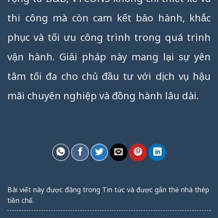
thi công mà còn cam kết bảo hành, khắc
phục và tối ưu công trình trong quá trình
vận hành. Giải pháp này mang lại sự yên
tâm tối đa cho chủ đầu tư với dịch vụ hậu
mãi chuyên nghiệp và đồng hành lâu dài.
Bài viết này được đăng trong
Tin tức
và được gắn thẻ
nhà thép
tiền chế
.