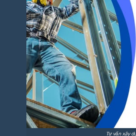
Tư vấn xây d