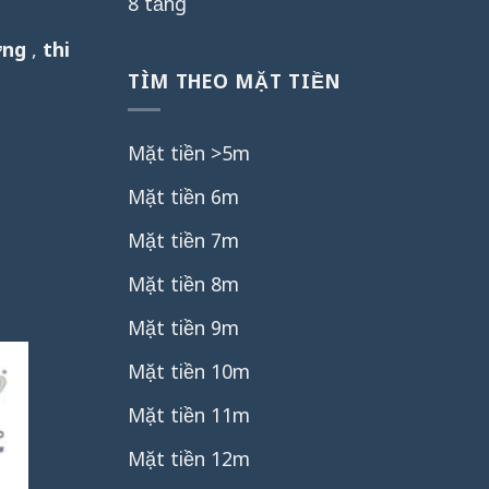
8 tầng
ởng
,
thi
TÌM THEO MẶT TIỀN
Mặt tiền >5m
Mặt tiền 6m
Mặt tiền 7m
Mặt tiền 8m
Mặt tiền 9m
Mặt tiền 10m
Mặt tiền 11m
Mặt tiền 12m