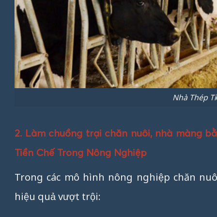
Nhà Thép T
2. Làm chuồng trại chăn nuôi, nhà màng bằ
Tiền Chế Trong Nông Nghiệp
Trong các mô hình nông nghiệp chăn nuôi 
hiệu quả vượt trội: