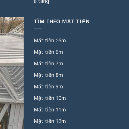
8 tầng
TÌM THEO MẶT TIỀN
Mặt tiền >5m
Mặt tiền 6m
Mặt tiền 7m
Mặt tiền 8m
Mặt tiền 9m
Mặt tiền 10m
Mặt tiền 11m
Mặt tiền 12m