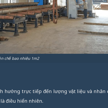
ền chế bao nhiêu 1m2
h hưởng trực tiếp đến lượng vật liệu và nhân
 là điều hiển nhiên.