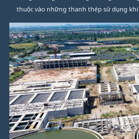
thuộc vào những thanh thép sử dụng khi