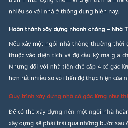
nhiều so với nhà ở thông dụng hiện nay.
Hoàn thành xây dựng nhanh chóng – Nhà T
Nếu xây một ngôi nhà thông thường thời g
thuộc vào diện tích và độ cầu kỳ mà gia 
Nhưng đối với nhà tiền chế cấp 4 có gác l
hơn rất nhiều so với tiến độ thực hiện của n
Quy trình xây dựng nhà có gác lửng như th
Để có thể xây dựng nên một ngôi nhà hoàn 
xây dựng sẽ phải trải qua những bước sau 