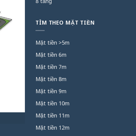
8 tầng
TÌM THEO MẶT TIỀN
Mặt tiền >5m
Mặt tiền 6m
Mặt tiền 7m
Mặt tiền 8m
Mặt tiền 9m
Mặt tiền 10m
Mặt tiền 11m
Mặt tiền 12m