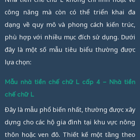
công năng mà còn có thể triển khai đa
dạng về quy mô và phong cách kiến trúc,
phù hợp với nhiều mục đích sử dụng. Dưới
đây là một số mẫu tiêu biểu thường được
lựa chọn:
Mẫu nhà tiền chế chữ L cấp 4 – Nhà tiền
chế chữ L
Đây là mẫu phổ biến nhất, thường được xây
dựng cho các hộ gia đình tại khu vực nông
thôn hoặc ven đô. Thiết kế một tầng theo