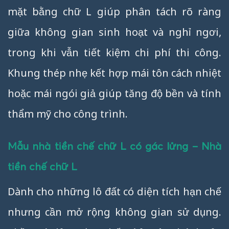
mặt bằng chữ L giúp phân tách rõ ràng
giữa không gian sinh hoạt và nghỉ ngơi,
trong khi vẫn tiết kiệm chi phí thi công.
Khung thép nhẹ kết hợp mái tôn cách nhiệt
hoặc mái ngói giả giúp tăng độ bền và tính
thẩm mỹ cho công trình.
Mẫu nhà tiền chế chữ L có gác lửng – Nhà
tiền chế chữ L
Dành cho những lô đất có diện tích hạn chế
nhưng cần mở rộng không gian sử dụng.