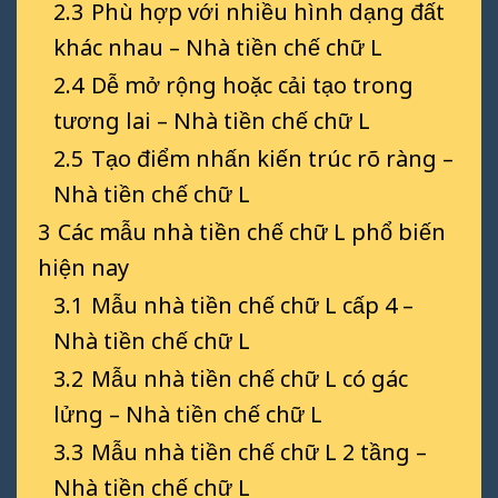
2.3
Phù hợp với nhiều hình dạng đất
khác nhau – Nhà tiền chế chữ L
2.4
Dễ mở rộng hoặc cải tạo trong
tương lai – Nhà tiền chế chữ L
2.5
Tạo điểm nhấn kiến trúc rõ ràng –
Nhà tiền chế chữ L
3
Các mẫu nhà tiền chế chữ L phổ biến
hiện nay
3.1
Mẫu nhà tiền chế chữ L cấp 4 –
Nhà tiền chế chữ L
3.2
Mẫu nhà tiền chế chữ L có gác
lửng – Nhà tiền chế chữ L
3.3
Mẫu nhà tiền chế chữ L 2 tầng –
Nhà tiền chế chữ L