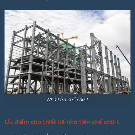
Nhà tiền chế chữ L
Ưu điểm của thiết kế nhà tiền chế chữ L