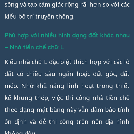
sống và tạo cảm giác rộng rãi hơn so với các
kiểu bố trí truyền thống.
Phù hợp với nhiều hình dạng đất khác nhau
– Nhà tiền chế chữ L
Kiểu nhà chữ L đặc biệt thích hợp với các lô
đất có chiều sâu ngắn hoặc đất góc, đất
méo. Nhờ khả năng linh hoạt trong thiết
kế khung thép, việc thi công nhà tiền chế
theo dạng mặt bằng này vẫn đảm bảo tính
ổn định và dễ thi công trên nền địa hình
không đều.