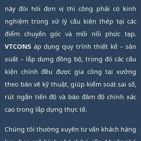
này đòi hỏi đơn vị thi công phải có kinh
nghiệm trong xử lý cấu kiện thép tại các
điểm chuyển góc và mối nối phức tạp.
VTCONS
áp dụng quy trình thiết kế – sản
xuất – lắp dựng đồng bộ, trong đó các cấu
kiện chính đều được gia công tại xưởng
theo bản vẽ kỹ thuật, giúp kiểm soát sai số,
rút ngắn tiến độ và bảo đảm độ chính xác
cao trong lắp dựng thực tế.
Chúng tôi thường xuyên tư vấn khách hàng