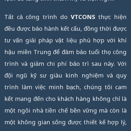
Tất cả công trình do
VTCONS
thực hiện
đều được bảo hành kết cấu, đồng thời được
tư vấn giải pháp vật liệu phù hợp với khí
hậu miền Trung để đảm bảo tuổi thọ công
trình và giảm chi phí bảo trì sau này. Với
đội ngũ kỹ sư giàu kinh nghiệm và quy
trình làm việc minh bạch, chúng tôi cam
kết mang đến cho khách hàng không chỉ là
một ngôi nhà tiền chế bền vững mà còn là
một không gian sống được thiết kế hợp lý,