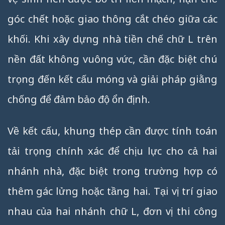
góc chết hoặc giao thông cắt chéo giữa các
khối. Khi xây dựng nhà tiền chế chữ L trên
nền đất không vuông vức, cần đặc biệt chú
trọng đến kết cấu móng và giải pháp giằng
chống để đảm bảo độ ổn định.
Về kết cấu, khung thép cần được tính toán
tải trọng chính xác để chịu lực cho cả hai
nhánh nhà, đặc biệt trong trường hợp có
thêm gác lửng hoặc tầng hai. Tại vị trí giao
nhau của hai nhánh chữ L, đơn vị thi công