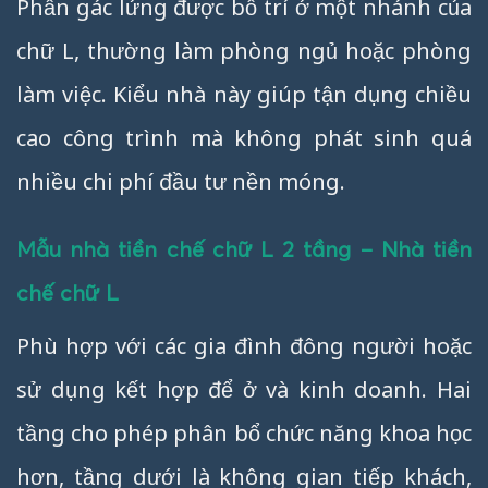
Phần gác lửng được bố trí ở một nhánh của
chữ L, thường làm phòng ngủ hoặc phòng
làm việc. Kiểu nhà này giúp tận dụng chiều
cao công trình mà không phát sinh quá
nhiều chi phí đầu tư nền móng.
Mẫu nhà tiền chế chữ L 2 tầng – Nhà tiền
chế chữ L
Phù hợp với các gia đình đông người hoặc
sử dụng kết hợp để ở và kinh doanh. Hai
tầng cho phép phân bổ chức năng khoa học
hơn, tầng dưới là không gian tiếp khách,