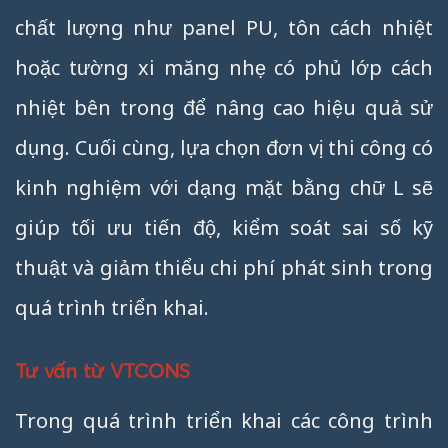
chất lượng như panel PU, tôn cách nhiệt
hoặc tường xi măng nhẹ có phủ lớp cách
nhiệt bên trong để nâng cao hiệu quả sử
dụng. Cuối cùng, lựa chọn đơn vị thi công có
kinh nghiệm với dạng mặt bằng chữ L sẽ
giúp tối ưu tiến độ, kiểm soát sai số kỹ
thuật và giảm thiểu chi phí phát sinh trong
quá trình triển khai.
Tư vấn từ VTCONS
Trong quá trình triển khai các công trình