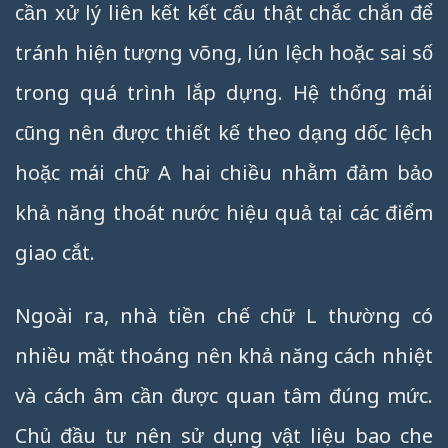
cần xử lý liên kết kết cấu thật chắc chắn để
tránh hiện tượng võng, lún lệch hoặc sai số
trong quá trình lắp dựng. Hệ thống mái
cũng nên được thiết kế theo dạng dốc lệch
hoặc mái chữ A hai chiều nhằm đảm bảo
khả năng thoát nước hiệu quả tại các điểm
giao cắt.
Ngoài ra, nhà tiền chế chữ L thường có
nhiều mặt thoáng nên khả năng cách nhiệt
và cách âm cần được quan tâm đúng mức.
Chủ đầu tư nên sử dụng vật liệu bao che