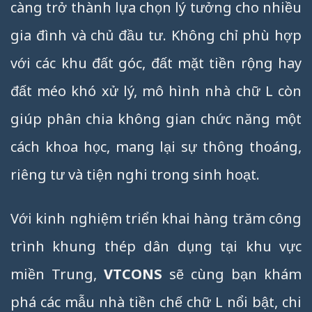
càng trở thành lựa chọn lý tưởng cho nhiều
gia đình và chủ đầu tư. Không chỉ phù hợp
với các khu đất góc, đất mặt tiền rộng hay
đất méo khó xử lý, mô hình nhà chữ L còn
giúp phân chia không gian chức năng một
cách khoa học, mang lại sự thông thoáng,
riêng tư và tiện nghi trong sinh hoạt.
Với kinh nghiệm triển khai hàng trăm công
trình khung thép dân dụng tại khu vực
miền Trung,
VTCONS
sẽ cùng bạn khám
phá các mẫu nhà tiền chế chữ L nổi bật, chi