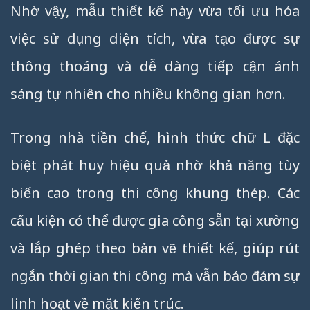
Nhờ vậy, mẫu thiết kế này vừa tối ưu hóa
việc sử dụng diện tích, vừa tạo được sự
thông thoáng và dễ dàng tiếp cận ánh
sáng tự nhiên cho nhiều không gian hơn.
Trong nhà tiền chế, hình thức chữ L đặc
biệt phát huy hiệu quả nhờ khả năng tùy
biến cao trong thi công khung thép. Các
cấu kiện có thể được gia công sẵn tại xưởng
và lắp ghép theo bản vẽ thiết kế, giúp rút
ngắn thời gian thi công mà vẫn bảo đảm sự
linh hoạt về mặt kiến trúc.