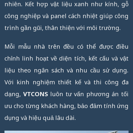
nhiên. Kết hợp vật liệu xanh như kính, gỗ
công nghiệp và panel cách nhiệt giúp công
trình gần gũi, thân thiện với môi trường.
Mỗi mẫu nhà trên đều có thể được điều
chỉnh linh hoạt về diện tích, kết cấu và vật
liệu theo ngân sách và nhu cầu sử dụng.
Với kinh nghiệm thiết kế và thi công đa
dạng,
VTCONS
luôn tư vấn phương án tối
ưu cho từng khách hàng, bảo đảm tính ứng
dụng và hiệu quả lâu dài.