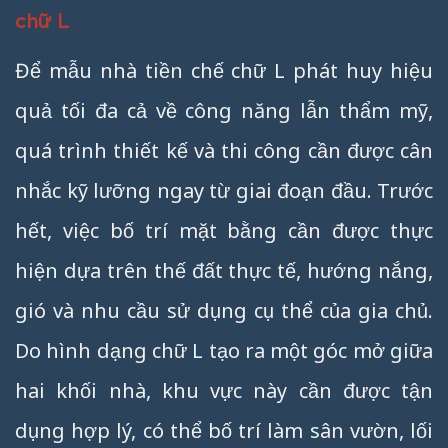
chữ L
Để mẫu nhà tiền chế chữ L phát huy hiệu
quả tối đa cả về công năng lẫn thẩm mỹ,
quá trình thiết kế và thi công cần được cân
nhắc kỹ lưỡng ngay từ giai đoạn đầu. Trước
hết, việc bố trí mặt bằng cần được thực
hiện dựa trên thế đất thực tế, hướng nắng,
gió và nhu cầu sử dụng cụ thể của gia chủ.
Do hình dạng chữ L tạo ra một góc mở giữa
hai khối nhà, khu vực này cần được tận
dụng hợp lý, có thể bố trí làm sân vườn, lối