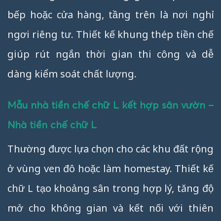
bếp hoặc cửa hàng, tầng trên là nơi nghỉ
ngơi riêng tư. Thiết kế khung thép tiền chế
giúp rút ngắn thời gian thi công và dễ
dàng kiểm soát chất lượng.
Mẫu nhà tiền chế chữ L kết hợp sân vườn –
Nhà tiền chế chữ L
Thường được lựa chọn cho các khu đất rộng
ở vùng ven đô hoặc làm homestay. Thiết kế
chữ L tạo khoảng sân trong hợp lý, tăng độ
mở cho không gian và kết nối với thiên