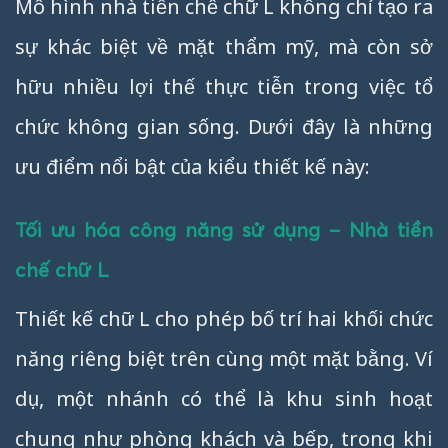
Mô hình nhà tiền chế chữ L không chỉ tạo ra
sự khác biệt về mặt thẩm mỹ, mà còn sở
hữu nhiều lợi thế thực tiễn trong việc tổ
chức không gian sống. Dưới đây là những
ưu điểm nổi bật của kiểu thiết kế này:
Tối ưu hóa công năng sử dụng – Nhà tiền
chế chữ L
Thiết kế chữ L cho phép bố trí hai khối chức
năng riêng biệt trên cùng một mặt bằng. Ví
dụ, một nhánh có thể là khu sinh hoạt
chung như phòng khách và bếp, trong khi