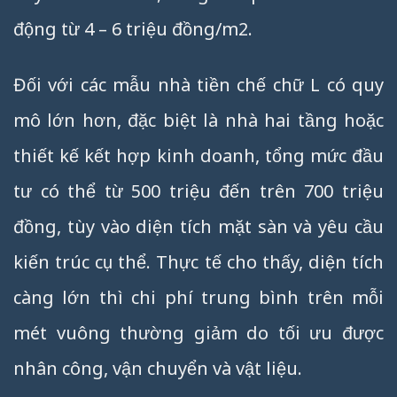
động từ 4 – 6 triệu đồng/m2.
Đối với các mẫu nhà tiền chế chữ L có quy
mô lớn hơn, đặc biệt là nhà hai tầng hoặc
thiết kế kết hợp kinh doanh, tổng mức đầu
tư có thể từ 500 triệu đến trên 700 triệu
đồng, tùy vào diện tích mặt sàn và yêu cầu
kiến trúc cụ thể. Thực tế cho thấy, diện tích
càng lớn thì chi phí trung bình trên mỗi
mét vuông thường giảm do tối ưu được
nhân công, vận chuyển và vật liệu.