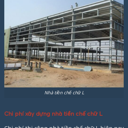
Nhà tiền chế chữ L
Chi phí xây dựng nhà tiền chế chữ L