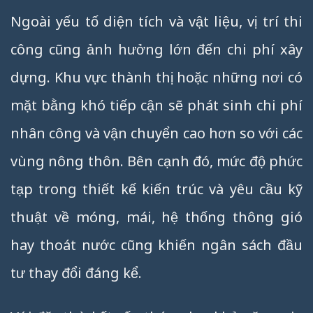
Ngoài yếu tố diện tích và vật liệu, vị trí thi
công cũng ảnh hưởng lớn đến chi phí xây
dựng. Khu vực thành thị hoặc những nơi có
mặt bằng khó tiếp cận sẽ phát sinh chi phí
nhân công và vận chuyển cao hơn so với các
vùng nông thôn. Bên cạnh đó, mức độ phức
tạp trong thiết kế kiến trúc và yêu cầu kỹ
thuật về móng, mái, hệ thống thông gió
hay thoát nước cũng khiến ngân sách đầu
tư thay đổi đáng kể.