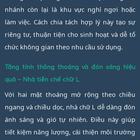
nhánh còn lại là khu vực nghỉ ngơi hoặc
làm việc. Cách chia tách hợp lý này tạo sự
riêng tư, thuận tiện cho sinh hoạt và dễ tổ
chức không gian theo nhu cầu sử dụng.
Tăng tính thông thoáng và đón sáng hiệu
quả – Nhà tiền chế chữ L
Với hai mặt thoáng mở rộng theo chiều
ngang và chiều dọc, nhà chữ L dễ dàng đón
ánh sáng và gió tự nhiên. Điều này giúp
tiết kiệm năng lượng, cải thiện môi trường