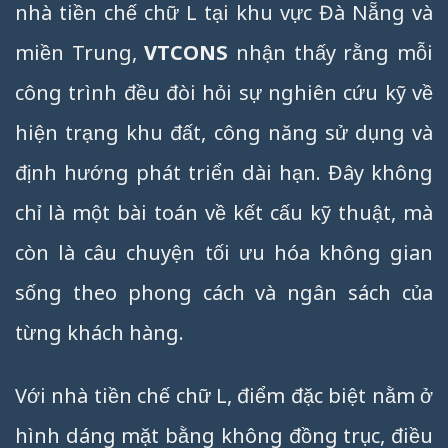
nhà tiền chế chữ L tại khu vực Đà Nẵng và
miền Trung,
VTCONS
nhận thấy rằng mỗi
công trình đều đòi hỏi sự nghiên cứu kỹ về
hiện trạng khu đất, công năng sử dụng và
định hướng phát triển dài hạn. Đây không
chỉ là một bài toán về kết cấu kỹ thuật, mà
còn là câu chuyện tối ưu hóa không gian
sống theo phong cách và ngân sách của
từng khách hàng.
Với nhà tiền chế chữ L, điểm đặc biệt nằm ở
hình dáng mặt bằng không đồng trục, điều