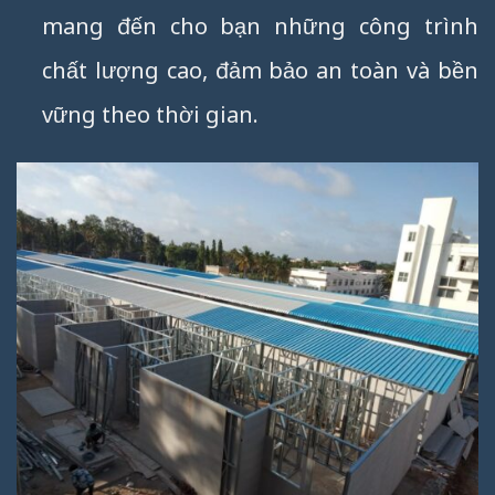
mang đến cho bạn những công trình
chất lượng cao, đảm bảo an toàn và bền
vững theo thời gian.