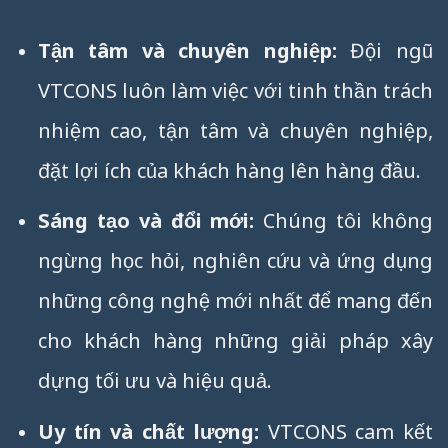
Tận tâm và chuyên nghiệp:
Đội ngũ
VTCONS luôn làm việc với tinh thần trách
nhiệm cao, tận tâm và chuyên nghiệp,
đặt lợi ích của khách hàng lên hàng đầu.
Sáng tạo và đổi mới:
Chúng tôi không
ngừng học hỏi, nghiên cứu và ứng dụng
những công nghệ mới nhất để mang đến
cho khách hàng những giải pháp xây
dựng tối ưu và hiệu quả.
Uy tín và chất lượng:
VTCONS cam kết