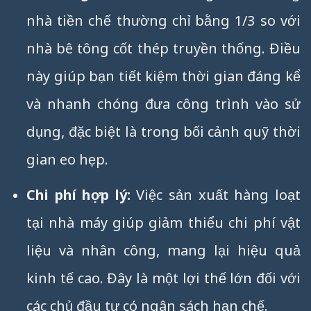
nhà tiền chế thường chỉ bằng 1/3 so với
nhà bê tông cốt thép truyền thống. Điều
này giúp bạn tiết kiệm thời gian đáng kể
và nhanh chóng đưa công trình vào sử
dụng, đặc biệt là trong bối cảnh quỹ thời
gian eo hẹp.
Chi phí hợp lý:
Việc sản xuất hàng loạt
tại nhà máy giúp giảm thiểu chi phí vật
liệu và nhân công, mang lại hiệu quả
kinh tế cao. Đây là một lợi thế lớn đối với
các chủ đầu tư có ngân sách hạn chế.