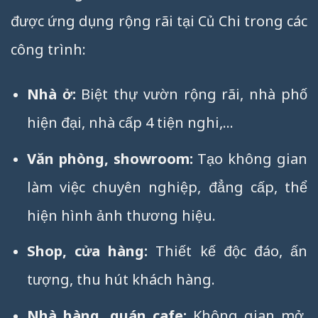
được ứng dụng rộng rãi tại Củ Chi trong các
công trình:
Nhà ở:
Biệt thự vườn rộng rãi, nhà phố
hiện đại, nhà cấp 4 tiện nghi,…
Văn phòng, showroom:
Tạo không gian
làm việc chuyên nghiệp, đẳng cấp, thể
hiện hình ảnh thương hiệu.
Shop, cửa hàng:
Thiết kế độc đáo, ấn
tượng, thu hút khách hàng.
Nhà hàng, quán cafe:
Không gian mở,