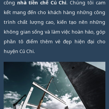
công
nhà tiền chế Củ Chi
. Chúng tôi cam
kết mang đến cho khách hàng những công
trình chất lượng cao, kiến tạo nên những
không gian sống và làm việc hoàn hảo, góp
phần tô điểm thêm vẻ đẹp hiện đại cho
huyện Củ Chi.