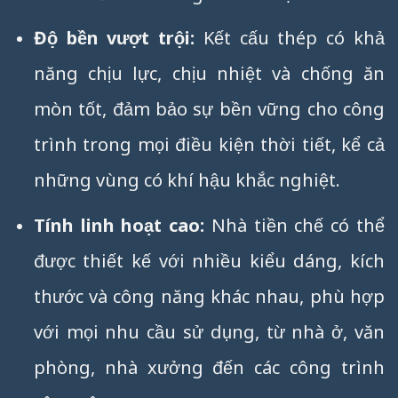
Độ bền vượt trội:
Kết cấu thép có khả
năng chịu lực, chịu nhiệt và chống ăn
mòn tốt, đảm bảo sự bền vững cho công
trình trong mọi điều kiện thời tiết, kể cả
những vùng có khí hậu khắc nghiệt.
Tính linh hoạt cao:
Nhà tiền chế có thể
được thiết kế với nhiều kiểu dáng, kích
thước và công năng khác nhau, phù hợp
với mọi nhu cầu sử dụng, từ nhà ở, văn
phòng, nhà xưởng đến các công trình