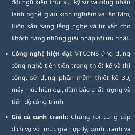
đội ngũ kiến trúc sư, kỹ sư và công nhân
lành nghề, giàu kinh nghiệm và tận tâm,
luôn sẵn sàng lắng nghe và tư vấn cho
khách hàng những giải pháp tối ưu nhất.
Công nghệ hiện đại:
VTCONS ứng dụng
công nghệ tiên tiến trong thiết kế và thi
công, sử dụng phần mềm thiết kế 3D,
máy móc hiện đại, đảm bảo chất lượng và
tiến độ công trình.
Giá cả cạnh tranh:
Chúng tôi cung cấp
dịch vụ với mức giá hợp lý, cạnh tranh và