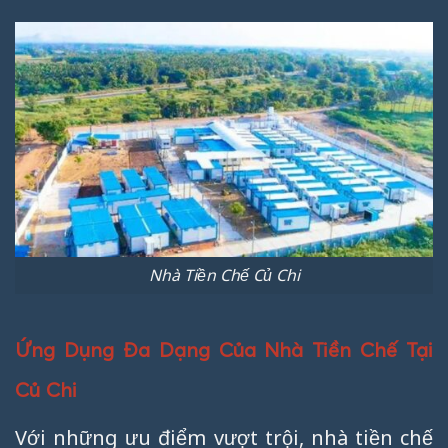
Nhà Tiền Chế Củ Chi
Ứng Dụng Đa Dạng Của Nhà Tiền Chế Tại
Củ Chi
Với những ưu điểm vượt trội, nhà tiền chế