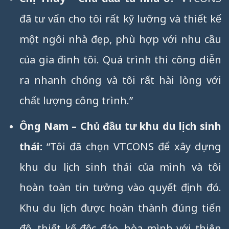
đã tư vấn cho tôi rất kỹ lưỡng và thiết kế
một ngôi nhà đẹp, phù hợp với nhu cầu
của gia đình tôi. Quá trình thi công diễn
ra nhanh chóng và tôi rất hài lòng với
chất lượng công trình.”
Ông Nam – Chủ đầu tư khu du lịch sinh
thái:
“Tôi đã chọn VTCONS để xây dựng
khu du lịch sinh thái của mình và tôi
hoàn toàn tin tưởng vào quyết định đó.
Khu du lịch được hoàn thành đúng tiến
độ, thiết kế độc đáo, hòa mình với thiên