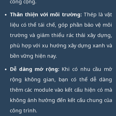
công cộng.
Thân thiện với môi trường:
Thép là vật
liệu có thể tái chế, góp phần bảo vệ môi
trường và giảm thiểu rác thải xây dựng,
phù hợp với xu hướng xây dựng xanh và
bền vững hiện nay.
Dễ dàng mở rộng:
Khi có nhu cầu mở
rộng không gian, bạn có thể dễ dàng
thêm các module vào kết cấu hiện có mà
không ảnh hưởng đến kết cấu chung của
công trình.