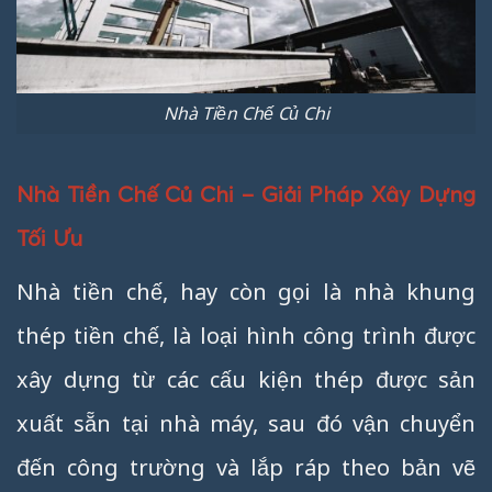
Nhà Tiền Chế Củ Chi
Nhà Tiền Chế Củ Chi – Giải Pháp Xây Dựng
Tối Ưu
Nhà tiền chế, hay còn gọi là nhà khung
thép tiền chế, là loại hình công trình được
xây dựng từ các cấu kiện thép được sản
xuất sẵn tại nhà máy, sau đó vận chuyển
đến công trường và lắp ráp theo bản vẽ