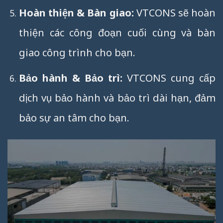
Hoàn thiện & Bàn giao:
VTCONS sẽ hoàn
thiện các công đoạn cuối cùng và bàn
giao công trình cho bạn.
Bảo hành & Bảo trì:
VTCONS cung cấp
dịch vụ bảo hành và bảo trì dài hạn, đảm
bảo sự an tâm cho bạn.