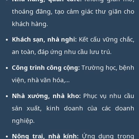
thoáng đãng, tạo cảm giác thư giãn cho
khách hàng.
Khách sạn, nhà nghỉ:
Kết cấu vững chắc,
an toàn, đáp ứng nhu cầu lưu trú.
Công trình công cộng:
Trường học, bệnh
viện, nhà văn hóa,…
Nhà xưởng, nhà kho:
Phục vụ nhu cầu
sản xuất, kinh doanh của các doanh
nghiệp.
Nông trại, nhà kính:
Ứng dụng trong