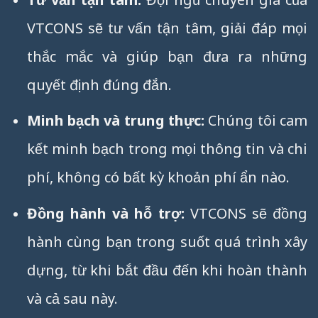
VTCONS sẽ tư vấn tận tâm, giải đáp mọi
thắc mắc và giúp bạn đưa ra những
quyết định đúng đắn.
Minh bạch và trung thực:
Chúng tôi cam
kết minh bạch trong mọi thông tin và chi
phí, không có bất kỳ khoản phí ẩn nào.
Đồng hành và hỗ trợ:
VTCONS sẽ đồng
hành cùng bạn trong suốt quá trình xây
dựng, từ khi bắt đầu đến khi hoàn thành
và cả sau này.