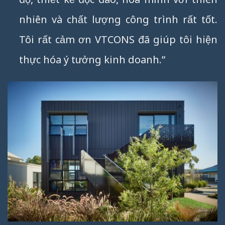
nhiên và chất lượng công trình rất tốt.
Tôi rất cảm ơn VTCONS đã giúp tôi hiện
thực hóa ý tưởng kinh doanh.”