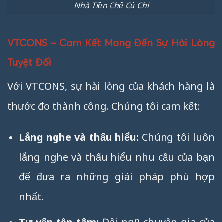
Nhà Tiền Chế Củ Chi
VTCONS – Cam Kết Mang Đến Sự Hài Lòng
Tuyệt Đối
Với VTCONS, sự hài lòng của khách hàng là
thước đo thành công. Chúng tôi cam kết:
Lắng nghe và thấu hiểu:
Chúng tôi luôn
lắng nghe và thấu hiểu nhu cầu của bạn
để đưa ra những giải pháp phù hợp
nhất.
Tư vấn tận tâm:
Đội ngũ chuyên gia của