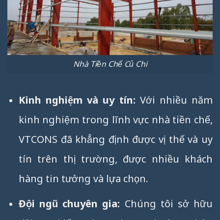
Nhà Tiền Chế Củ Chi
Kinh nghiệm và uy tín:
Với nhiều năm
kinh nghiệm trong lĩnh vực nhà tiền chế,
VTCONS đã khẳng định được vị thế và uy
tín trên thị trường, được nhiều khách
hàng tin tưởng và lựa chọn.
Đội ngũ chuyên gia:
Chúng tôi sở hữu