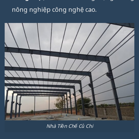
nông nghiệp công nghệ cao.
Nhà Tiền Chế Củ Chi