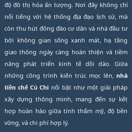
độ đô thị hóa ấn tượng. Nơi đây không chỉ
nổi tiếng với hệ thống địa đạo lịch sử, mà
còn thu hút đông đảo cư dân và nhà đầu tư
bởi không gian sống xanh mát, hạ tầng
giao thông ngày càng hoàn thiện và tiềm
năng phát triển kinh tế dồi dào. Giữa
những công trình kiến trúc mọc lên,
nhà
tiền chế Củ Chi
nổi bật như một giải pháp
xây dựng thông minh, mang đến sự kết
hợp hoàn hảo giữa tính thẩm mỹ, độ bền
vững, và chi phí hợp lý.