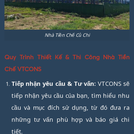
Nhà Tiền Chế Củ Chi
Quy Trình Thiết Kế & Thi Công Nhà Tiền
Chế VTCONS
Tiếp nhận yêu cầu & Tư vấn:
VTCONS sẽ
tiếp nhận yêu cầu của bạn, tìm hiểu nhu
cầu và mục đích sử dụng, từ đó đưa ra
những tư vấn phù hợp và báo giá chi
tiết.