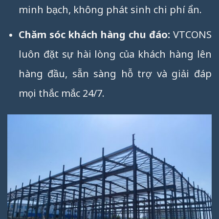
minh bạch, không phát sinh chi phí ẩn.
Chăm sóc khách hàng chu đáo:
VTCONS
luôn đặt sự hài lòng của khách hàng lên
hàng đầu, sẵn sàng hỗ trợ và giải đáp
mọi thắc mắc 24/7.