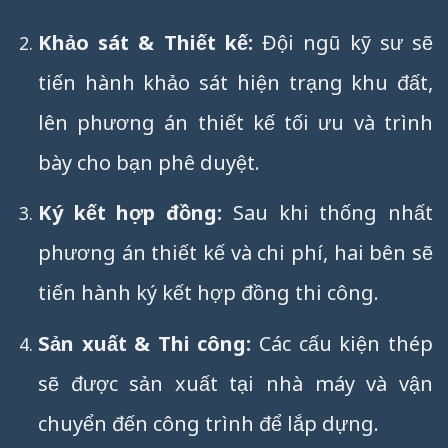
Khảo sát & Thiết kế:
Đội ngũ kỹ sư sẽ
tiến hành khảo sát hiện trạng khu đất,
lên phương án thiết kế tối ưu và trình
bày cho bạn phê duyệt.
Ký kết hợp đồng:
Sau khi thống nhất
phương án thiết kế và chi phí, hai bên sẽ
tiến hành ký kết hợp đồng thi công.
Sản xuất & Thi công:
Các cấu kiện thép
sẽ được sản xuất tại nhà máy và vận
chuyển đến công trình để lắp dựng.