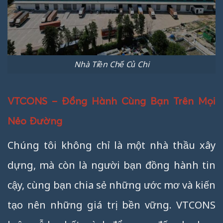
Nhà Tiền Chế Củ Chi
VTCONS – Đồng Hành Cùng Bạn Trên Mọi
Nẻo Đường
Chúng tôi không chỉ là một nhà thầu xây
dựng, mà còn là người bạn đồng hành tin
cậy, cùng bạn chia sẻ những ước mơ và kiến
tạo nên những giá trị bền vững. VTCONS