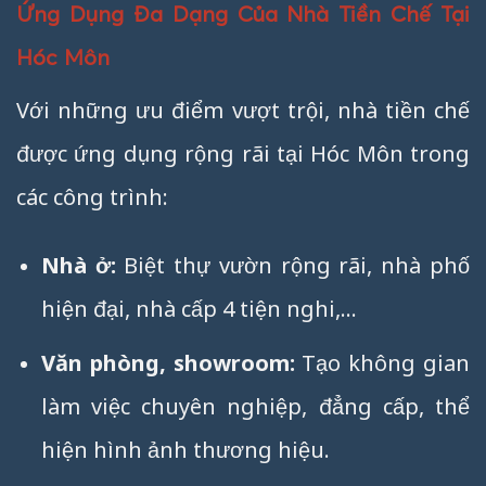
Ứng Dụng Đa Dạng Của Nhà Tiền Chế Tại
Hóc Môn
Với những ưu điểm vượt trội, nhà tiền chế
được ứng dụng rộng rãi tại Hóc Môn trong
các công trình:
Nhà ở:
Biệt thự vườn rộng rãi, nhà phố
hiện đại, nhà cấp 4 tiện nghi,…
Văn phòng, showroom:
Tạo không gian
làm việc chuyên nghiệp, đẳng cấp, thể
hiện hình ảnh thương hiệu.