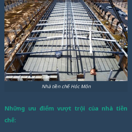
Nhà tiền chế Hóc Môn
Những ưu điểm vượt trội của nhà tiền
chế: