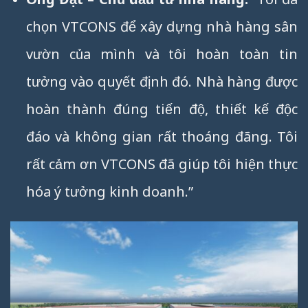
chọn VTCONS để xây dựng nhà hàng sân
vườn của mình và tôi hoàn toàn tin
tưởng vào quyết định đó. Nhà hàng được
hoàn thành đúng tiến độ, thiết kế độc
đáo và không gian rất thoáng đãng. Tôi
rất cảm ơn VTCONS đã giúp tôi hiện thực
hóa ý tưởng kinh doanh.”