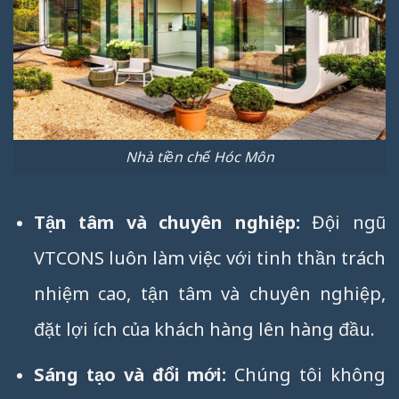
Nhà tiền chế Hóc Môn
Tận tâm và chuyên nghiệp:
Đội ngũ
VTCONS luôn làm việc với tinh thần trách
nhiệm cao, tận tâm và chuyên nghiệp,
đặt lợi ích của khách hàng lên hàng đầu.
Sáng tạo và đổi mới:
Chúng tôi không