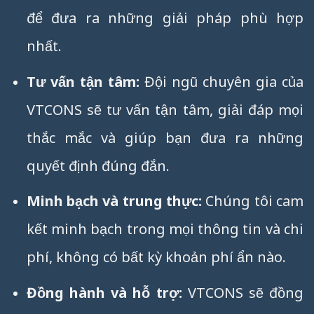
để đưa ra những giải pháp phù hợp
nhất.
Tư vấn tận tâm:
Đội ngũ chuyên gia của
VTCONS sẽ tư vấn tận tâm, giải đáp mọi
thắc mắc và giúp bạn đưa ra những
quyết định đúng đắn.
Minh bạch và trung thực:
Chúng tôi cam
kết minh bạch trong mọi thông tin và chi
phí, không có bất kỳ khoản phí ẩn nào.
Đồng hành và hỗ trợ:
VTCONS sẽ đồng