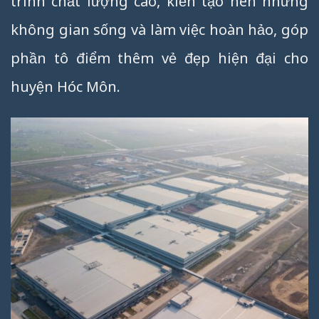
trình chất lượng cao, kiến tạo nên những
không gian sống và làm việc hoàn hảo, góp
phần tô điểm thêm vẻ đẹp hiện đại cho
huyện Hóc Môn.