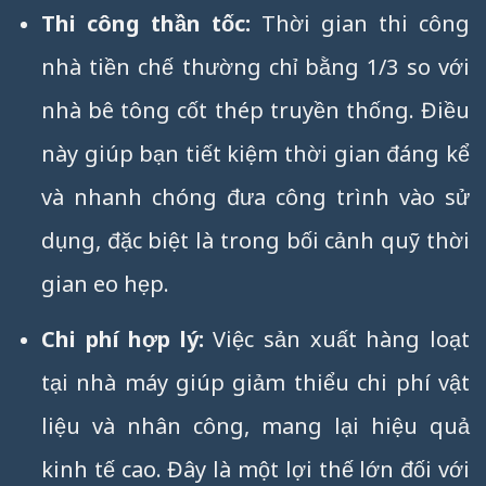
Thi công thần tốc:
Thời gian thi công
nhà tiền chế thường chỉ bằng 1/3 so với
nhà bê tông cốt thép truyền thống. Điều
này giúp bạn tiết kiệm thời gian đáng kể
và nhanh chóng đưa công trình vào sử
dụng, đặc biệt là trong bối cảnh quỹ thời
gian eo hẹp.
Chi phí hợp lý:
Việc sản xuất hàng loạt
tại nhà máy giúp giảm thiểu chi phí vật
liệu và nhân công, mang lại hiệu quả
kinh tế cao. Đây là một lợi thế lớn đối với