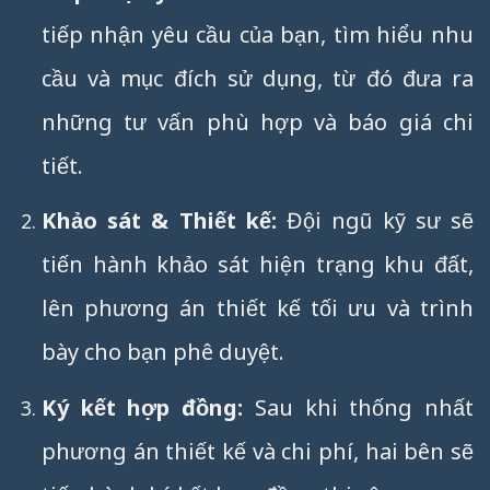
tiếp nhận yêu cầu của bạn, tìm hiểu nhu
cầu và mục đích sử dụng, từ đó đưa ra
những tư vấn phù hợp và báo giá chi
tiết.
Khảo sát & Thiết kế:
Đội ngũ kỹ sư sẽ
tiến hành khảo sát hiện trạng khu đất,
lên phương án thiết kế tối ưu và trình
bày cho bạn phê duyệt.
Ký kết hợp đồng:
Sau khi thống nhất
phương án thiết kế và chi phí, hai bên sẽ