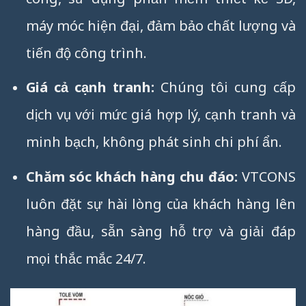
máy móc hiện đại, đảm bảo chất lượng và
tiến độ công trình.
Giá cả cạnh tranh:
Chúng tôi cung cấp
dịch vụ với mức giá hợp lý, cạnh tranh và
minh bạch, không phát sinh chi phí ẩn.
Chăm sóc khách hàng chu đáo:
VTCONS
luôn đặt sự hài lòng của khách hàng lên
hàng đầu, sẵn sàng hỗ trợ và giải đáp
mọi thắc mắc 24/7.