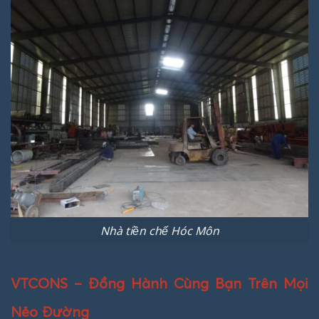
Nhà tiền chế Hóc Môn
VTCONS – Đồng Hành Cùng Bạn Trên Mọi
Nẻo Đường