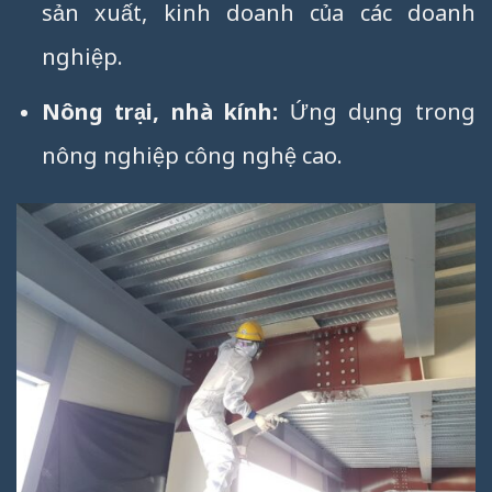
sản xuất, kinh doanh của các doanh
nghiệp.
Nông trại, nhà kính:
Ứng dụng trong
nông nghiệp công nghệ cao.