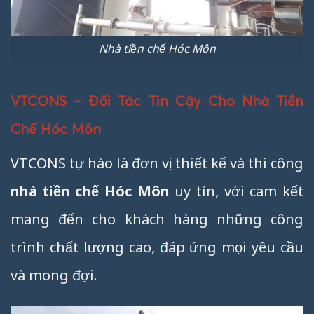
Nhà tiền chế Hóc Môn
VTCONS – Đối Tác Tin Cậy Cho Nhà Tiền
Chế Hóc Môn
VTCONS tự hào là đơn vị thiết kế và thi công
nhà tiền chế Hóc Môn
uy tín, với cam kết
mang đến cho khách hàng những công
trình chất lượng cao, đáp ứng mọi yêu cầu
và mong đợi.