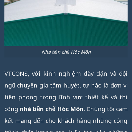
Nhà tiền chế Hóc Môn
VTCONS, với kinh nghiệm dày dặn và đội
ngũ chuyên gia tâm huyết, tự hào là đơn vị
tiên phong trong lĩnh vực thiết kế và thi
công
nhà tiền chế Hóc Môn
. Chúng tôi cam
kết mang đến cho khách hàng những công