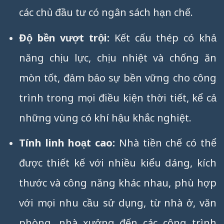
các chủ đầu tư có ngân sách hạn chế.
Độ bền vượt trội:
Kết cấu thép có khả
năng chịu lực, chịu nhiệt và chống ăn
mòn tốt, đảm bảo sự bền vững cho công
trình trong mọi điều kiện thời tiết, kể cả
những vùng có khí hậu khắc nghiệt.
Tính linh hoạt cao:
Nhà tiền chế có thể
được thiết kế với nhiều kiểu dáng, kích
thước và công năng khác nhau, phù hợp
với mọi nhu cầu sử dụng, từ nhà ở, văn
phòng, nhà xưởng đến các công trình