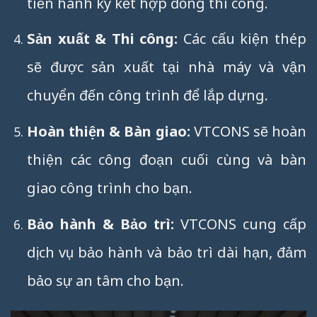
tiến hành ký kết hợp đồng thi công.
Sản xuất & Thi công:
Các cấu kiện thép
sẽ được sản xuất tại nhà máy và vận
chuyển đến công trình để lắp dựng.
Hoàn thiện & Bàn giao:
VTCONS sẽ hoàn
thiện các công đoạn cuối cùng và bàn
giao công trình cho bạn.
Bảo hành & Bảo trì:
VTCONS cung cấp
dịch vụ bảo hành và bảo trì dài hạn, đảm
bảo sự an tâm cho bạn.