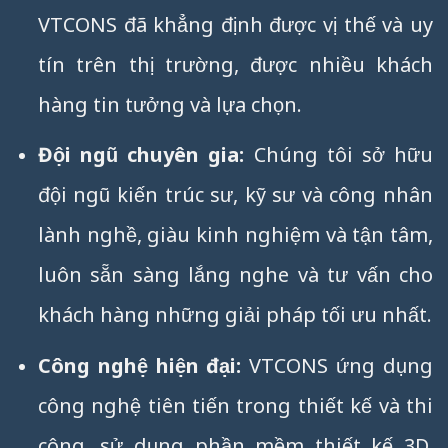
VTCONS đã khẳng định được vị thế và uy
tín trên thị trường, được nhiều khách
hàng tin tưởng và lựa chọn.
Đội ngũ chuyên gia:
Chúng tôi sở hữu
đội ngũ kiến trúc sư, kỹ sư và công nhân
lành nghề, giàu kinh nghiệm và tận tâm,
luôn sẵn sàng lắng nghe và tư vấn cho
khách hàng những giải pháp tối ưu nhất.
Công nghệ hiện đại:
VTCONS ứng dụng
công nghệ tiên tiến trong thiết kế và thi
công, sử dụng phần mềm thiết kế 3D,