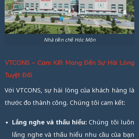
Nhà tiền chế Hóc Môn
VTCONS – Cam Kết Mang Đến Sự Hài Lòng
Tuyệt Đối
Với VTCONS, sự hài lòng của khách hàng là
thước đo thành công. Chúng tôi cam kết:
Lắng nghe và thấu hiểu:
Chúng tôi luôn
lắng nghe và thấu hiểu nhu cầu của bạn