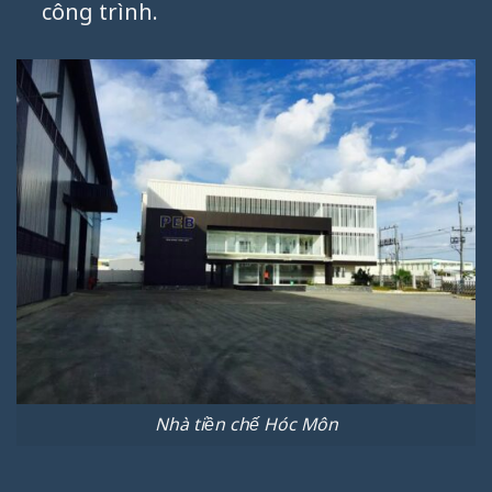
công trình.
Nhà tiền chế Hóc Môn