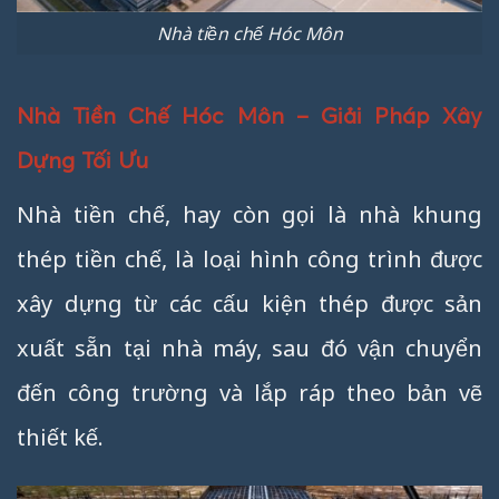
Nhà tiền chế Hóc Môn
Nhà Tiền Chế Hóc Môn – Giải Pháp Xây
Dựng Tối Ưu
Nhà tiền chế, hay còn gọi là nhà khung
thép tiền chế, là loại hình công trình được
xây dựng từ các cấu kiện thép được sản
xuất sẵn tại nhà máy, sau đó vận chuyển
đến công trường và lắp ráp theo bản vẽ
thiết kế.