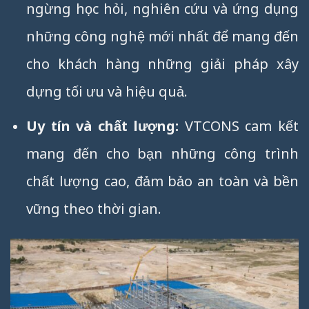
ngừng học hỏi, nghiên cứu và ứng dụng
những công nghệ mới nhất để mang đến
cho khách hàng những giải pháp xây
dựng tối ưu và hiệu quả.
Uy tín và chất lượng:
VTCONS cam kết
mang đến cho bạn những công trình
chất lượng cao, đảm bảo an toàn và bền
vững theo thời gian.