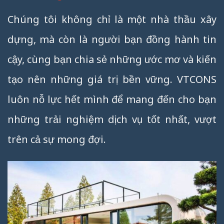
Chúng tôi không chỉ là một nhà thầu xây
dựng, mà còn là người bạn đồng hành tin
cậy, cùng bạn chia sẻ những ước mơ và kiến
tạo nên những giá trị bền vững. VTCONS
luôn nỗ lực hết mình để mang đến cho bạn
những trải nghiệm dịch vụ tốt nhất, vượt
trên cả sự mong đợi.