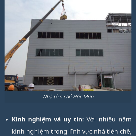
Nhà tiền chế Hóc Môn
Kinh nghiệm và uy tín:
Với nhiều năm
kinh nghiệm trong lĩnh vực nhà tiền chế,