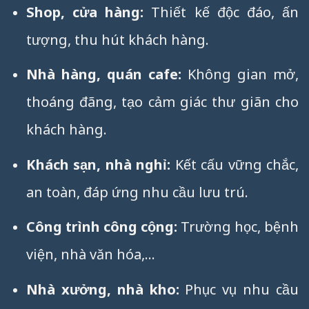
Shop, cửa hàng:
Thiết kế độc đáo, ấn
tượng, thu hút khách hàng.
Nhà hàng, quán cafe:
Không gian mở,
thoáng đãng, tạo cảm giác thư giãn cho
khách hàng.
Khách sạn, nhà nghỉ:
Kết cấu vững chắc,
an toàn, đáp ứng nhu cầu lưu trú.
Công trình công cộng:
Trường học, bệnh
viện, nhà văn hóa,…
Nhà xưởng, nhà kho:
Phục vụ nhu cầu