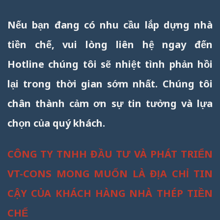
Nếu bạn đang có nhu cầu lắp dựng nhà
tiền chế, vui lòng liên hệ ngay đến
Hotline chúng tôi sẽ nhiệt tình phản hồi
lại trong thời gian sớm nhất. Chúng tôi
chân thành cảm ơn sự tin tưởng và lựa
chọn của quý khách.
CÔNG TY TNHH ĐẦU TƯ VÀ PHÁT TRIỂN
VT-CONS MONG MUỐN LÀ ĐỊA CHỈ TIN
CẬY CỦA KHÁCH HÀNG NHÀ THÉP TIỀN
CHẾ