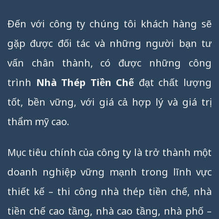
Đến với công ty chúng tôi khách hàng sẽ
gặp được đối tác và những người bạn tư
vấn chân thành, có được những công
trình
Nhà Thép Tiền Chế
đạt chất lượng
tốt, bền vững, với giá cả hợp lý và giá trị
thẩm mỹ cao.
Mục tiêu chính của công ty là trở thành một
doanh nghiệp vững mạnh trong lĩnh vực
thiết kế – thi công nhà thép tiền chế, nhà
tiền chế cao tầng, nhà cao tầng, nhà phố –