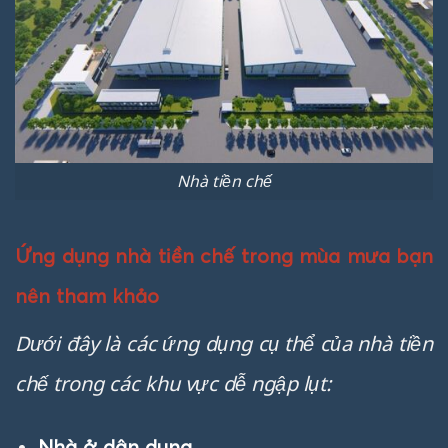
Nhà tiền chế
Ứng dụng nhà tiền chế trong mùa mưa bạn
nên tham khảo
Dưới đây là các ứng dụng cụ thể của nhà tiền
chế trong các khu vực dễ ngập lụt:
Nhà ở dân dụng