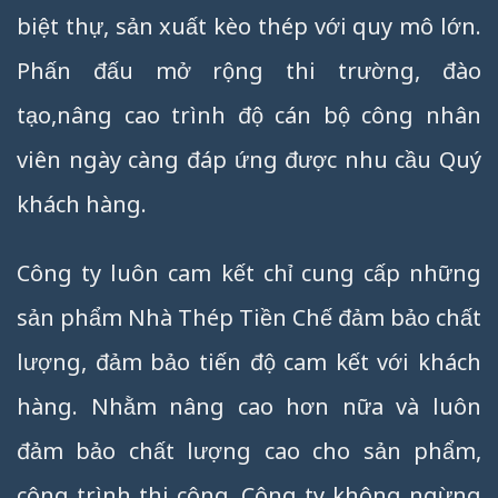
biệt thự, sản xuất kèo thép với quy mô lớn.
Phấn đấu mở rộng thi trường, đào
tạo,nâng cao trình độ cán bộ công nhân
viên ngày càng đáp ứng được nhu cầu Quý
khách hàng.
Công ty luôn cam kết chỉ cung cấp những
sản phẩm Nhà Thép Tiền Chế đảm bảo chất
lượng, đảm bảo tiến độ cam kết với khách
hàng. Nhằm nâng cao hơn nữa và luôn
đảm bảo chất lượng cao cho sản phẩm,
công trình thi công. Công ty không ngừng