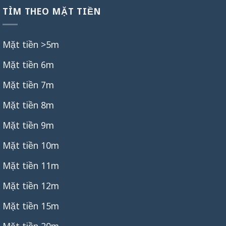
TÌM THEO MẶT TIỀN
Mặt tiền >5m
Mặt tiền 6m
Mặt tiền 7m
Mặt tiền 8m
Mặt tiền 9m
Mặt tiền 10m
Mặt tiền 11m
Mặt tiền 12m
Mặt tiền 15m
Mặt tiền 20m