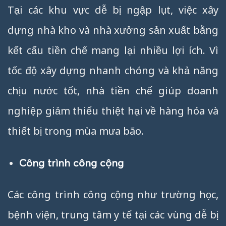
Tại các khu vực dễ bị ngập lụt, việc xây
dựng nhà kho và nhà xưởng sản xuất bằng
kết cấu tiền chế mang lại nhiều lợi ích. Vì
tốc độ xây dựng nhanh chóng và khả năng
chịu nước tốt, nhà tiền chế giúp doanh
nghiệp giảm thiểu thiệt hại về hàng hóa và
thiết bị trong mùa mưa bão.
Công trình công cộng
Các công trình công cộng như trường học,
bệnh viện, trung tâm y tế tại các vùng dễ bị