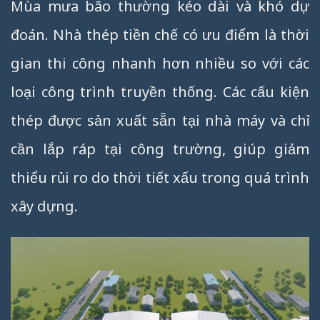
Mùa mưa bão thường kéo dài và khó dự
đoán. Nhà thép tiền chế có ưu điểm là thời
gian thi công nhanh hơn nhiều so với các
loại công trình truyền thống. Các cấu kiện
thép được sản xuất sẵn tại nhà máy và chỉ
cần lắp ráp tại công trường, giúp giảm
thiểu rủi ro do thời tiết xấu trong quá trình
xây dựng.