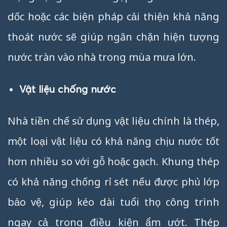
dốc hoặc các biện pháp cải thiện khả năng
thoát nước sẽ giúp ngăn chặn hiện tượng
nước tràn vào nhà trong mùa mưa lớn.
Vật liệu chống nước
Nhà tiền chế sử dụng vật liệu chính là thép,
một loại vật liệu có khả năng chịu nước tốt
hơn nhiều so với gỗ hoặc gạch. Khung thép
có khả năng chống rỉ sét nếu được phủ lớp
bảo vệ, giúp kéo dài tuổi thọ công trình
ngay cả trong điều kiện ẩm ướt. Thép