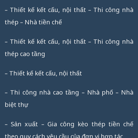
– Thiết kế kết cấu, nội thất – Thi công nhà
thép – Nhà tiền chế
– Thiết kế kết cấu, nội thất – Thi công nhà
thép cao tầng
– Thiết kế kết cấu, nội thất
– Thi công nhà cao tầng – Nhà phố – Nhà
biệt thự
– Sản xuất – Gia công kèo thép tiền chế
theo quy cách yêu cầu của đơn vị hợp tác