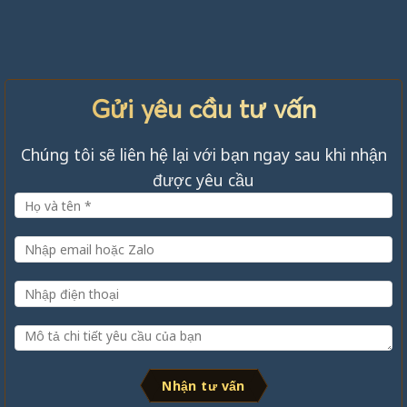
Gửi yêu cầu tư vấn
Chúng tôi sẽ liên hệ lại với bạn ngay sau khi nhận
được yêu cầu
Nhận tư vấn