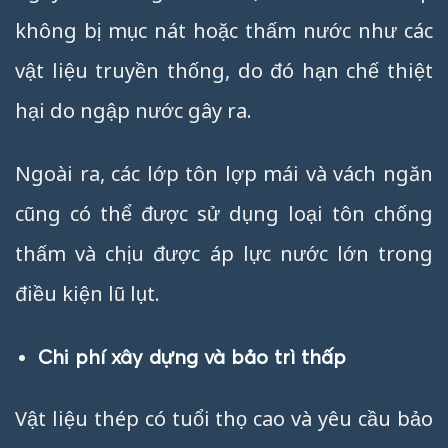
không bị mục nát hoặc thấm nước như các
vật liệu truyền thống, do đó hạn chế thiệt
hại do ngập nước gây ra.
Ngoài ra, các lớp tôn lợp mái và vách ngăn
cũng có thể được sử dụng loại tôn chống
thấm và chịu được áp lực nước lớn trong
điều kiện lũ lụt.
Chi phí xây dựng và bảo trì thấp
Vật liệu thép có tuổi thọ cao và yêu cầu bảo