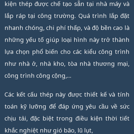
kiện thép được chế tạo sẵn tại nhà máy và
lắp ráp tại công trường. Quá trình lắp đặt
nhanh chóng, chi phí thấp, và độ bền cao là
những yếu tố giúp loại hình này trở thành
lựa chọn phổ biến cho các kiểu công trình
như nhà ở, nhà kho, tòa nhà thương mại,
công trình công cộng,…
Các kết cấu thép này được thiết kế và tính
toán kỹ lưỡng để đáp ứng yêu cầu về sức
chịu tải, đặc biệt trong điều kiện thời tiết
khắc nghiệt như gió bão, lũ lụt,