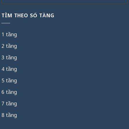
TÌM THEO SỐ TẦNG
1 tầng
2 tầng
3 tầng
4 tầng
5 tầng
6 tầng
7 tầng
8 tầng