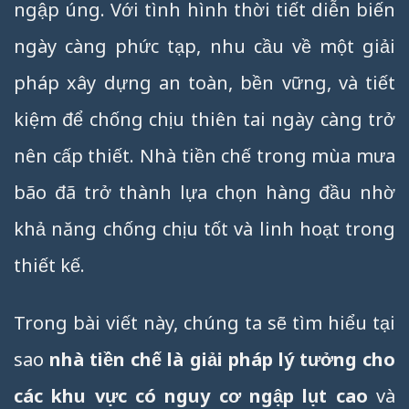
ngập úng. Với tình hình thời tiết diễn biến
ngày càng phức tạp, nhu cầu về một giải
pháp xây dựng an toàn, bền vững, và tiết
kiệm để chống chịu thiên tai ngày càng trở
nên cấp thiết. Nhà tiền chế trong mùa mưa
bão đã trở thành lựa chọn hàng đầu nhờ
khả năng chống chịu tốt và linh hoạt trong
thiết kế.
Trong bài viết này, chúng ta sẽ tìm hiểu tại
sao
nhà tiền chế là giải pháp lý tưởng cho
các khu vực có nguy cơ ngập lụt cao
và