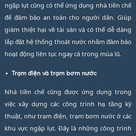
ngập lụt cũng có thể ứng dụng nhà tiền chế
để đảm bảo an toàn cho người dân. Giúp
giảm thiệt hại về tài sản và có thể dễ dàng
lắp đặt hệ thống thoát nước nhằm đảm bảo
hoạt động liên tục ngay cả trong mùa lũ.
Trạm điện và trạm bơm nước
Nhà tiền chế cũng được ứng dụng trong
việc xây dựng các công trình hạ tầng kỹ
thuật, như trạm điện, trạm bơm nước ở các
khu vực ngập lụt. Đây là những công trình