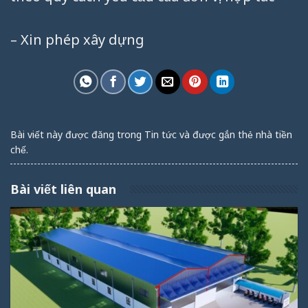
– Xin phép xây dựng
Bài viết này được đăng trong
Tin tức
và được gắn thẻ
nhà tiền
chế
.
Bài viết liên quan