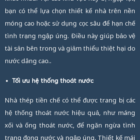
bạn có thể lựa chọn thiết kế nhà trên nền
móng cao hoặc sử dụng cọc sâu để hạn chế
tình trạng ngập úng. Điều này giúp bảo vệ
tài sản bên trong và giảm thiểu thiệt hại do
nước dâng cao..
Tối ưu hệ thống thoát nước
Nhà thép tiền chế có thể được trang bị các
hệ thống thoát nước hiệu quả, như máng
xối và ống thoát nước, để ngăn ngừa tình
trạng đọng nước và ngập úng. Thiết kế mái