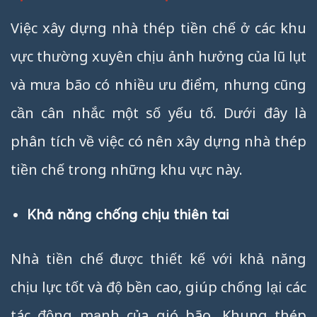
Việc xây dựng nhà thép tiền chế ở các khu
vực thường xuyên chịu ảnh hưởng của lũ lụt
và mưa bão có nhiều ưu điểm, nhưng cũng
cần cân nhắc một số yếu tố. Dưới đây là
phân tích về việc có nên xây dựng nhà thép
tiền chế trong những khu vực này.
Khả năng chống chịu thiên tai
Nhà tiền chế được thiết kế với khả năng
chịu lực tốt và độ bền cao, giúp chống lại các
tác động mạnh của gió bão. Khung thép