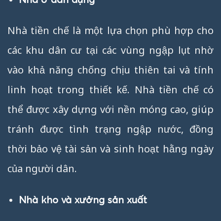
Nhà tiền chế là một lựa chọn phù hợp cho
các khu dân cư tại các vùng ngập lụt nhờ
vào khả năng chống chịu thiên tai và tính
linh hoạt trong thiết kế. Nhà tiền chế có
thể được xây dựng với nền móng cao, giúp
tránh được tình trạng ngập nước, đồng
thời bảo vệ tài sản và sinh hoạt hằng ngày
của người dân.
Nhà kho và xưởng sản xuất