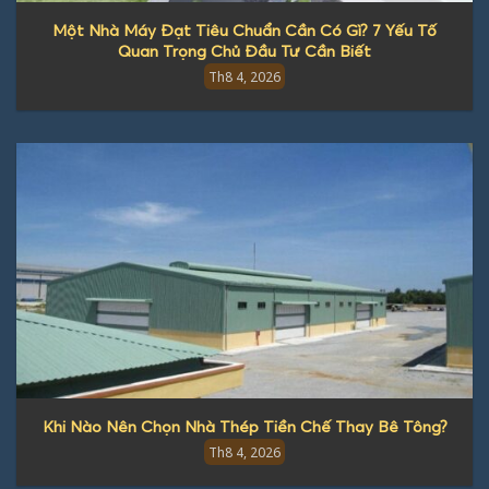
Một Nhà Máy Đạt Tiêu Chuẩn Cần Có Gì? 7 Yếu Tố
Quan Trọng Chủ Đầu Tư Cần Biết
Th8 4, 2026
Khi Nào Nên Chọn Nhà Thép Tiền Chế Thay Bê Tông?
Th8 4, 2026