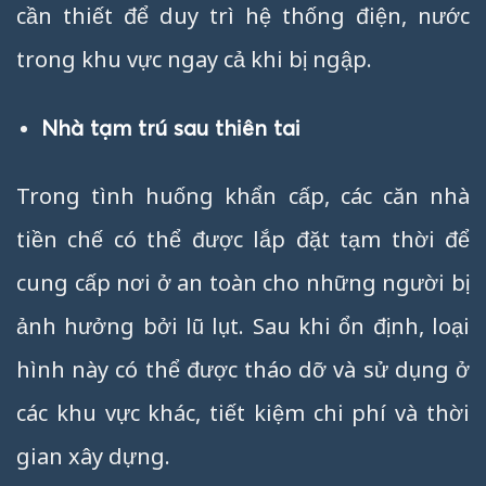
cần thiết để duy trì hệ thống điện, nước
trong khu vực ngay cả khi bị ngập.
Nhà tạm trú sau thiên tai
Trong tình huống khẩn cấp, các căn nhà
tiền chế có thể được lắp đặt tạm thời để
cung cấp nơi ở an toàn cho những người bị
ảnh hưởng bởi lũ lụt. Sau khi ổn định, loại
hình này có thể được tháo dỡ và sử dụng ở
các khu vực khác, tiết kiệm chi phí và thời
gian xây dựng.