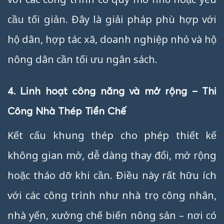
cầu tối giản. Đây là giải pháp phù hợp với
hộ dân, hợp tác xã, doanh nghiệp nhỏ và hộ
nông dân cần tối ưu ngân sách.
4. Linh hoạt công năng và mở rộng – Thi
Công Nhà Thép Tiền Chế
Kết cấu khung thép cho phép thiết kế
không gian mở, dễ dàng thay đổi, mở rộng
hoặc tháo dỡ khi cần. Điều này rất hữu ích
với các công trình như nhà trọ công nhân,
nhà yến, xưởng chế biến nông sản – nơi có