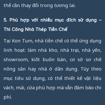
thể cần thay đổi trong tương lai.
5. Phù hợp với nhiều mục đích sử dụng –
Thi Công Nhà Thép Tiền Chế
Tại Kon Tum, nhà tiền chế có thể ứng dụng
linh hoạt: làm nhà kho, nhà trại, nhà yến,
showroom, kiốt buôn bán, cơ sở sơ chế
nông sản hay nhà ở dân dụng. Tùy theo
mục tiêu sử dụng, có thể thiết kế vật liệu
vách, mái, cửa phù hợp mà vẫn đảm bảo chi
phí.