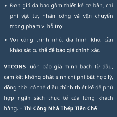
Đơn giá đã bao gồm thiết kế cơ bản, chi
phí vật tư, nhân công và vận chuyển
trong phạm vi hỗ trợ.
Với công trình nhỏ, địa hình khó, cần
khảo sát cụ thể để báo giá chính xác.
VTCONS
luôn báo giá minh bạch từ đầu,
cam kết không phát sinh chi phí bất hợp lý,
đồng thời có thể điều chỉnh thiết kế để phù
hợp ngân sách thực tế của từng khách
hàng. –
Thi Công Nhà Thép Tiền Chế