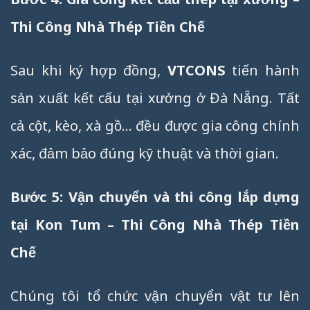
Thi Công Nhà Thép Tiền Chế
Sau khi ký hợp đồng,
VTCONS
tiến hành
sản xuất kết cấu tại xưởng ở Đà Nẵng. Tất
cả cột, kèo, xà gồ… đều được gia công chính
xác, đảm bảo đúng kỹ thuật và thời gian.
Bước 5: Vận chuyển và thi công lắp dựng
tại Kon Tum – Thi Công Nhà Thép Tiền
Chế
Chúng tôi tổ chức vận chuyển vật tư lên