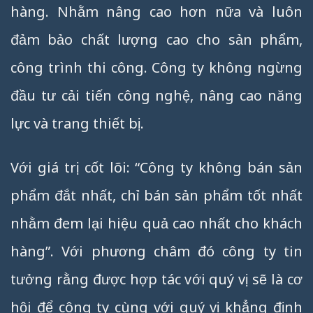
hàng. Nhằm nâng cao hơn nữa và luôn
đảm bảo chất lượng cao cho sản phẩm,
công trình thi công. Công ty không ngừng
đầu tư cải tiến công nghệ, nâng cao năng
lực và trang thiết bị.
Với giá trị cốt lõi: “Công ty không bán sản
phẩm đắt nhất, chỉ bán sản phẩm tốt nhất
nhằm đem lại hiệu quả cao nhất cho khách
hàng”. Với phương châm đó công ty tin
tưởng rằng được hợp tác với quý vị sẽ là cơ
hội để công ty cùng với quý vị khẳng định