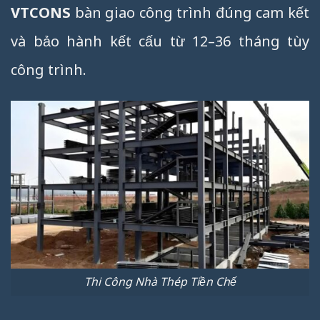
VTCONS
bàn giao công trình đúng cam kết
và bảo hành kết cấu từ 12–36 tháng tùy
công trình.
Thi Công Nhà Thép Tiền Chế