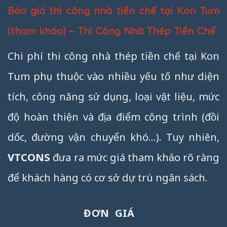
Báo giá thi công nhà tiền chế tại Kon Tum
(tham khảo) – Thi Công Nhà Thép Tiền Chế
Chi phí thi công nhà thép tiền chế tại Kon
Tum phụ thuộc vào nhiều yếu tố như diện
tích, công năng sử dụng, loại vật liệu, mức
độ hoàn thiện và địa điểm công trình (đồi
dốc, đường vận chuyển khó…). Tuy nhiên,
VTCONS
đưa ra mức giá tham khảo rõ ràng
để khách hàng có cơ sở dự trù ngân sách.
ĐƠN GIÁ