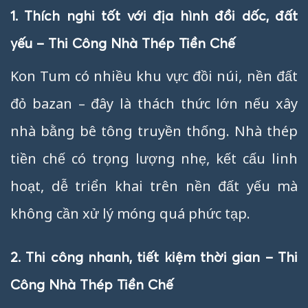
1. Thích nghi tốt với địa hình đồi dốc, đất
yếu – Thi Công Nhà Thép Tiền Chế
Kon Tum có nhiều khu vực đồi núi, nền đất
đỏ bazan – đây là thách thức lớn nếu xây
nhà bằng bê tông truyền thống. Nhà thép
tiền chế có trọng lượng nhẹ, kết cấu linh
hoạt, dễ triển khai trên nền đất yếu mà
không cần xử lý móng quá phức tạp.
2. Thi công nhanh, tiết kiệm thời gian – Thi
Công Nhà Thép Tiền Chế