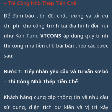
– Thi Công Nhà Thép Tiền Chế
Để đảm bảo tiến độ, chất lượng và tối ưu
chi phí cho công trình tại địa hình đồi núi
như Kon Tum,
VTCONS
áp dụng quy trình
thi công nhà tiền chế bài bản theo các bước
sau:
Bước 1: Tiếp nhận yêu cầu và tư vấn sơ bộ
– Thi Công Nhà Thép Tiền Chế
Khách hàng cung cấp thông tin về nhu cầu
sử dụng, diện tích dự kiến và vị trí xây