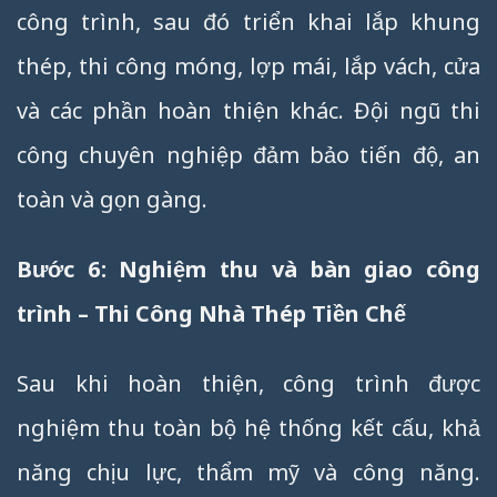
công trình, sau đó triển khai lắp khung
thép, thi công móng, lợp mái, lắp vách, cửa
và các phần hoàn thiện khác. Đội ngũ thi
công chuyên nghiệp đảm bảo tiến độ, an
toàn và gọn gàng.
Bước 6: Nghiệm thu và bàn giao công
trình – Thi Công Nhà Thép Tiền Chế
Sau khi hoàn thiện, công trình được
nghiệm thu toàn bộ hệ thống kết cấu, khả
năng chịu lực, thẩm mỹ và công năng.