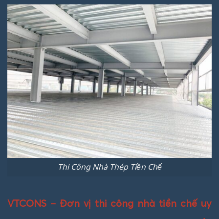
Thi Công Nhà Thép Tiền Chế
VTCONS – Đơn vị thi công nhà tiền chế uy