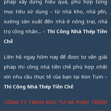
pháp xây dựng hiệu quả, phù hợp từng
mục tiêu sử dụng – từ nhà kho, nhà yến,
xưởng sản xuất đến nhà ở nông trại, nhà
trọ công nhân… –
Thi Công Nhà Thép Tiền
Chế
Liên hệ ngay hôm nay để được tư vấn giải
pháp thi công nhà tiền chế phù hợp nhất
với nhu cầu thực tế của bạn tại Kon Tum –
Thi Công Nhà Thép Tiền Chế
CÔNG TY TNHH ĐẦU TƯ VÀ PHÁT TRIỂN