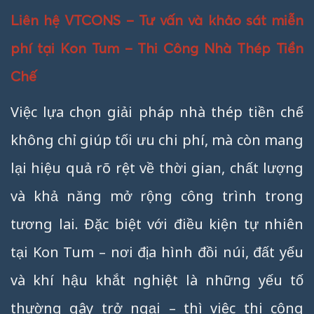
Liên hệ VTCONS – Tư vấn và khảo sát miễn
phí tại Kon Tum – Thi Công Nhà Thép Tiền
Chế
Việc lựa chọn giải pháp nhà thép tiền chế
không chỉ giúp tối ưu chi phí, mà còn mang
lại hiệu quả rõ rệt về thời gian, chất lượng
và khả năng mở rộng công trình trong
tương lai. Đặc biệt với điều kiện tự nhiên
tại Kon Tum – nơi địa hình đồi núi, đất yếu
và khí hậu khắt nghiệt là những yếu tố
thường gây trở ngại – thì việc thi công