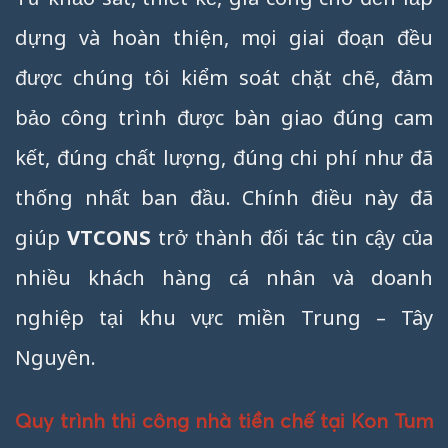
dựng và hoàn thiện, mọi giai đoạn đều
được chúng tôi kiểm soát chặt chẽ, đảm
bảo công trình được bàn giao đúng cam
kết, đúng chất lượng, đúng chi phí như đã
thống nhất ban đầu. Chính điều này đã
giúp
VTCONS
trở thành đối tác tin cậy của
nhiều khách hàng cá nhân và doanh
nghiệp tại khu vực miền Trung – Tây
Nguyên.
Quy trình thi công nhà tiền chế tại Kon Tum