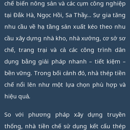
chế biến nông sản và các cụm công nghiệp
tại Đắk Hà, Ngọc Hồi, Sa Thầy… Sự gia tăng
nhu cầu về hạ tầng sản xuất kéo theo nhu
cầu xây dựng nhà kho, nhà xưởng, cơ sở sơ
chế, trang trại và cả các công trình dân
dụng bằng giải pháp nhanh – tiết kiệm –
bền vững. Trong bối cảnh đó, nhà thép tiền
chế nổi lên như một lựa chọn phù hợp và
hiệu quả.
So với phương pháp xây dựng truyền
thống, nhà tiền chế sử dụng kết cấu thép