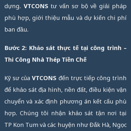
dựng.
VTCONS
tư vấn sơ bộ về giải pháp
phù hợp, giới thiệu mẫu và dự kiến chi phí
ban đầu.
Bước 2: Khảo sát thực tế tại công trình –
Thi Công Nhà Thép Tiền Chế
Kỹ sư của
VTCONS
đến trực tiếp công trình
để khảo sát địa hình, nền đất, điều kiện vận
chuyển và xác định phương án kết cấu phù
hợp. Chúng tôi nhận khảo sát tận nơi tại
TP Kon Tum và các huyện như Đắk Hà, Ngọc