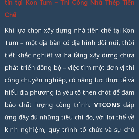
tín tại Kon Tum – Thi Công Nhà Thép Tiền
Chế
Khi lựa chọn xây dựng nhà tiền chế tại Kon
Tum – một địa bàn có địa hình đồi núi, thời
tiết khắc nghiệt và hạ tầng xây dựng chưa
phát triển đồng bộ – việc tìm một đơn vị thi
công chuyên nghiệp, có năng lực thực tế và
hiểu địa phương là yếu tố then chốt để đảm
bảo chất lượng công trình.
VTCONS
đáp
ứng đầy đủ những tiêu chí đó, với lợi thế về
kinh nghiệm, quy trình tổ chức và sự chủ