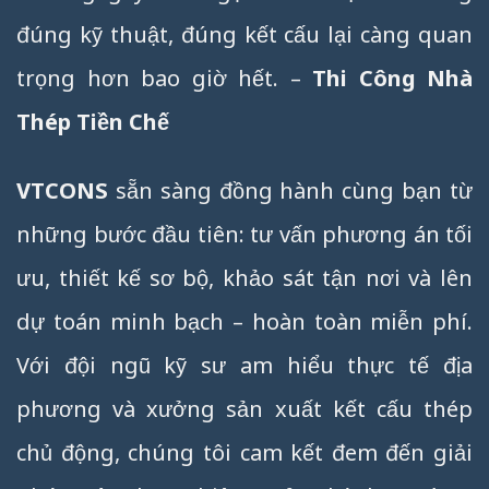
đúng kỹ thuật, đúng kết cấu lại càng quan
trọng hơn bao giờ hết. –
Thi Công Nhà
Thép Tiền Chế
VTCONS
sẵn sàng đồng hành cùng bạn từ
những bước đầu tiên: tư vấn phương án tối
ưu, thiết kế sơ bộ, khảo sát tận nơi và lên
dự toán minh bạch – hoàn toàn miễn phí.
Với đội ngũ kỹ sư am hiểu thực tế địa
phương và xưởng sản xuất kết cấu thép
chủ động, chúng tôi cam kết đem đến giải