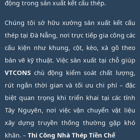
động trong sản xuất kết cấu thép.
Chúng tôi sở hữu xưởng sản xuất kết cấu
thép tại Đà Nẵng, nơi trực tiếp gia công các
cấu kiện như khung, cột, kèo, xà gồ theo
bản vẽ kỹ thuật. Việc sản xuất tại chỗ giúp
VTCONS
chủ động kiểm soát chất lượng,
rút ngắn thời gian và tối ưu chi phí – đặc
biệt quan trọng khi triển khai tại các tỉnh
Tây Nguyên, nơi việc vận chuyển vật liệu
xây dựng truyền thống thường gặp khó
khăn. –
Thi Công Nhà Thép Tiền Chế