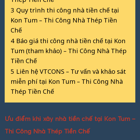
3
Quy trình thi công nhà tiền chế tại
Kon Tum – Thi Công Nhà Thép Tiền
Chế
4
Báo giá thi công nhà tiền chế tại Kon
Tum (tham khảo) – Thi Công Nhà Thép
Tiền Chế
5
Liên hệ VTCONS – Tư vấn và khảo sát
miễn phí tại Kon Tum – Thi Công Nhà
Thép Tiền Chế
Ưu điểm khi xây nhà tiền chế tại Kon Tum –
Thi Công Nhà Thép Tiền Chế