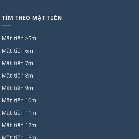
TÌM THEO MẶT TIỀN
Mặt tiền >5m
Mặt tiền 6m
Mặt tiền 7m
Mặt tiền 8m
Mặt tiền 9m
Mặt tiền 10m
Mặt tiền 11m
Mặt tiền 12m
Mặt tiền 15m