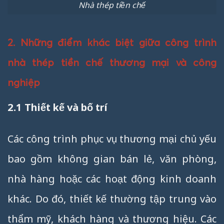
Nhà thép tiền chế
2. Những điểm khác biệt giữa công trình
nhà thép tiền chế thương mại và công
nghiệp
2.1 Thiết kế và bố trí
Các công trình phục vụ thương mại chủ yếu
bao gồm không gian bán lẻ, văn phòng,
nhà hàng hoặc các hoạt động kinh doanh
khác. Do đó, thiết kế thường tập trung vào
thẩm mỹ, khách hàng và thương hiệu. Các