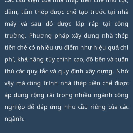
dầm, tấm thép được chế tạo trước tại nhà
máy và sau đó được lắp ráp tại công
trường. Phương pháp xây dựng nhà thép
tiền chế có nhiều ưu điểm như hiệu quả chi
phí, khả năng tùy chỉnh cao, độ bền và tuân
thủ các quy tắc và quy định xây dựng. Nhờ
vậy mà công trình nhà thép tiền chế được
áp dụng rộng rãi trong nhiều ngành công
nghiệp để đáp ứng nhu cầu riêng của các
ngành.