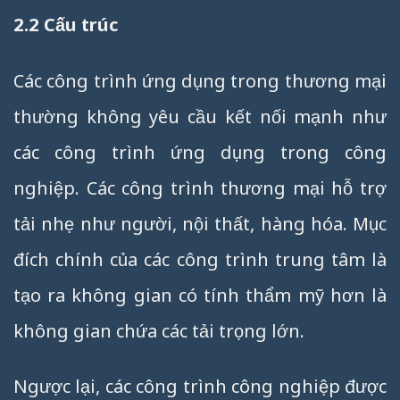
2.2 Cấu trúc
Các công trình ứng dụng trong thương mại
thường không yêu cầu kết nối mạnh như
các công trình ứng dụng trong công
nghiệp. Các công trình thương mại hỗ trợ
tải nhẹ như người, nội thất, hàng hóa. Mục
đích chính của các công trình trung tâm là
tạo ra không gian có tính thẩm mỹ hơn là
không gian chứa các tải trọng lớn.
Ngược lại, các công trình công nghiệp được