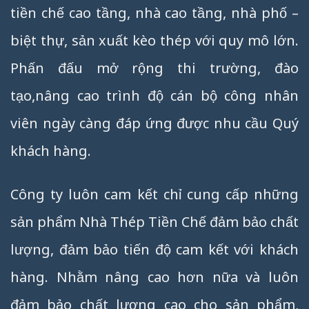
tiền chế cao tầng, nhà cao tầng, nhà phố –
biệt thự, sản xuất kèo thép với quy mô lớn.
Phấn đấu mở rộng thi trường, đào
tạo,nâng cao trình độ cán bộ công nhân
viên ngày càng đáp ứng được nhu cầu Quý
khách hàng.
Công ty luôn cam kết chỉ cung cấp những
sản phẩm Nhà Thép Tiền Chế đảm bảo chất
lượng, đảm bảo tiến độ cam kết với khách
hàng. Nhằm nâng cao hơn nữa và luôn
đảm bảo chất lượng cao cho sản phẩm,