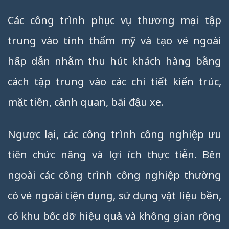
Các công trình phục vụ thương mại tập
trung vào tính thẩm mỹ và tạo vẻ ngoài
hấp dẫn nhằm thu hút khách hàng bằng
cách tập trung vào các chi tiết kiến trúc,
mặt tiền, cảnh quan, bãi đậu xe.
Ngược lại, các công trình công nghiệp ưu
tiên chức năng và lợi ích thực tiễn. Bên
ngoài các công trình công nghiệp thường
có vẻ ngoài tiện dụng, sử dụng vật liệu bền,
có khu bốc dỡ hiệu quả và không gian rộng