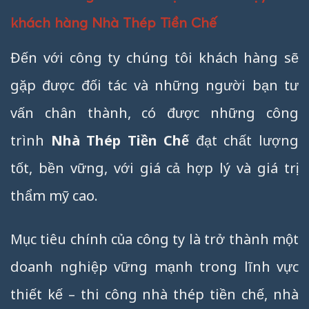
khách hàng Nhà Thép Tiền Chế
Đến với công ty chúng tôi khách hàng sẽ
gặp được đối tác và những người bạn tư
vấn chân thành, có được những công
trình
Nhà Thép Tiền Chế
đạt chất lượng
tốt, bền vững, với giá cả hợp lý và giá trị
thẩm mỹ cao.
Mục tiêu chính của công ty là trở thành một
doanh nghiệp vững mạnh trong lĩnh vực
thiết kế – thi công nhà thép tiền chế, nhà