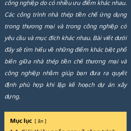
công nghiệp do có nhiều ưu điểm khác nhau.
Các công trình nhà thép tiền chế ứng dụng
trong thương mại và trong công nghiệp có
yêu cầu và mục đích khác nhau. Bài viết dưới
đây sẽ tìm hiểu về những điểm khác biệt phổ
biến giữa nhà thép tiền chế thương mại và
công nghiệp nhằm giúp bạn đưa ra quyết
định phù hợp khi lập kế hoạch dự án xây
dựng.
Mục lục
ẩn