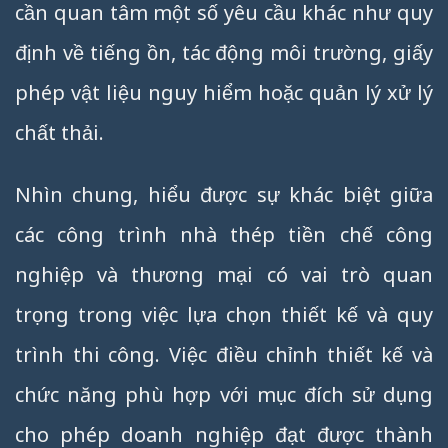
cần quan tâm một số yêu cầu khác như quy
định về tiếng ồn, tác động môi trường, giấy
phép vật liệu nguy hiểm hoặc quản lý xử lý
chất thải.
Nhìn chung, hiểu được sự khác biệt giữa
các công trình nhà thép tiền chế công
nghiệp và thương mại có vai trò quan
trọng trong việc lựa chọn thiết kế và quy
trình thi công. Việc điều chỉnh thiết kế và
chức năng phù hợp với mục đích sử dụng
cho phép doanh nghiệp đạt được thành