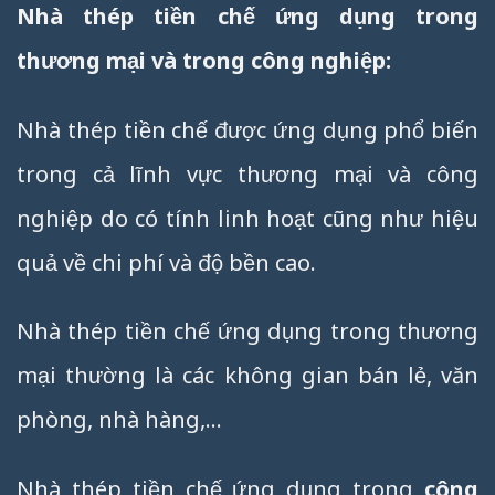
Nhà thép tiền chế ứng dụng trong
thương mại và trong công nghiệp:
Nhà thép tiền chế được ứng dụng phổ biến
trong cả lĩnh vực thương mại và công
nghiệp do có tính linh hoạt cũng như hiệu
quả về chi phí và độ bền cao.
Nhà thép tiền chế ứng dụng trong
thương
mại thường là các không gian bán lẻ, văn
phòng, nhà hàng,…
Nhà thép tiền chế ứng dụng trong
công