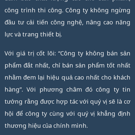
công trình thi công. Công ty không ngừng
đầu tư cải tiến công nghệ, nâng cao năng
lực và trang thiết bị.
Với giá trị cốt lõi: “Công ty không bán sản
phẩm đắt nhất, chỉ bán sản phẩm tốt nhất
nhằm đem lại hiệu quả cao nhất cho khách
hàng”. Với phương châm đó công ty tin
tưởng rằng được hợp tác với quý vị sẽ là cơ
hội để công ty cùng với quý vị khẳng định
thương hiệu của chính mình.