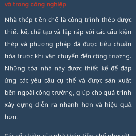
và trong công nghiệp
Nhà thép tiền chế là công trình thép được
thiết kế, chế tạo và lắp ráp với các cấu kiện
thép và phương pháp đã được tiêu chuẩn
hóa trước khi vận chuyển đến công trường.
Những tòa nhà này được thiết kế để đáp
ứng các yêu cầu cụ thể và được sản xuất
bên ngoài công trường, giúp cho quá trình
xây dựng diễn ra nhanh hơn và hiệu quả
hơn.
Các cấu kiện của nhà thép tiền chế như cột,