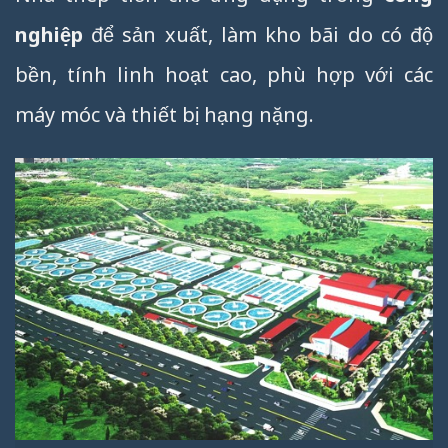
nghiệp
để sản xuất, làm kho bãi do có độ
bền, tính linh hoạt cao, phù hợp với các
máy móc và thiết bị hạng nặng.