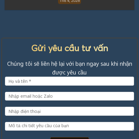
Th8 4, 2026
Gửi yêu cầu tư vấn
Chúng tôi sẽ liên hệ lại với bạn ngay sau khi nhận
được yêu cầu