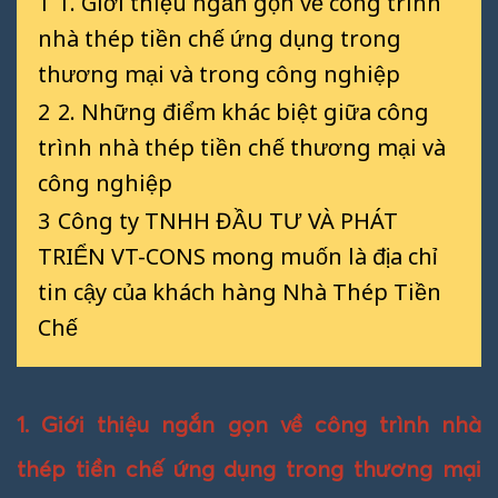
1
1. Giới thiệu ngắn gọn về công trình
nhà thép tiền chế ứng dụng trong
thương mại và trong công nghiệp
2
2. Những điểm khác biệt giữa công
trình nhà thép tiền chế thương mại và
công nghiệp
3
Công ty TNHH ĐẦU TƯ VÀ PHÁT
TRIỂN VT-CONS mong muốn là địa chỉ
tin cậy của khách hàng Nhà Thép Tiền
Chế
1. Giới thiệu ngắn gọn về công trình nhà
thép tiền chế ứng dụng trong thương mại