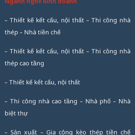
Ngành nghề kinh doanh
– Thiết kế kết cấu, nội thất – Thi công nhà
thép – Nhà tiền chế
– Thiết kế kết cấu, nội thất – Thi công nhà
thép cao tầng
– Thiết kế kết cấu, nội thất
– Thi công nhà cao tầng – Nhà phố – Nhà
biệt thự
– Sản xuất – Gia công kèo thép tiền chế