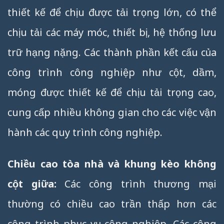
thiết kế để chịu được tải trọng lớn, có thể
chịu tải các máy móc, thiết bị, hệ thống lưu
trữ hạng nặng. Các thành phần kết cấu của
công trình công nghiệp như cột, dầm,
móng được thiết kế để chịu tải trọng cao,
cung cấp nhiều không gian cho các việc vận
hành các quy trình công nghiệp.
Chiều cao tòa nhà và khung kèo không
cột giữa:
Các công trình thương mại
thường có chiều cao trần thấp hơn các
công trình phục vụ công nghiệp. Các công