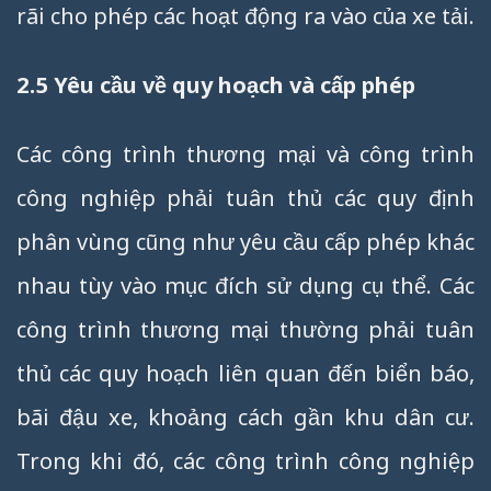
rãi cho phép các hoạt động ra vào của xe tải.
2.5 Yêu cầu về quy hoạch và cấp phép
Các công trình thương mại và công trình
công nghiệp phải tuân thủ các quy định
phân vùng cũng như yêu cầu cấp phép khác
nhau tùy vào mục đích sử dụng cụ thể. Các
công trình thương mại thường phải tuân
thủ các quy hoạch liên quan đến biển báo,
bãi đậu xe, khoảng cách gần khu dân cư.
Trong khi đó, các công trình công nghiệp