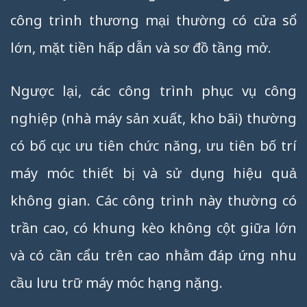
công trình thương mại thường có cửa sổ
lớn, mặt tiền hấp dẫn và sơ đồ tầng mở.
Ngược lại, các công trình phục vụ công
nghiệp (nhà máy sản xuất, kho bãi) thường
có bố cục ưu tiên chức năng, ưu tiên bố trí
máy móc thiết bị và sử dụng hiệu quả
không gian. Các công trình này thường có
trần cao, có khung kèo không cột giữa lớn
và có cần cẩu trên cao nhằm đáp ứng nhu
cầu lưu trữ máy móc hạng nặng.