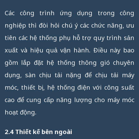
Các công trình ứng dụng trong công
nghiệp thì đòi hỏi chú ý các chức năng, ưu
tiên các hệ thống phụ hỗ trợ quy trình sản
xuất và hiệu quả vận hành. Điều này bao
gồm lắp đặt hệ thống thông gió chuyên
dụng, sàn chịu tải nặng để chịu tải máy
móc, thiết bị, hệ thống điện với công suất
cao để cung cấp năng lượng cho máy móc
hoạt động.
2.4 Thiết kế bên ngoài