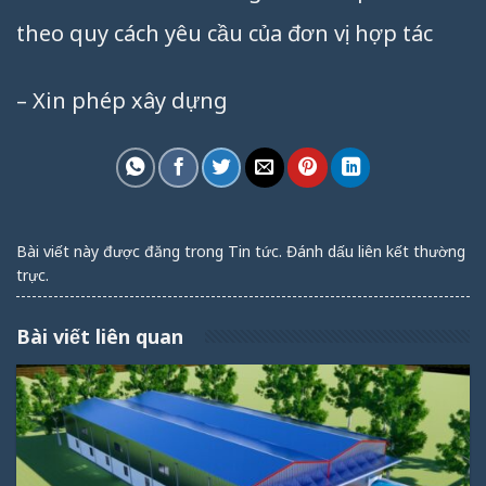
theo quy cách yêu cầu của đơn vị hợp tác
– Xin phép xây dựng
Bài viết này được đăng trong
Tin tức
. Đánh dấu
liên kết thường
trực
.
Bài viết liên quan