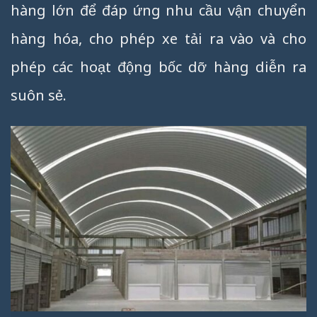
hàng lớn để đáp ứng nhu cầu vận chuyển
hàng hóa, cho phép xe tải ra vào và cho
phép các hoạt động bốc dỡ hàng diễn ra
suôn sẻ.