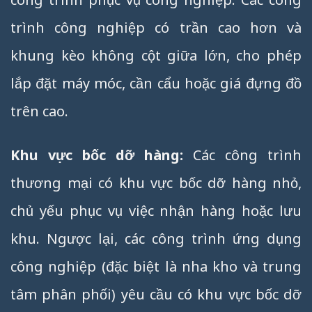
trình công nghiệp có trần cao hơn và
khung kèo không cột giữa lớn, cho phép
lắp đặt máy móc, cần cẩu hoặc giá đựng đồ
trên cao.
Khu vực bốc dỡ hàng:
Các công trình
thương mại có khu vực bốc dỡ hàng nhỏ,
chủ yếu phục vụ việc nhận hàng hoặc lưu
khu. Ngược lại, các công trình ứng dụng
công nghiệp (đặc biệt là nha kho và trung
tâm phân phối) yêu cầu có khu vực bốc dỡ