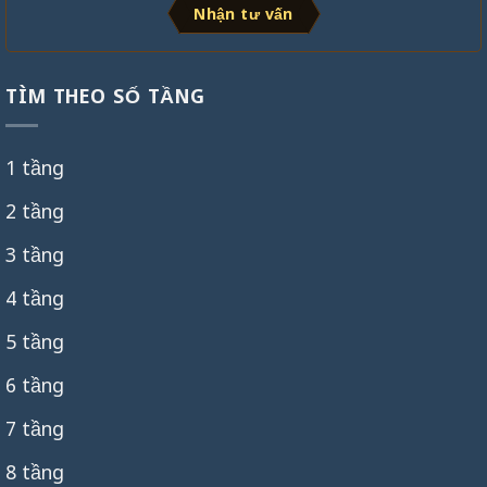
Nhận tư vấn
TÌM THEO SỐ TẦNG
1 tầng
2 tầng
3 tầng
4 tầng
5 tầng
6 tầng
7 tầng
8 tầng