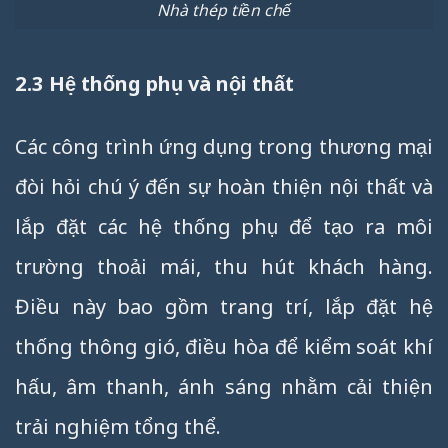
Nhà thép tiền chế
2.3 Hệ thống phụ và nội thất
Các công trình ứng dụng trong thương mại
đòi hỏi chú ý đến sự hoàn thiện nội thất và
lắp đặt các hệ thống phụ để tạo ra môi
trường thoải mái, thu hút khách hàng.
Điều này bao gồm trang trí, lắp đặt hệ
thống thông gió, điều hòa để kiểm soát khí
hấu, âm thanh, ánh sáng nhằm cải thiện
trải nghiệm tổng thể.