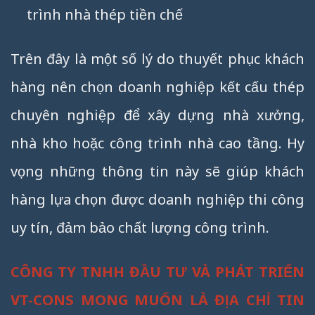
trình nhà thép tiền chế
Trên đây là một số lý do thuyết phục khách
hàng nên chọn doanh nghiệp kết cấu thép
chuyên nghiệp để xây dựng nhà xưởng,
nhà kho hoặc công trình nhà cao tầng. Hy
vọng những thông tin này sẽ giúp khách
hàng lựa chọn được doanh nghiệp thi công
uy tín, đảm bảo chất lượng công trình.
CÔNG TY TNHH ĐẦU TƯ VÀ PHÁT TRIỂN
VT-CONS MONG MUỐN LÀ ĐỊA CHỈ TIN