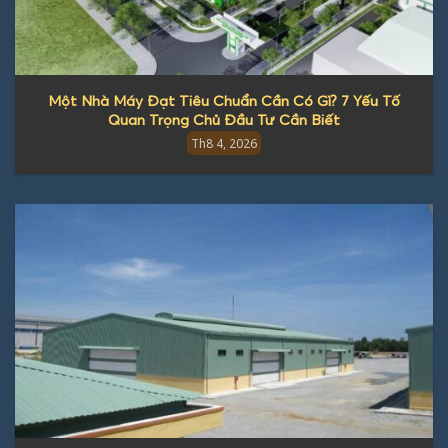
Một Nhà Máy Đạt Tiêu Chuẩn Cần Có Gì? 7 Yếu Tố
Quan Trọng Chủ Đầu Tư Cần Biết
Th8 4, 2026