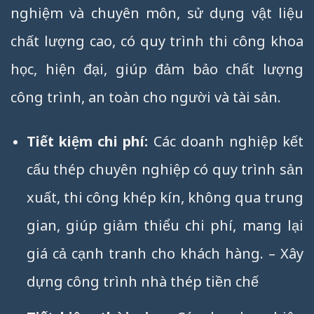
nghiệm và chuyên môn, sử dụng vật liệu
chất lượng cao, có quy trình thi công khoa
học, hiện đại, giúp đảm bảo chất lượng
công trình, an toàn cho người và tài sản.
Tiết kiệm chi phí:
Các doanh nghiệp kết
cấu thép chuyên nghiệp có quy trình sản
xuất, thi công khép kín, không qua trung
gian, giúp giảm thiểu chi phí, mang lại
giá cả cạnh tranh cho khách hàng. – Xây
dựng công trình nhà thép tiền chế