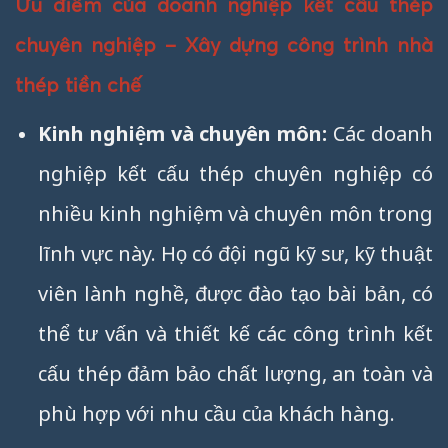
Ưu điểm của doanh nghiệp kết cấu thép
chuyên nghiệp – Xây dựng công trình nhà
thép tiền chế
Kinh nghiệm và chuyên môn:
Các doanh
nghiệp kết cấu thép chuyên nghiệp có
nhiều kinh nghiệm và chuyên môn trong
lĩnh vực này. Họ có đội ngũ kỹ sư, kỹ thuật
viên lành nghề, được đào tạo bài bản, có
thể tư vấn và thiết kế các công trình kết
cấu thép đảm bảo chất lượng, an toàn và
phù hợp với nhu cầu của khách hàng.