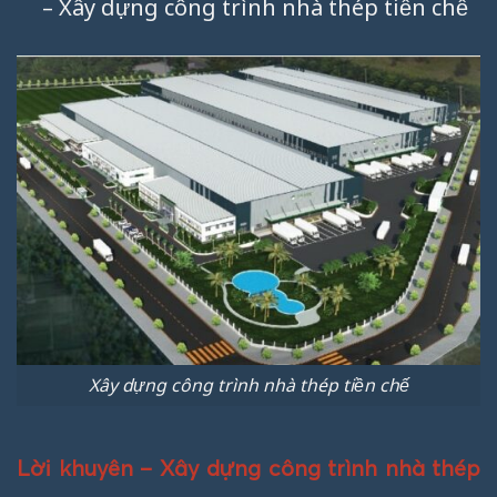
– Xây dựng công trình nhà thép tiền chế
Xây dựng công trình nhà thép tiền chế
Lời khuyên – Xây dựng công trình nhà thép