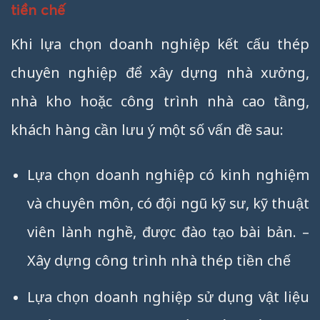
tiền chế
Khi lựa chọn doanh nghiệp kết cấu thép
chuyên nghiệp để xây dựng nhà xưởng,
nhà kho hoặc công trình nhà cao tầng,
khách hàng cần lưu ý một số vấn đề sau:
Lựa chọn doanh nghiệp có kinh nghiệm
và chuyên môn, có đội ngũ kỹ sư, kỹ thuật
viên lành nghề, được đào tạo bài bản. –
Xây dựng công trình nhà thép tiền chế
Lựa chọn doanh nghiệp sử dụng vật liệu