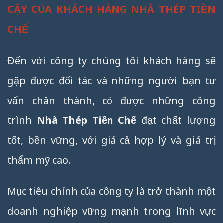
CẬY CỦA KHÁCH HÀNG NHÀ THÉP TIỀN
CHẾ
Đến với công ty chúng tôi khách hàng sẽ
gặp được đối tác và những người bạn tư
vấn chân thành, có được những công
trình
Nhà Thép Tiền Chế
đạt chất lượng
tốt, bền vững, với giá cả hợp lý và giá trị
thẩm mỹ cao.
Mục tiêu chính của công ty là trở thành một
doanh nghiệp vững mạnh trong lĩnh vực