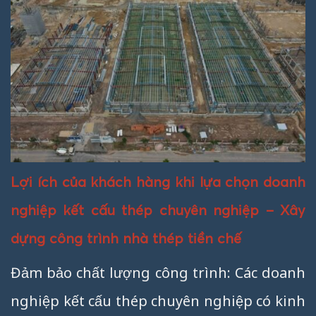
Lợi ích của khách hàng khi lựa chọn doanh
nghiệp kết cấu thép chuyên nghiệp – Xây
dựng công trình nhà thép tiền chế
Đảm bảo chất lượng công trình: Các doanh
nghiệp kết cấu thép chuyên nghiệp có kinh