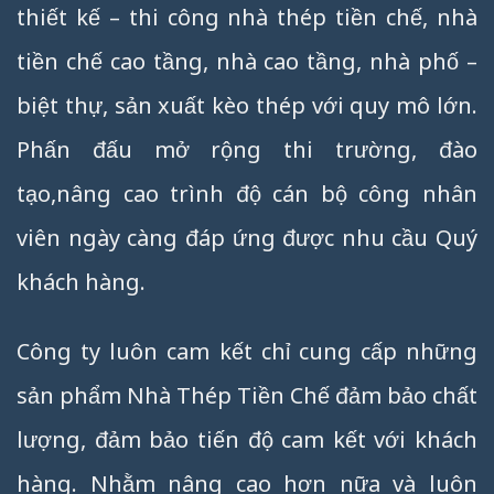
thiết kế – thi công nhà thép tiền chế, nhà
tiền chế cao tầng, nhà cao tầng, nhà phố –
biệt thự, sản xuất kèo thép với quy mô lớn.
Phấn đấu mở rộng thi trường, đào
tạo,nâng cao trình độ cán bộ công nhân
viên ngày càng đáp ứng được nhu cầu Quý
khách hàng.
Công ty luôn cam kết chỉ cung cấp những
sản phẩm Nhà Thép Tiền Chế đảm bảo chất
lượng, đảm bảo tiến độ cam kết với khách
hàng. Nhằm nâng cao hơn nữa và luôn