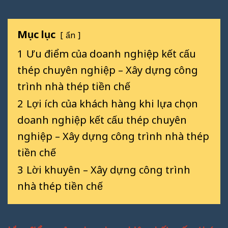
Mục lục
ẩn
1
Ưu điểm của doanh nghiệp kết cấu
thép chuyên nghiệp – Xây dựng công
trình nhà thép tiền chế
2
Lợi ích của khách hàng khi lựa chọn
doanh nghiệp kết cấu thép chuyên
nghiệp – Xây dựng công trình nhà thép
tiền chế
3
Lời khuyên – Xây dựng công trình
nhà thép tiền chế