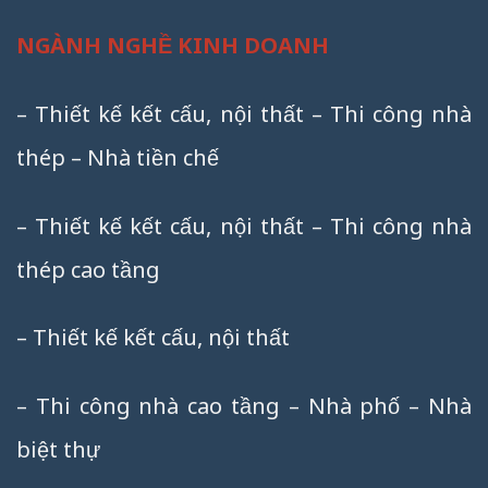
NGÀNH NGHỀ KINH DOANH
– Thiết kế kết cấu, nội thất – Thi công nhà
thép – Nhà tiền chế
– Thiết kế kết cấu, nội thất – Thi công nhà
thép cao tầng
– Thiết kế kết cấu, nội thất
– Thi công nhà cao tầng – Nhà phố – Nhà
biệt thự