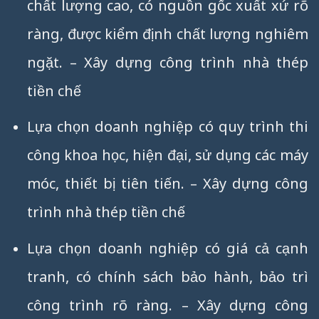
chất lượng cao, có nguồn gốc xuất xứ rõ
ràng, được kiểm định chất lượng nghiêm
ngặt. – Xây dựng công trình nhà thép
tiền chế
Lựa chọn doanh nghiệp có quy trình thi
công khoa học, hiện đại, sử dụng các máy
móc, thiết bị tiên tiến. – Xây dựng công
trình nhà thép tiền chế
Lựa chọn doanh nghiệp có giá cả cạnh
tranh, có chính sách bảo hành, bảo trì
công trình rõ ràng. – Xây dựng công