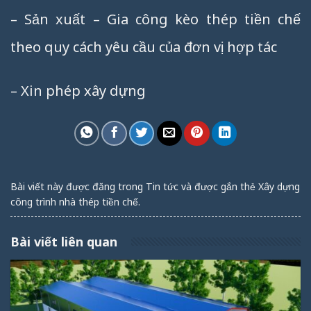
– Sản xuất – Gia công kèo thép tiền chế
theo quy cách yêu cầu của đơn vị hợp tác
– Xin phép xây dựng
Bài viết này được đăng trong
Tin tức
và được gắn thẻ
Xây dựng
công trình nhà thép tiền chế
.
Bài viết liên quan