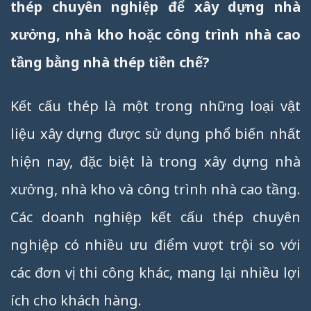
thép chuyên nghiệp để xây dựng nhà
xưởng, nhà kho hoặc công trình nhà cao
tầng bằng nhà thép tiền chế?
Kết cấu thép là một trong những loại vật
liệu xây dựng được sử dụng phổ biến nhất
hiện nay, đặc biệt là trong xây dựng nhà
xưởng, nhà kho và công trình nhà cao tầng.
Các doanh nghiệp kết cấu thép chuyên
nghiệp có nhiều ưu điểm vượt trội so với
các đơn vị thi công khác, mang lại nhiều lợi
ích cho khách hàng.