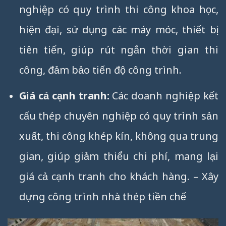
nghiệp có quy trình thi công khoa học,
hiện đại, sử dụng các máy móc, thiết bị
tiên tiến, giúp rút ngắn thời gian thi
công, đảm bảo tiến độ công trình.
Giá cả cạnh tranh:
Các doanh nghiệp kết
cấu thép chuyên nghiệp có quy trình sản
xuất, thi công khép kín, không qua trung
gian, giúp giảm thiểu chi phí, mang lại
giá cả cạnh tranh cho khách hàng. – Xây
dựng công trình nhà thép tiền chế