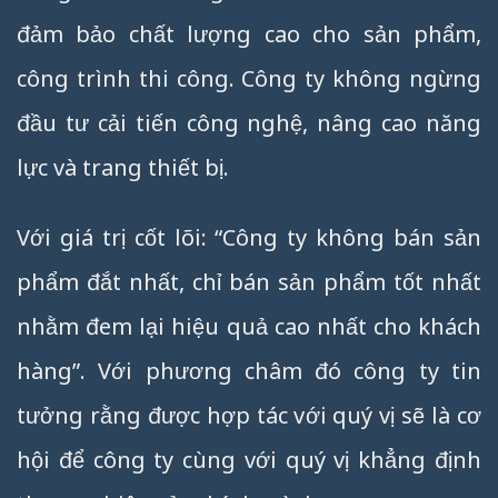
đảm bảo chất lượng cao cho sản phẩm,
công trình thi công. Công ty không ngừng
đầu tư cải tiến công nghệ, nâng cao năng
lực và trang thiết bị.
Với giá trị cốt lõi: “Công ty không bán sản
phẩm đắt nhất, chỉ bán sản phẩm tốt nhất
nhằm đem lại hiệu quả cao nhất cho khách
hàng”. Với phương châm đó công ty tin
tưởng rằng được hợp tác với quý vị sẽ là cơ
hội để công ty cùng với quý vị khẳng định