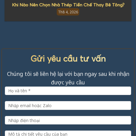
Khi Nào Nên Chọn Nhà Thép Tiền Chế Thay Bê Tông?
Th8 4, 2026
Gửi yêu cầu tư vấn
Chúng tôi sẽ liên hệ lại với bạn ngay sau khi nhận
được yêu cầu