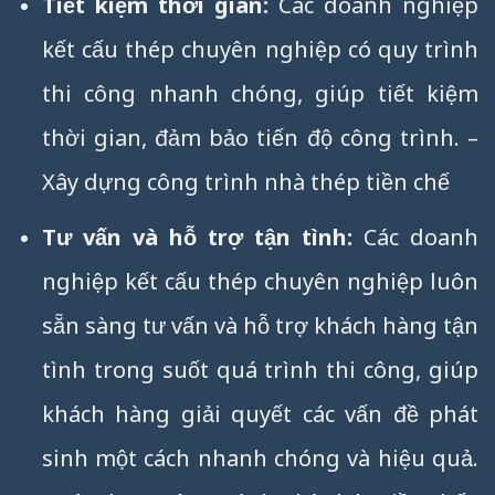
Tiết kiệm thời gian:
Các doanh nghiệp
kết cấu thép chuyên nghiệp có quy trình
thi công nhanh chóng, giúp tiết kiệm
thời gian, đảm bảo tiến độ công trình. –
Xây dựng công trình nhà thép tiền chế
Tư vấn và hỗ trợ tận tình:
Các doanh
nghiệp kết cấu thép chuyên nghiệp luôn
sẵn sàng tư vấn và hỗ trợ khách hàng tận
tình trong suốt quá trình thi công, giúp
khách hàng giải quyết các vấn đề phát
sinh một cách nhanh chóng và hiệu quả.