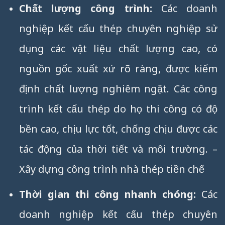
Chất lượng công trình:
Các doanh
nghiệp kết cấu thép chuyên nghiệp sử
dụng các vật liệu chất lượng cao, có
nguồn gốc xuất xứ rõ ràng, được kiểm
định chất lượng nghiêm ngặt. Các công
trình kết cấu thép do họ thi công có độ
bền cao, chịu lực tốt, chống chịu được các
tác động của thời tiết và môi trường. –
Xây dựng công trình nhà thép tiền chế
Thời gian thi công nhanh chóng:
Các
doanh nghiệp kết cấu thép chuyên