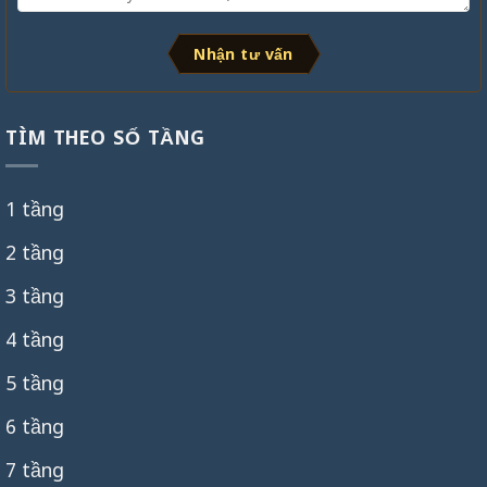
Nhận tư vấn
TÌM THEO SỐ TẦNG
1 tầng
2 tầng
3 tầng
4 tầng
5 tầng
6 tầng
7 tầng