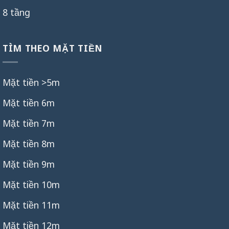
8 tầng
TÌM THEO MẶT TIỀN
Mặt tiền >5m
Mặt tiền 6m
Mặt tiền 7m
Mặt tiền 8m
Mặt tiền 9m
Mặt tiền 10m
Mặt tiền 11m
Mặt tiền 12m