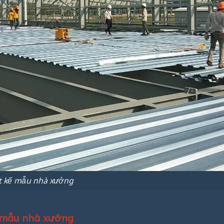
t kế mẫu nhà xưởng
ế mẫu nhà xưởng