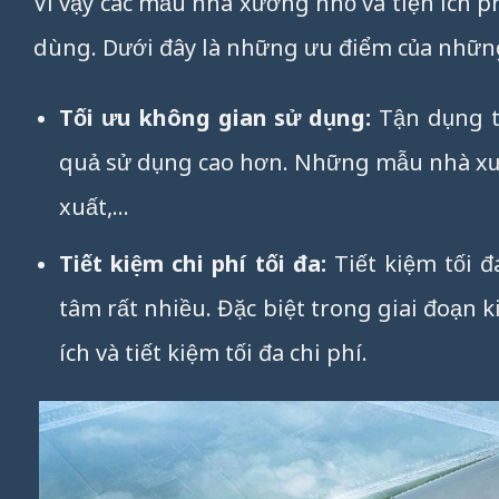
Vì vậy các mẫu nhà xưởng nhỏ và tiện ích p
dùng. Dưới đây là những ưu điểm của nhữ
Tối ưu không gian sử dụng:
Tận dụng t
quả sử dụng cao hơn. Những mẫu nhà xư
xuất,…
Tiết kiệm chi phí tối đa:
Tiết kiệm tối 
tâm rất nhiều. Đặc biệt trong giai đoạn k
ích và tiết kiệm tối đa chi phí.