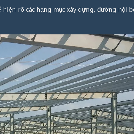
ể hiện rõ các hạng mục xây dựng, đường nội b