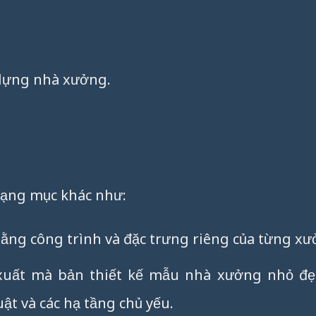
 dựng nhà xưởng.
hạng mục khác như:
bằng công trình và đặc trưng riêng của từng xư
xuất mà bản thiết kế mẫu nhà xưởng nhỏ đẹ
ật và các hạ tầng chủ yếu.