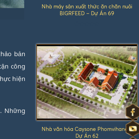
Nhà máy sản xuất thức ăn chăn nuôi
BIGRFEED – Dự Án 69
Được
xếp
hạng
1.00
5
khảo bản
sao
 tận công
thực hiện
p. Những
Nhà văn hóa Caysone Phomvihane –
Dự Án 62