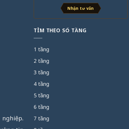
Nhận tư vấn
TÌM THEO SỐ TẦNG
1 tầng
2 tầng
3 tầng
4 tầng
5 tầng
6 tầng
 nghiệp.
7 tầng