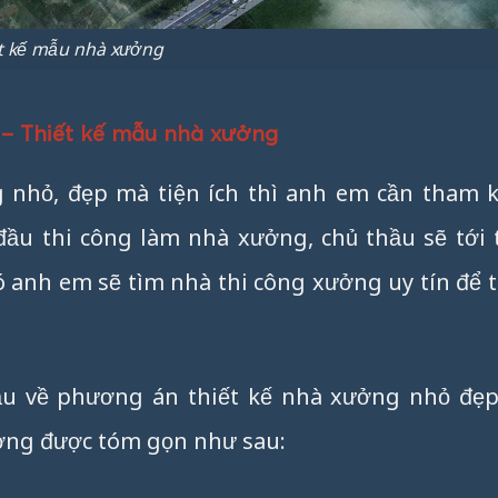
t kế mẫu nhà xưởng
– Thiết kế mẫu nhà xưởng
 nhỏ, đẹp mà tiện ích thì anh em cần tham 
t đầu thi công làm nhà xưởng, chủ thầu sẽ tới
đó anh em sẽ tìm nhà thi công xưởng uy tín để 
ầu về phương án thiết kế nhà xưởng nhỏ đẹ
ưởng được tóm gọn như sau: