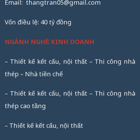
Email:
thangtran05@gmail.com
Vốn điều lệ: 40 tỷ đồng
NGÀNH NGHỀ KINH DOANH
– Thiết kế kết cấu, nội thất – Thi công nhà
thép – Nhà tiền chế
– Thiết kế kết cấu, nội thất – Thi công nhà
thép cao tầng
– Thiết kế kết cấu, nội thất