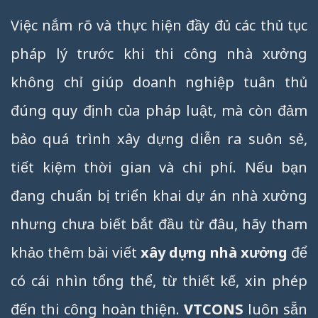
Việc nắm rõ và thực hiện đầy đủ các thủ tục
pháp lý trước khi thi công nhà xưởng
không chỉ giúp doanh nghiệp tuân thủ
đúng quy định của pháp luật, mà còn đảm
bảo quá trình xây dựng diễn ra suôn sẻ,
tiết kiệm thời gian và chi phí. Nếu bạn
đang chuẩn bị triển khai dự án nhà xưởng
nhưng chưa biết bắt đầu từ đâu, hãy tham
khảo thêm bài viết
xây dựng nhà xưởng
để
có cái nhìn tổng thể, từ thiết kế, xin phép
đến thi công hoàn thiện.
VTCONS
luôn sẵn