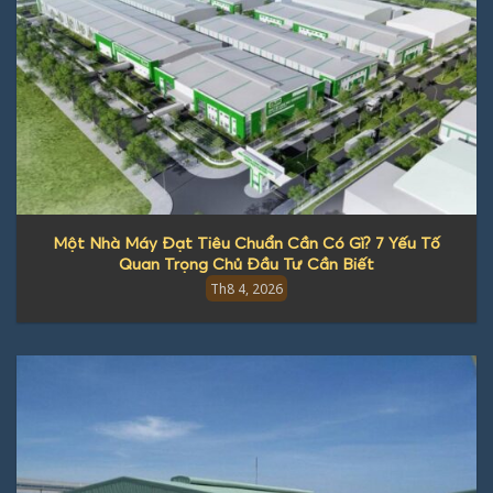
Một Nhà Máy Đạt Tiêu Chuẩn Cần Có Gì? 7 Yếu Tố
Quan Trọng Chủ Đầu Tư Cần Biết
Th8 4, 2026