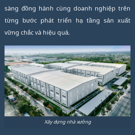
sàng đồng hành cùng doanh nghiệp trên
từng bước phát triển hạ tầng sản xuất
vững chắc và hiệu quả.
Xây dựng nhà xưởng