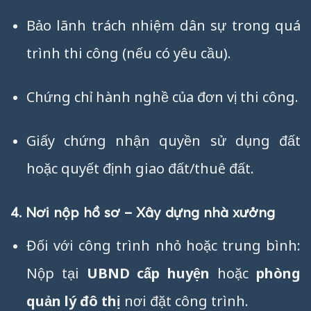
Bảo lãnh trách nhiệm dân sự trong quá
trình thi công (nếu có yêu cầu).
Chứng chỉ hành nghề của đơn vị thi công.
Giấy chứng nhận quyền sử dụng đất
hoặc quyết định giao đất/thuê đất.
4. Nơi nộp hồ sơ – Xây dựng nhà xưởng
Đối với công trình nhỏ hoặc trung bình:
Nộp tại
UBND cấp huyện
hoặc
phòng
quản lý đô thị
nơi đặt công trình.