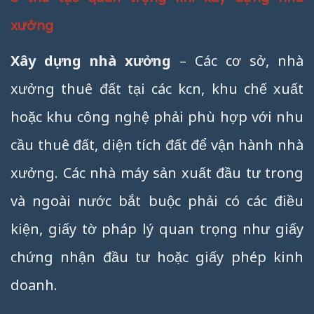
xưởng
Xây dựng nhà xưởng
– Các cơ sở, nhà
xưởng thuê đất tại các kcn, khu chế xuất
hoặc khu công nghệ phải phù hợp với nhu
cầu thuê đất, diện tích đất để vận hành nhà
xưởng. Các nhà máy sản xuất đầu tư trong
và ngoài nước bắt buộc phải có các điều
kiện, giấy tờ pháp lý quan trọng như giấy
chứng nhận đầu tư hoặc giấy phép kinh
doanh.