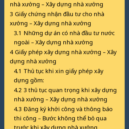
nhà xưởng – Xây dựng nhà xưởng
3
Giấy chứng nhận đầu tư cho nhà
xưởng – Xây dựng nhà xưởng
3.1
Những dự án có nhà đầu tư nước
ngoài – Xây dựng nhà xưởng
4
Giấy phép xây dựng nhà xưởng – Xây
dựng nhà xưởng
4.1
Thủ tục khi xin giấy phép xây
dựng gồm:
4.2
3 thủ tục quan trọng khi xây dựng
nhà xưởng – Xây dựng nhà xưởng
4.3
Đăng ký khởi công và thông báo
thi công – Bước không thể bỏ qua
trước khi xây dựng nhà xưởng