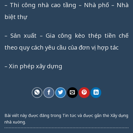
– Thi công nhà cao tầng – Nhà phố – Nhà
biệt thự
– Sản xuất – Gia công kèo thép tiền chế
theo quy cách yêu cầu của đơn vị hợp tác
– Xin phép xây dựng
Bài viết này được đăng trong
Tin tức
và được gắn thẻ
Xây dựng
nhà xưởng
.