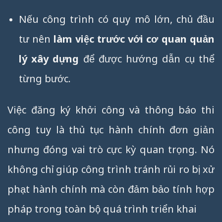
Nếu công trình có quy mô lớn, chủ đầu
tư nên
làm việc trước với cơ quan quản
lý xây dựng
để được hướng dẫn cụ thể
từng bước.
Việc đăng ký khởi công và thông báo thi
công tuy là thủ tục hành chính đơn giản
nhưng đóng vai trò cực kỳ quan trọng. Nó
không chỉ giúp công trình tránh rủi ro bị xử
phạt hành chính mà còn đảm bảo tính hợp
pháp trong toàn bộ quá trình triển khai