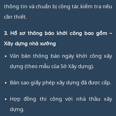
thông tin và chuẩn bị công tác kiểm tra nếu
cần thiết.
3. Hồ sơ thông báo khởi công bao gồm –
Xây dựng nhà xưởng
Văn bản thông báo ngày khởi công xây
dựng (theo mẫu của Sở Xây dựng).
Bản sao giấy phép xây dựng đã được cấp.
Hợp đồng thi công với nhà thầu xây
dựng.