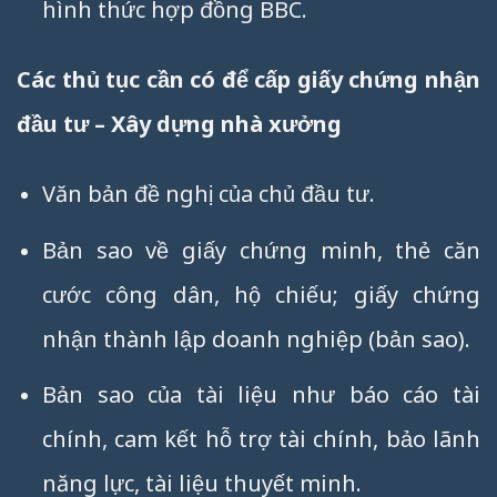
hình thức hợp đồng BBC.
Các thủ tục cần có để cấp giấy chứng nhận
đầu tư – Xây dựng nhà xưởng
Văn bản đề nghị của chủ đầu tư.
Bản sao về giấy chứng minh, thẻ căn
cước công dân, hộ chiếu; giấy chứng
nhận thành lập doanh nghiệp (bản sao).
Bản sao của tài liệu như báo cáo tài
chính, cam kết hỗ trợ tài chính, bảo lãnh
năng lực, tài liệu thuyết minh.