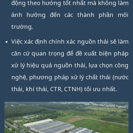
động theo hướng tốt nhất mà không làm
ảnh hưởng đến các thành phần môi
trường.
Việc xác định chính xác nguồn thải sẽ làm
căn cứ quan trọng để đề xuất biện pháp
xử lý hiệu quả nguồn thải, lựa chọn công
nghệ, phương pháp xử lý chất thải (nước
thải, khí thải, CTR, CTNH) tối ưu nhất.