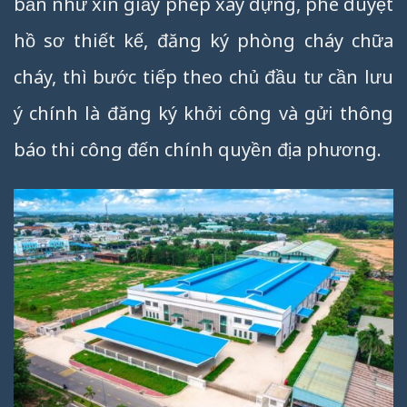
bản như xin giấy phép xây dựng, phê duyệt
hồ sơ thiết kế, đăng ký phòng cháy chữa
cháy, thì bước tiếp theo chủ đầu tư cần lưu
ý chính là đăng ký khởi công và gửi thông
báo thi công đến chính quyền địa phương.