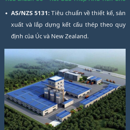
AS/NZS 5131:
Tiêu chuẩn về thiết kế, sản
xuất và lắp dựng kết cấu thép theo quy
định của Úc và New Zealand.