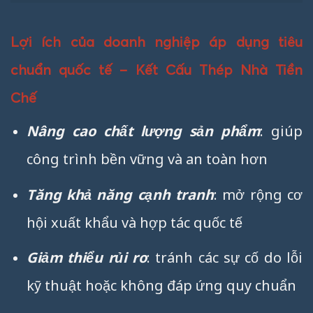
Lợi ích của doanh nghiệp áp dụng tiêu
chuẩn quốc tế – Kết Cấu Thép Nhà Tiền
Chế
Nâng cao chất lượng sản phẩm
: giúp
công trình bền vững và an toàn hơn
Tăng khả năng cạnh tranh
: mở rộng cơ
hội xuất khẩu và hợp tác quốc tế
Giảm thiểu rủi ro
: tránh các sự cố do lỗi
kỹ thuật hoặc không đáp ứng quy chuẩn