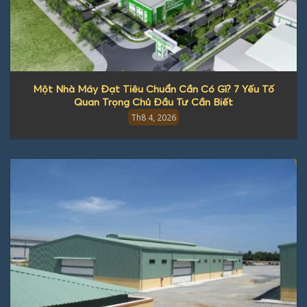
Một Nhà Máy Đạt Tiêu Chuẩn Cần Có Gì? 7 Yếu Tố
Quan Trọng Chủ Đầu Tư Cần Biết
Th8 4, 2026