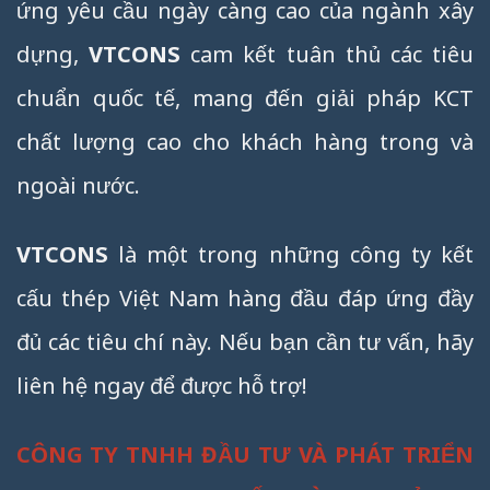
ứng yêu cầu ngày càng cao của ngành xây
dựng,
VTCONS
cam kết tuân thủ các tiêu
chuẩn quốc tế, mang đến giải pháp KCT
chất lượng cao cho khách hàng trong và
ngoài nước.
VTCONS
là một trong những công ty kết
cấu thép Việt Nam hàng đầu đáp ứng đầy
đủ các tiêu chí này. Nếu bạn cần tư vấn, hãy
liên hệ ngay để được hỗ trợ!
CÔNG TY TNHH ĐẦU TƯ VÀ PHÁT TRIỂN