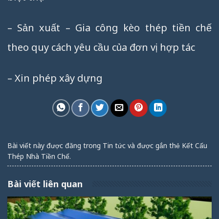
– Sản xuất – Gia công kèo thép tiền chế
theo quy cách yêu cầu của đơn vị hợp tác
– Xin phép xây dựng
Bài viết này được đăng trong
Tin tức
và được gắn thẻ
Kết Cấu
Thép Nhà Tiền Chế
.
Bài viết liên quan