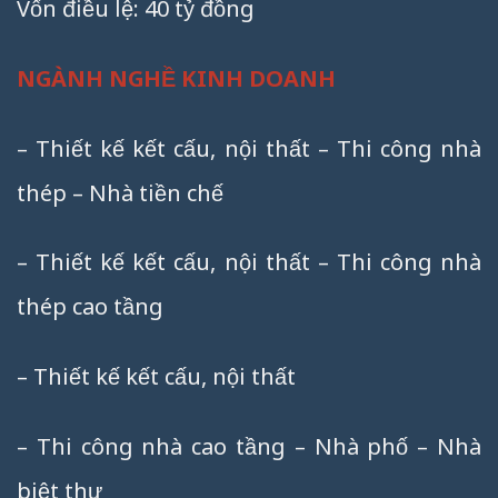
Vốn điều lệ: 40 tỷ đồng
NGÀNH NGHỀ KINH DOANH
– Thiết kế kết cấu, nội thất – Thi công nhà
thép – Nhà tiền chế
– Thiết kế kết cấu, nội thất – Thi công nhà
thép cao tầng
– Thiết kế kết cấu, nội thất
– Thi công nhà cao tầng – Nhà phố – Nhà
biệt thự