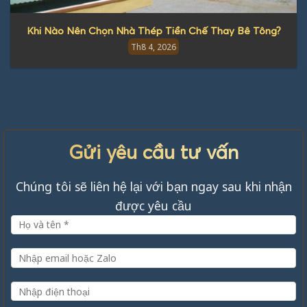
Khi Nào Nên Chọn Nhà Thép Tiền Chế Thay Bê Tông?
Th8 4, 2026
Gửi yêu cầu tư vấn
Chúng tôi sẽ liên hệ lại với bạn ngay sau khi nhận
được yêu cầu