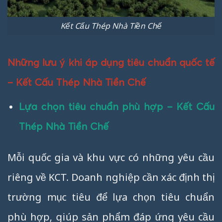
Kết Cấu Thép Nhà Tiền Chế
Những lưu ý khi áp dụng tiêu chuẩn quốc tế
– Kết Cấu Thép Nhà Tiền Chế
Lựa chọn tiêu chuẩn phù hợp – Kết Cấu
Thép Nhà Tiền Chế
Mỗi quốc gia và khu vực có những yêu cầu
riêng về KCT. Doanh nghiệp cần xác định thị
trường mục tiêu để lựa chọn tiêu chuẩn
phù hợp, giúp sản phẩm đáp ứng yêu cầu