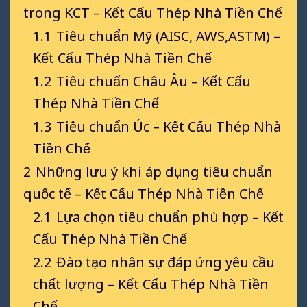
trong KCT – Kết Cấu Thép Nhà Tiền Chế
1.1
Tiêu chuẩn Mỹ (AISC, AWS,ASTM) –
Kết Cấu Thép Nhà Tiền Chế
1.2
Tiêu chuẩn Châu Âu – Kết Cấu
Thép Nhà Tiền Chế
1.3
Tiêu chuẩn Úc – Kết Cấu Thép Nhà
Tiền Chế
2
Những lưu ý khi áp dụng tiêu chuẩn
quốc tế – Kết Cấu Thép Nhà Tiền Chế
2.1
Lựa chọn tiêu chuẩn phù hợp – Kết
Cấu Thép Nhà Tiền Chế
2.2
Đào tạo nhân sự đáp ứng yêu cầu
chất lượng – Kết Cấu Thép Nhà Tiền
Chế