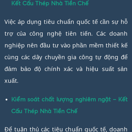
Kết Cấu Thép Nhà Tiền Chế
Việc áp dụng tiêu chuẩn quốc tế cần sự hỗ
trợ của công nghệ tiên tiến. Các doanh
nghiệp nên đầu tư vào phần mềm thiết kế
cùng các dây chuyền gia công tự động để
đảm bảo độ chính xác và hiệu suất sản
xuất.
Kiểm soát chất lượng nghiêm ngặt – Kết
Cấu Thép Nhà Tiền Chế
Để tuân thủ các tiêu chuẩn quốc tế, doanh