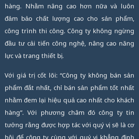
hàng. Nhằm nâng cao hơn nữa và luôn
đảm bảo chất lượng cao cho sản phẩm,
công trình thi công. Công ty không ngừng
đầu tư cải tiến công nghệ, nâng cao năng
lực và trang thiết bị.
Với giá trị cốt lõi: “Công ty không bán sản
phẩm đắt nhất, chỉ bán sản phẩm tốt nhất
nhằm đem lại hiệu quả cao nhất cho khách
hàng”. Với phương châm đó công ty tin
tưởng rằng được hợp tác với quý vị sẽ là cơ
hội để công ty cùng với quý vị khẳng định