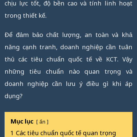
chịu lực tốt, độ bền cao và tính linh hoạt
trong thiết kế.
Để đảm bảo chất lượng, an toàn và khả
năng cạnh tranh, doanh nghiệp cần tuân
thủ các tiêu chuẩn quốc tế về KCT. Vậy
những tiêu chuẩn nào quan trọng và
doanh nghiệp cần lưu ý điều gì khi áp
dụng?
Mục lục
ẩn
1
Các tiêu chuẩn quốc tế quan trọng