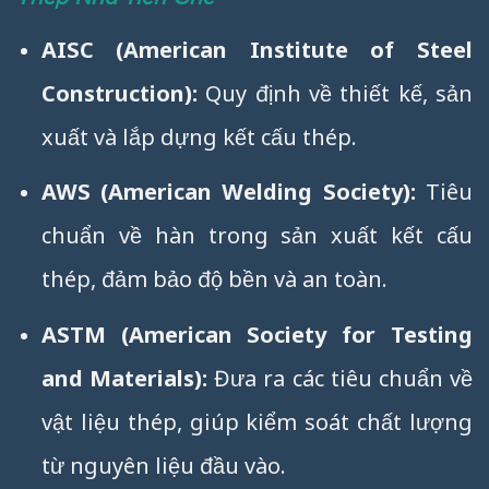
AISC (American Institute of Steel
Construction):
Quy định về thiết kế, sản
xuất và lắp dựng kết cấu thép.
AWS (American Welding Society):
Tiêu
chuẩn về hàn trong sản xuất kết cấu
thép, đảm bảo độ bền và an toàn.
ASTM (American Society for Testing
and Materials):
Đưa ra các tiêu chuẩn về
vật liệu thép, giúp kiểm soát chất lượng
từ nguyên liệu đầu vào.