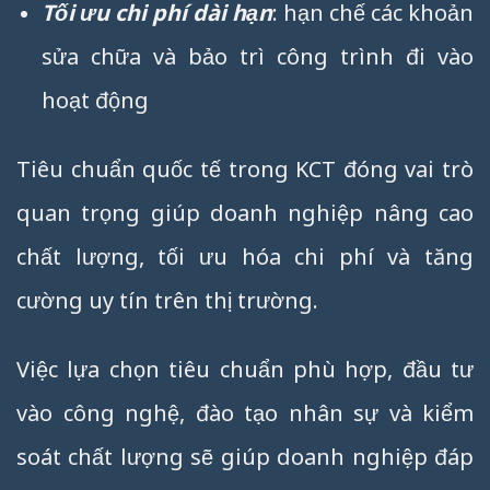
Tối ưu chi phí dài hạn
: hạn chế các khoản
sửa chữa và bảo trì công trình đi vào
hoạt động
Tiêu chuẩn quốc tế trong KCT đóng vai trò
quan trọng giúp doanh nghiệp nâng cao
chất lượng, tối ưu hóa chi phí và tăng
cường uy tín trên thị trường.
Việc lựa chọn tiêu chuẩn phù hợp, đầu tư
vào công nghệ, đào tạo nhân sự và kiểm
soát chất lượng sẽ giúp doanh nghiệp đáp