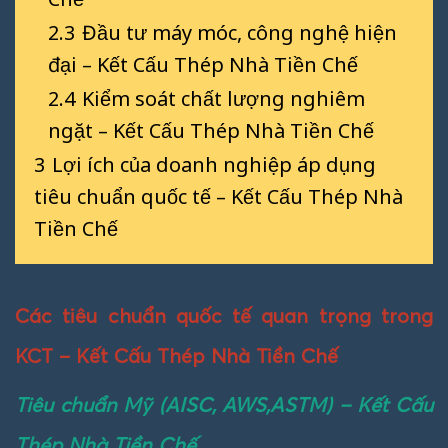
2.3
Đầu tư máy móc, công nghệ hiện
đại – Kết Cấu Thép Nhà Tiền Chế
2.4
Kiểm soát chất lượng nghiêm
ngặt – Kết Cấu Thép Nhà Tiền Chế
3
Lợi ích của doanh nghiệp áp dụng
tiêu chuẩn quốc tế – Kết Cấu Thép Nhà
Tiền Chế
Các tiêu chuẩn quốc tế quan trọng trong
KCT – Kết Cấu Thép Nhà Tiền Chế
Tiêu chuẩn Mỹ (AISC, AWS,ASTM) – Kết Cấu
Thép Nhà Tiền Chế