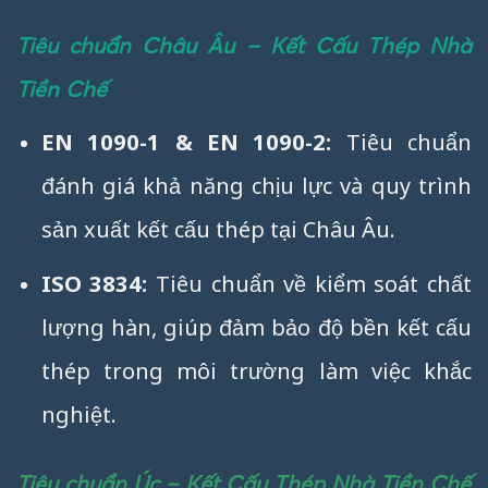
Tiêu chuẩn Châu Âu – Kết Cấu Thép Nhà
Tiền Chế
EN 1090-1 & EN 1090-2:
Tiêu chuẩn
đánh giá khả năng chịu lực và quy trình
sản xuất kết cấu thép tại Châu Âu.
ISO 3834:
Tiêu chuẩn về kiểm soát chất
lượng hàn, giúp đảm bảo độ bền kết cấu
thép trong môi trường làm việc khắc
nghiệt.
Tiêu chuẩn Úc – Kết Cấu Thép Nhà Tiền Chế