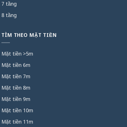
7 tầng
8 tầng
TÌM THEO MẶT TIỀN
Mặt tiền >5m
Mặt tiền 6m
Mặt tiền 7m
Mặt tiền 8m
Mặt tiền 9m
Mặt tiền 10m
Mặt tiền 11m