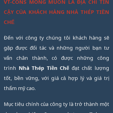
VT-CONS MONG MUỐN LÀ ĐỊA CHỈ TIN
CẬY CỦA KHÁCH HÀNG NHÀ THÉP TIỀN
CHẾ
Đến với công ty chúng tôi khách hàng sẽ
gặp được đối tác và những người bạn tư
vấn chân thành, có được những công
trình
Nhà Thép Tiền Chế
đạt chất lượng
tốt, bền vững, với giá cả hợp lý và giá trị
thẩm mỹ cao.
Mục tiêu chính của công ty là trở thành một