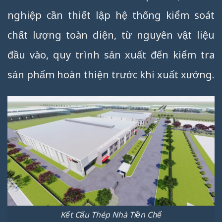
nghiệp cần thiết lập hệ thống kiểm soát
chất lượng toàn diện, từ nguyên vật liệu
đầu vào, quy trình sản xuất đến kiểm tra
sản phẩm hoàn thiện trước khi xuất xưởng.
Kết Cấu Thép Nhà Tiền Chế