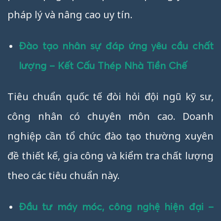
pháp lý và nâng cao uy tín.
Đào tạo nhân sự đáp ứng yêu cầu chất
lượng – Kết Cấu Thép Nhà Tiền Chế
Tiêu chuẩn quốc tế đòi hỏi đội ngũ kỹ sư,
công nhân có chuyên môn cao. Doanh
nghiệp cần tổ chức đào tạo thường xuyên
đề thiết kế, gia công và kiểm tra chất lượng
theo các tiêu chuẩn này.
Đầu tư máy móc, công nghệ hiện đại –