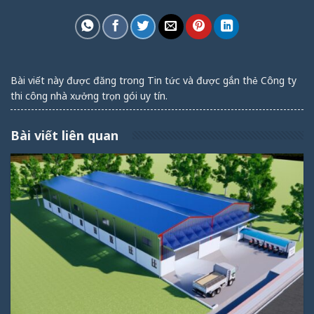
Bài viết này được đăng trong
Tin tức
và được gắn thẻ
Công ty
thi công nhà xưởng trọn gói uy tín
.
Bài viết liên quan