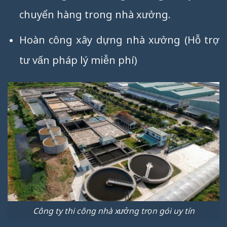
chuyển hàng trong nhà xưởng.
Hoàn công xây dựng nhà xưởng (Hỗ trợ
tư vấn pháp lý miễn phí)
Công ty thi công nhà xưởng trọn gói uy tín