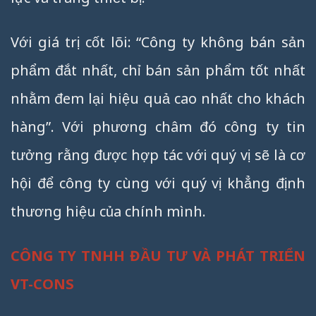
Với giá trị cốt lõi: “Công ty không bán sản
phẩm đắt nhất, chỉ bán sản phẩm tốt nhất
nhằm đem lại hiệu quả cao nhất cho khách
hàng”. Với phương châm đó công ty tin
tưởng rằng được hợp tác với quý vị sẽ là cơ
hội để công ty cùng với quý vị khẳng định
thương hiệu của chính mình.
CÔNG TY TNHH ĐẦU TƯ VÀ PHÁT TRIỂN
VT-CONS