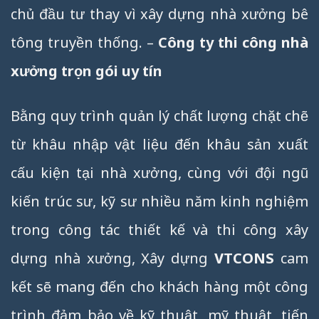
chủ đầu tư thay vì xây dựng nhà xưởng bê
tông truyền thống. –
Công ty thi công nhà
xưởng trọn gói uy tín
Bằng quy trình quản lý chất lượng chặt chẽ
từ khâu nhập vật liệu đến khâu sản xuất
cấu kiện tại nhà xưởng, cùng với đội ngũ
kiến trúc sư, kỹ sư nhiều năm kinh nghiệm
trong công tác thiết kế và thi công xây
dựng nhà xưởng, Xây dựng
VTCONS
cam
kết sẽ mang đến cho khách hàng một công
trình đảm bảo về kỹ thuật, mỹ thuật, tiến