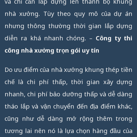
và chỉ cần lắp dựng lên thanh bộ khung
nhà xưởng. Tùy theo quy mô của dự án
nhưng thông thường thời gian lắp dựng
diễn ra khá nhanh chóng. –
Công ty thi
công nhà xưởng trọn gói uy tín
Do ưu điểm của nhà xưởng khung thép tiền
chế là chi phí thấp, thời gian xây dựng
nhanh, chi phí bảo dưỡng thấp và dễ dàng
tháo lắp và vận chuyển đến địa điểm khác,
cũng như dễ dàng mở rộng thêm trong
tương lai nên nó là lựa chọn hàng đầu của