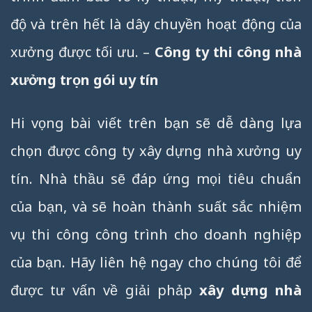
độ và trên hết là dây chuyền hoạt động của
xưởng được tối ưu. –
Công ty thi công nhà
xưởng trọn gói uy tín
Hi vọng bài viết trên bạn sẽ dễ dàng lựa
chọn được công ty xây dựng nhà xưởng uy
tín. Nhà thầu sẽ đáp ứng mọi tiêu chuẩn
của bạn, và sẽ hoàn thành suất sắc nhiệm
vụ thi công công trình cho doanh nghiệp
của bạn. Hãy liên hệ ngay cho chúng tôi để
được tư vấn về giải phảp
xây dựng nhà