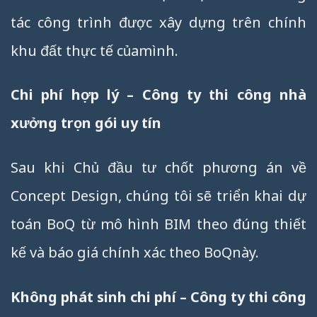
tác công trình được xây dựng trên chính
khu đất thực tế củamình.
Chi phí hợp lý – Công ty thi công nhà
xưởng trọn gói uy tín
Sau khi Chủ đầu tư chốt phương án về
Concept Design, chúng tôi sẽ triển khai dự
toán BoQ từ mô hình BIM theo đúng thiết
kế và báo giá chính xác theo BoQnày.
Không phát sinh chi phí – Công ty thi công