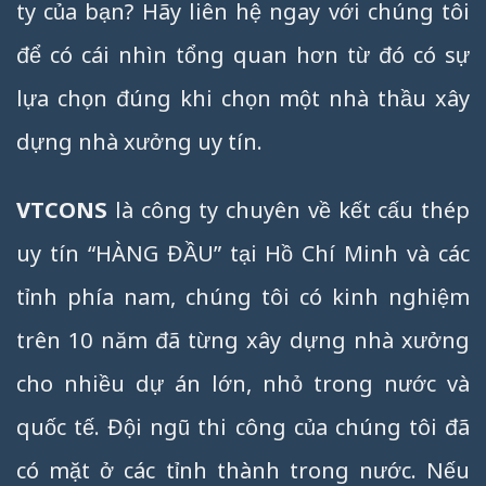
ty của bạn? Hãy liên hệ ngay với chúng tôi
để có cái nhìn tổng quan hơn từ đó có sự
lựa chọn đúng khi chọn một nhà thầu xây
dựng nhà xưởng uy tín.
VTCONS
là công ty chuyên về kết cấu thép
uy tín “HÀNG ĐẦU” tại Hồ Chí Minh và các
tỉnh phía nam, chúng tôi có kinh nghiệm
trên 10 năm đã từng xây dựng nhà xưởng
cho nhiều dự án lớn, nhỏ trong nước và
quốc tế. Đội ngũ thi công của chúng tôi đã
có mặt ở các tỉnh thành trong nước. Nếu