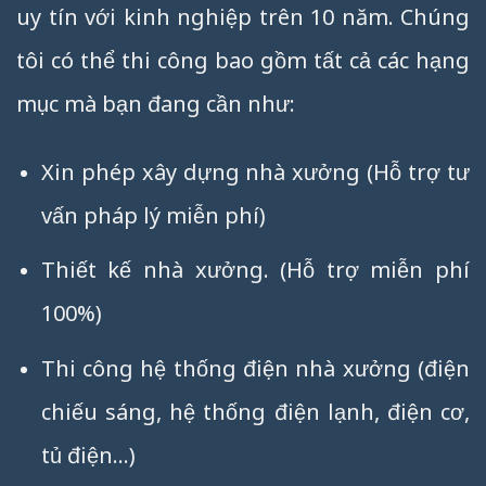
uy tín với kinh nghiệp trên 10 năm. Chúng
tôi có thể thi công bao gồm tất cả các hạng
mục mà bạn đang cần như:
Xin phép xây dựng nhà xưởng (Hỗ trợ tư
vấn pháp lý miễn phí)
Thiết kế nhà xưởng. (Hỗ trợ miễn phí
100%)
Thi công hệ thống điện nhà xưởng (điện
chiếu sáng, hệ thống điện lạnh, điện cơ,
tủ điện…)