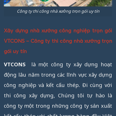
Công ty thi công nhà xưởng trọn gói uy tín
Xây dựng nhà xưởng công nghiệp trọn gói
VTCONS – Công ty thi công nhà xưởng trọn
gói uy tín
VTCONS
là một công ty xây dựng hoạt
động lâu năm trong các lĩnh vực xây dựng
công nghiệp và kết cấu thép. Đi cùng với
thi công xây dựng, Chúng tôi tự hào là
công ty một trong những công ty sản xuất