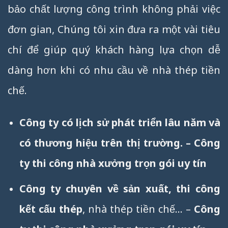
bảo chất lượng công trình không phải việc
đơn gian, Chúng tôi xin đưa ra một vài tiêu
chí để giúp quý khách hàng lựa chọn dễ
dàng hơn khi có nhu cầu về nhà thép tiền
chế.
Công ty có lịch sử phát triển lâu năm và
có thương hiệu trên thị trường. – Công
ty thi công nhà xưởng trọn gói uy tín
Công ty chuyên về sản xuất, thi công
kết cấu thép
, nhà thép tiền chế… –
Công