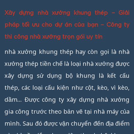
Xây dựng nhà xưởng khung thép – Giải
pháp tối ưu cho dự án của bạn – Công ty
thi công nhà xưởng trọn gói uy tín
nhà xưởng khung thép hay còn gọi là nhà
xưởng thép tiền chế là loại nhà xưởng được
xây dựng sử dụng bộ khung là kết cấu
thép, các loại cấu kiện như cột, kèo, vì kèo,
dầm… Được công ty xây dựng nhà xưởng
gia công trước theo bản vẽ tại nhà máy của
mình. Sau đó được vận chuyển đến địa điểm