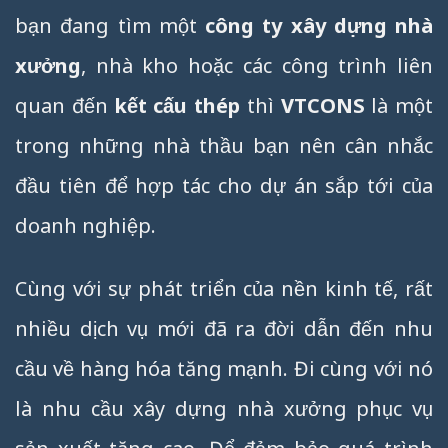
bạn đang tìm một
công ty xây dựng nhà
xưởng
, nhà kho hoặc các công trình liên
quan đến
kết cấu thép
thì
VTCONS
là một
trong những nhà thầu bạn nên cân nhắc
đầu tiên để hợp tác cho dự án sắp tới của
doanh nghiệp.
Cùng với sự phát triển của nền kinh tế, rất
nhiều dịch vụ mới đã ra đời dẫn đến nhu
cầu về hàng hóa tăng mạnh. Đi cùng với nó
là nhu cầu xây dựng nhà xưởng phục vụ