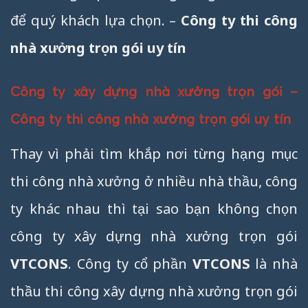
để quý khách lựa chọn. –
Công ty thi công
nhà xưởng trọn gói uy tín
Công ty xây dựng nhà xưởng trọn gói –
Công ty thi công nhà xưởng trọn gói uy tín
Thay vì phải tìm khắp nơi từng hạng mục
thi công nhà xưởng ở nhiều nhà thầu, công
ty khác nhau thì tại sao bạn không chọn
công ty xây dựng nhà xưởng trọn gói
VTCONS
. Công ty cổ phần
VTCONS
là nhà
thầu thi công xây dựng nhà xưởng trọn gói