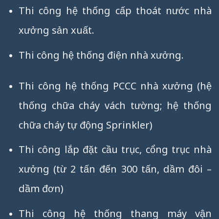
Thi công hệ thống cấp thoát nước nhà
xưởng sản xuất.
Thi công hệ thống điện nhà xưởng.
Thi công hệ thống PCCC nhà xưởng (hệ
thống chữa cháy vách tường; hệ thống
chữa cháy tự động Sprinkler)
Thi công lắp đặt cầu trục, cổng trục nhà
xưởng (từ 2 tấn đến 300 tấn, dầm đôi –
dầm đơn)
Thi công hệ thống thang máy vận