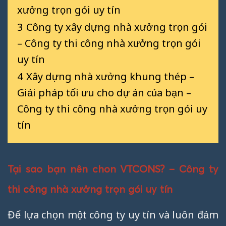
xưởng trọn gói uy tín
3
Công ty xây dựng nhà xưởng trọn gói
– Công ty thi công nhà xưởng trọn gói
uy tín
4
Xây dựng nhà xưởng khung thép –
Giải pháp tối ưu cho dự án của bạn –
Công ty thi công nhà xưởng trọn gói uy
tín
Tại sao bạn nên chon VTCONS? – Công ty
thi công nhà xưởng trọn gói uy tín
Để lựa chọn một công ty uy tín và luôn đảm