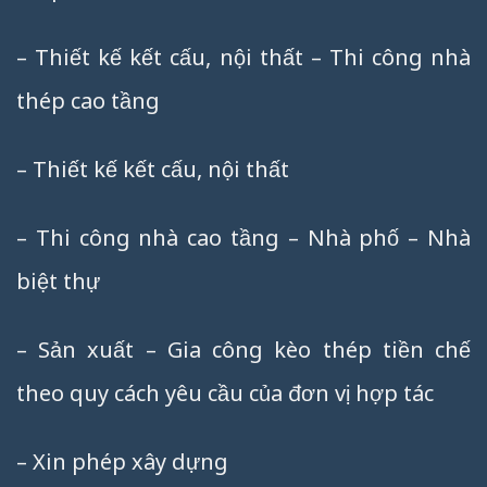
– Thiết kế kết cấu, nội thất – Thi công nhà
thép cao tầng
– Thiết kế kết cấu, nội thất
– Thi công nhà cao tầng – Nhà phố – Nhà
biệt thự
– Sản xuất – Gia công kèo thép tiền chế
theo quy cách yêu cầu của đơn vị hợp tác
– Xin phép xây dựng