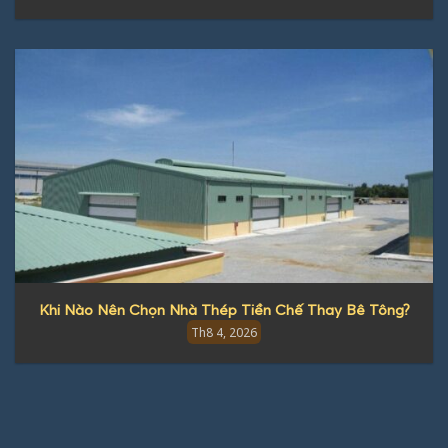
Khi Nào Nên Chọn Nhà Thép Tiền Chế Thay Bê Tông?
Th8 4, 2026