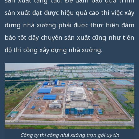
sản xuất tăng cao. Để đảm bảo quá trình
sản xuất đạt được hiệu quả cao thì việc xây
dựng nhà xưởng phải được thực hiện đảm
bảo tốt dây chuyền sản xuất cũng như tiến
độ thi công xây dựng nhà xưởng.
Công ty thi công nhà xưởng trọn gói uy tín