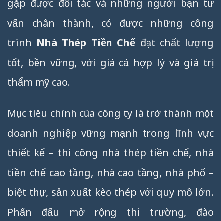
gặp được đối tác và những người bạn tư
vấn chân thành, có được những công
trình
Nhà Thép Tiền Chế
đạt chất lượng
tốt, bền vững, với giá cả hợp lý và giá trị
thẩm mỹ cao.
Mục tiêu chính của công ty là trở thành một
doanh nghiệp vững mạnh trong lĩnh vực
thiết kế – thi công nhà thép tiền chế, nhà
tiền chế cao tầng, nhà cao tầng, nhà phố –
biệt thự, sản xuất kèo thép với quy mô lớn.
Phấn đấu mở rộng thi trường, đào