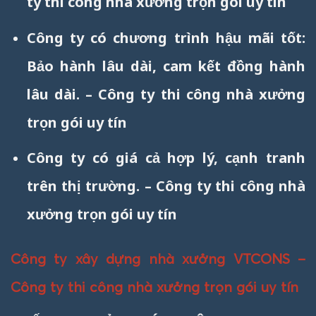
ty thi công nhà xưởng trọn gói uy tín
Công ty có chương trình hậu mãi tốt:
Bảo hành lâu dài, cam kết đồng hành
lâu dài. – Công ty thi công nhà xưởng
trọn gói uy tín
Công ty có giá cả hợp lý, cạnh tranh
trên thị trường. – Công ty thi công nhà
xưởng trọn gói uy tín
Công ty xây dựng nhà xưởng VTCONS –
Công ty thi công nhà xưởng trọn gói uy tín