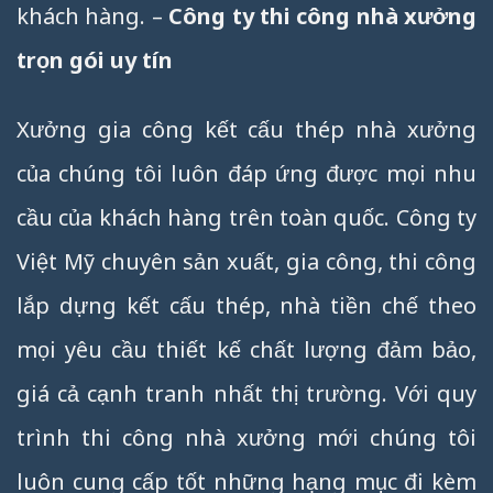
khách hàng. –
Công ty thi công nhà xưởng
trọn gói uy tín
Xưởng gia công kết cấu thép nhà xưởng
của chúng tôi luôn đáp ứng được mọi nhu
cầu của khách hàng trên toàn quốc. Công ty
Việt Mỹ chuyên sản xuất, gia công, thi công
lắp dựng kết cấu thép, nhà tiền chế theo
mọi yêu cầu thiết kế chất lượng đảm bảo,
giá cả cạnh tranh nhất thị trường. Với quy
trình thi công nhà xưởng mới chúng tôi
luôn cung cấp tốt những hạng mục đi kèm