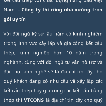
kết cấu thép với chất lượng hàng đầu Việt
Nam. –
Công ty thi công nhà xưởng trọn
gói uy tín
Với đội ngũ kỹ sư lâu năm có kinh nghiệm
trong lĩnh vực xây lắp và gia công kết cấu
thép, kinh nghiệp hơn 10 năm trong
nghành, cùng với đội ngũ tư vấn hỗ trợ và
đội thợ lành nghề sẽ là địa chỉ tin cậy cho
quý khách đang có nhu cầu về xây lắp các
kết cấu thép hay gia công các kết cấu bằng
thép thì
VTCONS
là địa chỉ tin cậy cho quý