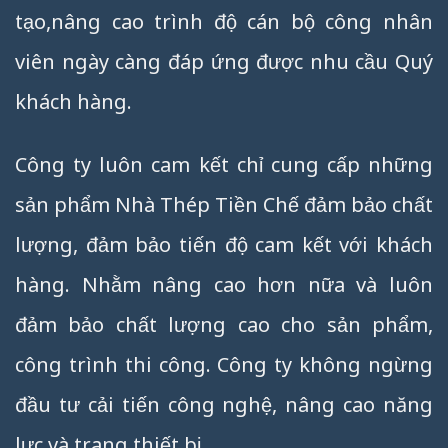
tạo,nâng cao trình độ cán bộ công nhân
viên ngày càng đáp ứng được nhu cầu Quý
khách hàng.
Công ty luôn cam kết chỉ cung cấp những
sản phẩm Nhà Thép Tiền Chế đảm bảo chất
lượng, đảm bảo tiến độ cam kết với khách
hàng. Nhằm nâng cao hơn nữa và luôn
đảm bảo chất lượng cao cho sản phẩm,
công trình thi công. Công ty không ngừng
đầu tư cải tiến công nghệ, nâng cao năng
lực và trang thiết bị.