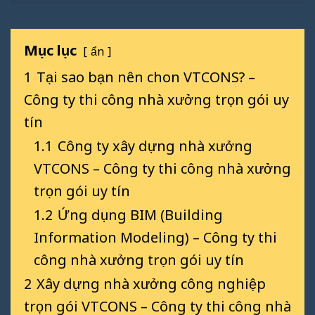
Mục lục
ẩn
1
Tại sao bạn nên chon VTCONS? –
Công ty thi công nhà xưởng trọn gói uy
tín
1.1
Công ty xây dựng nhà xưởng
VTCONS – Công ty thi công nhà xưởng
trọn gói uy tín
1.2
Ứng dụng BIM (Building
Information Modeling) – Công ty thi
công nhà xưởng trọn gói uy tín
2
Xây dựng nhà xưởng công nghiệp
trọn gói VTCONS – Công ty thi công nhà