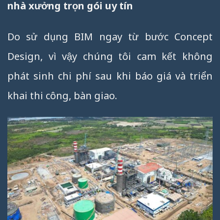
nhà xưởng trọn gói uy tín
Do sử dụng BIM ngay từ bước Concept
Design, vì vậy chúng tôi cam kết không
phát sinh chi phí sau khi báo giá và triển
khai thi công, bàn giao.