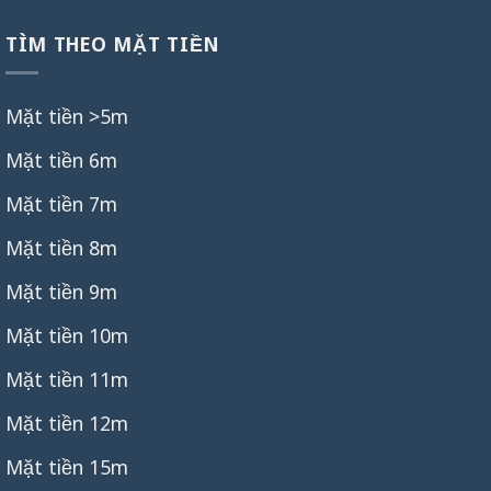
TÌM THEO MẶT TIỀN
Mặt tiền >5m
Mặt tiền 6m
Mặt tiền 7m
Mặt tiền 8m
Mặt tiền 9m
Mặt tiền 10m
Mặt tiền 11m
Mặt tiền 12m
Mặt tiền 15m