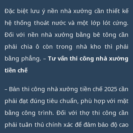
Đặc biệt lưu ý nền nhà xưởng cần thiết kế
hệ thống thoát nước và một lớp lót cứng.
Đối với nền nhà xưởng bằng bê tông cần
phải chia ô còn trong nhà kho thì phải
bằng phẳng. –
Tư vấn thi công nhà xưởng
tiền chế
– Bản thi công nhà xưởng tiền chế 2025 cần
phải đạt đúng tiêu chuẩn, phù hợp với mặt
bằng công trình. Đối với thợ thi công cần
phải tuân thủ chính xác để đảm bảo độ cao