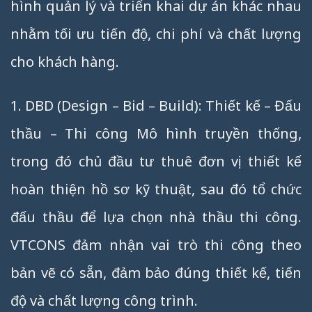
hình quản lý và triển khai dự án khác nhau
nhằm tối ưu tiến độ, chi phí và chất lượng
cho khách hàng.
1. DBD (Design – Bid – Build): Thiết kế – Đấu
thầu – Thi công Mô hình truyền thống,
trong đó chủ đầu tư thuê đơn vị thiết kế
hoàn thiện hồ sơ kỹ thuật, sau đó tổ chức
đấu thầu để lựa chọn nhà thầu thi công.
VTCONS đảm nhận vai trò thi công theo
bản vẽ có sẵn, đảm bảo đúng thiết kế, tiến
độ và chất lượng công trình.