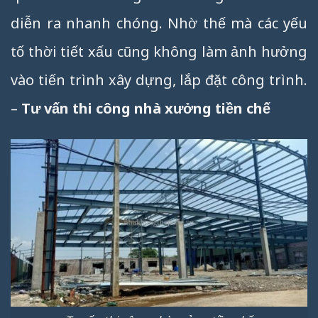
diễn ra nhanh chóng. Nhờ thế mà các yếu
tố thời tiết xấu cũng không làm ảnh hưởng
vào tiến trình xây dựng, lắp đặt công trình.
–
Tư vấn thi công nhà xưởng tiền chế