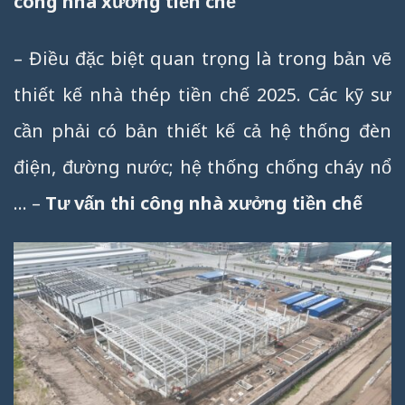
công nhà xưởng tiền chế
– Điều đặc biệt quan trọng là trong bản vẽ
thiết kế nhà thép tiền chế 2025. Các kỹ sư
cần phải có bản thiết kế cả hệ thống đèn
điện, đường nước; hệ thống chống cháy nổ
… –
Tư vấn thi công nhà xưởng tiền chế