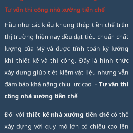
Tư vấn thi công nhà xưởng tiền chế
Hầu như các kiểu khung thép tiền chế trên
thị trường hiện nay đều đạt tiêu chuẩn chất
lượng của Mỹ và được tính toán kỹ lưỡng
khi thiết kế và thi công. Đây là hình thức
xây dựng giúp tiết kiệm vật liệu nhưng vẫn
đảm bảo khả năng chịu lực cao. –
Tư vấn thi
công nhà xưởng tiền chế
Đối với
thiết kế nhà xưởng tiền chế
có thể
xây dựng với quy mô lớn có chiều cao lên