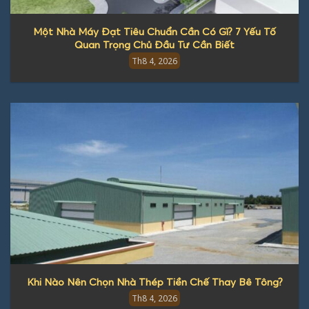
Một Nhà Máy Đạt Tiêu Chuẩn Cần Có Gì? 7 Yếu Tố
Quan Trọng Chủ Đầu Tư Cần Biết
Th8 4, 2026
Khi Nào Nên Chọn Nhà Thép Tiền Chế Thay Bê Tông?
Th8 4, 2026