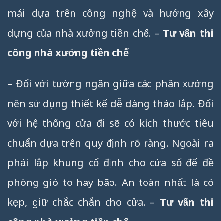
mái dựa trên công nghệ và hướng xây
dựng của nhà xưởng tiền chế. –
Tư vấn thi
công nhà xưởng tiền chế
– Đối với tường ngăn giữa các phân xưởng
nên sử dụng thiết kế dễ dàng tháo lắp. Đối
với hệ thống cửa đi sẽ có kích thước tiêu
chuẩn dựa trên quy định rõ ràng. Ngoài ra
phải lắp khung cố định cho cửa sổ để đề
phòng gió to hay bão. An toàn nhất là có
kẹp, giữ chắc chắn cho cửa. –
Tư vấn thi