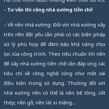
–
Tư vấn thi công nhà xưởng tiền chế
– Về nền nhà xưởng: Đối với nhà xưởng xây
trên nền đất yếu cần phải có các biện pháp
xử lý phù hợp để đảm bảo khả năng chịu
lực của công trình. Theo tiêu chuẩn thì nền
để xây nhà xưởng tiền chế cần đáp ứng các
tiêu chí về công nghệ cũng như một vài
điều kiện trong sử dụng. Thường đối với
nhà xưởng nền có thể là nền bê tông, cốt
thép; nền gỗ; nền lát xi măng…