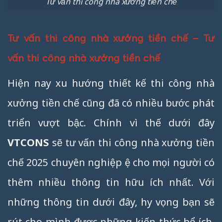
Tư vấn thi công nhà xưởng tiền chế
Tư vấn thi công nhà xưởng tiền chế – Tư
vấn thi công nhà xưởng tiền chế
Hiện nay xu hướng thiết kế thi công nhà
xưởng tiền chế cũng đã có nhiều bước phát
triển vượt bậc. Chính vì thế dưới đây
VTCONS
sẽ tư vấn thi công nhà xưởng tiền
chế 2025 chuyên nghiệp ệ cho mọi người có
thêm nhiều thông tin hữu ích nhất. Với
những thông tin dưới đây, hy vọng bạn sẽ
rút cho mình được những kiến thức bổ ích.