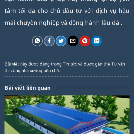
tâm tối đa cho chủ đầu tư với dịch vụ hậu
mãi chuyên nghiệp và đồng hành lâu dài.
Bài viết này được đăng trong
Tin tức
và được gắn thẻ
Tư vấn
thi công nhà xưởng tiền chế
.
Bài viết liên quan