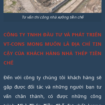
Tư vấn thi công nhà xưởng tiền chế
CÔNG TY TNHH ĐẦU TƯ VÀ PHÁT TRIỂN
VT-CONS MONG MUỐN LÀ ĐỊA CHỈ TIN
CẬY CỦA KHÁCH HÀNG NHÀ THÉP TIỀN
CHẾ
Đến với công ty chúng tôi khách hàng sẽ
gặp được đối tác và những người bạn tư
vấn chân thành, có được những công