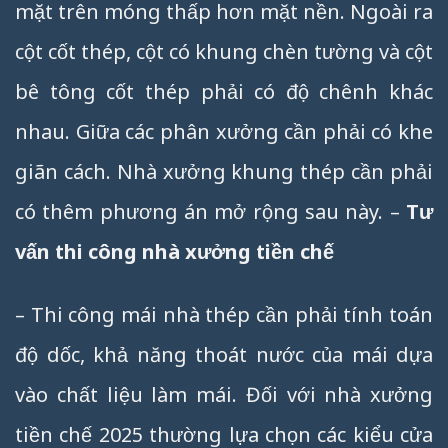
mặt trên móng thấp hơn mặt nền. Ngoài ra
cột cốt thép, cột có khung chèn tường và cột
bê tông cốt thép phải có độ chênh khác
nhau. Giữa các phân xưởng cần phải có khe
giãn cách. Nhà xưởng khung thép cần phải
có thêm phương án mở rộng sau này. –
Tư
vấn thi công nhà xưởng tiền chế
– Thi công mái nhà thép cần phải tính toán
độ dốc, khả năng thoát nước của mái dựa
vào chất liệu làm mái. Đối với nhà xưởng
tiền chế 2025 thường lựa chọn các kiểu cửa