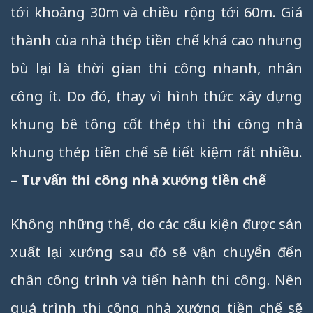
tới khoảng 30m và chiều rộng tới 60m. Giá
thành của nhà thép tiền chế khá cao nhưng
bù lại là thời gian thi công nhanh, nhân
công ít. Do đó, thay vì hình thức xây dựng
khung bê tông cốt thép thì thi công nhà
khung thép tiền chế sẽ tiết kiệm rất nhiều.
–
Tư vấn thi công nhà xưởng tiền chế
Không những thế, do các cấu kiện được sản
xuất lại xưởng sau đó sẽ vận chuyển đến
chân công trình và tiến hành thi công. Nên
quá trình thi công nhà xưởng tiền chế sẽ