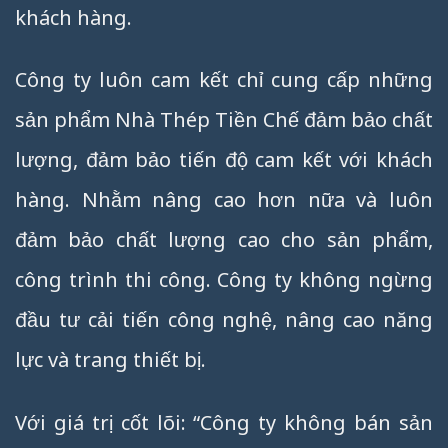
khách hàng.
Công ty luôn cam kết chỉ cung cấp những
sản phẩm Nhà Thép Tiền Chế đảm bảo chất
lượng, đảm bảo tiến độ cam kết với khách
hàng. Nhằm nâng cao hơn nữa và luôn
đảm bảo chất lượng cao cho sản phẩm,
công trình thi công. Công ty không ngừng
đầu tư cải tiến công nghệ, nâng cao năng
lực và trang thiết bị.
Với giá trị cốt lõi: “Công ty không bán sản