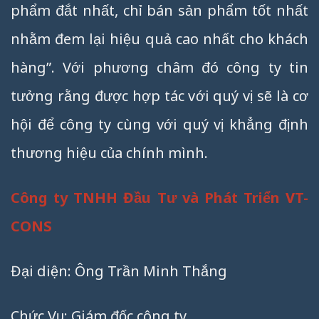
phẩm đắt nhất, chỉ bán sản phẩm tốt nhất
nhằm đem lại hiệu quả cao nhất cho khách
hàng”. Với phương châm đó công ty tin
tưởng rằng được hợp tác với quý vị sẽ là cơ
hội để công ty cùng với quý vị khẳng định
thương hiệu của chính mình.
Công ty TNHH Đầu Tư và Phát Triển VT-
CONS
Đại diện: Ông Trần Minh Thắng
Chức Vụ: Giám đốc công ty