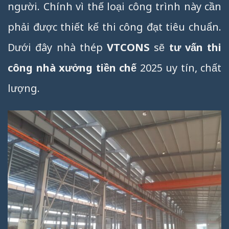
người. Chính vì thế loại công trình này cần
phải được thiết kế thi công đạt tiêu chuẩn.
Dưới đây nhà thép
VTCONS
sẽ
tư vấn thi
công nhà xưởng tiền chế
2025 uy tín, chất
lượng.