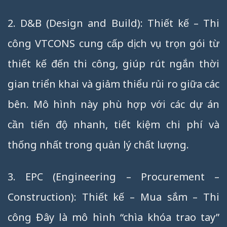
2. D&B (Design and Build): Thiết kế – Thi
công VTCONS cung cấp dịch vụ trọn gói từ
thiết kế đến thi công, giúp rút ngắn thời
gian triển khai và giảm thiểu rủi ro giữa các
bên. Mô hình này phù hợp với các dự án
cần tiến độ nhanh, tiết kiệm chi phí và
thống nhất trong quản lý chất lượng.
3. EPC (Engineering – Procurement –
Construction): Thiết kế – Mua sắm – Thi
công Đây là mô hình “chìa khóa trao tay”