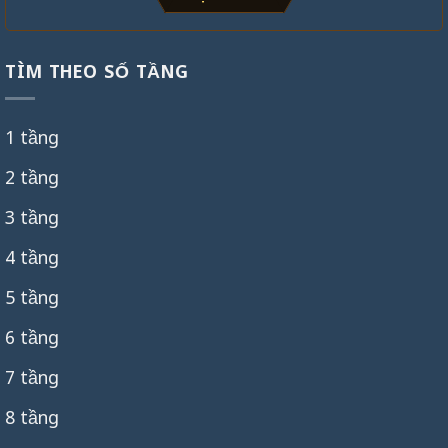
TÌM THEO SỐ TẦNG
1 tầng
2 tầng
3 tầng
4 tầng
5 tầng
6 tầng
7 tầng
8 tầng