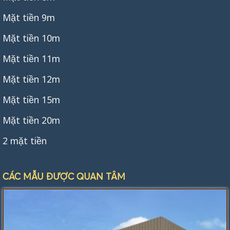
Mặt tiền 9m
Mặt tiền 10m
Mặt tiền 11m
Mặt tiền 12m
Mặt tiền 15m
Mặt tiền 20m
2 mặt tiền
CÁC MẪU ĐƯỢC QUAN TÂM