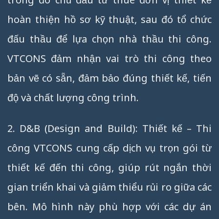
hoàn thiện hồ sơ kỹ thuật, sau đó tổ chức
đấu thầu để lựa chọn nhà thầu thi công.
VTCONS đảm nhận vai trò thi công theo
bản vẽ có sẵn, đảm bảo đúng thiết kế, tiến
độ và chất lượng công trình.
2. D&B (Design and Build): Thiết kế – Thi
công VTCONS cung cấp dịch vụ trọn gói từ
thiết kế đến thi công, giúp rút ngắn thời
gian triển khai và giảm thiểu rủi ro giữa các
bên. Mô hình này phù hợp với các dự án