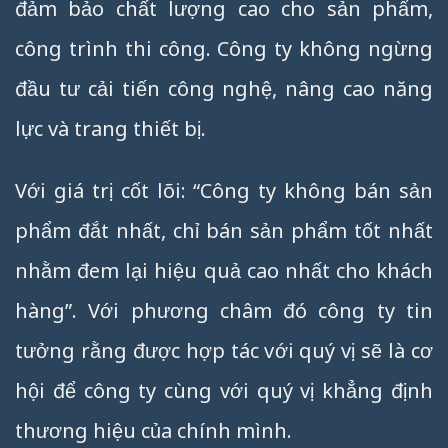
đảm bảo chất lượng cao cho sản phẩm,
công trình thi công. Công ty không ngừng
đầu tư cải tiến công nghệ, nâng cao năng
lực và trang thiết bị.
Với giá trị cốt lõi: “Công ty không bán sản
phẩm đắt nhất, chỉ bán sản phẩm tốt nhất
nhằm đem lại hiệu quả cao nhất cho khách
hàng”. Với phương châm đó công ty tin
tưởng rằng được hợp tác với quý vị sẽ là cơ
hội để công ty cùng với quý vị khẳng định
thương hiệu của chính mình.