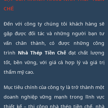
CHẾ
Đến với công ty chúng tôi khách hàng sẽ
gặp được đối tác và những người bạn tư
vấn chân thành, có được những công
trình
Nhà Thép Tiền Chế
đạt chất lượng
tốt, bền vững, với giá cả hợp lý và giá trị
thẩm mỹ cao.
Mục tiêu chính của công ty là trở thành một
doanh nghiệp vững mạnh trong lĩnh vực
thiết kế – thi công nhà thép tiền chế, nhà