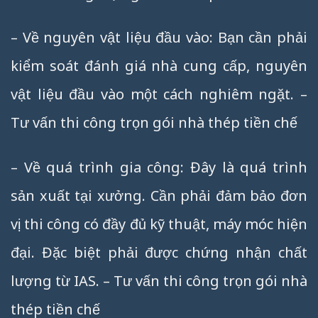
– Về nguyên vật liệu đầu vào: Bạn cần phải
kiểm soát đánh giá nhà cung cấp, nguyên
vật liệu đầu vào một cách nghiêm ngặt. –
Tư vấn thi công trọn gói nhà thép tiền chế
– Về quá trình gia công: Đây là quá trình
sản xuất tại xưởng. Cần phải đảm bảo đơn
vị thi công có đầy đủ kỹ thuật, máy móc hiện
đại. Đặc biệt phải được chứng nhận chất
lượng từ IAS. – Tư vấn thi công trọn gói nhà
thép tiền chế