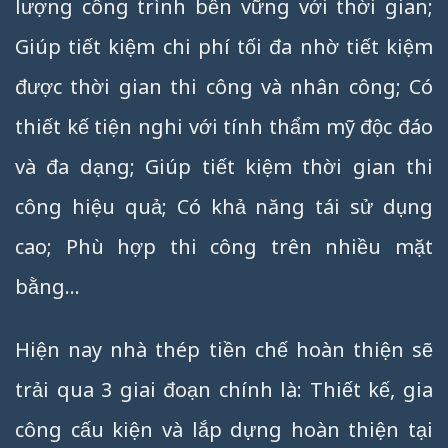
lượng công trình bền vững với thời gian;
Giúp tiết kiệm chi phí tối đa nhờ tiết kiệm
được thời gian thi công và nhân công; Có
thiết kế tiện nghi với tính thẩm mỹ độc đáo
và đa dạng; Giúp tiết kiệm thời gian thi
công hiệu quả; Có khả năng tái sử dụng
cao; Phù hợp thi công trên nhiều mặt
bằng…
Hiện nay nhà thép tiền chế hoàn thiện sẽ
trải qua 3 giai đoạn chính là: Thiết kế, gia
công cấu kiện và lắp dựng hoàn thiện tại