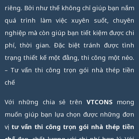
riêng. Bởi như thế không chỉ giúp bạn nắm
quá trình làm việc xuyên suốt, chuyên
nghiệp mà còn giúp bạn tiết kiệm được chi
phí, thời gian. Đặc biệt tránh được tình
trạng thiết kế một đằng, thi công một nẻo.
– Tư vấn thi công trọn gói nhà thép tiền
chế
Với những chia sẻ trên
VTCONS
mong
muốn giúp bạn lựa chọn được những đơn
vị
tư vấn thi công trọn gói nhà thép tiền