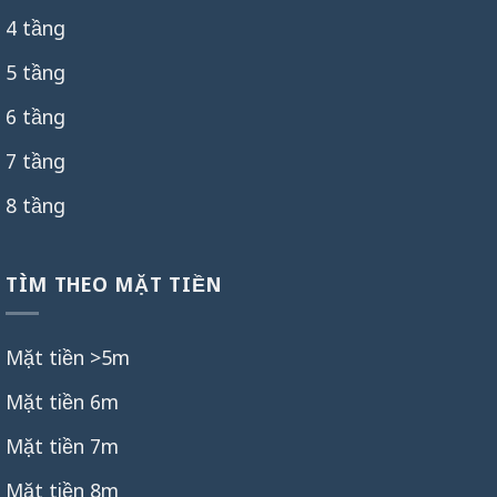
4 tầng
5 tầng
6 tầng
7 tầng
8 tầng
TÌM THEO MẶT TIỀN
Mặt tiền >5m
Mặt tiền 6m
Mặt tiền 7m
Mặt tiền 8m