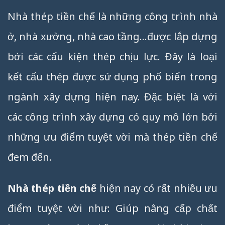
Nhà thép tiền chế là những công trình nhà
ở, nhà xưởng, nhà cao tầng…được lắp dựng
bởi các cấu kiện thép chịu lực. Đây là loại
kết cấu thép được sử dụng phổ biến trong
ngành xây dựng hiện nay. Đặc biệt là với
các công trình xây dựng có quy mô lớn bởi
những ưu điểm tuyệt vời mà thép tiền chế
đem đến.
Nhà thép tiền chế
hiện nay có rất nhiều ưu
điểm tuyệt vời như: Giúp nâng cấp chất