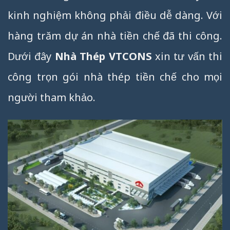
kinh nghiệm không phải điều dễ dàng. Với
hàng trăm dự án nhà tiền chế đã thi công.
Dưới đây
Nhà Thép VTCONS
xin tư vấn thi
công trọn gói nhà thép tiền chế cho mọi
người tham khảo.