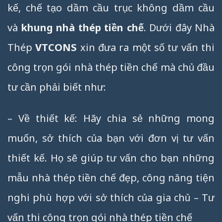
kế, chế tạo dầm cầu trục không dầm cầu
và
khung nhà thép tiền chế
. Dưới đây Nhà
Thép
VTCONS
xin đưa ra một số tư vấn thi
công trọn gói nhà thép tiền chế mà chủ đầu
tư cần phải biết như:
– Về thiết kế: Hãy chia sẻ những mong
muốn, sở thích của bạn với đơn vị tư vấn
thiết kế. Họ sẽ giúp tư vấn cho bạn những
mẫu nhà thép tiền chế đẹp, công năng tiện
nghi phù hợp với sở thích của gia chủ – Tư
vấn thi công trọn gói nhà thép tiền chế