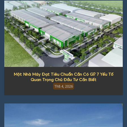
Một Nhà Máy Đạt Tiêu Chuẩn Cần Có Gì? 7 Yếu Tố
Quan Trọng Chủ Đầu Tư Cần Biết
Th8 4, 2026