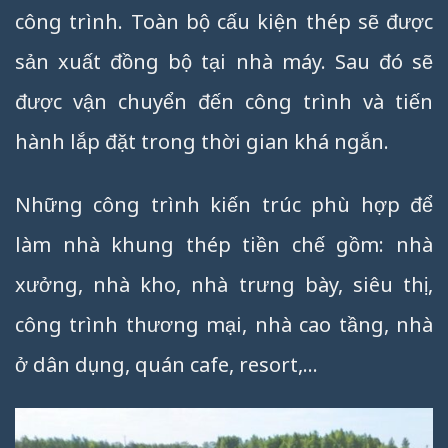
công trình. Toàn bộ cấu kiện thép sẽ được
sản xuất đồng bộ tại nhà máy. Sau đó sẽ
được vận chuyển đến công trình và tiến
hành lắp đặt trong thời gian khá ngắn.
Những công trình kiến trúc phù hợp để
làm nhà khung thép tiền chế gồm: nhà
xưởng, nhà kho, nhà trưng bày, siêu thị,
công trình thương mại, nhà cao tầng, nhà
ở dân dụng, quán cafe, resort,…