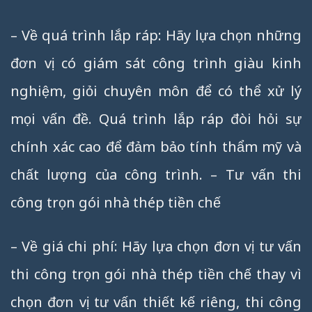
– Về quá trình lắp ráp: Hãy lựa chọn những
đơn vị có giám sát công trình giàu kinh
nghiệm, giỏi chuyên môn để có thể xử lý
mọi vấn đề. Quá trình lắp ráp đòi hỏi sự
chính xác cao để đảm bảo tính thẩm mỹ và
chất lượng của công trình. – Tư vấn thi
công trọn gói nhà thép tiền chế
– Về giá chi phí: Hãy lựa chọn đơn vị tư vấn
thi công trọn gói nhà thép tiền chế thay vì
chọn đơn vị tư vấn thiết kế riêng, thi công