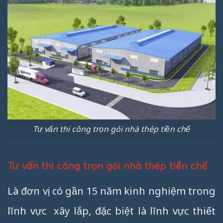
Tư vấn thi công trọn gói nhà thép tiền chế
Tư vấn thi công trọn gói nhà thép tiền chế
Là đơn vị có gần 15 năm kinh nghiệm trong
lĩnh vực xây lắp, đặc biệt là lĩnh vực thiết