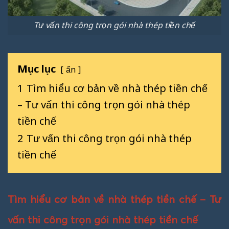
Tư vấn thi công trọn gói nhà thép tiền chế
Mục lục
ẩn
1
Tìm hiểu cơ bản về nhà thép tiền chế
– Tư vấn thi công trọn gói nhà thép
tiền chế
2
Tư vấn thi công trọn gói nhà thép
tiền chế
Tìm hiểu cơ bản về nhà thép tiền chế – Tư
vấn thi công trọn gói nhà thép tiền chế