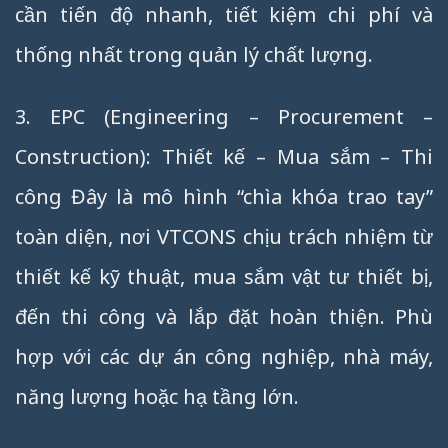
cần tiến độ nhanh, tiết kiệm chi phí và
thống nhất trong quản lý chất lượng.
3. EPC (Engineering – Procurement –
Construction): Thiết kế – Mua sắm – Thi
công Đây là mô hình “chìa khóa trao tay”
toàn diện, nơi VTCONS chịu trách nhiệm từ
thiết kế kỹ thuật, mua sắm vật tư thiết bị,
đến thi công và lắp đặt hoàn thiện. Phù
hợp với các dự án công nghiệp, nhà máy,
năng lượng hoặc hạ tầng lớn.