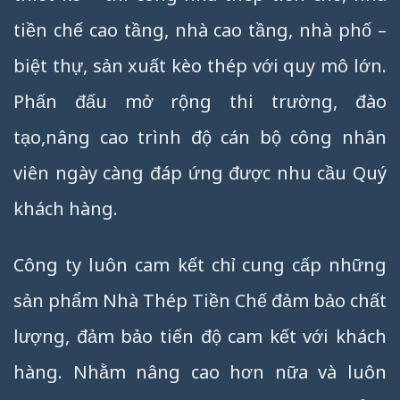
tiền chế cao tầng, nhà cao tầng, nhà phố –
biệt thự, sản xuất kèo thép với quy mô lớn.
Phấn đấu mở rộng thi trường, đào
tạo,nâng cao trình độ cán bộ công nhân
viên ngày càng đáp ứng được nhu cầu Quý
khách hàng.
Công ty luôn cam kết chỉ cung cấp những
sản phẩm Nhà Thép Tiền Chế đảm bảo chất
lượng, đảm bảo tiến độ cam kết với khách
hàng. Nhằm nâng cao hơn nữa và luôn