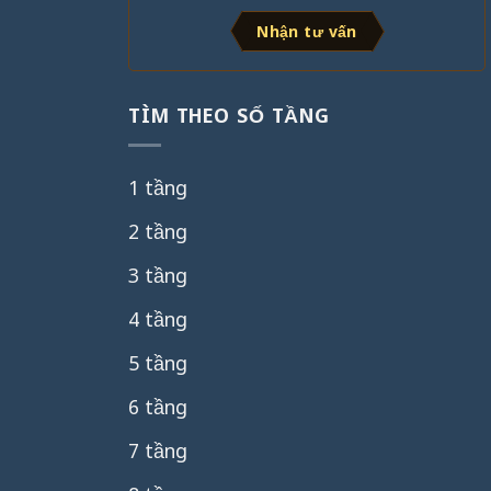
Nhận tư vấn
TÌM THEO SỐ TẦNG
1 tầng
2 tầng
3 tầng
4 tầng
5 tầng
6 tầng
7 tầng