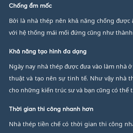
Chống ẩm mốc
Bởi là nhà thép nên khả năng chống được ẩ
với hệ thống mái mối đứng cũng như thành
Khả năng tạo hình đa dạng
Ngày nay nhà thép được đưa vào làm nhà ở tr
thuật và tạo nên sự tinh tế. Như vậy nhà 
cho những kiến trúc sư và bạn cũng có thể t
Thời gian thi công nhanh hơn
Nhà thép tiền chế có thời gian thi công nh