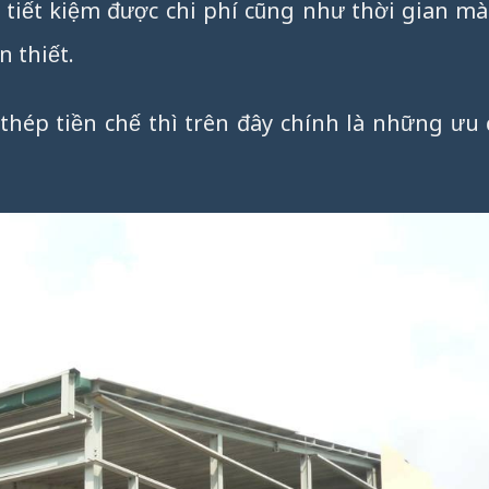
n tiết kiệm được chi phí cũng như thời gian m
 thiết.
hép tiền chế thì trên đây chính là những ưu