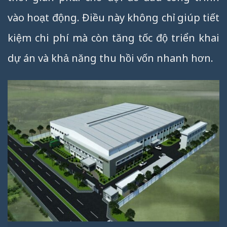
vào hoạt động. Điều này không chỉ giúp tiết
kiệm chi phí mà còn tăng tốc độ triển khai
dự án và khả năng thu hồi vốn nhanh hơn.