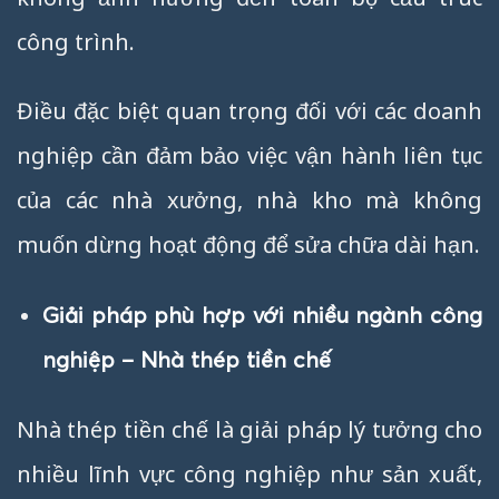
công trình.
Điều đặc biệt quan trọng đối với các doanh
nghiệp cần đảm bảo việc vận hành liên tục
của các nhà xưởng, nhà kho mà không
muốn dừng hoạt động để sửa chữa dài hạn.
Giải pháp phù hợp với nhiều ngành công
nghiệp – Nhà thép tiền chế
Nhà thép tiền chế là giải pháp lý tưởng cho
nhiều lĩnh vực công nghiệp như sản xuất,