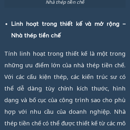
Nhà thép tiền chế
Linh hoạt trong thiết kế và mở rộng –
Nhà thép tiền chế
Tính linh hoạt trong thiết kế là một trong
những ưu điểm lớn của nhà thép tiền chế.
Với các cấu kiện thép, các kiến trúc sư có
thể dễ dàng tùy chỉnh kích thước, hình
dạng và bố cục của công trình sao cho phù
hợp với nhu cầu của doanh nghiệp. Nhà
thép tiền chế có thể được thiết kế từ các mô