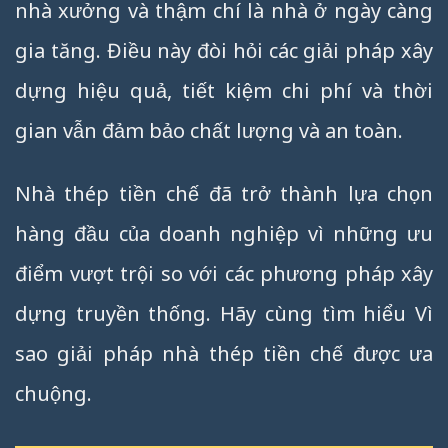
nhà xưởng và thậm chí là nhà ở ngày càng
gia tăng. Điều này đòi hỏi các giải pháp xây
dựng hiệu quả, tiết kiệm chi phí và thời
gian vẫn đảm bảo chất lượng và an toàn.
Nhà thép tiền chế đã trở thành lựa chọn
hàng đầu của doanh nghiệp vì những ưu
điểm vượt trội so với các phương pháp xây
dựng truyền thống. Hãy cùng tìm hiểu Vì
sao giải pháp nhà thép tiền chế được ưa
chuộng.