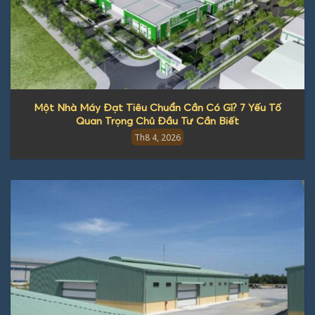
Một Nhà Máy Đạt Tiêu Chuẩn Cần Có Gì? 7 Yếu Tố
Quan Trọng Chủ Đầu Tư Cần Biết
Th8 4, 2026