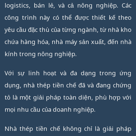
logistics, bán lẻ, và cả nông nghiệp. Các
công trình này có thể được thiết kế theo
yêu cầu đặc thù của từng ngành, từ nhà kho
chứa hàng hóa, nhà máy sản xuất, đến nhà
kính trong nông nghiệp.
Với sự linh hoạt và đa dạng trong ứng
dụng, nhà thép tiền chế đã và đang chứng
tỏ là một giải pháp toàn diện, phù hợp với
mọi nhu cầu của doanh nghiệp.
Nhà thép tiền chế không chỉ là giải pháp