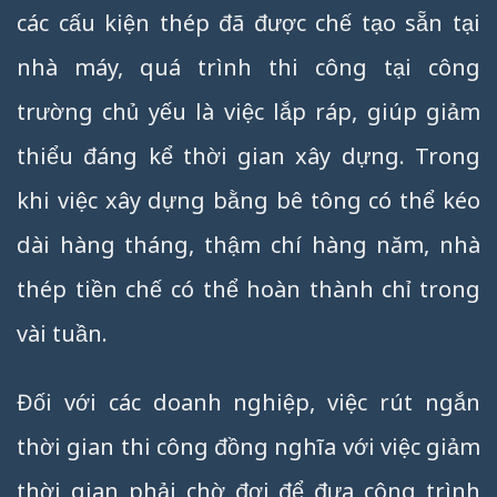
các cấu kiện thép đã được chế tạo sẵn tại
nhà máy, quá trình thi công tại công
trường chủ yếu là việc lắp ráp, giúp giảm
thiểu đáng kể thời gian xây dựng. Trong
khi việc xây dựng bằng bê tông có thể kéo
dài hàng tháng, thậm chí hàng năm, nhà
thép tiền chế có thể hoàn thành chỉ trong
vài tuần.
Đối với các doanh nghiệp, việc rút ngắn
thời gian thi công đồng nghĩa với việc giảm
thời gian phải chờ đợi để đưa công trình