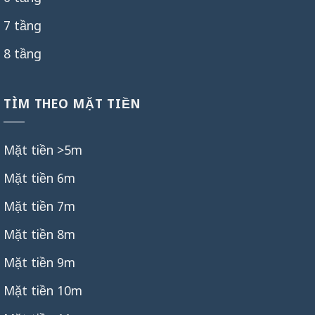
7 tầng
8 tầng
TÌM THEO MẶT TIỀN
Mặt tiền >5m
Mặt tiền 6m
Mặt tiền 7m
Mặt tiền 8m
Mặt tiền 9m
Mặt tiền 10m