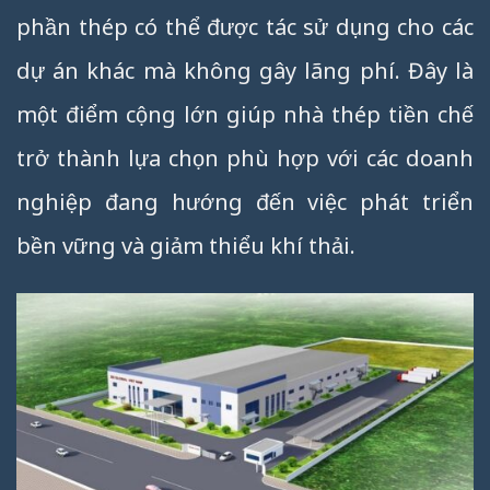
phần thép có thể được tác sử dụng cho các
dự án khác mà không gây lãng phí. Đây là
một điểm cộng lớn giúp nhà thép tiền chế
trở thành lựa chọn phù hợp với các doanh
nghiệp đang hướng đến việc phát triển
bền vững và giảm thiểu khí thải.