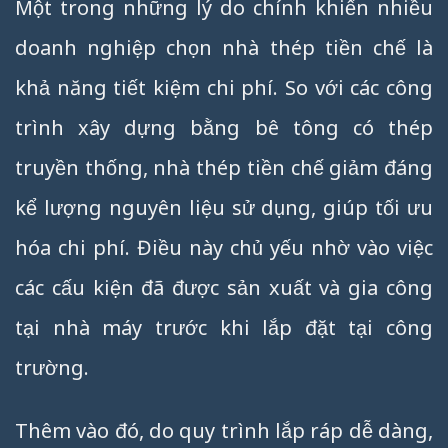
Một trong những lý do chính khiến nhiều
doanh nghiệp chọn nhà thép tiền chế là
khả năng tiết kiệm chi phí. So với các công
trình xây dựng bằng bê tông có thép
truyền thống, nhà thép tiền chế giảm đáng
kể lượng nguyên liệu sử dụng, giúp tối ưu
hóa chi phí. Điều này chủ yếu nhờ vào việc
các cấu kiện đã được sản xuất và gia công
tại nhà máy trước khi lắp đặt tại công
trường.
Thêm vào đó, do quy trình lắp ráp dễ dàng,