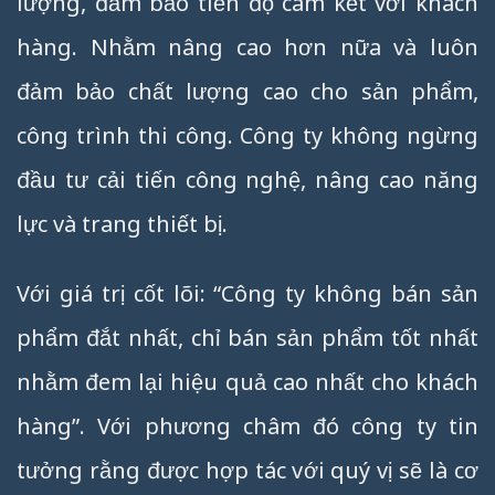
lượng, đảm bảo tiến độ cam kết với khách
hàng. Nhằm nâng cao hơn nữa và luôn
đảm bảo chất lượng cao cho sản phẩm,
công trình thi công. Công ty không ngừng
đầu tư cải tiến công nghệ, nâng cao năng
lực và trang thiết bị.
Với giá trị cốt lõi: “Công ty không bán sản
phẩm đắt nhất, chỉ bán sản phẩm tốt nhất
nhằm đem lại hiệu quả cao nhất cho khách
hàng”. Với phương châm đó công ty tin
tưởng rằng được hợp tác với quý vị sẽ là cơ