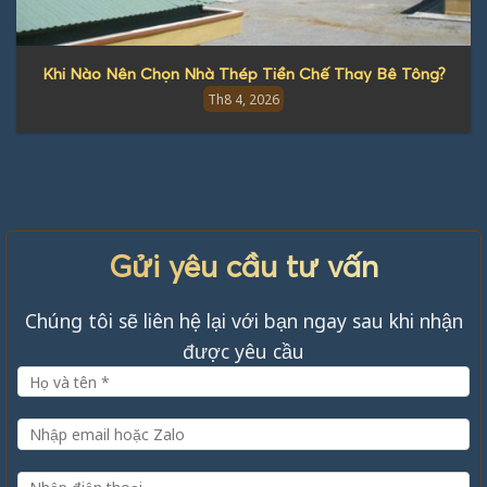
Khi Nào Nên Chọn Nhà Thép Tiền Chế Thay Bê Tông?
Th8 4, 2026
Gửi yêu cầu tư vấn
Chúng tôi sẽ liên hệ lại với bạn ngay sau khi nhận
được yêu cầu