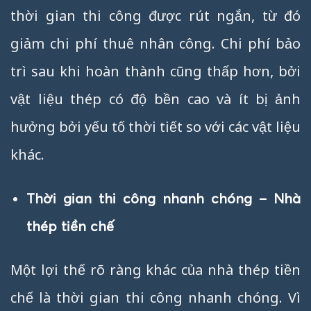
thời gian thi công được rút ngắn, từ đó
giảm chi phí thuê nhân công. Chi phí bảo
trì sau khi hoàn thành cũng thấp hơn, bởi
vật liệu thép có độ bền cao và ít bị ảnh
hưởng bởi yếu tố thời tiết so với các vật liệu
khác.
Thời gian thi công nhanh chóng – Nhà
thép tiền chế
Một lợi thế rõ ràng khác của nhà thép tiền
chế là thời gian thi công nhanh chóng. Vì