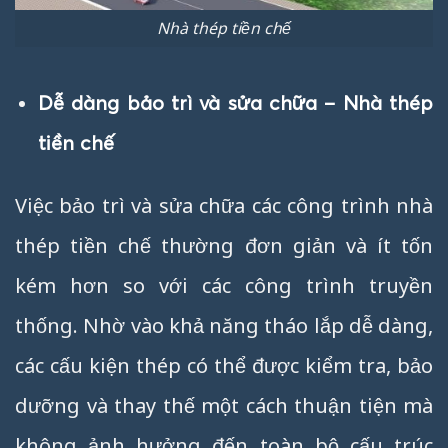
Nhà thép tiền chế
Dễ dàng bảo trì và sửa chữa – Nhà thép
tiền chế
Việc bảo trì và sửa chữa các công trình nhà
thép tiền chế thường đơn giản và ít tốn
kém hơn so với các công trình truyền
thống. Nhờ vào khả năng tháo lắp dễ dàng,
các cấu kiện thép có thể được kiểm tra, bảo
dưỡng và thay thế một cách thuận tiện mà
không ảnh hưởng đến toàn bộ cấu trúc