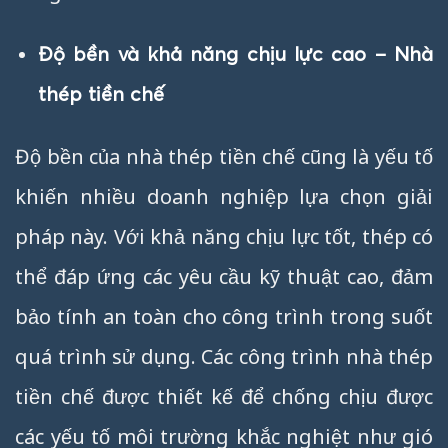
Độ bền và khả năng chịu lực cao – Nhà
thép tiền chế
Độ bền của nhà thép tiền chế cũng là yếu tố
khiến nhiều doanh nghiệp lựa chọn giải
pháp này. Với khả năng chịu lực tốt, thép có
thể đáp ứng các yêu cầu kỹ thuật cao, đảm
bảo tính an toàn cho công trình trong suốt
quá trình sử dụng. Các công trình nhà thép
tiền chế được thiết kế để chống chịu được
các yếu tố môi trường khắc nghiệt như gió