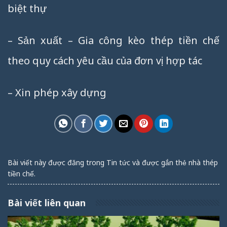
biệt thự
– Sản xuất – Gia công kèo thép tiền chế
theo quy cách yêu cầu của đơn vị hợp tác
– Xin phép xây dựng
Bài viết này được đăng trong
Tin tức
và được gắn thẻ
nhà thép
tiền chế
.
Bài viết liên quan