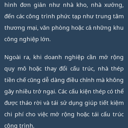
hình đơn giản như nhà kho, nhà xưởng,
đến các công trình phức tạp như trung tâm
thương mại, văn phòng hoặc cả những khu
công nghiệp lớn.
Ngoài ra, khi doanh nghiệp cần mở rộng
quy mô hoặc thay đổi cấu trúc, nhà thép
tiền chế cũng dễ dàng điều chỉnh mà không
gây nhiều trở ngại. Các cấu kiện thép có thể
được tháo rời và tái sử dụng giúp tiết kiệm
chi phí cho việc mở rộng hoặc tái cấu trúc
công trình.