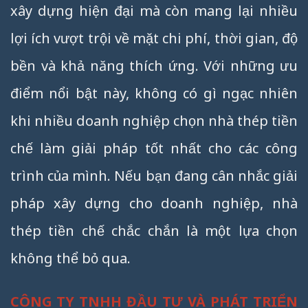
xây dựng hiện đại mà còn mang lại nhiều
lợi ích vượt trội về mặt chi phí, thời gian, độ
bền và khả năng thích ứng. Với những ưu
điểm nổi bật này, không có gì ngạc nhiên
khi nhiều doanh nghiệp chọn nhà thép tiền
chế làm giải pháp tốt nhất cho các công
trình của mình. Nếu bạn đang cân nhắc giải
pháp xây dựng cho doanh nghiệp, nhà
thép tiền chế chắc chắn là một lựa chọn
không thể bỏ qua.
CÔNG TY TNHH ĐẦU TƯ VÀ PHÁT TRIỂN