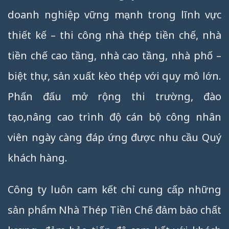
doanh nghiệp vững mạnh trong lĩnh vực
thiết kế – thi công nhà thép tiền chế, nhà
tiền chế cao tầng, nhà cao tầng, nhà phố –
biệt thự, sản xuất kèo thép với quy mô lớn.
Phấn đấu mở rộng thi trường, đào
tạo,nâng cao trình độ cán bộ công nhân
viên ngày càng đáp ứng được nhu cầu Quý
khách hàng.
Công ty luôn cam kết chỉ cung cấp những
sản phẩm Nhà Thép Tiền Chế đảm bảo chất