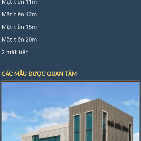
Mặt tiền 11m
Mặt tiền 12m
Mặt tiền 15m
Mặt tiền 20m
2 mặt tiền
CÁC MẪU ĐƯỢC QUAN TÂM