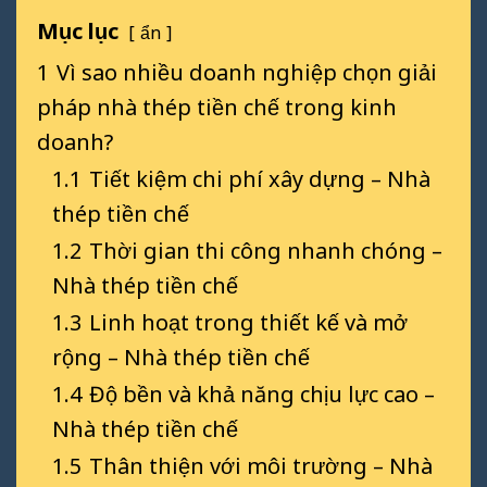
Mục lục
ẩn
1
Vì sao nhiều doanh nghiệp chọn giải
pháp nhà thép tiền chế trong kinh
doanh?
1.1
Tiết kiệm chi phí xây dựng – Nhà
thép tiền chế
1.2
Thời gian thi công nhanh chóng –
Nhà thép tiền chế
1.3
Linh hoạt trong thiết kế và mở
rộng – Nhà thép tiền chế
1.4
Độ bền và khả năng chịu lực cao –
Nhà thép tiền chế
1.5
Thân thiện với môi trường – Nhà