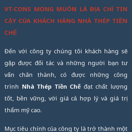
VT-CONS MONG MUỐN LÀ ĐỊA CHỈ TIN
CẬY CỦA KHÁCH HÀNG NHÀ THÉP TIỀN
CHẾ
Đến với công ty chúng tôi khách hàng sẽ
gặp được đối tác và những người bạn tư
vấn chân thành, có được những công
trình
Nhà Thép Tiền Chế
đạt chất lượng
tốt, bền vững, với giá cả hợp lý và giá trị
thẩm mỹ cao.
Mục tiêu chính của công ty là trở thành một