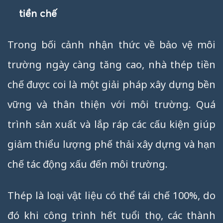
tiền chế
Trong bối cảnh nhận thức về bảo vệ môi
trường ngày càng tăng cao, nhà thép tiền
chế được coi là một giải pháp xây dựng bền
vững và thân thiện với môi trường. Quá
trình sản xuất và lắp ráp các cấu kiện giúp
giảm thiểu lượng phế thải xây dựng và hạn
chế tác động xấu đến môi trường.
Thép là loại vật liệu có thể tái chế 100%, do
đó khi công trình hết tuổi thọ, các thành