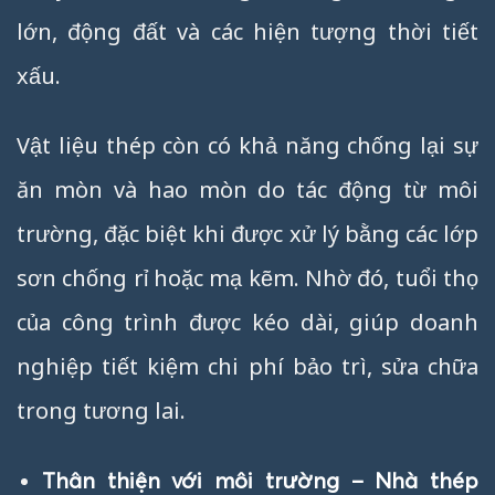
lớn, động đất và các hiện tượng thời tiết
xấu.
Vật liệu thép còn có khả năng chống lại sự
ăn mòn và hao mòn do tác động từ môi
trường, đặc biệt khi được xử lý bằng các lớp
sơn chống rỉ hoặc mạ kẽm. Nhờ đó, tuổi thọ
của công trình được kéo dài, giúp doanh
nghiệp tiết kiệm chi phí bảo trì, sửa chữa
trong tương lai.
Thân thiện với môi trường – Nhà thép