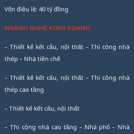
Vốn điều lệ: 40 tỷ đồng
NGÀNH NGHỀ KINH DOANH
– Thiết kế kết cấu, nội thất – Thi công nhà
thép – Nhà tiền chế
– Thiết kế kết cấu, nội thất – Thi công nhà
thép cao tầng
– Thiết kế kết cấu, nội thất
– Thi công nhà cao tầng – Nhà phố – Nhà