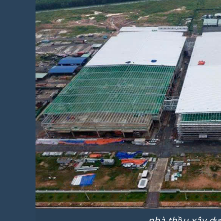
nhà thầu xây dự