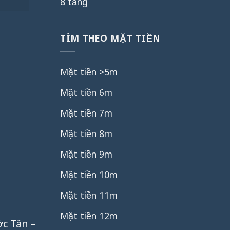
8 tầng
TÌM THEO MẶT TIỀN
Mặt tiền >5m
Mặt tiền 6m
Mặt tiền 7m
Mặt tiền 8m
Mặt tiền 9m
Mặt tiền 10m
Mặt tiền 11m
Mặt tiền 12m
ớc Tân –