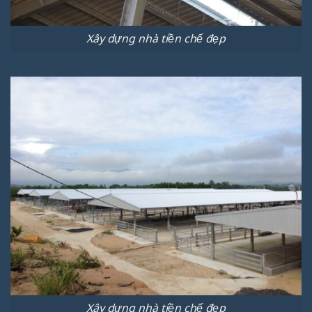
Xây dựng nhà tiền chế đẹp
Xây dựng nhà tiền chế đẹp