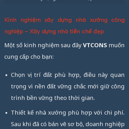
Kinh nghiệm xây dựng nhà xưởng công
nghiệp – Xây dựng nhà tiền chế đẹp
Một số kinh nghiệm sau đây
VTCONS
muốn
cung cấp cho bạn:
Chọn vị trí đất phù hợp, điều này quan
trọng vì nền đất vững chắc mới giữ công
trình bền vững theo thời gian.
Thiết kế nhà xưởng phù hợp với chi phí.
Sau khi đã có bản vẽ sơ bộ, doanh nghiệp