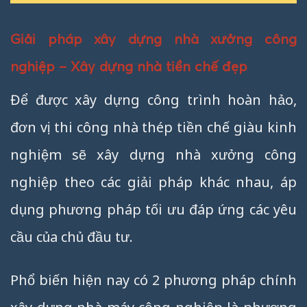
Giải pháp xây dựng nhà xưởng công
nghiệp – Xây dựng nhà tiền chế đẹp
Để được xây dựng công trình hoàn hảo,
đơn vị thi công nhà thép tiền chế giàu kinh
nghiệm sẽ xây dựng nhà xưởng công
nghiệp theo các giải pháp khác nhau, áp
dụng phương pháp tối ưu đáp ứng các yêu
cầu của chủ đầu tư.
Phổ biến hiện nay có 2 phương pháp chính