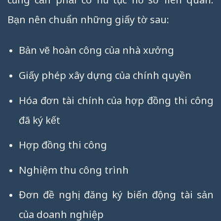
Bạn nên chuẩn những giấy tờ sau:
Bản vẽ hoàn công của nhà xưởng
Giấy phép xây dựng của chính quyền
Hóa đơn tài chính của hợp đồng thi công
đã ký kết
Hợp đồng thi công
Nghiệm thu công trình
Đơn đề nghị đăng ký biến động tài sản
của doanh nghiệp