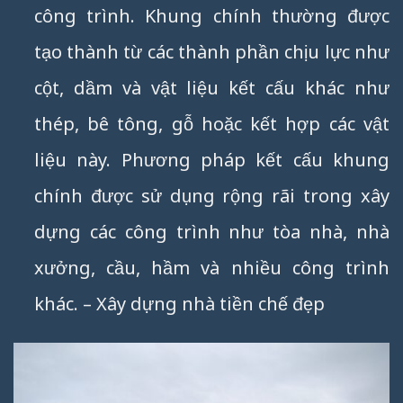
công trình. Khung chính thường được
tạo thành từ các thành phần chịu lực như
cột, dầm và vật liệu kết cấu khác như
thép, bê tông, gỗ hoặc kết hợp các vật
liệu này. Phương pháp kết cấu khung
chính được sử dụng rộng rãi trong xây
dựng các công trình như tòa nhà, nhà
xưởng, cầu, hầm và nhiều công trình
khác. – Xây dựng nhà tiền chế đẹp