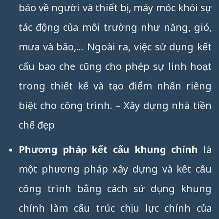
bảo về người và thiết bị, máy móc khỏi sự
tác động của môi trường như năng, gió,
mưa và bão,… Ngoài ra, việc sử dụng kết
cấu bao che cũng cho phép sự linh hoạt
trong thiết kế và tạo điểm nhấn riêng
biệt cho công trình. – Xây dựng nhà tiền
chế đẹp
Phương pháp kết cấu khung chính
là
một phương pháp xây dựng và kết cấu
công trình bằng cách sử dụng khung
chính làm cấu trúc chịu lực chính của