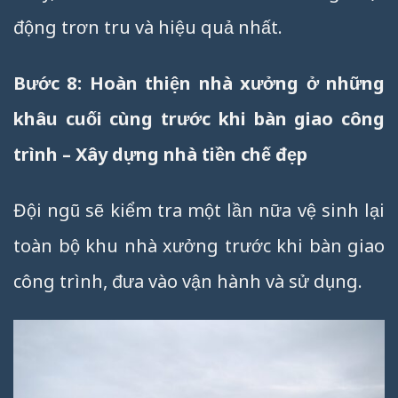
động trơn tru và hiệu quả nhất.
Bước 8: Hoàn thiện nhà xưởng ở những
khâu cuối cùng trước khi bàn giao công
trình – Xây dựng nhà tiền chế đẹp
Đội ngũ sẽ kiểm tra một lần nữa vệ sinh lại
toàn bộ khu nhà xưởng trước khi bàn giao
công trình, đưa vào vận hành và sử dụng.