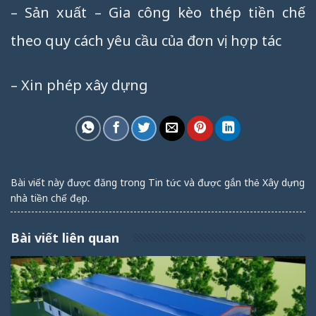
– Sản xuất – Gia công kèo thép tiền chế
theo quy cách yêu cầu của đơn vị hợp tác
– Xin phép xây dựng
Bài viết này được đăng trong
Tin tức
và được gắn thẻ
Xây dựng
nhà tiền chế đẹp
.
Bài viết liên quan