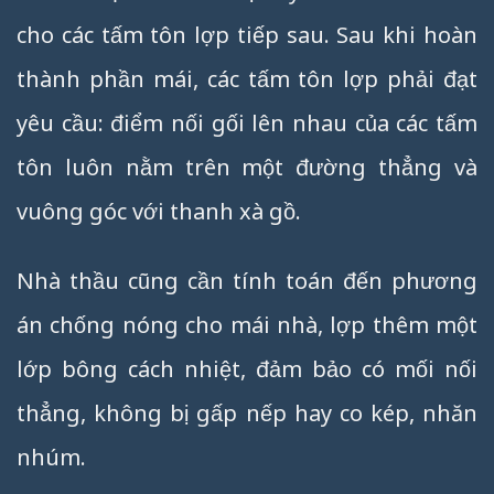
cho các tấm tôn lợp tiếp sau. Sau khi hoàn
thành phần mái, các tấm tôn lợp phải đạt
yêu cầu: điểm nối gối lên nhau của các tấm
tôn luôn nằm trên một đường thẳng và
vuông góc với thanh xà gồ.
Nhà thầu cũng cần tính toán đến phương
án chống nóng cho mái nhà, lợp thêm một
lớp bông cách nhiệt, đảm bảo có mối nối
thẳng, không bị gấp nếp hay co kép, nhăn
nhúm.