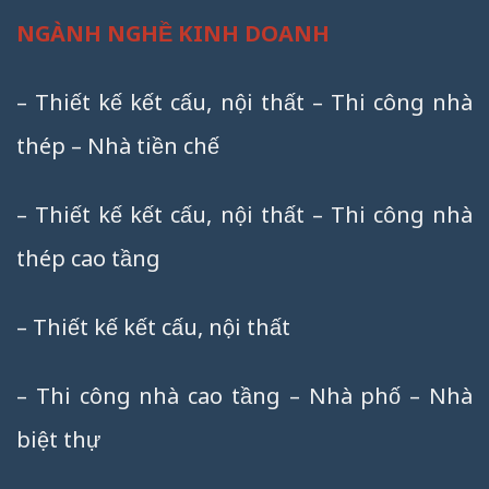
NGÀNH NGHỀ KINH DOANH
– Thiết kế kết cấu, nội thất – Thi công nhà
thép – Nhà tiền chế
– Thiết kế kết cấu, nội thất – Thi công nhà
thép cao tầng
– Thiết kế kết cấu, nội thất
– Thi công nhà cao tầng – Nhà phố – Nhà
biệt thự