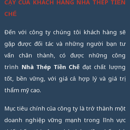
CẬY CỦA KHÁCH HÀNG NHÀ THÉP TIỀN
CHẾ
Đến với công ty chúng tôi khách hàng sẽ
gặp được đối tác và những người bạn tư
vấn chân thành, có được những công
trình
Nhà Thép Tiền Chế
đạt chất lượng
tốt, bền vững, với giá cả hợp lý và giá trị
thẩm mỹ cao.
Mục tiêu chính của công ty là trở thành một
doanh nghiệp vững mạnh trong lĩnh vực