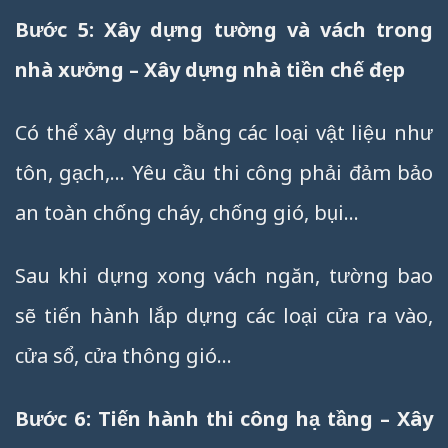
Bước 5: Xây dựng tường và vách trong
nhà xưởng – Xây dựng nhà tiền chế đẹp
Có thể xây dựng bằng các loại vật liệu như
tôn, gạch,… Yêu cầu thi công phải đảm bảo
an toàn chống cháy, chống gió, bụi…
Sau khi dựng xong vách ngăn, tường bao
sẽ tiến hành lắp dựng các loại cửa ra vào,
cửa sổ, cửa thông gió…
Bước 6: Tiến hành thi công hạ tầng – Xây