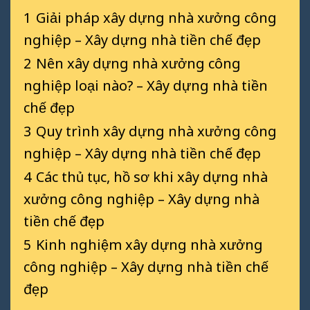
1
Giải pháp xây dựng nhà xưởng công
nghiệp – Xây dựng nhà tiền chế đẹp
2
Nên xây dựng nhà xưởng công
nghiệp loại nào? – Xây dựng nhà tiền
chế đẹp
3
Quy trình xây dựng nhà xưởng công
nghiệp – Xây dựng nhà tiền chế đẹp
4
Các thủ tục, hồ sơ khi xây dựng nhà
xưởng công nghiệp – Xây dựng nhà
tiền chế đẹp
5
Kinh nghiệm xây dựng nhà xưởng
công nghiệp – Xây dựng nhà tiền chế
đẹp