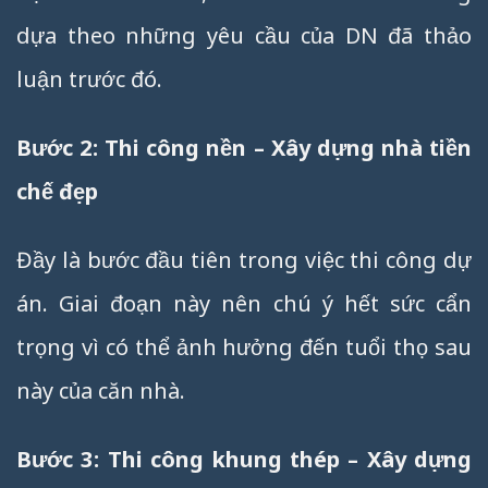
dựa theo những yêu cầu của DN đã thảo
luận trước đó.
Bước 2: Thi công nền – Xây dựng nhà tiền
chế đẹp
Đầy là bước đầu tiên trong việc thi công dự
án. Giai đoạn này nên chú ý hết sức cẩn
trọng vì có thể ảnh hưởng đến tuổi thọ sau
này của căn nhà.
Bước 3: Thi công khung thép – Xây dựng