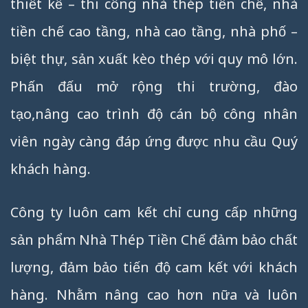
thiết kế – thi công nhà thép tiền chế, nhà
tiền chế cao tầng, nhà cao tầng, nhà phố –
biệt thự, sản xuất kèo thép với quy mô lớn.
Phấn đấu mở rộng thi trường, đào
tạo,nâng cao trình độ cán bộ công nhân
viên ngày càng đáp ứng được nhu cầu Quý
khách hàng.
Công ty luôn cam kết chỉ cung cấp những
sản phẩm Nhà Thép Tiền Chế đảm bảo chất
lượng, đảm bảo tiến độ cam kết với khách
hàng. Nhằm nâng cao hơn nữa và luôn