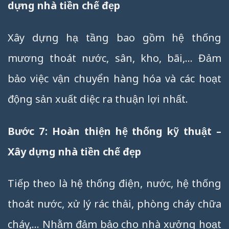
dựng nhà tiền chế đẹp
Xây dựng hạ tầng bao gồm hệ thống
mương thoát nước, sân, kho, bãi,… Đảm
bảo việc vận chuyển hàng hóa và các hoạt
động sản xuất diệc ra thuận lợi nhất.
Bước 7: Hoàn thiện hệ thống kỹ thuật –
Xây dựng nhà tiền chế đẹp
Tiếp theo là hệ thống điện, nước, hệ thống
thoát nước, xử lý rác thải, phòng cháy chữa
cháy,… Nhằm đảm bảo cho nhà xưởng hoạt