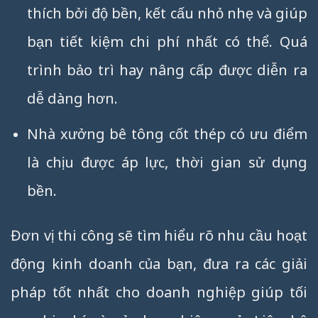
thích bởi độ bền, kết cấu nhỏ nhẹ và giúp
bạn tiết kiệm chi phí nhất có thể. Quá
trình bảo trì hay nâng cấp được diễn ra
dễ dàng hơn.
Nhà xưởng bê tông cốt thép có ưu điểm
là chịu được áp lực, thời gian sử dụng
bền.
Đơn vị thi công sẽ tìm hiểu rõ nhu cầu hoạt
động kinh doanh của bạn, đưa ra các giải
pháp tốt nhất cho doanh nghiệp giúp tối