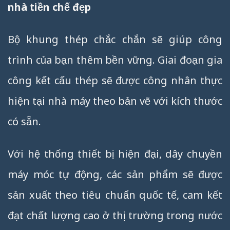
nhà tiền chế đẹp
Bộ khung thép chắc chắn sẽ giúp công
trình của bạn thêm bền vững. Giai đoạn gia
công kết cấu thép sẽ được công nhân thực
hiện tại nhà máy theo bản vẽ với kích thước
có sẵn.
Với hệ thống thiết bị hiện đại, dây chuyền
máy móc tự động, các sản phẩm sẽ được
sản xuất theo tiêu chuẩn quốc tế, cam kết
đạt chất lượng cao ở thị trường trong nước