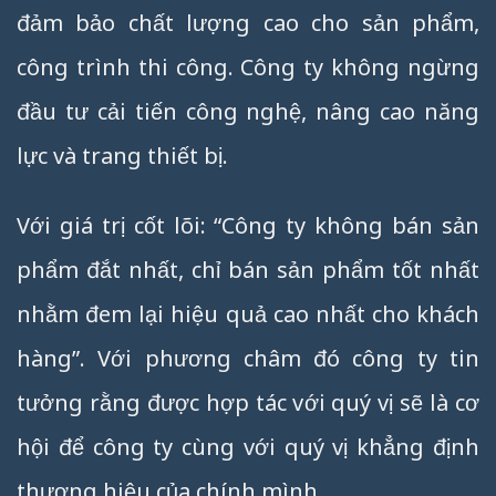
đảm bảo chất lượng cao cho sản phẩm,
công trình thi công. Công ty không ngừng
đầu tư cải tiến công nghệ, nâng cao năng
lực và trang thiết bị.
Với giá trị cốt lõi: “Công ty không bán sản
phẩm đắt nhất, chỉ bán sản phẩm tốt nhất
nhằm đem lại hiệu quả cao nhất cho khách
hàng”. Với phương châm đó công ty tin
tưởng rằng được hợp tác với quý vị sẽ là cơ
hội để công ty cùng với quý vị khẳng định
thương hiệu của chính mình.