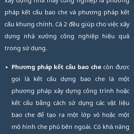
xây dựng nhà máy công nghiệp là phương
pháp kết cấu bao che và phương pháp kết
cấu khung chính. Cả 2 đều giúp cho việc xây
dựng nhà xưởng công nghiệp hiệu quả
trong sử dụng.
Phương pháp kết cấu bao che
còn được
gọi là kết cấu dựng bao che là một
phương pháp xây dựng công trình hoặc
kết cấu bằng cách sử dụng các vật liệu
bao che để tạo ra một lớp vỏ hoặc một
mô hình che phủ bên ngoài. Có khả năng