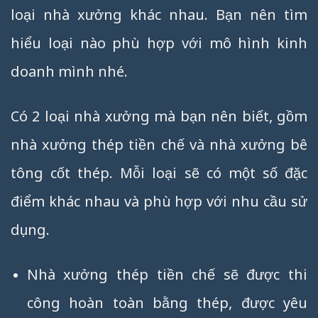
loại nhà xưởng khác nhau. Bạn nên tìm
hiểu loại nào phù hợp với mô hình kinh
doanh mình nhé.
Có 2 loại nhà xưởng mà bạn nên biết, gồm
nhà xưởng thép tiền chế và nhà xưởng bê
tông cốt thép. Mỗi loại sẽ có một số đặc
điểm khác nhau và phù hợp với nhu cầu sử
dụng.
Nhà xưởng thép tiền chế sẽ được thi
công hoàn toàn bằng thép, được yêu