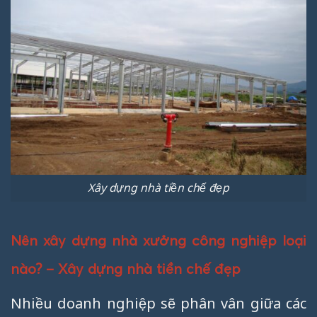
Xây dựng nhà tiền chế đẹp
Nên xây dựng nhà xưởng công nghiệp loại
nào? – Xây dựng nhà tiền chế đẹp
Nhiều doanh nghiệp sẽ phân vân giữa các