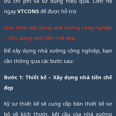
ưu chi phí và sử dụng hiệu quả. Liên hệ
ngay
VTCONS
để được hỗ trợ
Quy trình xây dựng nhà xưởng công nghiệp
– Xây dựng nhà tiền chế đẹp
Để xây dựng nhà xưởng công nghiệp, bạn
cần thông qua các bước sau:
Bước 1: Thiết kế – Xây dựng nhà tiền chế
đẹp
Kỹ sư thiết kế sẽ cung cấp bản thiết kế sơ
bộ về kích thước, kết cầu của nhà xưởng