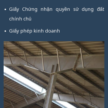
Giấy Chứng nhận quyền sử dụng đất
chính chủ
Giấy phép kinh doanh