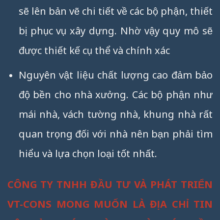
sẽ lên bản vẽ chi tiết về các bộ phận, thiết
bị phục vụ xây dựng. Nhờ vậy quy mô sẽ
được thiết kế cụ thể và chính xác
Nguyên vật liệu chất lượng cao đảm bảo
độ bền cho nhà xưởng. Các bộ phận như
mái nhà, vách tường nhà, khung nhà rất
quan trọng đối với nhà nên bạn phải tìm
hiểu và lựa chọn loại tốt nhất.
CÔNG TY TNHH ĐẦU TƯ VÀ PHÁT TRIỂN
VT-CONS MONG MUỐN LÀ ĐỊA CHỈ TIN