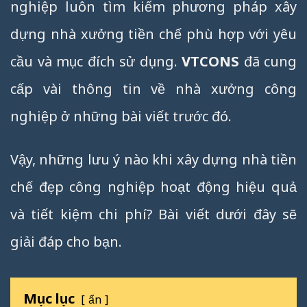
nghiệp luôn tìm kiếm phương pháp xây
dựng nhà xưởng tiền chế phù hợp với yêu
cầu và mục đích sử dụng.
VTCONS
đã cung
cấp vài thông tin về nhà xưởng công
nghiệp ở những bài viết trước đó.
Vậy, những lưu ý nào khi xây dựng nhà tiền
chế đẹp công nghiệp hoạt động hiệu quả
và tiết kiệm chi phí? Bài viết dưới đây sẽ
giải đáp cho bạn.
Mục lục
ẩn