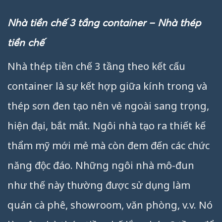
Nhà tiền chế 3 tầng container – Nhà thép
tiền chế
Nhà thép tiền chế 3 tầng theo kết cấu
container là sự kết hợp giữa kính trong và
thép sơn đen tạo nên vẻ ngoài sang trọng,
hiện đại, bắt mắt. Ngôi nhà tạo ra thiết kế
thẩm mỹ mới mẻ mà còn đem đến các chức
năng độc đáo. Những ngôi nhà mô-đun
như thế này thường được sử dụng làm
quán cà phê, showroom, văn phòng, v.v. Nó