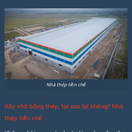
Nhà thép tiền chế
Xây nhà bằng thép, tại sao lại không? Nhà
thép tiền chế