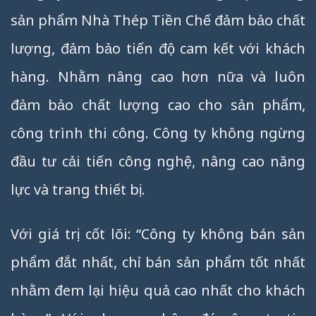
sản phẩm Nhà Thép Tiền Chế đảm bảo chất
lượng, đảm bảo tiến độ cam kết với khách
hàng. Nhằm nâng cao hơn nữa và luôn
đảm bảo chất lượng cao cho sản phẩm,
công trình thi công. Công ty không ngừng
đầu tư cải tiến công nghệ, nâng cao năng
lực và trang thiết bị.
Với giá trị cốt lõi: “Công ty không bán sản
phẩm đắt nhất, chỉ bán sản phẩm tốt nhất
nhằm đem lại hiệu quả cao nhất cho khách