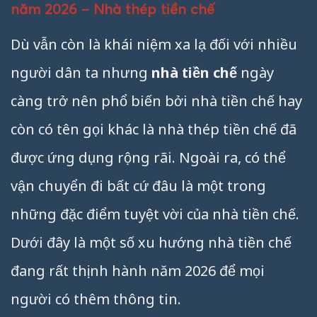
năm 2026 – Nhà thép tiền chế
Dù vẫn còn là khái niệm xa lạ đối với nhiều
người dân ta nhưng
nhà tiền chế
ngày
càng trở nên phổ biến bởi nhà tiền chế hay
còn có tên gọi khác là nhà thép tiền chế đã
được ứng dụng rộng rãi. Ngoài ra, có thể
vận chuyển đi bất cứ đâu là một trong
những đặc điểm tuyệt vời của nhà tiền chế.
Dưới đây là một số xu hướng nhà tiền chế
đang rất thịnh hành năm 2026 để mọi
người có thêm thông tin.