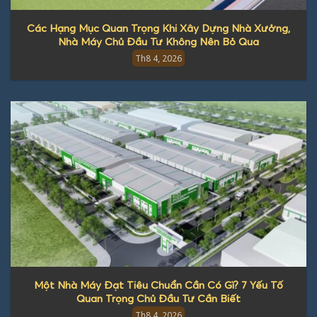
Các Hạng Mục Quan Trọng Khi Xây Dựng Nhà Xưởng,
Nhà Máy Chủ Đầu Tư Không Nên Bỏ Qua
Th8 4, 2026
Một Nhà Máy Đạt Tiêu Chuẩn Cần Có Gì? 7 Yếu Tố
Quan Trọng Chủ Đầu Tư Cần Biết
Th8 4, 2026