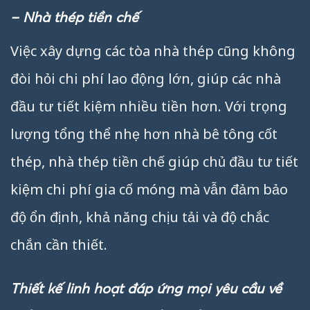
– Nhà thép tiền chế
Việc xây dựng các tòa nhà thép cũng không
đòi hỏi chi phí lao động lớn, giúp các nhà
đầu tư tiết kiệm nhiều tiền hơn. Với trọng
lượng tổng thể nhẹ hơn nhà bê tông cốt
thép, nhà thép tiền chế giúp chủ đầu tư tiết
kiệm chi phí gia cố móng mà vẫn đảm bảo
độ ổn định, khả năng chịu tải và độ chắc
chắn cần thiết.
Thiết kế linh hoạt đáp ứng mọi yêu cầu về