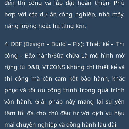
đến thi công và lắp đặt hoàn thiện. Phù
hợp với các dự án công nghiệp, nhà máy,
năng lượng hoặc hạ tầng lớn.
4. DBF (Design – Build – Fix): Thiết kế – Thi
công – Bảo hành/Sửa chữa Là mô hình mở
rộng từ D&B, VTCONS không chỉ thiết kế và
thi công mà còn cam kết bảo hành, khắc
phục và tối ưu công trình trong quá trình
vận hành. Giải pháp này mang lại sự yên
tâm tối đa cho chủ đầu tư với dịch vụ hậu
mãi chuyên nghiệp và đồng hành lâu dài.