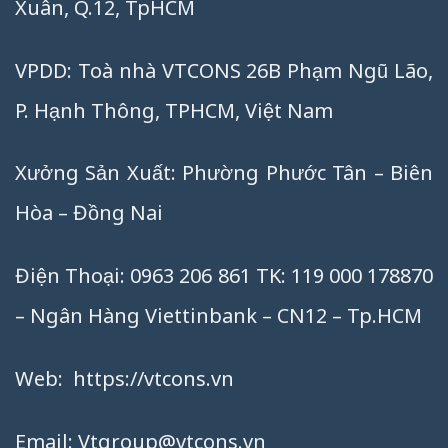
Xuân, Q.12, TpHCM
VPDD: Toà nhà VTCONS 26B Phạm Ngũ Lão,
P. Hạnh Thông, TPHCM, Việt Nam
Xưởng Sản Xuất: Phường Phước Tân – Biên
Hòa – Đồng Nai
Điện Thoại: 0963 206 861 TK: 119 000 178870
– Ngân Hàng Viettinbank – CN12 – Tp.HCM
Web:
https://vtcons.vn
Email:
Vtgroup@vtcons.vn