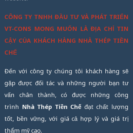
CÔNG TY TNHH ĐẦU TƯ VÀ PHÁT TRIỂN
VT-CONS MONG MUỐN LÀ ĐỊA CHỈ TIN
CẬY CỦA KHÁCH HÀNG NHÀ THÉP TIỀN
CHẾ
Đến với công ty chúng tôi khách hàng sẽ
gặp được đối tác và những người bạn tư
vấn chân thành, có được những công
trình
Nhà Thép Tiền Chế
đạt chất lượng
tốt, bền vững, với giá cả hợp lý và giá trị
thẩm mỹ cao.