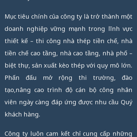
Mục tiêu chính của công ty là trở thành một
doanh nghiệp vững mạnh trong lĩnh vực
thiết kế – thi công nhà thép tiền chế, nhà
tiền chế cao tầng, nhà cao tầng, nhà phố –
biệt thự, sản xuất kèo thép với quy mô lớn.
Phấn đấu mở rộng thi trường, đào
tạo,nâng cao trình độ cán bộ công nhân
viên ngày càng đáp ứng được nhu cầu Quý
khách hàng.
Công ty luôn cam kết chỉ cung cấp những