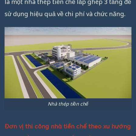
là một nhà thép tiền chế lắp ghép 3 tầng để
sử dụng hiệu quả về chi phí và chức năng.
Nhà thép tiền chế
Đơn vị thi công nhà tiền chế theo xu hướng