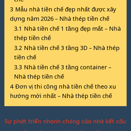
3
Mẫu nhà tiền chế đẹp nhất được xây
dựng năm 2026 – Nhà thép tiền chế
3.1
Nhà tiền chế 1 tầng đẹp mắt – Nhà
thép tiền chế
3.2
Nhà tiền chế 3 tầng 3D – Nhà thép
tiền chế
3.3
Nhà tiền chế 3 tầng container –
Nhà thép tiền chế
4
Đơn vị thi công nhà tiền chế theo xu
hướng mới nhất – Nhà thép tiền chế
Sự phát triển nhanh chóng của nhà kết cấu