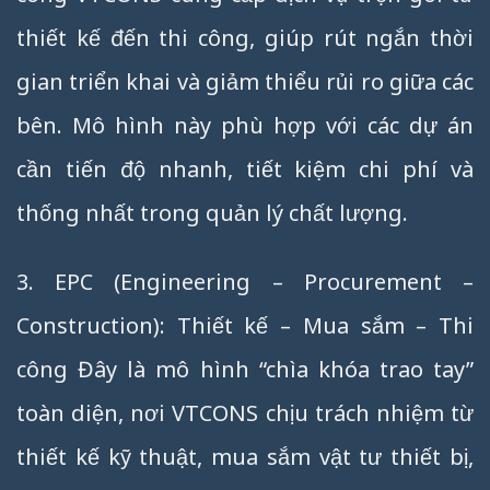
thiết kế đến thi công, giúp rút ngắn thời
gian triển khai và giảm thiểu rủi ro giữa các
bên. Mô hình này phù hợp với các dự án
cần tiến độ nhanh, tiết kiệm chi phí và
thống nhất trong quản lý chất lượng.
3. EPC (Engineering – Procurement –
Construction): Thiết kế – Mua sắm – Thi
công Đây là mô hình “chìa khóa trao tay”
toàn diện, nơi VTCONS chịu trách nhiệm từ
thiết kế kỹ thuật, mua sắm vật tư thiết bị,