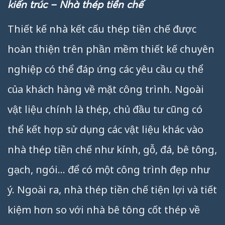
kiến ​​trúc – Nhà thép tiền chế
Thiết kế nhà kết cấu thép tiền chế được
hoàn thiện trên phần mềm thiết kế chuyên
nghiệp có thể đáp ứng các yêu cầu cụ thể
của khách hàng về mặt công trình. Ngoài
vật liệu chính là thép, chủ đầu tư cũng có
thể kết hợp sử dụng các vật liệu khác vào
nhà thép tiền chế như kính, gỗ, đá, bê tông,
gạch, ngói… để có một công trình đẹp như
ý. Ngoài ra, nhà thép tiền chế tiện lợi và tiết
kiệm hơn so với nhà bê tông cốt thép về